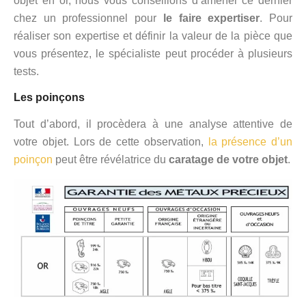
objet en or, nous vous conseillons d’amener ce dernier
chez un professionnel pour
le faire expertiser
. Pour
réaliser son expertise et définir la valeur de la pièce que
vous présentez, le spécialiste peut procéder à plusieurs
tests.
Les poinçons
Tout d’abord, il procèdera à une analyse attentive de
votre objet. Lors de cette observation,
la présence d’un
poinçon
peut être révélatrice du
caratage de votre objet
.