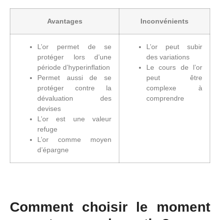
Avantages
Inconvénients
L’or permet de se
L’or peut subir
protéger lors d’une
des variations
période d’hyperinflation
Le cours de l’or
Permet aussi de se
peut être
protéger contre la
complexe à
dévaluation des
comprendre
devises
L’or est une valeur
refuge
L’or comme moyen
d’épargne
Comment choisir le moment