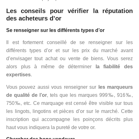
Les conseils pour vérifier la réputation
des acheteurs d’or
Se renseigner sur les différents types d’or
Il est fortement conseillé de se renseigner sur les
différents types d’or et sur les prix du marché avant
d’envisager tout achat ou vente de biens. Vous serez
alors plus à même de déterminer
la fiabilité des
expertises
.
Vous pouvez aussi vous renseigner sur
les marqueurs
de qualité de l’or
, tels que les marques 999‰, 916‰,
750‰, etc. Ce marquage est censé être visible sur tous
les lingots, lingotins et pièces d’or sur le marché. Cette
inscription qui accompagne les poinçons décrits plus
haut vous indiquera la pureté de votre or.