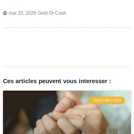
mai 20, 2026
Gold Or Cash
Ces articles peuvent vous interesser :
GOLD OR CASH