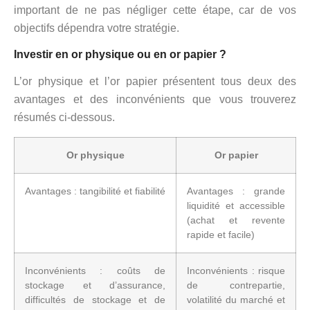
important de ne pas négliger cette étape, car de vos
objectifs dépendra votre stratégie.
Investir en or physique ou en or papier ?
L’or physique et l’or papier présentent tous deux des
avantages et des inconvénients que vous trouverez
résumés ci-dessous.
Or physique
Or papier
Avantages : tangibilité et fiabilité
Avantages : grande
liquidité et accessible
(achat et revente
rapide et facile)
Inconvénients : coûts de
Inconvénients : risque
stockage et d’assurance,
de contrepartie,
difficultés de stockage et de
volatilité du marché et