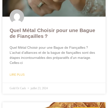
Quel Métal Choisir pour une Bague
de Fiançailles ?
Quel Métal Choisir pour une Bague de Fiançailles ?
L’achat d’alliances et de la bague de fiançailles sont des
étapes incontournables des préparatifs d’un mariage.
Celles-ci
LIRE PLUS
Gold Or Cash
juillet 23, 2024