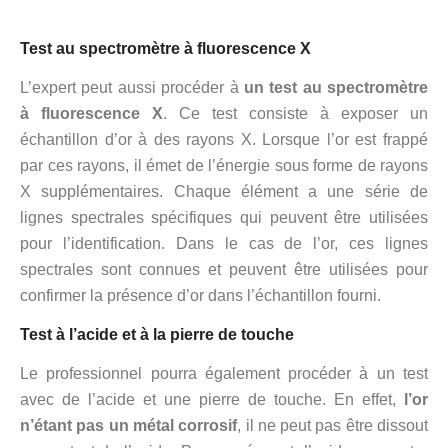
Test au spectromètre à fluorescence X
L’expert peut aussi procéder à
un test au spectromètre
à fluorescence X
. Ce test consiste à exposer un
échantillon d’or à des rayons X. Lorsque l’or est frappé
par ces rayons, il émet de l’énergie sous forme de rayons
X supplémentaires. Chaque élément a une série de
lignes spectrales spécifiques qui peuvent être utilisées
pour l’identification. Dans le cas de l’or, ces lignes
spectrales sont connues et peuvent être utilisées pour
confirmer la présence d’or dans l’échantillon fourni.
Test à l’acide et à la pierre de touche
Le professionnel pourra également procéder à un test
avec de l’acide et une pierre de touche. En effet,
l’or
n’étant pas un métal corrosif
, il ne peut pas être dissout