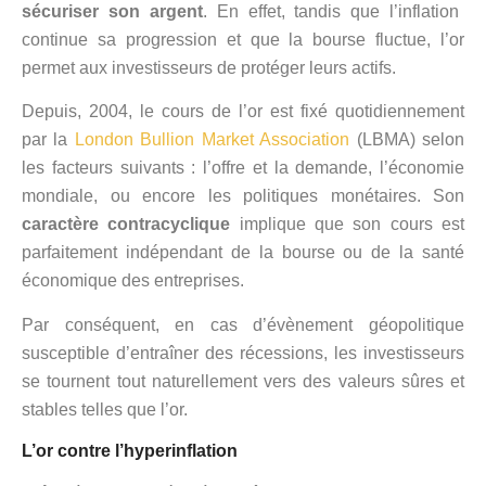
sécuriser son argent
. En effet, tandis que l’inflation
continue sa progression et que la bourse fluctue, l’or
permet aux investisseurs de protéger leurs actifs.
Depuis, 2004, le cours de l’or est fixé quotidiennement
par la
London Bullion Market Association
(LBMA) selon
les facteurs suivants : l’offre et la demande, l’économie
mondiale, ou encore les politiques monétaires. Son
caractère contracyclique
implique que son cours est
parfaitement indépendant de la bourse ou de la santé
économique des entreprises.
Par conséquent, en cas d’évènement géopolitique
susceptible d’entraîner des récessions, les investisseurs
se tournent tout naturellement vers des valeurs sûres et
stables telles que l’or.
L’or contre l’hyperinflation