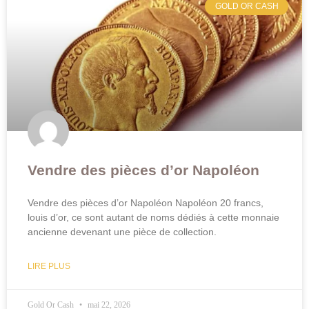
GOLD OR CASH
Vendre des pièces d’or Napoléon
Vendre des pièces d’or Napoléon Napoléon 20 francs,
louis d’or, ce sont autant de noms dédiés à cette monnaie
ancienne devenant une pièce de collection.
LIRE PLUS
Gold Or Cash
mai 22, 2026