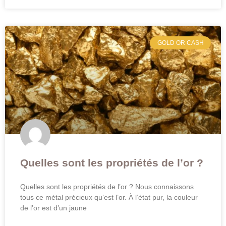
GOLD OR CASH
Quelles sont les propriétés de l’or ?
Quelles sont les propriétés de l’or ? Nous connaissons
tous ce métal précieux qu’est l’or. À l’état pur, la couleur
de l’or est d’un jaune