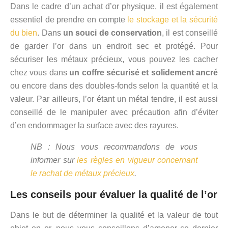
Dans le cadre d’un achat d’or physique, il est également
essentiel de prendre en compte
le stockage et la sécurité
du bien
. Dans
un souci de conservation
, il est conseillé
de garder l’or dans un endroit sec et protégé. Pour
sécuriser les métaux précieux, vous pouvez les cacher
chez vous dans
un coffre sécurisé et solidement ancré
ou encore dans des doubles-fonds selon la quantité et la
valeur. Par ailleurs, l’or étant un métal tendre, il est aussi
conseillé de le manipuler avec précaution afin d’éviter
d’en endommager la surface avec des rayures.
NB : Nous vous recommandons de vous
informer sur
les règles en vigueur concernant
le rachat de métaux précieux
.
Les conseils pour évaluer la qualité de l’or
Dans le but de déterminer la qualité et la valeur de tout