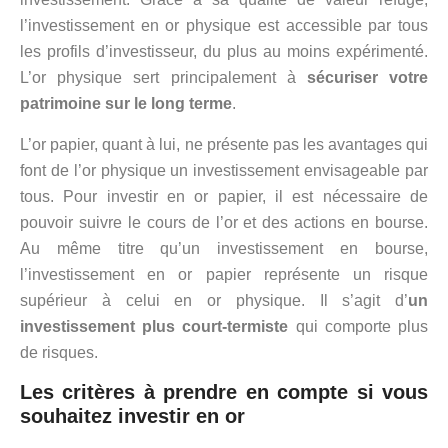
l’investissement en or physique est accessible par tous
les profils d’investisseur, du plus au moins expérimenté.
L’or physique sert principalement à
sécuriser votre
patrimoine sur le long terme
.
L’or papier, quant à lui, ne présente pas les avantages qui
font de l’or physique un investissement envisageable par
tous. Pour investir en or papier, il est nécessaire de
pouvoir suivre le cours de l’or et des actions en bourse.
Au même titre qu’un investissement en bourse,
l’investissement en or papier représente un risque
supérieur à celui en or physique. Il s’agit d’
un
investissement plus court-termiste
qui comporte plus
de risques.
Les critères à prendre en compte si vous
souhaitez investir en or