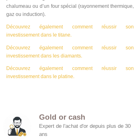
chalumeau ou d’un four spécial (rayonnement thermique,
gaz ou induction).
Découvrez également comment réussir son
investissement dans le titane.
Découvrez également comment réussir son
investissement dans les diamants.
Découvrez également comment réussir son
investissement dans le platine.
Gold or cash
Expert de l'achat d'or depuis plus de 30
ans