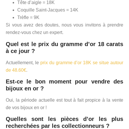
Tête d’aigle = 18K
Coquille Saint-Jacques = 14K
Trèfle = 9K
Si vous avez des doutes, nous vous invitons à prendre
rendez-vous chez un expert.
Quel est le prix du gramme d’or 18 carats
à ce jour ?
Actuellement, le
prix du gramme d’or 18K se situe autour
de 48.60€
.
Est-ce le bon moment pour vendre des
bijoux en or ?
Oui, la période actuelle est tout à fait propice à la vente
de vos bijoux en or !
Quelles sont les pièces d’or les plus
recherchées par les collectionneurs ?