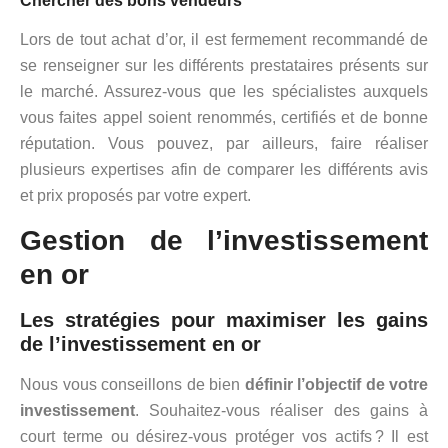
Chercher des bons vendeurs
Lors de tout achat d’or, il est fermement recommandé de
se renseigner sur les différents prestataires présents sur
le marché. Assurez-vous que les spécialistes auxquels
vous faites appel soient renommés, certifiés et de bonne
réputation. Vous pouvez, par ailleurs, faire réaliser
plusieurs expertises afin de comparer les différents avis
et prix proposés par votre expert.
Gestion de l’investissement
en or
Les stratégies pour maximiser les gains
de l’investissement en or
Nous vous conseillons de bien
définir l’objectif de votre
investissement
. Souhaitez-vous réaliser des gains à
court terme ou désirez-vous protéger vos actifs ? Il est