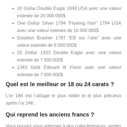
20 Dollar Double Eagle 1849 USA avec une valeur
estimée de 20 000 000$
One Dollar Silver 1794 “Flowing Hair” 1794 USA
avec une valeur estimée de 10 000 000$
Doublon Brasher 1787 “EB sur l’aile” avec une
valeur estimée de 9 000 000$
20 Dollar 1933 Double Eagle avec une valeur
estimée de 7 500 000$
1343 Gold Edward III Florin avec une valeur
estimée de 7 000 000$
Quel est le meilleur or 18 ou 24 carats ?
L’or 18K est l’alliage le plus noble et le plus précieux
après l’or 24K.
Qui reprend les anciens francs ?
Vous pouvez vous adresser à des collectionneurs, ventes