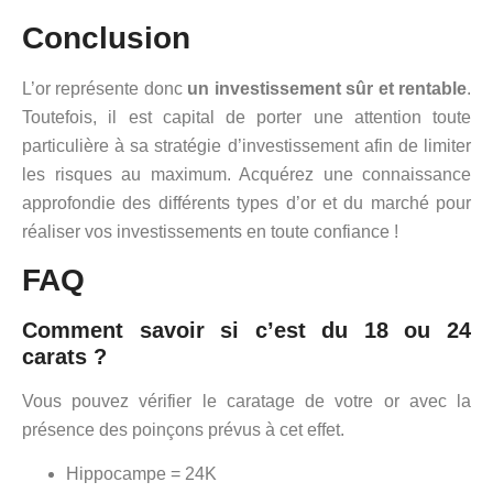
Conclusion
L’or représente donc
un investissement sûr et rentable
.
Toutefois, il est capital de porter une attention toute
particulière à sa stratégie d’investissement afin de limiter
les risques au maximum. Acquérez une connaissance
approfondie des différents types d’or et du marché pour
réaliser vos investissements en toute confiance !
FAQ
Comment savoir si c’est du 18 ou 24
carats ?
Vous pouvez vérifier le caratage de votre or avec la
présence des poinçons prévus à cet effet.
Hippocampe = 24K