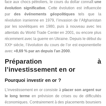
face aux chocs pétroliers, le cours du dollar connaît
une
évolution significative
. Cette évolution est influencée
par
des événements géopolitiques
tels que la
révolution iranienne en 1979, l’invasion de l’Afghanistan
par les soviétiques en 1980, puis à nouveau avec les
attentats du World Trade Center en 2001, ou encore plus
récemment avec la guerre en Ukraine. Depuis le début du
XXIᵉ siècle, l’évolution du cours de l’or est exponentielle
avec
+8,69 % par an depuis l’an 2000
.
Préparation à
l’investissement en or
Pourquoi investir en or ?
L’investissement en or consiste à
placer son argent sur
le long terme
en prévision de crises ou de difficultés
économiques. Contrairement à des placements boursiers