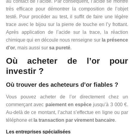
au contact de l’acide. Par conséquent, l’acide se montre
très efficace pour démontrer la composition de l’objet
testé. Pour procéder au test, il suffit de faire une légère
trace avec le bijou sur la pierre de touche en l’y frottant.
Après application de l’acide sur la trace, la réaction
chimique qui en découle nous renseigne sur
la présence
d’or
, mais aussi sur
sa pureté
.
Où acheter de l’or pour
investir ?
Où trouver des acheteurs d’or fiables ?
Vous pouvez acheter de l’or directement chez un
commerçant avec
paiement en espèce
jusqu’à 3 000 €.
Au-delà de ce montant, l’achat s’effectue en ligne ou par
téléphone et
la transaction par virement bancaire
.
Les entreprises spécialisées