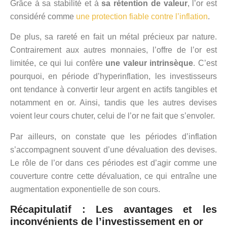
Grâce à sa stabilité et à
sa rétention de valeur
, l’or est
considéré comme
une protection fiable contre l’inflation
.
De plus, sa rareté en fait un métal précieux par nature.
Contrairement aux autres monnaies, l’offre de l’or est
limitée, ce qui lui confère
une valeur intrinsèque
. C’est
pourquoi, en période d’hyperinflation, les investisseurs
ont tendance à convertir leur argent en actifs tangibles et
notamment en or. Ainsi, tandis que les autres devises
voient leur cours chuter, celui de l’or ne fait que s’envoler.
Par ailleurs, on constate que les périodes d’inflation
s’accompagnent souvent d’une dévaluation des devises.
Le rôle de l’or dans ces périodes est d’agir comme une
couverture contre cette dévaluation, ce qui entraîne une
augmentation exponentielle de son cours.
Récapitulatif : Les avantages et les
inconvénients de l’investissement en or