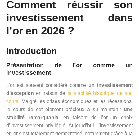
Comment réussir son
investissement dans
l’or en 2026 ?
Introduction
Présentation de l’or comme un
investissement
L’or est souvent considéré comme
un investissement
d’exception
en raison de
la stabilité historique de son
cours
. Malgré les crises économiques et les récessions,
le cours de cet élément précieux a su maintenir
une
stabilité remarquable
, en faisant de l’or un choix
d’investissement privilégié. Aujourd’hui, l’investissement
en or s’est totalement démocratisé, notamment grâce à la