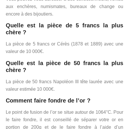
aux enchères, numismates, bureaux de change ou
encore à des bijoutiers.
Quelle est la pièce de 5 francs la plus
chère ?
La pièce de 5 francs or Cérès (1878 et 1889) avec une
valeur de 10 000€.
Quelle est la pièce de 50 francs la plus
chère ?
La pièce de 50 francs Napoléon III tête laurée avec une
valeur estimée 10 000€.
Comment faire fondre de l’or ?
Le point de fusion de l’or se situe autour de 1064°C. Pour
le faire fondre, il est conseillé de séparer votre or en
portion de 200g et de le faire fondre à l’aide d’un