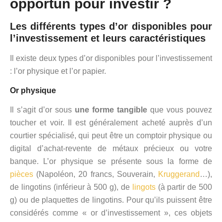
opportun pour investir ?
Les différents types d’or disponibles pour
l’investissement et leurs caractéristiques
Il existe deux types d’or disponibles pour l’investissement
: l’or physique et l’or papier.
Or physique
Il s’agit d’or sous
une forme tangible
que vous pouvez
toucher et voir. Il est généralement acheté auprès d’un
courtier spécialisé, qui peut être un comptoir physique ou
digital d’achat-revente de métaux précieux ou votre
banque. L’or physique se présente sous la forme de
pièces
(Napoléon, 20 francs, Souverain,
Kruggerand
…),
de lingotins (inférieur à 500 g), de
lingots
(à partir de 500
g) ou de plaquettes de lingotins. Pour qu’ils puissent être
considérés comme « or d’investissement », ces objets