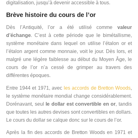
digitalisation, jusqu’à devenir accessible à tous.
Brève histoire du cours de l’or
Dès l’Antiquité, l’or a été utilisé comme
valeur
d’échange
. C’est à cette période que le bimétallisme,
système monétaire dans lequel on utilise l’étalon or et
l’étalon argent comme monnaie, voit le jour. Dès lors, et
malgré une légère faiblesse au début du Moyen Âge, le
cours de l’or n’a cessé de grimper au travers des
différentes époques.
Entre 1944 et 1971, avec
les accords de Bretton Woods
,
le système monétaire mondial change considérablement.
Dorénavant, seul
le dollar est convertible en or
, tandis
que toutes les autres devises sont convertibles en dollars.
Le cours du dollar se calque donc sur le cours de l’or.
Après la fin des accords de Bretton Woods en 1971 et