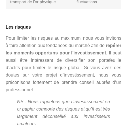
transport de l’or physique
fluctuations
Les risques
Pour limiter les risques au maximum, nous vous invitons
à faire attention aux tendances du marché afin de
repérer
les moments opportuns pour l’investissement
. Il peut
aussi être intéressant de diversifier son portefeuille
d’actifs pour limiter le risque global. Si vous avez des
doutes sur votre projet d’investissement, nous vous
préconisons fortement de prendre conseil auprès d’un
professionnel.
NB : Nous rappelons que l’investissement en
or papier comporte des risques et qu’il est très
largement déconseillé aux investisseurs
amateurs.