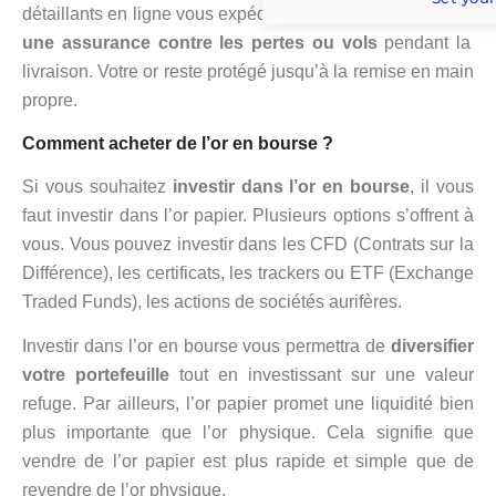
détaillants en ligne vous expédient votre commande avec
une assurance contre les pertes ou vols
pendant la
livraison. Votre or reste protégé jusqu’à la remise en main
propre.
Comment acheter de l’or en bourse ?
Si vous souhaitez
investir dans l’or en bourse
, il vous
faut investir dans l’or papier. Plusieurs options s’offrent à
vous. Vous pouvez investir dans les CFD (Contrats sur la
Différence), les certificats, les trackers ou ETF (Exchange
Traded Funds), les actions de sociétés aurifères.
Investir dans l’or en bourse vous permettra de
diversifier
votre portefeuille
tout en investissant sur une valeur
refuge. Par ailleurs, l’or papier promet une liquidité bien
plus importante que l’or physique. Cela signifie que
vendre de l’or papier est plus rapide et simple que de
revendre de l’or physique.