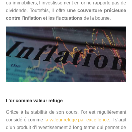
ou immobiliers, l’investissement en or ne rapporte pas de
dividende. Toutefois, il offre
une couverture précieuse
contre l’inflation et les fluctuations
de la bourse.
L’or comme valeur refuge
Grâce à la stabilité de son cours, l’or est régulièrement
considéré comme
la valeur refuge par excellence
. Il s’agit
d’un produit d’investissement à long terme qui permet de