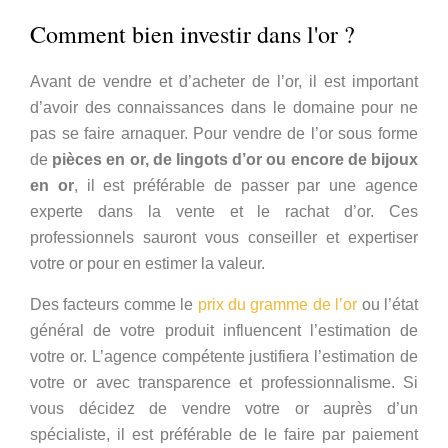
Comment bien investir dans l'or ?
Avant de vendre et d’acheter de l’or, il est important
d’avoir des connaissances dans le domaine pour ne
pas se faire arnaquer. Pour vendre de l’or sous forme
de
pièces en or, de lingots d’or ou encore de bijoux
en or
, il est préférable de passer par une agence
experte dans la vente et le rachat d’or. Ces
professionnels sauront vous conseiller et expertiser
votre or pour en estimer la valeur.
Des facteurs comme le
prix du gramme de l’or
ou l’état
général de votre produit influencent l’estimation de
votre or. L’agence compétente justifiera l’estimation de
votre or avec transparence et professionnalisme. Si
vous décidez de vendre votre or auprès d’un
spécialiste, il est préférable de le faire par paiement