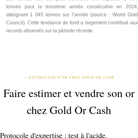
tonnes pour la troisième année consécutive en 2024,
atteignant 1 045 tonnes sur l’année (source : World Gold
Council). Cette tendance de fond a largement contribué aux
records observés sur la période récente.
— ESTIMATION D'OR CHEZ GOLD OR CASH
Faire estimer et vendre son or
chez Gold Or Cash
Protocole d'expertise : test à l'acide,