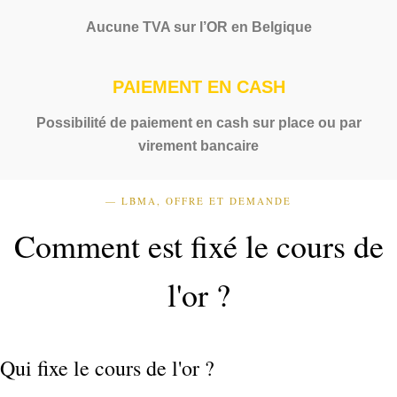
Aucune TVA sur l’OR en Belgique
PAIEMENT EN CASH
Possibilité de paiement en cash sur place ou par
virement bancaire
— LBMA, OFFRE ET DEMANDE
Comment est fixé le cours de
l'or ?
Qui fixe le cours de l'or ?