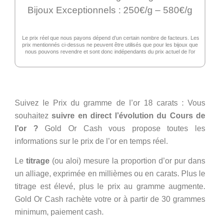
Bijoux Exceptionnels : 250€/g – 580€/g
Le prix réel que nous payons dépend d’un certain nombre de facteurs. Les
prix mentionnés ci-dessus ne peuvent être utilisés que pour les bijoux que
nous pouvons revendre et sont donc indépendants du prix actuel de l’or
Suivez le Prix du gramme de l’or 18 carats : Vous
souhaitez
suivre en direct l’évolution du Cours de
l’or ?
Gold Or Cash vous propose toutes les
informations sur le prix de l’or en temps réel.
Le
titrage
(ou aloi) mesure la proportion d’or pur dans
un alliage, exprimée en millièmes ou en carats. Plus le
titrage est élevé, plus le prix au gramme augmente.
Gold Or Cash rachète votre or à partir de 30 grammes
minimum, paiement cash.