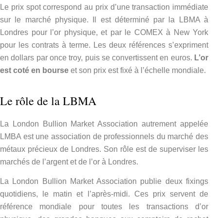
Le prix spot correspond au prix d’une transaction immédiate
sur le marché physique. Il est déterminé par la LBMA à
Londres pour l’or physique, et par le COMEX à New York
pour les contrats à terme. Les deux références s’expriment
en dollars par once troy, puis se convertissent en euros.
L’or
est coté en bourse
et son prix est fixé à l’échelle mondiale.
Le rôle de la LBMA
La London Bullion Market Association autrement appelée
LMBA est une association de professionnels du marché des
métaux précieux de Londres. Son rôle est de superviser les
marchés de l’argent et de l’or à Londres.
La London Bullion Market Association publie deux fixings
quotidiens, le matin et l’après-midi. Ces prix servent de
référence mondiale pour toutes les transactions d’or