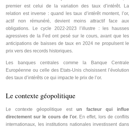
premier est celui de la variation des taux d’intérêt. La
relation est inverse : quand les taux d’intérêt montent, l’or,
actif non rémunéré, devient moins attractif face aux
obligations. Le cycle 2022-2023 l’illustre : les hausses
agressives de la Fed ont pesé sur le cours, avant que les
anticipations de baisses de taux en 2024 ne propulsent le
prix vers des records historiques.
Les banques centrales comme la Banque Centrale
Européenne ou celle des Etats-Unis choisissent l’évolution
des taux d’intérêts ce qui impacte le prix de l’or.
Le contexte géopolitique
Le contexte géopolitique est
un facteur qui influ
directement sur le cours de l’or.
En effet, lors de conflits
internationaux, les institutions nationales investissent dans