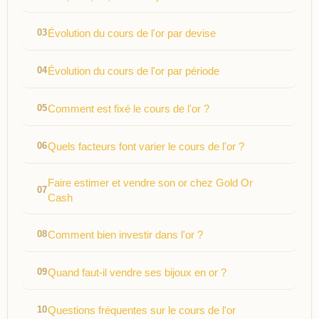
Évolution du cours de l'or par devise
Évolution du cours de l'or par période
Comment est fixé le cours de l'or ?
Quels facteurs font varier le cours de l'or ?
Faire estimer et vendre son or chez Gold Or
Cash
Comment bien investir dans l'or ?
Quand faut-il vendre ses bijoux en or ?
Questions fréquentes sur le cours de l'or