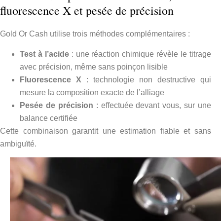
fluorescence X et pesée de précision
Gold Or Cash utilise trois méthodes complémentaires :
Test à l’acide
: une réaction chimique révèle le titrage
avec précision, même sans poinçon lisible
Fluorescence X
: technologie non destructive qui
mesure la composition exacte de l’alliage
Pesée de précision
: effectuée devant vous, sur une
balance certifiée
Cette combinaison garantit une estimation fiable et sans
ambiguïté.