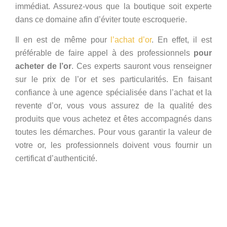
immédiat. Assurez-vous que la boutique soit experte
dans ce domaine afin d’éviter toute escroquerie.
Il en est de même pour
l’achat d’or
. En effet, il est
préférable de faire appel à des professionnels
pour
acheter de l’or
. Ces experts sauront vous renseigner
sur le prix de l’or et ses particularités. En faisant
confiance à une agence spécialisée dans l’achat et la
revente d’or, vous vous assurez de la qualité des
produits que vous achetez et êtes accompagnés dans
toutes les démarches. Pour vous garantir la valeur de
votre or, les professionnels doivent vous fournir un
certificat d’authenticité.