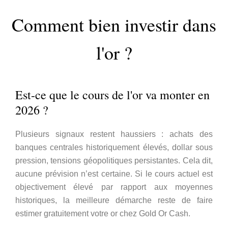
Comment bien investir dans
l'or ?
Est-ce que le cours de l'or va monter en
2026 ?
Plusieurs signaux restent haussiers : achats des
banques centrales historiquement élevés, dollar sous
pression, tensions géopolitiques persistantes. Cela dit,
aucune prévision n’est certaine. Si le cours actuel est
objectivement élevé par rapport aux moyennes
historiques, la meilleure démarche reste de faire
estimer gratuitement votre or chez Gold Or Cash.