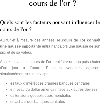
cours de l'or ?
Quels sont les facteurs pouvant influencer le
cours de l'or ?
Au fur et à mesure des années,
le cours de l’or
connaît
une hausse importante
entraînant alors une hausse de son
prix et de sa valeur.
Assez instable, le cours de l’or peut faire un bon puis chuter
d’un jour à l’autre. Plusieurs variables agissent
simultanément sur le prix spot :
les taux d’intérêt des grandes banques centrales
le niveau du dollar américain face aux autres devises
les tensions géopolitiques mondiales
les achats des banques centrales