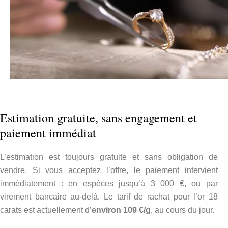
Estimation gratuite, sans engagement et
paiement immédiat
L’estimation est toujours gratuite et sans obligation de
vendre. Si vous acceptez l’offre, le paiement intervient
immédiatement : en espèces jusqu’à 3 000 €, ou par
virement bancaire au-delà. Le tarif de rachat pour l’or 18
carats est actuellement d’
environ 109 €/g
, au cours du jour.