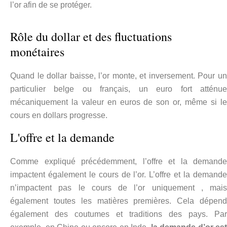
l’or afin de se protéger.
Rôle du dollar et des fluctuations
monétaires
Quand le dollar baisse, l’or monte, et inversement. Pour un
particulier belge ou français, un euro fort atténue
mécaniquement la valeur en euros de son or, même si le
cours en dollars progresse.
L'offre et la demande
Comme expliqué précédemment, l’offre et la demande
impactent également le cours de l’or. L’offre et la demande
n’impactent pas le cours de l’or uniquement , mais
également toutes les matières premières. Cela dépend
également des coutumes et traditions des pays. Par