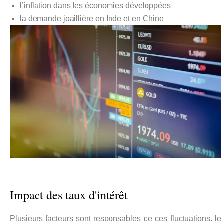
l’inflation dans les économies développées
la demande joaillière en Inde et en Chine
Impact des taux d'intérêt
Plusieurs facteurs sont responsables de ces fluctuations, le