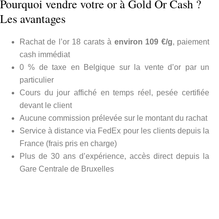
Pourquoi vendre votre or à Gold Or Cash ?
Les avantages
Rachat de l’or 18 carats à
environ 109 €/g
, paiement
cash immédiat
0 % de taxe en Belgique sur la vente d’or par un
particulier
Cours du jour affiché en temps réel, pesée certifiée
devant le client
Aucune commission prélevée sur le montant du rachat
Service à distance via FedEx pour les clients depuis la
France (frais pris en charge)
Plus de 30 ans d’expérience, accès direct depuis la
Gare Centrale de Bruxelles