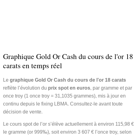
Graphique Gold Or Cash du cours de l'or 18
carats en temps réel
Le
graphique Gold Or Cash du cours de l’or 18 carats
reflète l’évolution du
prix spot en euros
, par gramme et par
once troy (1 once troy = 31,1035 grammes), mis à jour en
continu depuis le fixing LBMA. Consultez-le avant toute
décision de vente.
Le cours spot de l’or s’élève actuellement à environ 115,98 €
le gramme (or 999‰), soit environ 3 607 € l’once troy, selon