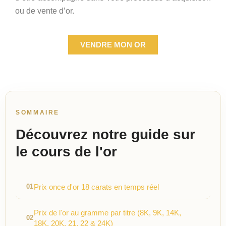
ou de vente d’or.
VENDRE MON OR
SOMMAIRE
Découvrez notre guide sur
le cours de l'or
Prix once d'or 18 carats en temps réel
Prix de l'or au gramme par titre (8K, 9K, 14K,
18K, 20K, 21, 22 & 24K)