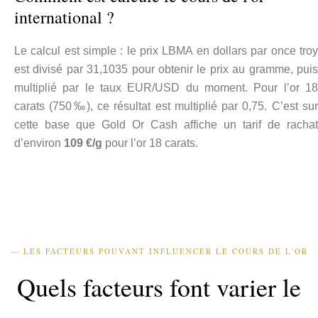
international ?
Le calcul est simple : le prix LBMA en dollars par once troy
est divisé par 31,1035 pour obtenir le prix au gramme, puis
multiplié par le taux EUR/USD du moment. Pour l’or 18
carats (750‰), ce résultat est multiplié par 0,75. C’est sur
cette base que Gold Or Cash affiche un tarif de rachat
d’environ
109 €/g
pour l’or 18 carats.
— LES FACTEURS POUVANT INFLUENCER LE COURS DE L'OR
Quels facteurs font varier le