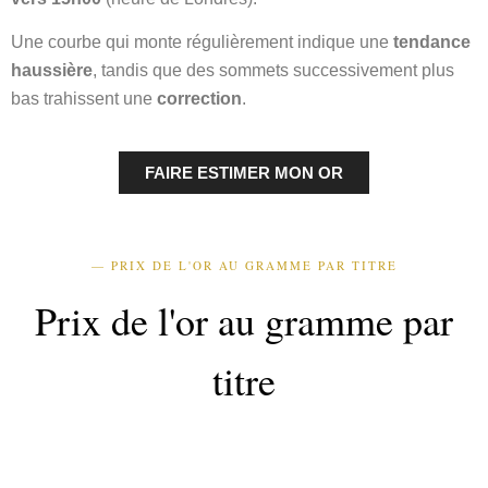
Une courbe qui monte régulièrement indique une
tendance
haussière
, tandis que des sommets successivement plus
bas trahissent une
correction
.
FAIRE ESTIMER MON OR
— PRIX DE L'OR AU GRAMME PAR TITRE
Prix de l'or au gramme par
titre