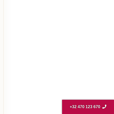
+32 470 123 670