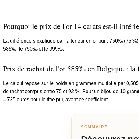
Pourquoi le prix de l'or 14 carats est-il inférie
La différence s’explique par la teneur en or pur : 750‰ (75 %)
585‰, le 750‰ et le 999‰.
Prix de rachat de l'or 585‰ en Belgique : la
Le calcul repose sur le poids en grammes multiplié par 0,585 (
de rachat compris entre 75 et 92 %. Pour un bijou de 10 gramm
= 725 euros pour le titre pur, avant ce coefficient.
SOMMAIRE