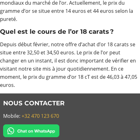
mondiaux du marché de l’or. Actuellement, le prix du
gramme d’or se situe entre 14 euros et 44 euros selon la
pureté.
Quel est le cours de l’or 18 carats ?
Depuis début février, notre offre d’achat d’or 18 carats se
situe entre 32,50 et 34,50 euros. Le prix de l’or peut
changer en un instant, il est donc important de vérifier en
visitant notre site mis à jour quotidiennement. En ce
moment, le prix du gramme d’or 18 cT est de 46,03 à 47,05
euros.
NOUS CONTACTER
Mobile:
+32 470 123 670