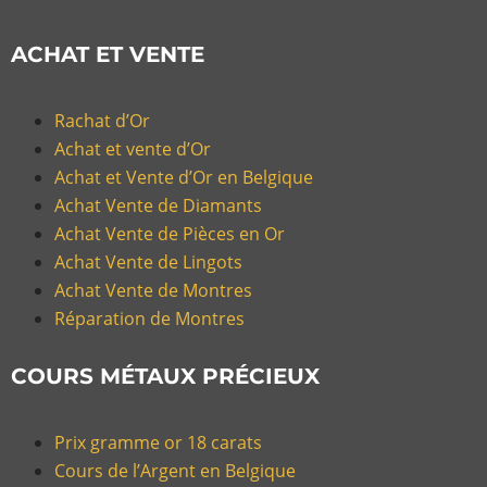
ACHAT ET VENTE
Rachat d’Or
Achat et vente d’Or
Achat et Vente d’Or en Belgique
Achat Vente de Diamants
Achat Vente de Pièces en Or
Achat Vente de Lingots
Achat Vente de Montres
Réparation de Montres
COURS MÉTAUX PRÉCIEUX
Prix gramme or 18 carats
Cours de l’Argent en Belgique