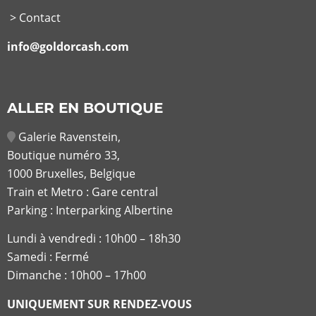
> Contact
info@goldorcash.com
ALLER EN BOUTIQUE
Galerie Ravenstein,
Boutique numéro 33,
1000 Bruxelles, Belgique
Train et Metro : Gare central
Parking : Interparking Albertine
Lundi à vendredi :
10h00 – 18h30
Samedi : Fermé
Dimanche : 10h00 – 17h00
UNIQUEMENT SUR RENDEZ-VOUS