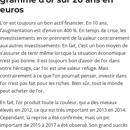
euros
L’or est toujours un bon actif financier. En 10 ans,
l’augmentation est d’environ 400 %. En temps de crise, les
investissements en or prennent de la valeur contrairement
aux autres investissements. En fait, c’est un bon moyen de
s’assurer de tenir même lorsque la situation économique
n’est pas bonne. Il est toujours bon d’avoir de l’or dans
votre héritage, car l’or est une valeur refuge. Mais
contrairement à ce que l’on pourrait penser, investir dans
l’or n’est pas fait pour les riches. Bien sûr, tout le monde
peut acheter de l’or.
En fait, l’or produit toute la couleur, qui a des niveaux
élevés en 2012, ce qui est très important en 2013 en 2014.
Cependant, la reprise a été confirmée, mais un pic
important de 2015 à 2017 a été observé. Son grand succès