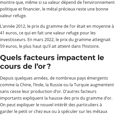
montre que, même si sa valeur dépend de l’environnement
politique et financier, le métal précieux reste une bonne
valeur refuge.
L’année 2012, le prix du gramme de l’or était en moyenne à
41 euros, ce qui en fait une valeur refuge pour les
investisseurs. En mars 2022, le prix du gramme atteignait
59 euros, le plus haut qu’il ait atteint dans l’histoire.
Quels facteurs impactent le
cours de l’or ?
Depuis quelques années, de nombreux pays émergents
comme la Chine, l’Inde, la Russie ou la Turquie augmentent
sans cesse leur production d’or. D’autres facteurs
importants expliquent la hausse des prix du gramme d’or.
On peut expliquer le nouvel intérêt des particuliers à
garder le petit or chez eux ou à spéculer sur les métaux