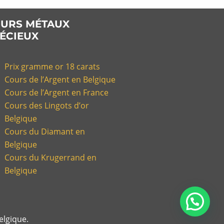
URS MÉTAUX
ÉCIEUX
Prix gramme or 18 carats
Cours de l’Argent en Belgique
Cours de l’Argent en France
Cours des Lingots d’or
Belgique
Cours du Diamant en
Belgique
Cours du Krugerrand en
Belgique
elgique.