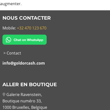
augmenter.
NOUS CONTACTER
Mobile:
+32 470 123 670
> Contact
info@goldorcash.com
ALLER EN BOUTIQUE
Galerie Ravenstein,
Boutique numéro 33,
1000 Bruxelles, Belgique