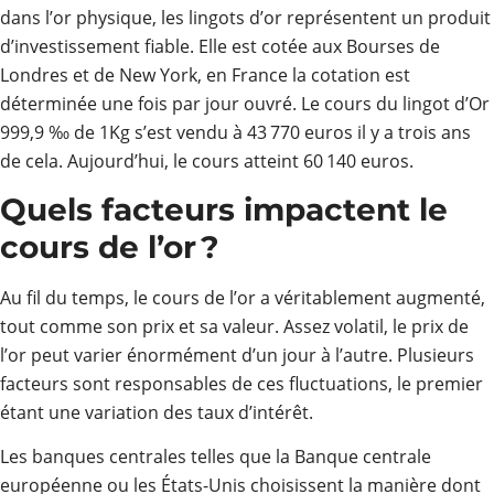
dans l’or physique, les lingots d’or représentent un produit
d’investissement fiable. Elle est cotée aux Bourses de
Londres et de New York, en France la cotation est
déterminée une fois par jour ouvré. Le cours du lingot d’Or
999,9 ‰ de 1Kg s’est vendu à 43 770 euros il y a trois ans
de cela. Aujourd’hui, le cours atteint 60 140 euros.
Quels facteurs impactent le
cours de l’or ?
Au fil du temps, le cours de l’or a véritablement augmenté,
tout comme son prix et sa valeur. Assez volatil, le prix de
l’or peut varier énormément d’un jour à l’autre. Plusieurs
facteurs sont responsables de ces fluctuations, le premier
étant une variation des taux d’intérêt.
Les banques centrales telles que la Banque centrale
européenne ou les États-Unis choisissent la manière dont