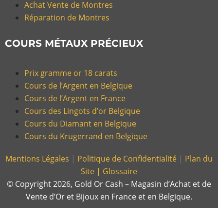
Achat Vente de Montres
Réparation de Montres
COURS MÉTAUX PRÉCIEUX
Prix gramme or 18 carats
Cours de l’Argent en Belgique
Cours de l’Argent en France
Cours des Lingots d’or Belgique
Cours du Diamant en Belgique
Cours du Krugerrand en Belgique
Mentions Légales
|
Politique de Confidentialité
|
Plan du
Site |
Glossaire
© Copyright 2026, Gold Or Cash – Magasin d’Achat et de
Vente d’Or et Bijoux en France et en Belgique.