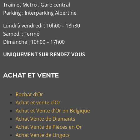
Train et Metro : Gare central
Parking : Interparking Albertine
Lundi à vendredi :
10h00 – 18h30
Samedi : Fermé
Dimanche : 10h00 – 17h00
UNIQUEMENT SUR RENDEZ-VOUS
ACHAT ET VENTE
Rachat d’Or
Achat et vente d’Or
Achat et Vente d’Or en Belgique
Achat Vente de Diamants
Achat Vente de Pièces en Or
Achat Vente de Lingots