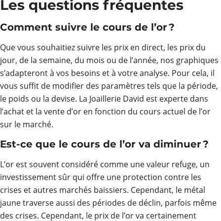
Les questions fréquentes
Comment suivre le cours de l’or ?
Que vous souhaitiez suivre les prix en direct, les prix du
jour, de la semaine, du mois ou de l’année, nos graphiques
s’adapteront à vos besoins et à votre analyse. Pour cela, il
vous suffit de modifier des paramètres tels que la période,
le poids ou la devise. La Joaillerie David est experte dans
l’achat et la vente d’or en fonction du cours actuel de l’or
sur le marché.
Est-ce que le cours de l’or va diminuer ?
L’or est souvent considéré comme une valeur refuge, un
investissement sûr qui offre une protection contre les
crises et autres marchés baissiers. Cependant, le métal
jaune traverse aussi des périodes de déclin, parfois même
des crises. Cependant, le prix de l’or va certainement