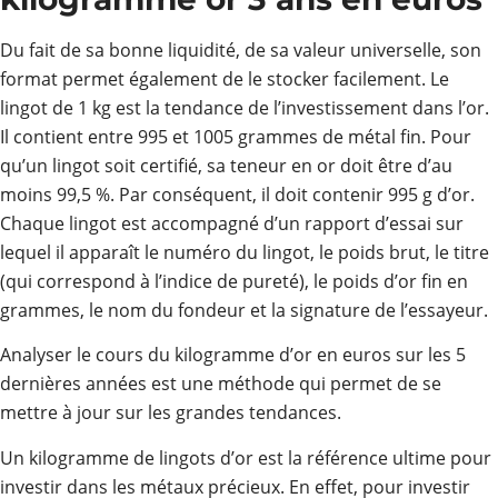
Du fait de sa bonne liquidité, de sa valeur universelle, son
format permet également de le stocker facilement. Le
lingot de 1 kg est la tendance de l’investissement dans l’or.
Il contient entre 995 et 1005 grammes de métal fin. Pour
qu’un lingot soit certifié, sa teneur en or doit être d’au
moins 99,5 %. Par conséquent, il doit contenir 995 g d’or.
Chaque lingot est accompagné d’un rapport d’essai sur
lequel il apparaît le numéro du lingot, le poids brut, le titre
(qui correspond à l’indice de pureté), le poids d’or fin en
grammes, le nom du fondeur et la signature de l’essayeur.
Analyser le cours du kilogramme d’or en euros sur les 5
dernières années est une méthode qui permet de se
mettre à jour sur les grandes tendances.
Un kilogramme de lingots d’or est la référence ultime pour
investir dans les métaux précieux. En effet, pour investir