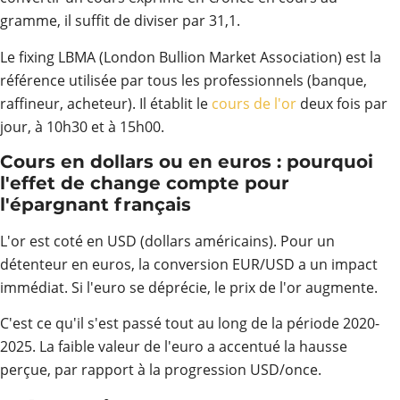
gramme, il suffit de diviser par 31,1.
Le fixing LBMA (London Bullion Market Association) est la
référence utilisée par tous les professionnels (banque,
raffineur, acheteur). Il établit le
cours de l'or
deux fois par
jour, à 10h30 et à 15h00.
Cours en dollars ou en euros : pourquoi
l'effet de change compte pour
l'épargnant français
L'or est coté en USD (dollars américains). Pour un
détenteur en euros, la conversion EUR/USD a un impact
immédiat. Si l'euro se déprécie, le prix de l'or augmente.
C'est ce qu'il s'est passé tout au long de la période 2020-
2025. La faible valeur de l'euro a accentué la hausse
perçue, par rapport à la progression USD/once.