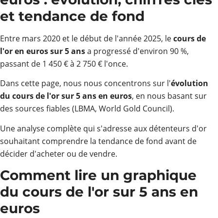
et tendance de fond
Entre mars 2020 et le début de l'année 2025, le
cours de
l'or en euros sur 5 ans
a progressé d'environ 90 %,
passant de 1 450 € à 2 750 € l'once.
Dans cette page, nous nous concentrons sur l'
évolution
du cours de l'or sur 5 ans en euros
, en nous basant sur
des sources fiables (LBMA, World Gold Council).
Une analyse complète qui s'adresse aux détenteurs d'or
souhaitant comprendre la tendance de fond avant de
décider d'acheter ou de vendre.
Comment lire un graphique
du cours de l'or sur 5 ans en
euros