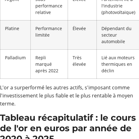
performance
l'industrie
relative
(photovoltaïque)
Platine
Performance
Élevée
Dépendant du
limitée
secteur
automobile
Palladium
Repli
Très
Lié aux moteurs
marqué
élevée
thermiques en
après 2022
déclin
L'or a surperformé les autres actifs, s'imposant comme
l'investissement le plus fiable et le plus rentable à moyen
terme.
Tableau récapitulatif : le cours
de l'or en euros par année de
2020 à 2025