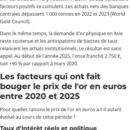
facteurs positifs se cumulent. Les achats nets des banques
centrales dépassent 1 000 tonnes en 2022 et 2023 (World
Gold Council).
Dans le même temps, la demande d'or physique en Asie
reste soutenue et les anticipations de baisses de taux
relancent les achats institutionnels. Le résultat est sans
appel. Au début de l'année 2025, l'once franchit 2 750 €,
soit +90 % par rapport à mars 2020.
Les facteurs qui ont fait
bouger le prix de l'or en euros
entre 2020 et 2025
Pour quelles raisons le prix de l'or en euros a-t-il autant
évolué au cours de cette période ?
Taux d'intérêt réels et politique