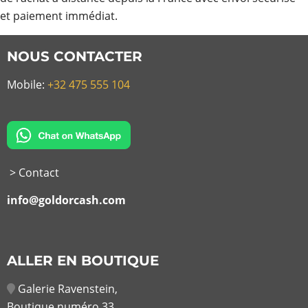
et paiement immédiat.
NOUS CONTACTER
Mobile:
+32 475 555 104
> Contact
info@goldorcash.com
ALLER EN BOUTIQUE
Galerie Ravenstein,
Boutique numéro 33,