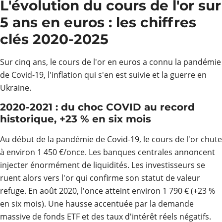
L'évolution du cours de l'or sur
5 ans en euros : les chiffres
clés 2020-2025
Sur cinq ans, le cours de l'or en euros a connu la pandémie
de Covid-19, l'inflation qui s'en est suivie et la guerre en
Ukraine.
2020-2021 : du choc COVID au record
historique, +23 % en six mois
Au début de la pandémie de Covid-19, le cours de l'or chute
à environ 1 450 €/once. Les banques centrales annoncent
injecter énormément de liquidités. Les investisseurs se
ruent alors vers l'or qui confirme son statut de valeur
refuge. En août 2020, l'once atteint environ 1 790 € (+23 %
en six mois). Une hausse accentuée par la demande
massive de fonds ETF et des taux d'intérêt réels négatifs.