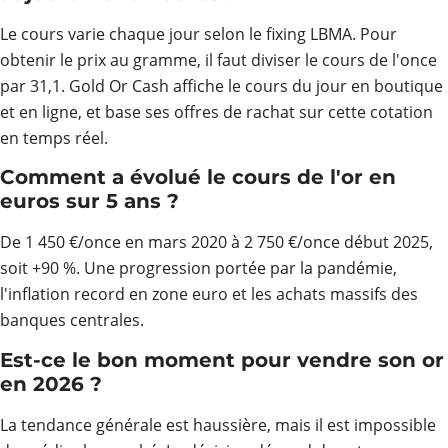
Le cours varie chaque jour selon le fixing LBMA. Pour
obtenir le prix au gramme, il faut diviser le cours de l'once
par 31,1. Gold Or Cash affiche le cours du jour en boutique
et en ligne, et base ses offres de rachat sur cette cotation
en temps réel.
Comment a évolué le cours de l'or en
euros sur 5 ans ?
De 1 450 €/once en mars 2020 à 2 750 €/once début 2025,
soit +90 %. Une progression portée par la pandémie,
l'inflation record en zone euro et les achats massifs des
banques centrales.
Est-ce le bon moment pour vendre son or
en 2026 ?
La tendance générale est haussière, mais il est impossible