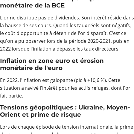
monétaire de la BCE
L'or ne distribue pas de dividendes. Son intérêt réside dans
la hausse de ses cours. Quand les taux réels sont négatifs,
le coût d'opportunité à détenir de l'or disparaît. C'est ce
qu'on a pu observer lors de la période 2020-2021, puis en
2022 lorsque l'inflation a dépassé les taux directeurs.
Inflation en zone euro et érosion
monétaire de l'euro
En 2022, l'inflation est galopante (pic à +10,6 %). Cette
situation a ravivé l'intérêt pour les actifs refuges, dont l'or
fait partie.
Tensions géopolitiques : Ukraine, Moyen-
Orient et prime de risque
Lors de chaque épisode de tension internationale, la prime