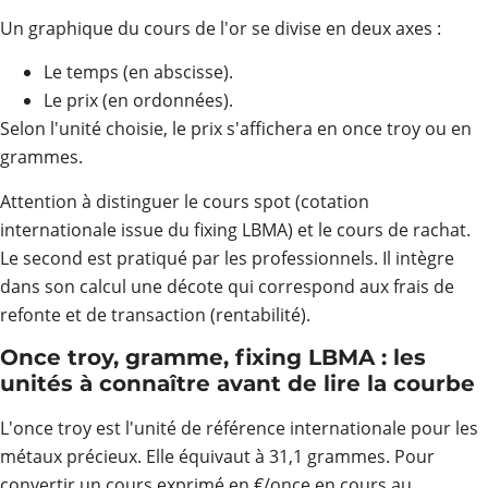
Un graphique du cours de l'or se divise en deux axes :
Le temps (en abscisse).
Le prix (en ordonnées).
Selon l'unité choisie, le prix s'affichera en once troy ou en
grammes.
Attention à distinguer le cours spot (cotation
internationale issue du fixing LBMA) et le cours de rachat.
Le second est pratiqué par les professionnels. Il intègre
dans son calcul une décote qui correspond aux frais de
refonte et de transaction (rentabilité).
Once troy, gramme, fixing LBMA : les
unités à connaître avant de lire la courbe
L'once troy est l'unité de référence internationale pour les
métaux précieux. Elle équivaut à 31,1 grammes. Pour
convertir un cours exprimé en €/once en cours au