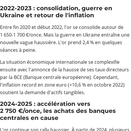
2022-2023 : consolidation, guerre en
Ukraine et retour de l'inflation
Entre fin 2020 et début 2022, l'or se consolide autour de
1 650-1 700 €/once. Mais la guerre en Ukraine entraîne une
nouvelle vague haussière. L'or prend 2,4 % en quelques
séances à peine.
La situation économique internationale se complexifie
ensuite avec l'annonce de la hausse de ses taux directeurs
par la BCE (Banque centrale européenne). Cependant,
l'inflation record en zone euro (+10,6 % en octobre 2022)
soutient la demande d'actifs tangibles.
2024-2025 : accélération vers
2 750 €/once, les achats des banques
centrales en cause
L'or continue son rally haussier. À partir de 2024, plusieurs