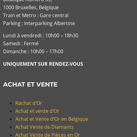
1000 Bruxelles, Belgique
Train et Metro : Gare central
Parking : Interparking Albertine
Lundi à vendredi :
10h00 – 18h30
Samedi : Fermé
Dimanche : 10h00 – 17h00
UNIQUEMENT SUR RENDEZ-VOUS
ACHAT ET VENTE
Rachat d’Or
Achat et vente d’Or
Achat et Vente d’Or en Belgique
Achat Vente de Diamants
Achat Vente de Pièces en Or