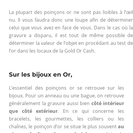
La plupart des poinçons or ne sont pas lisibles à l’œil
nu. Il vous faudra donc une loupe afin de déterminer
celui que vous avez en face de vous. Dans le cas où la
gravure a disparu, il est tout de même possible de
déterminer la valeur de l’objet en procédant au test de
l’or dans les locaux de la Gold Or Cash.
Sur les bijoux en Or,
L’essentiel des poinçons or se retrouve sur les
bijoux. Pour un anneau ou une bague, on retrouve
généralement la gravure aussi bien
côté intérieur
que côté extérieur
. En ce qui concerne les
bracelets, les gourmettes, les colliers ou les
chaînes, le poinçon d’or se situe le plus souvent
au