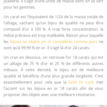
joaillerie, il s’agit d’une unité de masse dont on se sert
pour les gemmes.
Un carat est l’équivalent de 1/24 de la masse totale de
l’alliage, sachant qu’un bijou de qualité ne peut être
composé d’or à 100 %. À trop forte concentration, le
métal précieux est trop malléable. Raison pour laquelle
les
bijoux ou objets en or considérés comme purs
ne
sont qu’à 99,99 % en or. Il s’agit là d’or 24 carats.
Un cran en dessous, on retrouve l’or 18 carats qui est
un alliage de 75 % d’or et 25 % de différents autres
métaux. À cette densité, le bijou est de meilleure
qualité et bénéficie d’une plus grande longévité. C’est
essentiellement pour cela que la
Gold Or Cash
met
l’accent sur les bijoux en or 18 carats afin de vous
proposer des objets avec une meilleure résistance.