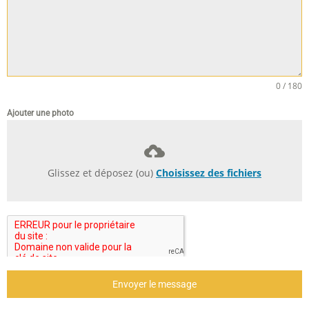
0 / 180
Ajouter une photo
Glissez et déposez (ou)
Choisissez des fichiers
Envoyer le message