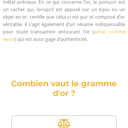
métal précieux. En ce qui concerne l’or, le poinçon est
un cachet qui, lorsqu’il est apposé sur un bijou ou un
objet en or, certifie que celui-ci est pur et composé d’or
véritable. Il s’agit également d’un sésame indispensable
pour toute transaction entourant l’or (
achat comme
vente
) qui est aussi gage d’authenticité.
Combien vaut le gramme
d'or ?