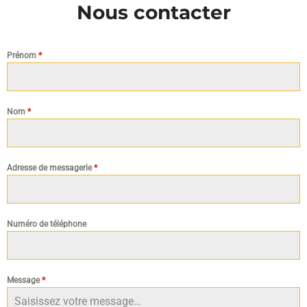
Nous contacter
Prénom
*
Nom
*
Adresse de messagerie
*
Numéro de téléphone
Message
*