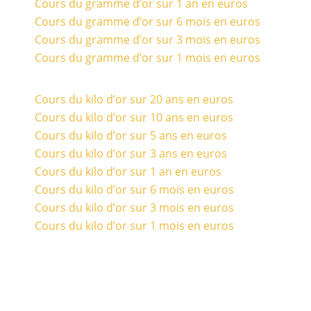
Cours du gramme d’or sur 1 an en euros
Cours du gramme d’or sur 6 mois en euros
Cours du gramme d’or sur 3 mois en euros
Cours du gramme d’or sur 1 mois en euros
Cours du kilo d’or sur 20 ans en euros
Cours du kilo d’or sur 10 ans en euros
Cours du kilo d’or sur 5 ans en euros
Cours du kilo d’or sur 3 ans en euros
Cours du kilo d’or sur 1 an en euros
Cours du kilo d’or sur 6 mois en euros
Cours du kilo d’or sur 3 mois en euros
Cours du kilo d’or sur 1 mois en euros