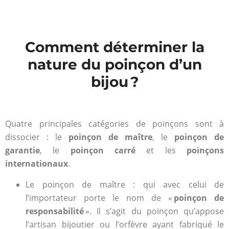
Comment déterminer la
nature du poinçon d’un
bijou ?
Quatre principales catégories de poinçons sont à
dissocier : le
poinçon de maître
, le
poinçon de
garantie
, le
poinçon carré
et les
poinçons
internationaux
.
Le poinçon de maître : qui avec celui de
l’importateur porte le nom de «
poinçon de
responsabilité
». Il s’agit du poinçon qu’appose
l’artisan bijoutier ou l’orfèvre ayant fabriqué le