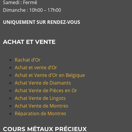
Samedi : Fermé
Dimanche : 10h00 – 17h00
UNIQUEMENT SUR RENDEZ-VOUS
ACHAT ET VENTE
Rachat d’Or
Achat et vente d’Or
Achat et Vente d’Or en Belgique
Achat Vente de Diamants
Achat Vente de Pièces en Or
Achat Vente de Lingots
Achat Vente de Montres
Réparation de Montres
COURS MÉTAUX PRÉCIEUX