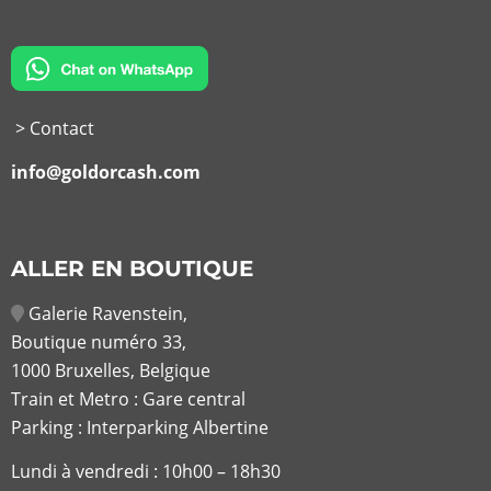
> Contact
info@goldorcash.com
ALLER EN BOUTIQUE
Galerie Ravenstein,
Boutique numéro 33,
1000 Bruxelles, Belgique
Train et Metro : Gare central
Parking : Interparking Albertine
Lundi à vendredi :
10h00 – 18h30