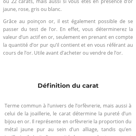
ou 22 carats, mais aussi si vous êtes en présence d’or
jaune, rose, gris ou blanc.
Grâce au poinçon or, il est également possible de se
passer du test de l’or. En effet, vous déterminerez la
valeur d’un actif en or, seulement en prenant en compte
la quantité d’or pur qu’il contient et en vous référant au
cours de l’or. Utile avant d’acheter ou vendre de l’or.
Définition du carat
Terme commun à l’univers de l’orfèvrerie, mais aussi à
celui de la joaillerie, le carat détermine la pureté d’un
bijou en or. Il représente en orfèvrerie la proportion du
métal jaune pur au sein d’un alliage, tandis qu’en