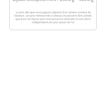
Le prix réel que nous payons dépend d’un certain nombre de
facteurs. Les prix mentionnés ci-dessus ne peuvent être utilisés
que pour les bijoux que nous pouvons revendre et sont donc
indépendants du prix actuel de l’or