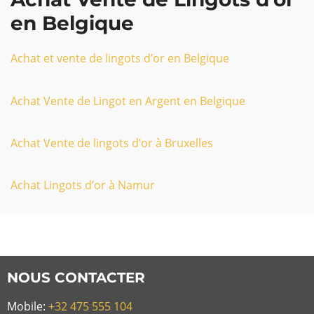
en Belgique
Achat et vente de lingots d’or en Belgique
Achat Vente de Lingot en Argent en Belgique
Achat Vente de lingots d’or à Bruxelles
Achat Lingots d’or à Namur
NOUS CONTACTER
Mobile:
+32 475 555 104