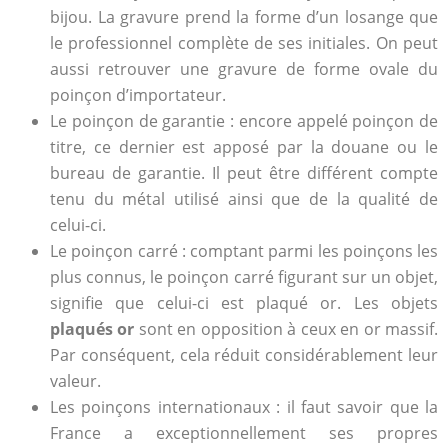
bijou. La gravure prend la forme d’un losange que
le professionnel complète de ses initiales. On peut
aussi retrouver une gravure de forme ovale du
poinçon d’importateur.
Le poinçon de garantie : encore appelé poinçon de
titre, ce dernier est apposé par la douane ou le
bureau de garantie. Il peut être différent compte
tenu du métal utilisé ainsi que de la qualité de
celui-ci.
Le poinçon carré : comptant parmi les poinçons les
plus connus, le poinçon carré figurant sur un objet,
signifie que celui-ci est plaqué or. Les objets
plaqués or
sont en opposition à ceux en or massif.
Par conséquent, cela réduit considérablement leur
valeur.
Les poinçons internationaux : il faut savoir que la
France a exceptionnellement ses propres