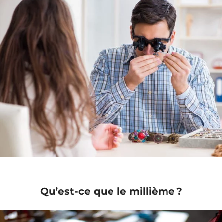
Qu’est-ce que le millième ?