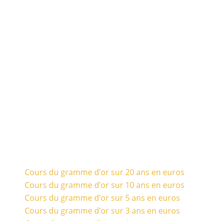
Cours du gramme d’or sur 20 ans en euros
Cours du gramme d’or sur 10 ans en euros
Cours du gramme d’or sur 5 ans en euros
Cours du gramme d’or sur 3 ans en euros