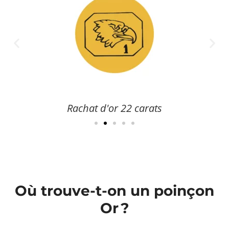
Rachat d'or 22 carats
Où trouve-t-on un poinçon
Or ?