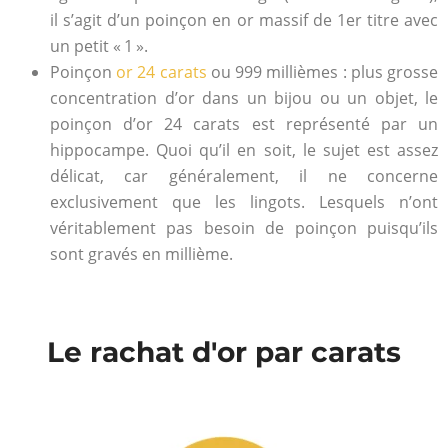
il s’agit d’un poinçon en or massif de 1er titre avec
un petit « 1 ».
Poinçon
or 24 carats
ou 999 millièmes : plus grosse
concentration d’or dans un bijou ou un objet, le
poinçon d’or 24 carats est représenté par un
hippocampe. Quoi qu’il en soit, le sujet est assez
délicat, car généralement, il ne concerne
exclusivement que les lingots. Lesquels n’ont
véritablement pas besoin de poinçon puisqu’ils
sont gravés en millième.
Le rachat d'or par carats