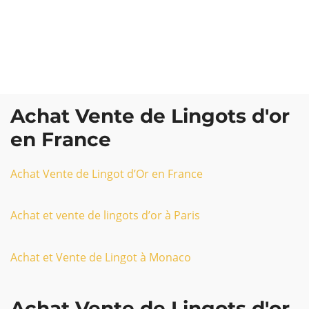
Achat Vente de Lingots d'or
en France
Achat Vente de Lingot d’Or en France
Achat et vente de lingots d’or à Paris
Achat et Vente de Lingot à Monaco
Achat Vente de Lingots d'or