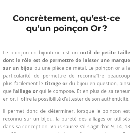
Concrètement, qu’est-ce
qu’un poinçon Or ?
Le poinçon en bijouterie est un
outil de petite taille
dont le rôle est de permettre de laisser une marque
sur un bijou
ou une pièce de métal. Le poinçon or a la
particularité de permettre de reconnaître beaucoup
plus facilement le
titrage or
du bijou en question, ainsi
que l’
alliage or
qui le compose. Et en plus de sa teneur
en or, il offre la possibilité d’attester de son authenticité.
Il permet donc de déterminer, lorsque le poinçon est
reconnu sur un bijou, la pureté des alliages or utilisés
dans sa conception. Vous saurez s’il s’agit d’or 9, 14, 18