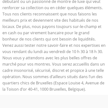
débutant ou un passionné de montre de luxe qui veut
renforcer sa collection ou en céder quelques éléments.
Tous nos clients reconnaissent que nous faisons les
meilleurs prix et deviennent vite des habitués de nos
locaux. De plus, nous payons toujours sur-le-champ et
en cash ou par virement bancaire pour le grand
bonheur de nos clients qui ont besoin de liquidités.
Venez aussi tester notre savoir-faire et nos expertises en
vous rendant du lundi au vendredi de 10 h 30 à 18 h 30.
Nous vous y attendons avec les plus belles offres de
marché pour vos montres. Vous serez accueillis dans un
cadre insonorisé, sécurisé, discret et propice à une telle
opération. Nous sommes d’ailleurs situés dans l’un des
quartiers chics de Bruxelles (Espace Louise 4, Avenue de
la Toison d’or 40-41, 1000 Bruxelles, Belgique).