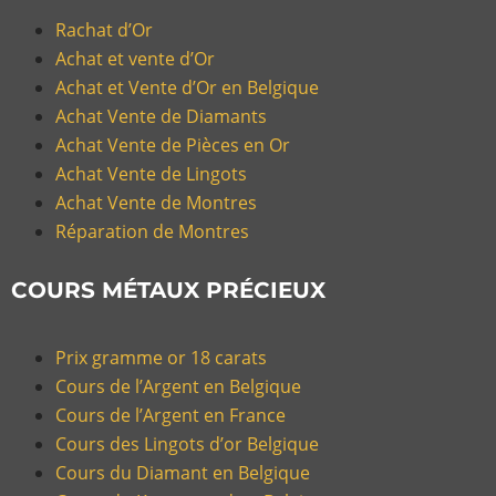
Rachat d’Or
Achat et vente d’Or
Achat et Vente d’Or en Belgique
Achat Vente de Diamants
Achat Vente de Pièces en Or
Achat Vente de Lingots
Achat Vente de Montres
Réparation de Montres
COURS MÉTAUX PRÉCIEUX
Prix gramme or 18 carats
Cours de l’Argent en Belgique
Cours de l’Argent en France
Cours des Lingots d’or Belgique
Cours du Diamant en Belgique