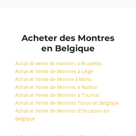
Acheter des Montres
en Belgique
Achat et vente de montres à Bruxelles
Achat et Vente de Montres à Liège
Achat et Vente de Montre à Mons
Achat et Vente de Montres à Namur
Achat et Vente de Montres à Tournai
Achat et Vente de Montres Tissot en Belgique
Achat et Vente de Montres d’Occasion en
Belgique