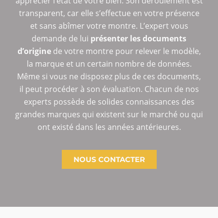
apprécier l’état de votre bien. Son déroulement est
transparent, car elle s’effectue en votre présence
et sans abîmer votre montre. L’expert vous
demande de lui
présenter les documents
d’origine
de votre montre pour relever le modèle,
la marque et un certain nombre de données.
Même si vous ne disposez plus de ces documents,
il peut procéder à son évaluation. Chacun de nos
experts possède de solides connaissances des
grandes marques qui existent sur le marché ou qui
ont existé dans les années antérieures.
NOUS CONTACTER