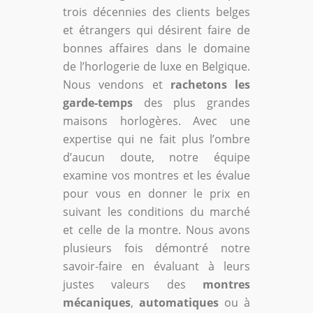
trois décennies des clients belges
et étrangers qui désirent faire de
bonnes affaires dans le domaine
de l’horlogerie de luxe en Belgique.
Nous vendons et
rachetons les
garde-temps
des plus grandes
maisons horlogères. Avec une
expertise qui ne fait plus l’ombre
d’aucun doute, notre équipe
examine vos montres et les évalue
pour vous en donner le prix en
suivant les conditions du marché
et celle de la montre. Nous avons
plusieurs fois démontré notre
savoir-faire en évaluant à leurs
justes valeurs des
montres
mécaniques
,
automatiques
ou à