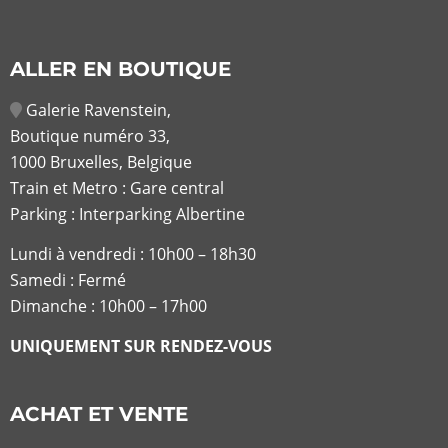
ALLER EN BOUTIQUE
Galerie Ravenstein,
Boutique numéro 33,
1000 Bruxelles, Belgique
Train et Metro : Gare central
Parking : Interparking Albertine
Lundi à vendredi :
10h00 – 18h30
Samedi : Fermé
Dimanche : 10h00 – 17h00
UNIQUEMENT SUR RENDEZ-VOUS
ACHAT ET VENTE