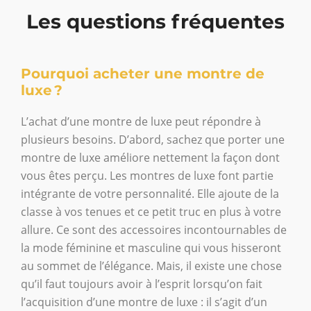
Les questions fréquentes
Pourquoi acheter une montre de
luxe ?
L’achat d’une montre de luxe peut répondre à
plusieurs besoins. D’abord, sachez que porter une
montre de luxe améliore nettement la façon dont
vous êtes perçu. Les montres de luxe font partie
intégrante de votre personnalité. Elle ajoute de la
classe à vos tenues et ce petit truc en plus à votre
allure. Ce sont des accessoires incontournables de
la mode féminine et masculine qui vous hisseront
au sommet de l’élégance. Mais, il existe une chose
qu’il faut toujours avoir à l’esprit lorsqu’on fait
l’acquisition d’une montre de luxe : il s’agit d’un