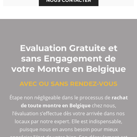
NOUS CONTACTER
Evaluation Gratuite et
sans Engagement de
votre Montre en Belgique
AVEC OU SANS RENDEZ-VOUS
Étape non négligeable dans le processus de
rachat
de toute montre en Belgique
chez nous,
l’évaluation s’effectue dès votre arrivée dans nos
locaux par notre expert. Elle est indispensable,
puisque nous en avons besoin pour mieux