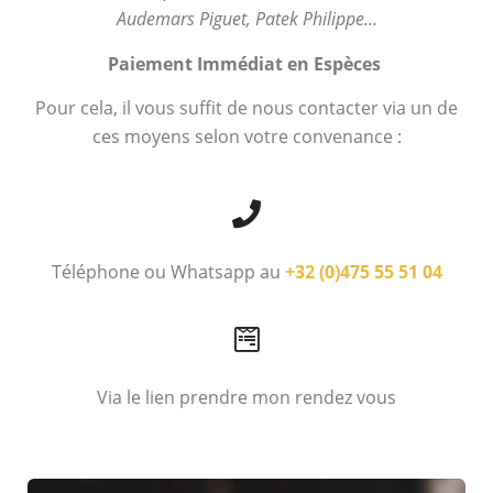
Audemars Piguet, Patek Philippe…
Paiement Immédiat en Espèces
Pour cela, il vous suffit de nous contacter via un de
ces moyens selon votre convenance :
Téléphone ou Whatsapp au
+32 (0)475 55 51 04
Via le lien prendre mon rendez vous