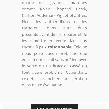
quartz des grandes marques
comme Rolex, Chopard, Patek,
Cartier, Audemars Piguet et autres.
Nous les authentifions et les
rachetons dans leurs états
présents avant de les réparer et de
les remettre en vente dans nos
rayons à
prix raisonnable
. Cela ne
nous pose aucun problème que
votre montre soit sans boîtier, avec
le verre ou un bracelet cassé ou
tout autre problème. Cependant,
ce détail sera pris en considération
dans notre évaluation.