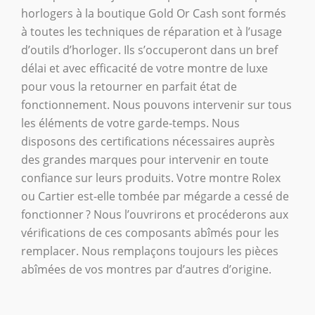
horlogers à la boutique Gold Or Cash sont formés
à toutes les techniques de réparation et à l’usage
d’outils d’horloger. Ils s’occuperont dans un bref
délai et avec efficacité de votre montre de luxe
pour vous la retourner en parfait état de
fonctionnement. Nous pouvons intervenir sur tous
les éléments de votre garde-temps. Nous
disposons des certifications nécessaires auprès
des grandes marques pour intervenir en toute
confiance sur leurs produits. Votre montre Rolex
ou Cartier est-elle tombée par mégarde a cessé de
fonctionner ? Nous l’ouvrirons et procéderons aux
vérifications de ces composants abîmés pour les
remplacer. Nous remplaçons toujours les pièces
abîmées de vos montres par d’autres d’origine.