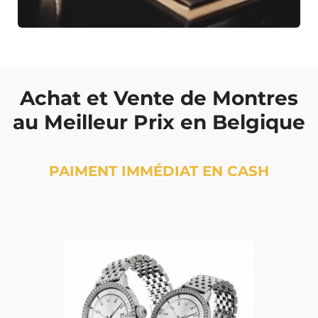
Achat et Vente de Montres
au Meilleur Prix en Belgique
PAIMENT IMMÉDIAT EN CASH