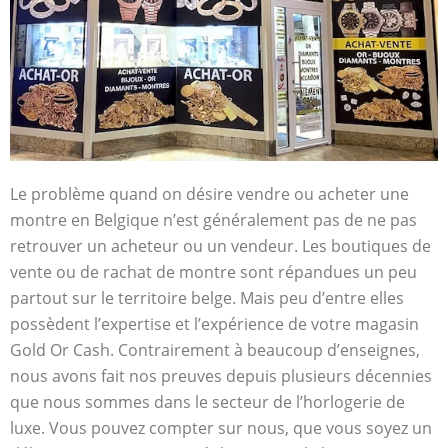
Le problème quand on désire vendre ou acheter une
montre en Belgique n’est généralement pas de ne pas
retrouver un acheteur ou un vendeur. Les boutiques de
vente ou de rachat de montre sont répandues un peu
partout sur le territoire belge. Mais peu d’entre elles
possèdent l’expertise et l’expérience de votre magasin
Gold Or Cash. Contrairement à beaucoup d’enseignes,
nous avons fait nos preuves depuis plusieurs décennies
que nous sommes dans le secteur de l’horlogerie de
luxe. Vous pouvez compter sur nous, que vous soyez un