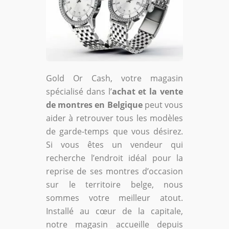
Gold Or Cash, votre magasin
spécialisé dans l’
achat et la vente
de montres en Belgique
peut vous
aider à retrouver tous les modèles
de garde-temps que vous désirez.
Si vous êtes un vendeur qui
recherche l’endroit idéal pour la
reprise de ses montres d’occasion
sur le territoire belge, nous
sommes votre meilleur atout.
Installé au cœur de la capitale,
notre magasin accueille depuis