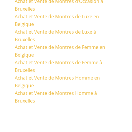
Achat et Vente de Montres d’Occasion à
Bruxelles
Achat et Vente de Montres de Luxe en
Belgique
Achat et Vente de Montres de Luxe à
Bruxelles
Achat et Vente de Montres de Femme en
Belgique
Achat et Vente de Montres de Femme à
Bruxelles
Achat et Vente de Montres Homme en
Belgique
Achat et Vente de Montres Homme à
Bruxelles