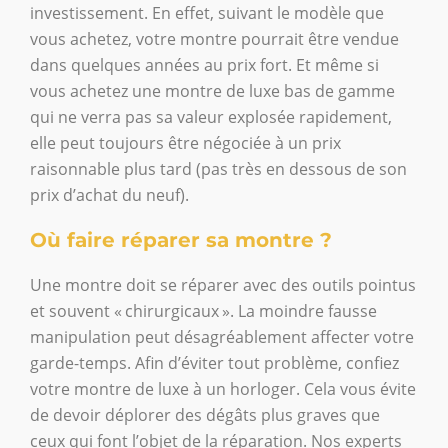
investissement. En effet, suivant le modèle que
vous achetez, votre montre pourrait être vendue
dans quelques années au prix fort. Et même si
vous achetez une montre de luxe bas de gamme
qui ne verra pas sa valeur explosée rapidement,
elle peut toujours être négociée à un prix
raisonnable plus tard (pas très en dessous de son
prix d’achat du neuf).
Où faire réparer sa montre ?
Une montre doit se réparer avec des outils pointus
et souvent « chirurgicaux ». La moindre fausse
manipulation peut désagréablement affecter votre
garde-temps. Afin d’éviter tout problème, confiez
votre montre de luxe à un horloger. Cela vous évite
de devoir déplorer des dégâts plus graves que
ceux qui font l’objet de la réparation. Nos experts