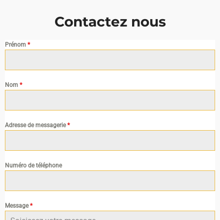
Contactez nous
Prénom
*
Nom
*
Adresse de messagerie
*
Numéro de téléphone
Message
*