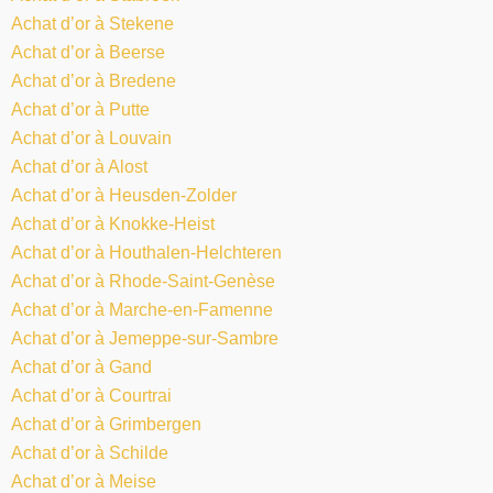
Achat d’or à Stekene
Achat d’or à Beerse
Achat d’or à Bredene
Achat d’or à Putte
Achat d’or à Louvain
Achat d’or à Alost
Achat d’or à Heusden-Zolder
Achat d’or à Knokke-Heist
Achat d’or à Houthalen-Helchteren
Achat d’or à Rhode-Saint-Genèse
Achat d’or à Marche-en-Famenne
Achat d’or à Jemeppe-sur-Sambre
Achat d’or à Gand
Achat d’or à Courtrai
Achat d’or à Grimbergen
Achat d’or à Schilde
Achat d’or à Meise