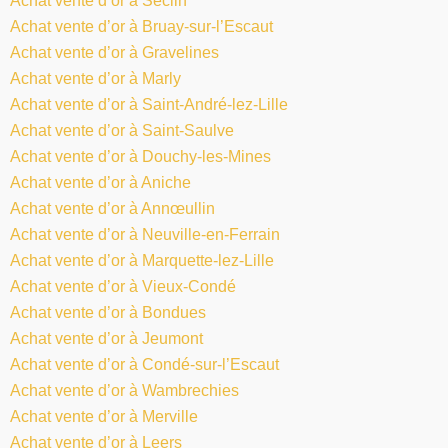
Achat vente d’or à Seclin
Achat vente d’or à Bruay-sur-l’Escaut
Achat vente d’or à Gravelines
Achat vente d’or à Marly
Achat vente d’or à Saint-André-lez-Lille
Achat vente d’or à Saint-Saulve
Achat vente d’or à Douchy-les-Mines
Achat vente d’or à Aniche
Achat vente d’or à Annœullin
Achat vente d’or à Neuville-en-Ferrain
Achat vente d’or à Marquette-lez-Lille
Achat vente d’or à Vieux-Condé
Achat vente d’or à Bondues
Achat vente d’or à Jeumont
Achat vente d’or à Condé-sur-l’Escaut
Achat vente d’or à Wambrechies
Achat vente d’or à Merville
Achat vente d’or à Leers