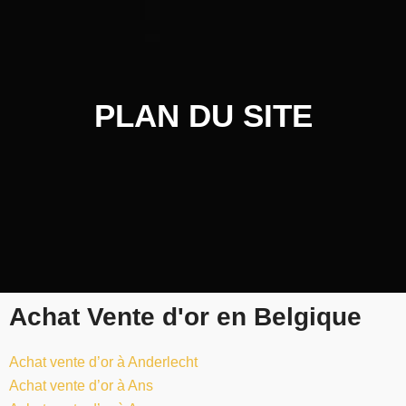
PLAN DU SITE
Achat Vente d'or en Belgique
Achat vente d’or à Anderlecht
Achat vente d’or à Ans