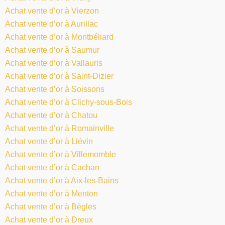
Achat vente d’or à Vierzon
Achat vente d’or à Aurillac
Achat vente d’or à Montbéliard
Achat vente d’or à Saumur
Achat vente d’or à Vallauris
Achat vente d’or à Saint-Dizier
Achat vente d’or à Soissons
Achat vente d’or à Clichy-sous-Bois
Achat vente d’or à Chatou
Achat vente d’or à Romainville
Achat vente d’or à Liévin
Achat vente d’or à Villemomble
Achat vente d’or à Cachan
Achat vente d’or à Aix-les-Bains
Achat vente d’or à Menton
Achat vente d’or à Bègles
Achat vente d’or à Dreux