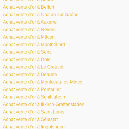
Achat vente d’or à Belfort
Achat vente d’or à Chalon-sur-Saône
Achat vente d’or à Auxerre
Achat vente d’or à Nevers
Achat vente d’or à Mâcon
Achat vente d’or à Montbéliard
Achat vente d’or à Sens
Achat vente d’or à Dole
Achat vente d’or à Le Creusot
Achat vente d’or à Beaune
Achat vente d’or à Montceau-les-Mines
Achat vente d’or à Pontarlier
Achat vente d’or à Schiltigheim
Achat vente d’or à Illkirch-Graffenstaden
Achat vente d’or à Saint-Louis
Achat vente d’or à Sélestat
Achat vente d’or à lingolsheim