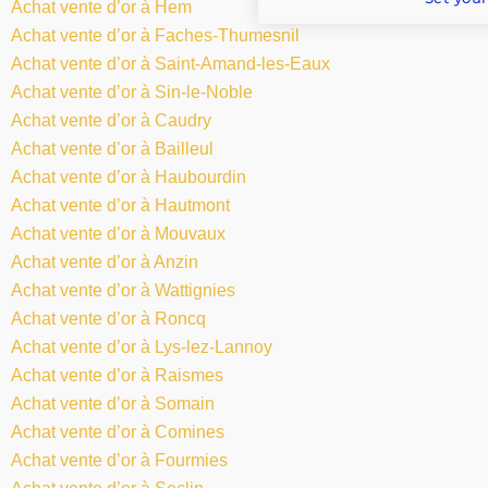
Achat vente d’or à Hem
Achat vente d’or à Faches-Thumesnil
Achat vente d’or à Saint-Amand-les-Eaux
Achat vente d’or à Sin-le-Noble
Achat vente d’or à Caudry
Achat vente d’or à Bailleul
Achat vente d’or à Haubourdin
Achat vente d’or à Hautmont
Achat vente d’or à Mouvaux
Achat vente d’or à Anzin
Achat vente d’or à Wattignies
Achat vente d’or à Roncq
Achat vente d’or à Lys-lez-Lannoy
Achat vente d’or à Raismes
Achat vente d’or à Somain
Achat vente d’or à Comines
Achat vente d’or à Fourmies