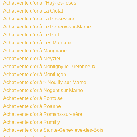
Achat vente d’or à l’Haÿ-les-roses
Achat vente d’or à La Ciotat
Achat vente d’or à La Possession
Achat vente d’or à Le Perreux-sur-Marne
Achat vente d’or à Le Port
Achat vente d’or à Les Mureaux
Achat vente d’or à Marignane
Achat vente d’or à Meyzieu
Achat vente d’or à Montigny-le-Bretonneux
Achat vente d’or à Montluçon
Achat vente d’or à > Neuilly-sur-Marne
Achat vente d’or à Nogent-sur-Marne
Achat vente d’or à Pontoise
Achat vente d’or à Roanne
Achat vente d’or à Romans-sur-Isère
Achat vente d’or à Rumilly
Achat vente d’or à Sainte-Geneviève-des-Bois