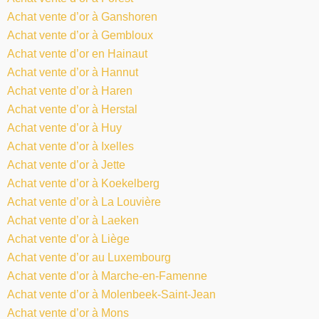
Achat vente d’or à Ganshoren
Achat vente d’or à Gembloux
Achat vente d’or en Hainaut
Achat vente d’or à Hannut
Achat vente d’or à Haren
Achat vente d’or à Herstal
Achat vente d’or à Huy
Achat vente d’or à Ixelles
Achat vente d’or à Jette
Achat vente d’or à Koekelberg
Achat vente d’or à La Louvière
Achat vente d’or à Laeken
Achat vente d’or à Liège
Achat vente d’or au Luxembourg
Achat vente d’or à Marche-en-Famenne
Achat vente d’or à Molenbeek-Saint-Jean
Achat vente d’or à Mons