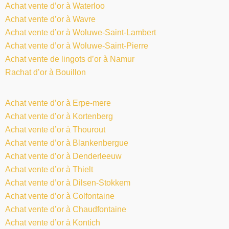
Achat vente d’or à Waterloo
Achat vente d’or à Wavre
Achat vente d’or à Woluwe-Saint-Lambert
Achat vente d’or à Woluwe-Saint-Pierre
Achat vente de lingots d’or à Namur
Rachat d’or à Bouillon
Achat vente d’or à Erpe-mere
Achat vente d’or à Kortenberg
Achat vente d’or à Thourout
Achat vente d’or à Blankenbergue
Achat vente d’or à Denderleeuw
Achat vente d’or à Thielt
Achat vente d’or à Dilsen-Stokkem
Achat vente d’or à Colfontaine
Achat vente d’or à Chaudfontaine
Achat vente d’or à Kontich