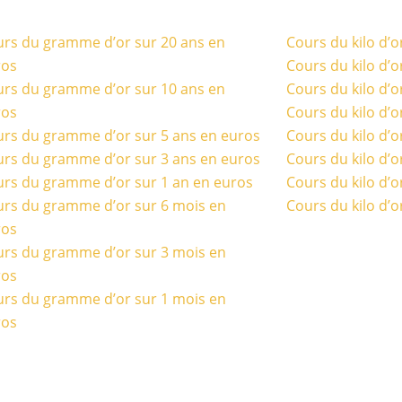
rs du gramme d’or sur 20 ans en
Cours du kilo d’o
ros
Cours du kilo d’o
rs du gramme d’or sur 10 ans en
Cours du kilo d’o
ros
Cours du kilo d’o
rs du gramme d’or sur 5 ans en euros
Cours du kilo d’o
rs du gramme d’or sur 3 ans en euros
Cours du kilo d’o
rs du gramme d’or sur 1 an en euros
Cours du kilo d’o
rs du gramme d’or sur 6 mois en
Cours du kilo d’o
ros
rs du gramme d’or sur 3 mois en
ros
rs du gramme d’or sur 1 mois en
ros