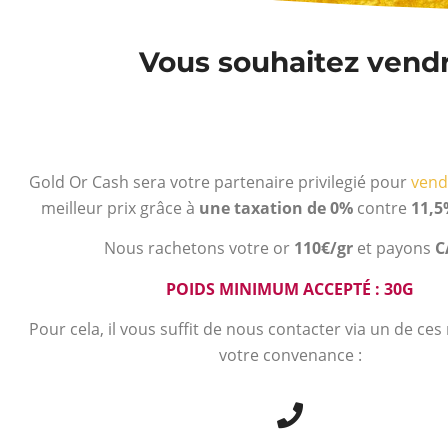
Vous souhaitez vendre
Gold Or Cash sera votre partenaire privilegié pour
vend
meilleur prix grâce à
une taxation de 0%
contre
11,5
Nous rachetons votre or
110€/gr
et payons
C
POIDS MINIMUM ACCEPTÉ : 30G
Pour cela, il vous suffit de nous contacter via un de ce
votre convenance :