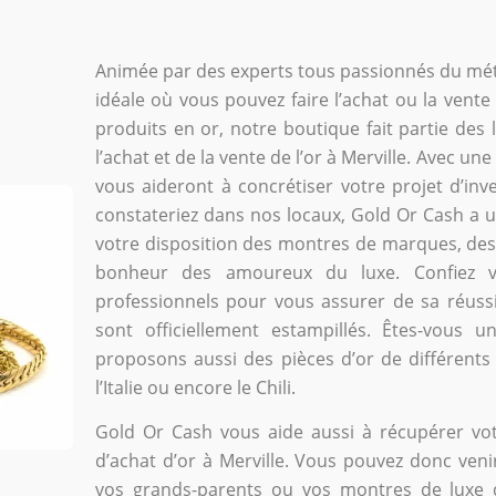
Animée par des experts tous passionnés du méta
idéale où vous pouvez faire l’achat ou la vente 
produits en or, notre boutique fait partie des
l’achat et de la vente de l’or à Merville. Avec u
vous aideront à concrétiser votre projet d’in
constateriez dans nos locaux, Gold Or Cash a 
votre disposition des montres de marques, des
bonheur des amoureux du luxe. Confiez vo
professionnels pour vous assurer de sa réuss
sont officiellement estampillés. Êtes-vous 
proposons aussi des pièces d’or de différents 
l’Italie ou encore le Chili.
Gold Or Cash vous aide aussi à récupérer votr
d’achat d’or à Merville. Vous pouvez donc veni
vos grands-parents ou vos montres de luxe 