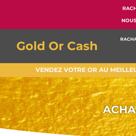
RACH
NOUS
RACHA
Gold Or Cash
VENDEZ VOTRE OR AU MEILLEUR
ACHA