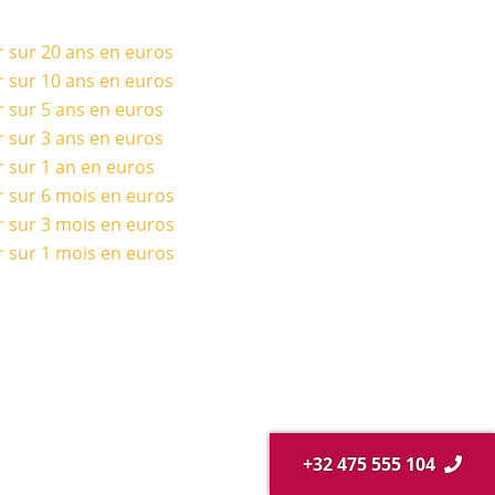
r sur 20 ans en euros
r sur 10 ans en euros
r sur 5 ans en euros
r sur 3 ans en euros
r sur 1 an en euros
r sur 6 mois en euros
r sur 3 mois en euros
r sur 1 mois en euros
+32 475 555 104