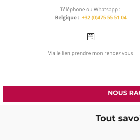
Téléphone ou Whatsapp :
Belgique :
+32 (0)475 55 51 04
Via le lien prendre mon rendez vous
NOUS RA
Tout savoi