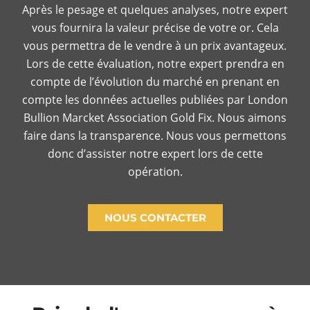
Après le pesage et quelques analyses, notre expert
vous fournira la valeur précise de votre or. Cela
vous permettra de le vendre à un prix avantageux.
Lors de cette évaluation, notre expert prendra en
compte de l’évolution du marché en prenant en
compte les données actuelles publiées par London
Bullion Marcket Association Gold Fix. Nous aimons
faire dans la transparence. Nous vous permettons
donc d’assister notre expert lors de cette
opération.
NOUS CONTACTER