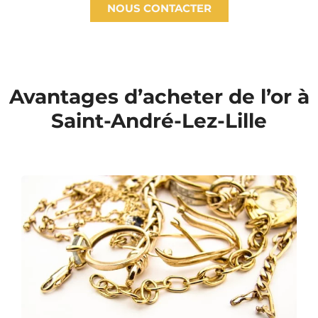
NOUS CONTACTER
Avantages d’acheter de l’or à
Saint-André-Lez-Lille