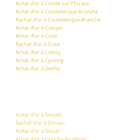
Achat d’or à Condé-sur-l’Escaut
Achat d’or à Coudekerque-Branche
Rachat d’or à Coudekerque-Branche
Achat d’or à Crespin
Achat d’or à Croix
Rachat d’or à Croix
Achat d’or à Cuincy
Achat d’or à Cysoing
Achat d’or à Dechy
Achat d’or à Denain
Rachat d’or à Denain
Achat d’or à Douai
Achat d’or à Douchy-les-Mines