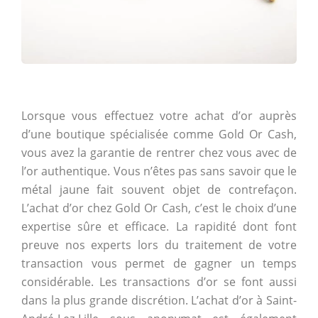
Lorsque vous effectuez votre achat d’or auprès
d’une boutique spécialisée comme Gold Or Cash,
vous avez la garantie de rentrer chez vous avec de
l’or authentique. Vous n’êtes pas sans savoir que le
métal jaune fait souvent objet de contrefaçon.
L’achat d’or chez Gold Or Cash, c’est le choix d’une
expertise sûre et efficace. La rapidité dont font
preuve nos experts lors du traitement de votre
transaction vous permet de gagner un temps
considérable. Les transactions d’or se font aussi
dans la plus grande discrétion. L’achat d’or à Saint-