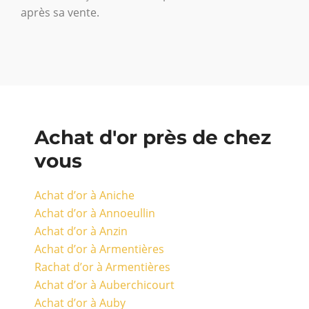
après sa vente.
Achat d'or près de chez
vous
Achat d’or à Aniche
Achat d’or à Annoeullin
Achat d’or à Anzin
Achat d’or à Armentières
Rachat d’or à Armentières
Achat d’or à Auberchicourt
Achat d’or à Auby