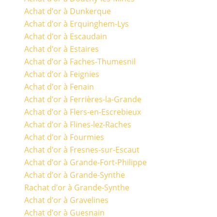
Achat d’or à Dunkerque
Achat d’or à Erquinghem-Lys
Achat d’or à Escaudain
Achat d’or à Estaires
Achat d’or à Faches-Thumesnil
Achat d’or à Feignies
Achat d’or à Fenain
Achat d’or à Ferrières-la-Grande
Achat d’or à Flers-en-Escrebieux
Achat d’or à Flines-lez-Raches
Achat d’or à Fourmies
Achat d’or à Fresnes-sur-Escaut
Achat d’or à Grande-Fort-Philippe
Achat d’or à Grande-Synthe
Rachat d’or à Grande-Synthe
Achat d’or à Gravelines
Achat d’or à Guesnain