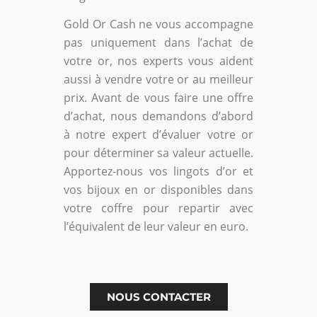
Gold Or Cash ne vous accompagne
pas uniquement dans l’achat de
votre or, nos experts vous aident
aussi à vendre votre or au meilleur
prix. Avant de vous faire une offre
d’achat, nous demandons d’abord
à notre expert d’évaluer votre or
pour déterminer sa valeur actuelle.
Apportez-nous vos lingots d’or et
vos bijoux en or disponibles dans
votre coffre pour repartir avec
l’équivalent de leur valeur en euro.
NOUS CONTACTER