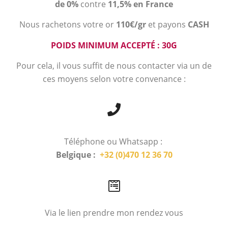
de 0%
contre
11,5% en France
Nous rachetons votre or
110€/gr
et payons
CASH
POIDS MINIMUM ACCEPTÉ : 30G
Pour cela, il vous suffit de nous contacter via un de
ces moyens selon votre convenance :
Téléphone ou Whatsapp :
Belgique :
+32 (0)470 12 36 70
Via le lien prendre mon rendez vous