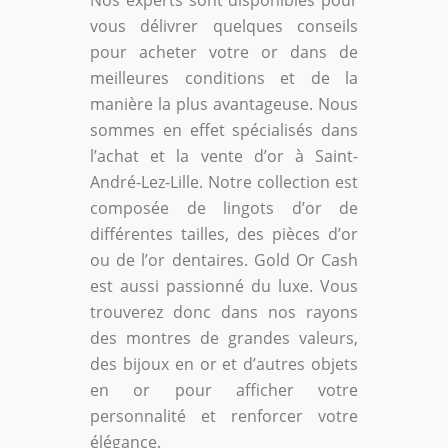
Nos experts sont disponibles pour
vous délivrer quelques conseils
pour acheter votre or dans de
meilleures conditions et de la
manière la plus avantageuse. Nous
sommes en effet spécialisés dans
l’achat et la vente d’or à Saint-
André-Lez-Lille. Notre collection est
composée de lingots d’or de
différentes tailles, des pièces d’or
ou de l’or dentaires. Gold Or Cash
est aussi passionné du luxe. Vous
trouverez donc dans nos rayons
des montres de grandes valeurs,
des bijoux en or et d’autres objets
en or pour afficher votre
personnalité et renforcer votre
élégance.