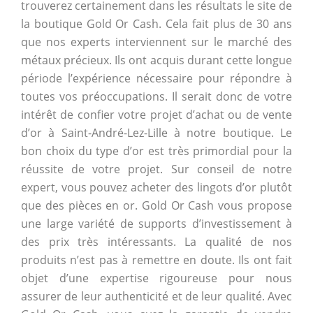
trouverez certainement dans les résultats le site de
la boutique Gold Or Cash. Cela fait plus de 30 ans
que nos experts interviennent sur le marché des
métaux précieux. Ils ont acquis durant cette longue
période l’expérience nécessaire pour répondre à
toutes vos préoccupations. Il serait donc de votre
intérêt de confier votre projet d’achat ou de vente
d’or à Saint-André-Lez-Lille à notre boutique. Le
bon choix du type d’or est très primordial pour la
réussite de votre projet. Sur conseil de notre
expert, vous pouvez acheter des lingots d’or plutôt
que des pièces en or. Gold Or Cash vous propose
une large variété de supports d’investissement à
des prix très intéressants. La qualité de nos
produits n’est pas à remettre en doute. Ils ont fait
objet d’une expertise rigoureuse pour nous
assurer de leur authenticité et de leur qualité. Avec