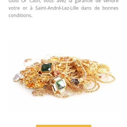
Gold Or Cash, vous avez la garantie de vendre
votre or à Saint-André-Lez-Lille dans de bonnes
conditions.