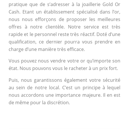
pratique que de s’adresser à la joaillerie Gold Or
Cash. Etant un établissement spécialisé dans l’or,
nous nous efforçons de proposer les meilleures
offres à notre clientèle. Notre service est très
rapide et le personnel reste très réactif. Doté d’une
qualification, ce dernier pourra vous prendre en
charge d’une manière très efficace.
Vous pouvez nous vendre votre or qu’importe son
état. Nous pouvons vous le racheter à un prix fort.
Puis, nous garantissons également votre sécurité
au sein de notre local. C’est un principe à lequel
nous accordons une importance majeure. Il en est
de même pour la discrétion.