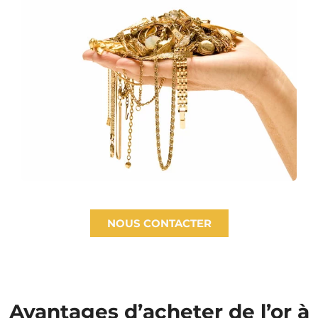
NOUS CONTACTER
Avantages d’acheter de l’or à