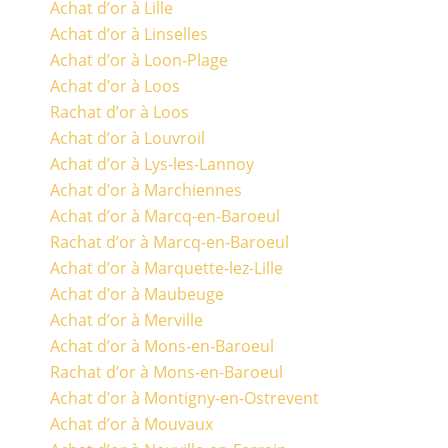
Achat d’or à Lille
Achat d’or à Linselles
Achat d’or à Loon-Plage
Achat d’or à Loos
Rachat d’or à Loos
Achat d’or à Louvroil
Achat d’or à Lys-les-Lannoy
Achat d’or à Marchiennes
Achat d’or à Marcq-en-Baroeul
Rachat d’or à Marcq-en-Baroeul
Achat d’or à Marquette-lez-Lille
Achat d’or à Maubeuge
Achat d’or à Merville
Achat d’or à Mons-en-Baroeul
Rachat d’or à Mons-en-Baroeul
Achat d’or à Montigny-en-Ostrevent
Achat d’or à Mouvaux