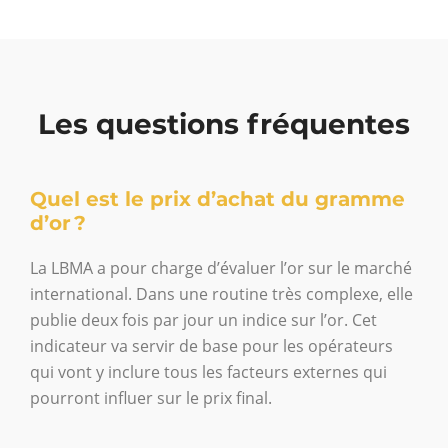
Les questions fréquentes
Quel est le prix d’achat du gramme
d’or ?
La LBMA a pour charge d’évaluer l’or sur le marché
international. Dans une routine très complexe, elle
publie deux fois par jour un indice sur l’or. Cet
indicateur va servir de base pour les opérateurs
qui vont y inclure tous les facteurs externes qui
pourront influer sur le prix final.