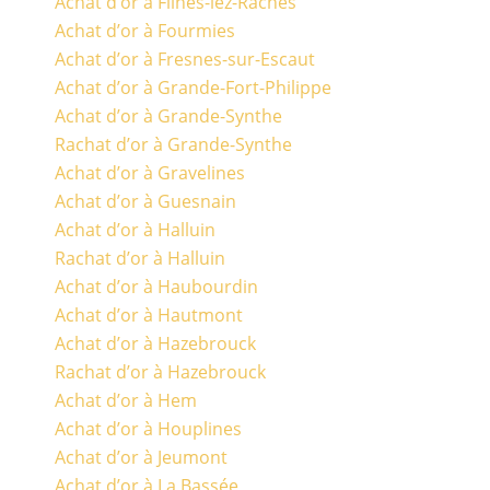
Achat d’or à Flines-lez-Raches
Achat d’or à Fourmies
Achat d’or à Fresnes-sur-Escaut
Achat d’or à Grande-Fort-Philippe
Achat d’or à Grande-Synthe
Rachat d’or à Grande-Synthe
Achat d’or à Gravelines
Achat d’or à Guesnain
Achat d’or à Halluin
Rachat d’or à Halluin
Achat d’or à Haubourdin
Achat d’or à Hautmont
Achat d’or à Hazebrouck
Rachat d’or à Hazebrouck
Achat d’or à Hem
Achat d’or à Houplines
Achat d’or à Jeumont
Achat d’or à La Bassée