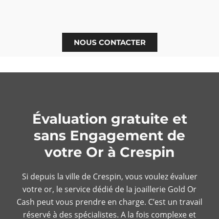
NOUS CONTACTER
Évaluation gratuite et
sans Engagement de
votre Or à Crespin
Si depuis la ville de Crespin, vous voulez évaluer
votre or, le service dédié de la joaillerie Gold Or
Cash peut vous prendre en charge. C’est un travail
réservé à des spécialistes. A la fois complexe et