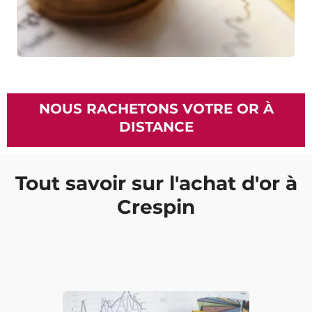
NOUS RACHETONS VOTRE OR À
DISTANCE
Tout savoir sur l'achat d'or à
Crespin