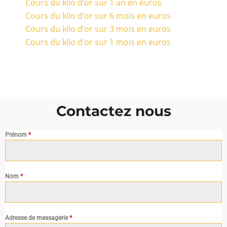
Cours du kilo d’or sur 1 an en euros
Cours du kilo d’or sur 6 mois en euros
Cours du kilo d’or sur 3 mois en euros
Cours du kilo d’or sur 1 mois en euros
Contactez nous
Prénom
*
Nom
*
Adresse de messagerie
*