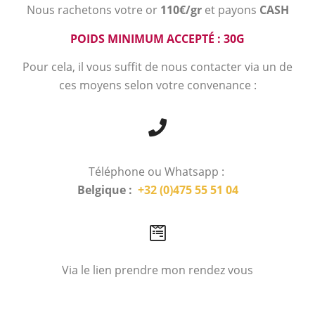
Nous rachetons votre or
110€/gr
et payons
CASH
POIDS MINIMUM ACCEPTÉ : 30G
Pour cela, il vous suffit de nous contacter via un de
ces moyens selon votre convenance :
Téléphone ou Whatsapp :
Belgique :
+32 (0)475 55 51 04
Via le lien prendre mon rendez vous