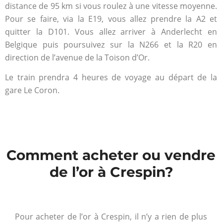
distance de 95 km si vous roulez à une vitesse moyenne.
Pour se faire, via la E19, vous allez prendre la A2 et
quitter la D101. Vous allez arriver à Anderlecht en
Belgique puis poursuivez sur la N266 et la R20 en
direction de l’avenue de la Toison d’Or.
Le train prendra 4 heures de voyage au départ de la
gare Le Coron.
Comment acheter ou vendre
de l’or à Crespin?
Pour acheter de l’or à Crespin, il n’y a rien de plus