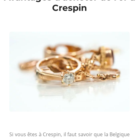
Crespin
Si vous êtes à Crespin, il faut savoir que la Belgique