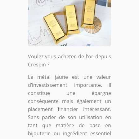
Voulez-vous acheter de l’or depuis
Crespin ?
Le métal jaune est une valeur
d’investissement importante. Il
constitue une épargne
conséquente mais également un
placement financier intéressant.
Sans parler de son utilisation en
tant que matière de base en
bijouterie ou ingrédient essentiel