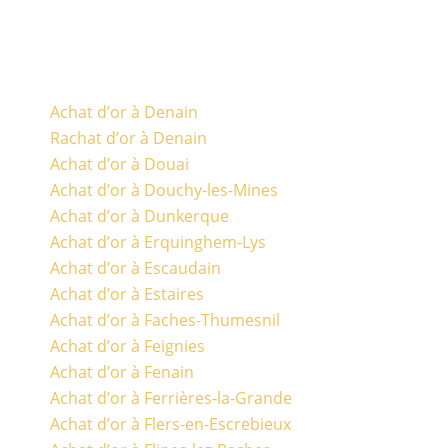
Achat d’or à Denain
Rachat d’or à Denain
Achat d’or à Douai
Achat d’or à Douchy-les-Mines
Achat d’or à Dunkerque
Achat d’or à Erquinghem-Lys
Achat d’or à Escaudain
Achat d’or à Estaires
Achat d’or à Faches-Thumesnil
Achat d’or à Feignies
Achat d’or à Fenain
Achat d’or à Ferrières-la-Grande
Achat d’or à Flers-en-Escrebieux