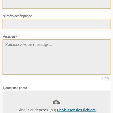
Numéro de téléphone
Message
*
0 / 180
Ajouter une photo
Glissez et déposez (ou)
Choisissez des fichiers