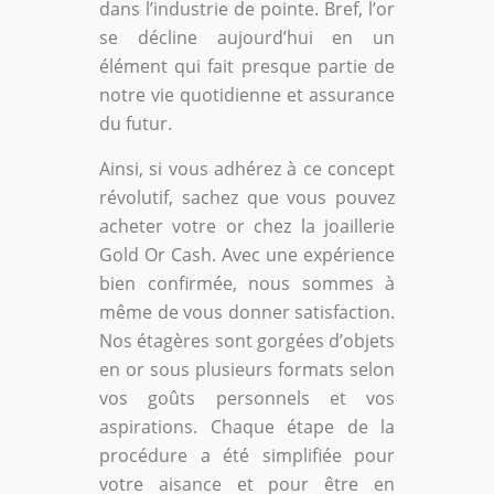
dans l’industrie de pointe. Bref, l’or
se décline aujourd’hui en un
élément qui fait presque partie de
notre vie quotidienne et assurance
du futur.
Ainsi, si vous adhérez à ce concept
révolutif, sachez que vous pouvez
acheter votre or chez la joaillerie
Gold Or Cash. Avec une expérience
bien confirmée, nous sommes à
même de vous donner satisfaction.
Nos étagères sont gorgées d’objets
en or sous plusieurs formats selon
vos goûts personnels et vos
aspirations. Chaque étape de la
procédure a été simplifiée pour
votre aisance et pour être en