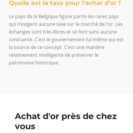
Quelle est la taxe pour l’achat d’or ?
Le pays de la Belgique figure parmi les rares pays
qui n’exigent aucune taxe sur le marché de l’or. Les
échanges sont très libres et se font sans aucune
contrainte. C’est le gouvernement lui-même qui est
la source de ce concept. C’est une manière
relativement intelligente de préserver le
patrimoine historique.
Achat d'or près de chez
vous