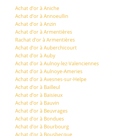
Achat d’or à Aniche
Achat d’or à Annoeullin
Achat d’or à Anzin
Achat d’or à Armentières
Rachat d’or à Armentières
Achat d’or à Auberchicourt
Achat d’or à Auby
Achat d’or à Aulnoy-lez-Valenciennes
Achat d’or à Aulnoye-Ameries
Achat d’or à Avesnes-sur-Helpe
Achat d’or à Bailleul
Achat d’or à Baisieux
Achat d’or à Bauvin
Achat d’or à Beuvrages
Achat d’or à Bondues
Achat d’or à Bourbourg
Achat d’or à Bousbecque