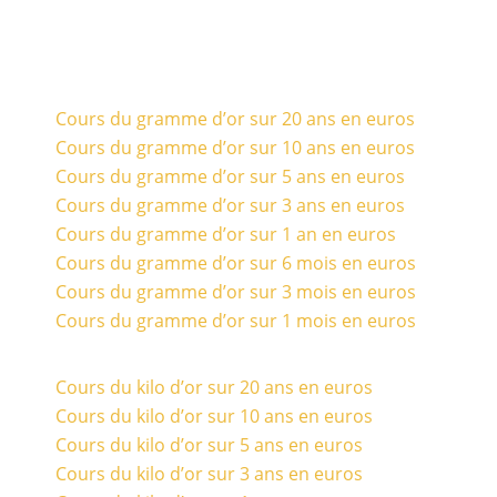
Cours du gramme d’or sur 20 ans en euros
Cours du gramme d’or sur 10 ans en euros
Cours du gramme d’or sur 5 ans en euros
Cours du gramme d’or sur 3 ans en euros
Cours du gramme d’or sur 1 an en euros
Cours du gramme d’or sur 6 mois en euros
Cours du gramme d’or sur 3 mois en euros
Cours du gramme d’or sur 1 mois en euros
Cours du kilo d’or sur 20 ans en euros
Cours du kilo d’or sur 10 ans en euros
Cours du kilo d’or sur 5 ans en euros
Cours du kilo d’or sur 3 ans en euros