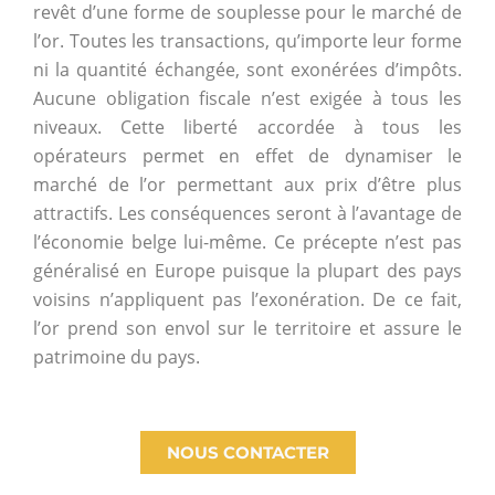
revêt d’une forme de souplesse pour le marché de
l’or. Toutes les transactions, qu’importe leur forme
ni la quantité échangée, sont exonérées d’impôts.
Aucune obligation fiscale n’est exigée à tous les
niveaux. Cette liberté accordée à tous les
opérateurs permet en effet de dynamiser le
marché de l’or permettant aux prix d’être plus
attractifs. Les conséquences seront à l’avantage de
l’économie belge lui-même. Ce précepte n’est pas
généralisé en Europe puisque la plupart des pays
voisins n’appliquent pas l’exonération. De ce fait,
l’or prend son envol sur le territoire et assure le
patrimoine du pays.
NOUS CONTACTER