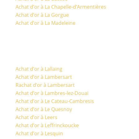
Achat d’or à La Chapelle-d’Armentières
Achat d’or à La Gorgue
Achat d’or à La Madeleine
Achat d’or à Lallaing
Achat d’or à Lambersart
Rachat d’or à Lambersart
Achat d’or à Lambres-lez-Douai
Achat d’or à Le Cateau-Cambresis
Achat d’or à Le Quesnoy
Achat d’or à Leers
Achat d’or à Leffrinckoucke
Achat d’or à Lesquin