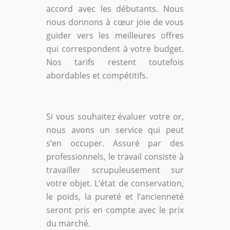
accord avec les débutants. Nous
nous donnons à cœur joie de vous
guider vers les meilleures offres
qui correspondent à votre budget.
Nos tarifs restent toutefois
abordables et compétitifs.
Si vous souhaitez évaluer votre or,
nous avons un service qui peut
s’en occuper. Assuré par des
professionnels, le travail consiste à
travailler scrupuleusement sur
votre objet. L’état de conservation,
le poids, la pureté et l’ancienneté
seront pris en compte avec le prix
du marché.