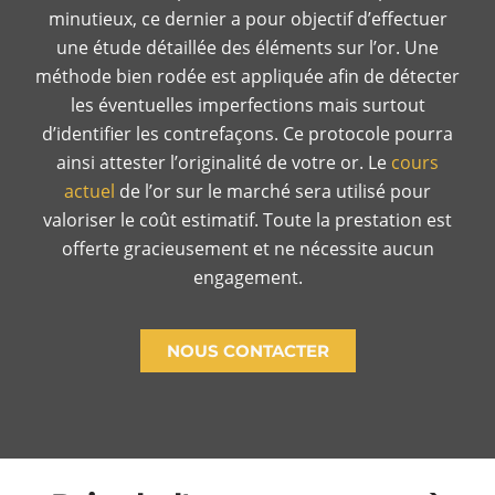
minutieux, ce dernier a pour objectif d’effectuer
une étude détaillée des éléments sur l’or. Une
méthode bien rodée est appliquée afin de détecter
les éventuelles imperfections mais surtout
d’identifier les contrefaçons. Ce protocole pourra
ainsi attester l’originalité de votre or. Le
cours
actuel
de l’or sur le marché sera utilisé pour
valoriser le coût estimatif. Toute la prestation est
offerte gracieusement et ne nécessite aucun
engagement.
NOUS CONTACTER