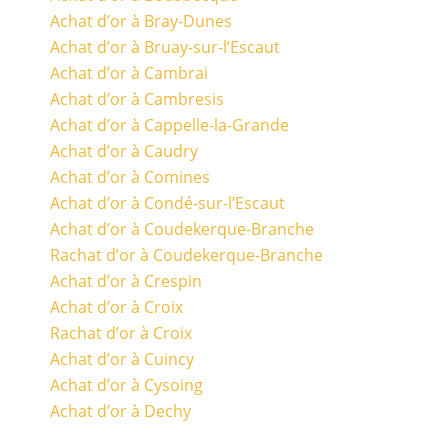
Achat d’or à Bray-Dunes
Achat d’or à Bruay-sur-l’Escaut
Achat d’or à Cambrai
Achat d’or à Cambresis
Achat d’or à Cappelle-la-Grande
Achat d’or à Caudry
Achat d’or à Comines
Achat d’or à Condé-sur-l’Escaut
Achat d’or à Coudekerque-Branche
Rachat d’or à Coudekerque-Branche
Achat d’or à Crespin
Achat d’or à Croix
Rachat d’or à Croix
Achat d’or à Cuincy
Achat d’or à Cysoing
Achat d’or à Dechy