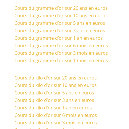
Cours du gramme d’or sur 20 ans en euros
Cours du gramme d’or sur 10 ans en euros
Cours du gramme d’or sur 5 ans en euros
Cours du gramme d’or sur 3 ans en euros
Cours du gramme d’or sur 1 an en euros
Cours du gramme d’or sur 6 mois en euros
Cours du gramme d’or sur 3 mois en euros
Cours du gramme d’or sur 1 mois en euros
Cours du kilo d’or sur 20 ans en euros
Cours du kilo d’or sur 10 ans en euros
Cours du kilo d’or sur 5 ans en euros
Cours du kilo d’or sur 3 ans en euros
Cours du kilo d’or sur 1 an en euros
Cours du kilo d’or sur 6 mois en euros
Cours du kilo d’or sur 3 mois en euros