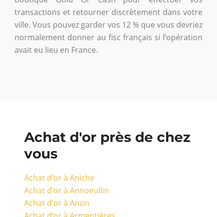
transactions et retourner discrètement dans votre
ville. Vous pouvez garder vos 12 % que vous devriez
normalement donner au fisc français si l’opération
avait eu lieu en France.
Achat d'or près de chez
vous
Achat d’or à Aniche
Achat d’or à Annoeullin
Achat d’or à Anzin
Achat d’or à Armentières