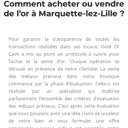
Comment acheter ou vendre
de l’or à Marquette-lez-Lille ?
Pour garantir la transparence de toutes les
transactions réalisées dans ses locaux, Gold Or
Cash a mis au point un protocole à suivre pour
l’achat et la vente d’or. Chaque opération se
déroule en présence de notre clientèle. La vente
des métaux précieux dans notre boutique
commence par la phase d’évaluation. Celle-ci est
réalisée par un spécialiste qui maîtrise
parfaitement l’ensemble des critères d’évaluation
des métaux précieux. C’est après cette évaluation
que nous pouvons avoir une idée claire de la valeur
de votre bien et vous formuler une offre