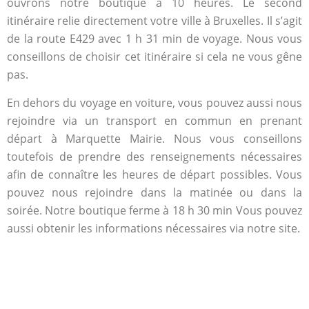
ouvrons notre boutique à 10 heures. Le second
itinéraire relie directement votre ville à Bruxelles. Il s’agit
de la route E429 avec 1 h 31 min de voyage. Nous vous
conseillons de choisir cet itinéraire si cela ne vous gêne
pas.
En dehors du voyage en voiture, vous pouvez aussi nous
rejoindre via un transport en commun en prenant
départ à Marquette Mairie. Nous vous conseillons
toutefois de prendre des renseignements nécessaires
afin de connaître les heures de départ possibles. Vous
pouvez nous rejoindre dans la matinée ou dans la
soirée. Notre boutique ferme à 18 h 30 min Vous pouvez
aussi obtenir les informations nécessaires via notre site.