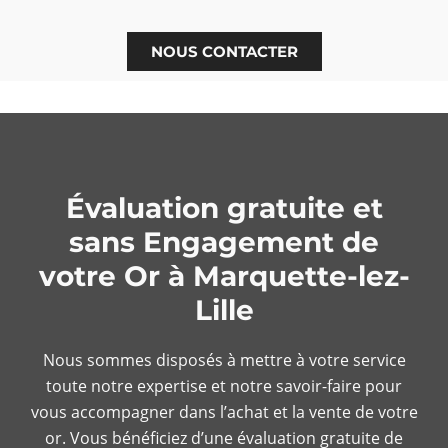
NOUS CONTACTER
Évaluation gratuite et
sans Engagement de
votre Or à Marquette-lez-
Lille
Nous sommes disposés à mettre à votre service
toute notre expertise et notre savoir-faire pour
vous accompagner dans l’achat et la vente de votre
or. Vous bénéficiez d’une évaluation gratuite de