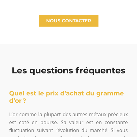
NOUS CONTACTER
Les questions fréquentes
Quel est le prix d’achat du gramme
d’or ?
L’or comme la plupart des autres métaux précieux
est coté en bourse. Sa valeur est en constante
fluctuation suivant l’évolution du marché. Si vous