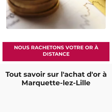
NOUS RACHETONS VOTRE OR À
DISTANCE
Tout savoir sur l'achat d'or à
Marquette-lez-Lille