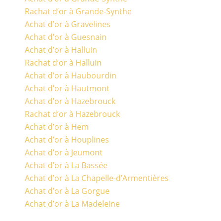
Rachat d’or à Grande-Synthe
Achat d’or à Gravelines
Achat d’or à Guesnain
Achat d’or à Halluin
Rachat d’or à Halluin
Achat d’or à Haubourdin
Achat d’or à Hautmont
Achat d’or à Hazebrouck
Rachat d’or à Hazebrouck
Achat d’or à Hem
Achat d’or à Houplines
Achat d’or à Jeumont
Achat d’or à La Bassée
Achat d’or à La Chapelle-d’Armentières
Achat d’or à La Gorgue
Achat d’or à La Madeleine