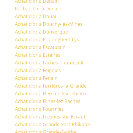
Achat d’or à Denain
Rachat d’or à Denain
Achat d’or à Douai
Achat d’or à Douchy-les-Mines
Achat d’or à Dunkerque
Achat d’or à Erquinghem-Lys
Achat d’or à Escaudain
Achat d’or à Estaires
Achat d’or à Faches-Thumesnil
Achat d’or à Feignies
Achat d’or à Fenain
Achat d’or à Ferrières-la-Grande
Achat d’or à Flers-en-Escrebieux
Achat d’or à Flines-lez-Raches
Achat d’or à Fourmies
Achat d’or à Fresnes-sur-Escaut
Achat d’or à Grande-Fort-Philippe
Achat d’or à Grande-Synthe