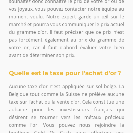
souhaitez donc connaître le prix de votre or ou de
vos joyaux, vous pouvez contacter notre équipe au
moment voulu. Notre expert garde un œil sur le
marché et pourra vous communiquer le prix actuel
du gramme d’or. Il faut préciser que ce prix n’est
pas forcément également au prix du gramme de
votre or, car il faut d’abord évaluer votre bien
avant de déterminer son prix.
Quelle est la taxe pour l’achat d’or ?
Aucune taxe d’or n’est appliquée sur sol belge. La
Belgique tout comme la Suisse ne prélève aucune
taxe sur l’achat ou la vente d’or. Cela constitue une
aubaine pour les investisseurs français qui
désirent se tourner vers les métaux précieux
comme l’or. Vous pouvez nous rejoindre la
boutique Gold Or Cash pour effectuer vos