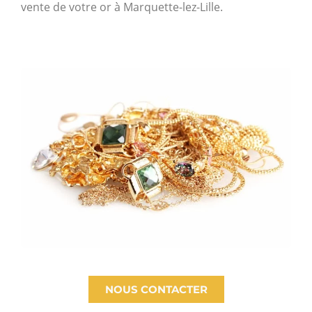
vente de votre or à Marquette-lez-Lille.
NOUS CONTACTER