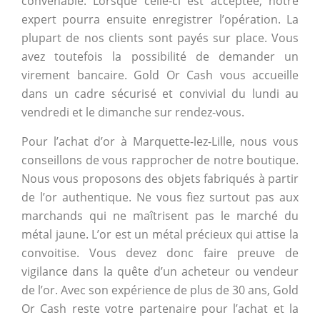
convenable. Lorsque celle-ci est acceptée, notre
expert pourra ensuite enregistrer l’opération. La
plupart de nos clients sont payés sur place. Vous
avez toutefois la possibilité de demander un
virement bancaire. Gold Or Cash vous accueille
dans un cadre sécurisé et convivial du lundi au
vendredi et le dimanche sur rendez-vous.
Pour l’achat d’or à Marquette-lez-Lille, nous vous
conseillons de vous rapprocher de notre boutique.
Nous vous proposons des objets fabriqués à partir
de l’or authentique. Ne vous fiez surtout pas aux
marchands qui ne maîtrisent pas le marché du
métal jaune. L’or est un métal précieux qui attise la
convoitise. Vous devez donc faire preuve de
vigilance dans la quête d’un acheteur ou vendeur
de l’or. Avec son expérience de plus de 30 ans, Gold
Or Cash reste votre partenaire pour l’achat et la