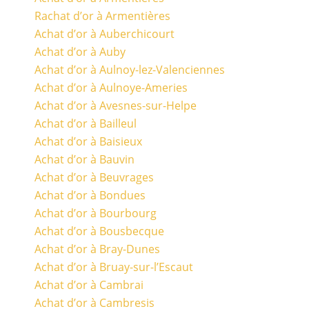
Rachat d’or à Armentières
Achat d’or à Auberchicourt
Achat d’or à Auby
Achat d’or à Aulnoy-lez-Valenciennes
Achat d’or à Aulnoye-Ameries
Achat d’or à Avesnes-sur-Helpe
Achat d’or à Bailleul
Achat d’or à Baisieux
Achat d’or à Bauvin
Achat d’or à Beuvrages
Achat d’or à Bondues
Achat d’or à Bourbourg
Achat d’or à Bousbecque
Achat d’or à Bray-Dunes
Achat d’or à Bruay-sur-l’Escaut
Achat d’or à Cambrai
Achat d’or à Cambresis