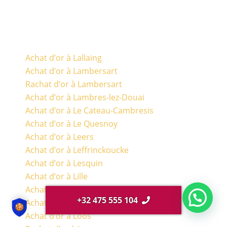
Achat d’or à Lallaing
Achat d’or à Lambersart
Rachat d’or à Lambersart
Achat d’or à Lambres-lez-Douai
Achat d’or à Le Cateau-Cambresis
Achat d’or à Le Quesnoy
Achat d’or à Leers
Achat d’or à Leffrinckoucke
Achat d’or à Lesquin
Achat d’or à Lille
Achat d’or à Linselles
+32 475 555 104
Achat d’or à Loon-Plage
Achat d’or à Loos