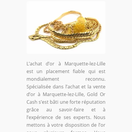
L’achat d’or à Marquette-lez-Lille
est un placement fiable qui est
mondialement reconnu.
Spécialisée dans l’achat et la vente
d’or à Marquette-lez-Lille, Gold Or
Cash s’est bâti une forte réputation
grâce au savoir-faire et à
l’expérience de ses experts. Nous
mettons à votre disposition de l’or