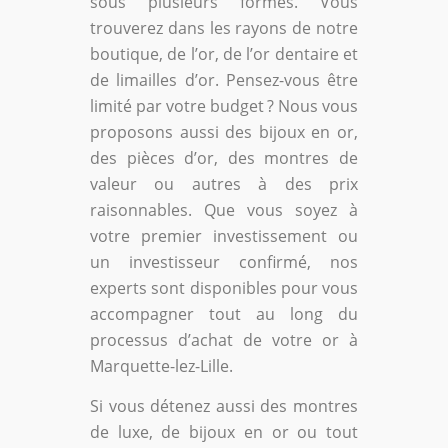
sous plusieurs formes. Vous
trouverez dans les rayons de notre
boutique, de l’or, de l’or dentaire et
de limailles d’or. Pensez-vous être
limité par votre budget ? Nous vous
proposons aussi des bijoux en or,
des pièces d’or, des montres de
valeur ou autres à des prix
raisonnables. Que vous soyez à
votre premier investissement ou
un investisseur confirmé, nos
experts sont disponibles pour vous
accompagner tout au long du
processus d’achat de votre or à
Marquette-lez-Lille.
Si vous détenez aussi des montres
de luxe, de bijoux en or ou tout