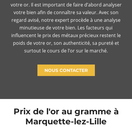
votre or. Il est important de faire d’abord analyser
votre bien afin de connaître sa valeur. Avec son
regard avisé, notre expert procède à une analyse
minutieuse de votre bien. Les facteurs qui
influencent le prix des métaux précieux restent le
poids de votre or, son authenticité, sa pureté et
surtout le cours de l’or sur le marché.
NOUS CONTACTER
Prix de l'or au gramme à
Marquette-lez-Lille