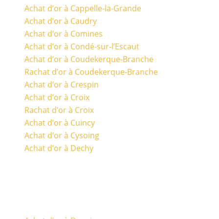
Achat d’or à Cappelle-la-Grande
Achat d’or à Caudry
Achat d’or à Comines
Achat d’or à Condé-sur-l’Escaut
Achat d’or à Coudekerque-Branche
Rachat d’or à Coudekerque-Branche
Achat d’or à Crespin
Achat d’or à Croix
Rachat d’or à Croix
Achat d’or à Cuincy
Achat d’or à Cysoing
Achat d’or à Dechy