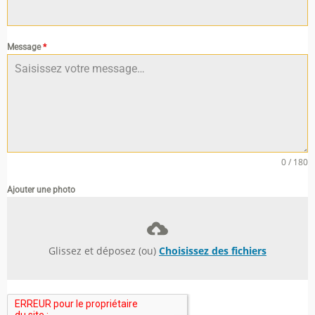
Message
*
0 / 180
Ajouter une photo
Glissez et déposez (ou)
Choisissez des fichiers