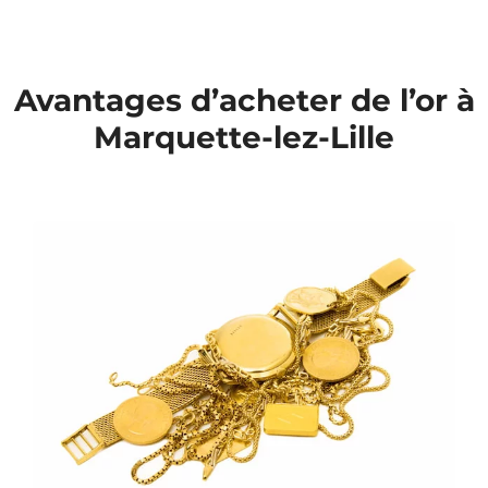
Avantages d’acheter de l’or à
Marquette-lez-Lille