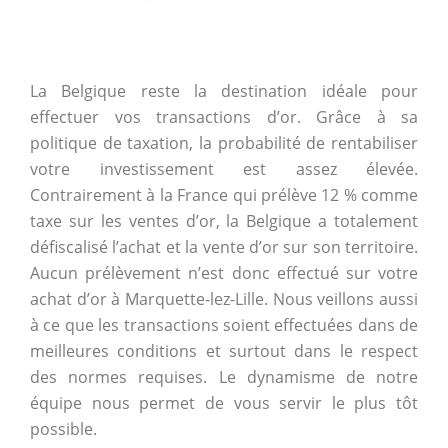
La Belgique reste la destination idéale pour
effectuer vos transactions d’or. Grâce à sa
politique de taxation, la probabilité de rentabiliser
votre investissement est assez élevée.
Contrairement à la France qui prélève 12 % comme
taxe sur les ventes d’or, la Belgique a totalement
défiscalisé l’achat et la vente d’or sur son territoire.
Aucun prélèvement n’est donc effectué sur votre
achat d’or à Marquette-lez-Lille. Nous veillons aussi
à ce que les transactions soient effectuées dans de
meilleures conditions et surtout dans le respect
des normes requises. Le dynamisme de notre
équipe nous permet de vous servir le plus tôt
possible.