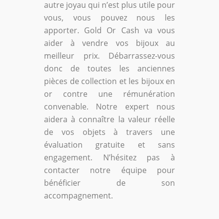
autre joyau qui n’est plus utile pour
vous, vous pouvez nous les
apporter. Gold Or Cash va vous
aider à vendre vos bijoux au
meilleur prix. Débarrassez-vous
donc de toutes les anciennes
pièces de collection et les bijoux en
or contre une rémunération
convenable. Notre expert nous
aidera à connaître la valeur réelle
de vos objets à travers une
évaluation gratuite et sans
engagement. N’hésitez pas à
contacter notre équipe pour
bénéficier de son
accompagnement.