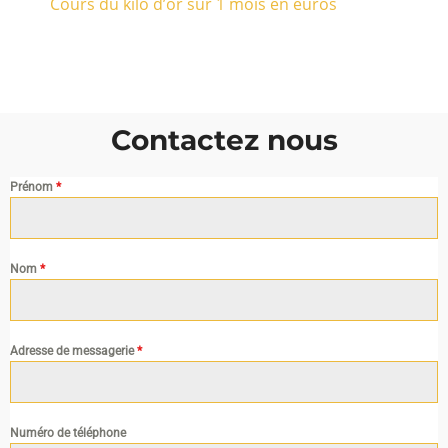
Cours du kilo d’or sur 1 mois en euros
Contactez nous
Prénom
*
Nom
*
Adresse de messagerie
*
Numéro de téléphone