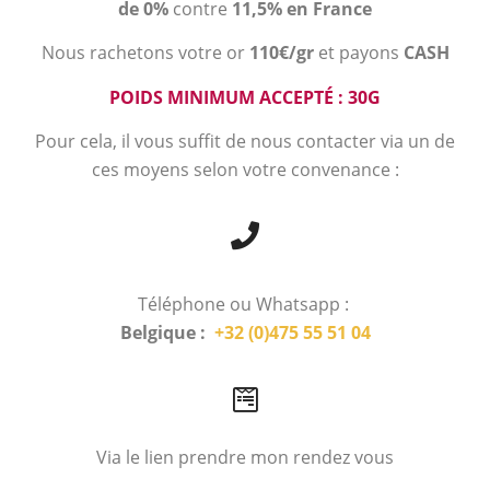
de 0%
contre
11,5% en France
Nous rachetons votre or
110€/gr
et payons
CASH
POIDS MINIMUM ACCEPTÉ : 30G
Pour cela, il vous suffit de nous contacter via un de
ces moyens selon votre convenance :
Téléphone ou Whatsapp :
Belgique :
+32 (0)475 55 51 04
Via le lien prendre mon rendez vous