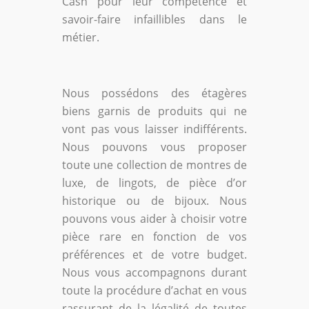
Cash pour leur compétence et
savoir-faire infaillibles dans le
métier.
Nous possédons des étagères
biens garnis de produits qui ne
vont pas vous laisser indifférents.
Nous pouvons vous proposer
toute une collection de montres de
luxe, de lingots, de pièce d’or
historique ou de bijoux. Nous
pouvons vous aider à choisir votre
pièce rare en fonction de vos
préférences et de votre budget.
Nous vous accompagnons durant
toute la procédure d’achat en vous
rassurant de la légalité de toutes