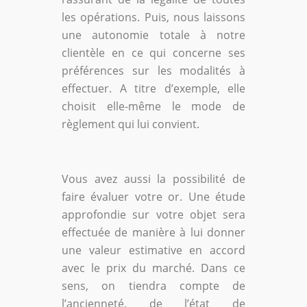
les opérations. Puis, nous laissons
une autonomie totale à notre
clientèle en ce qui concerne ses
préférences sur les modalités à
effectuer. A titre d’exemple, elle
choisit elle-même le mode de
règlement qui lui convient.
Vous avez aussi la possibilité de
faire évaluer votre or. Une étude
approfondie sur votre objet sera
effectuée de manière à lui donner
une valeur estimative en accord
avec le prix du marché. Dans ce
sens, on tiendra compte de
l’ancienneté, de l’état de