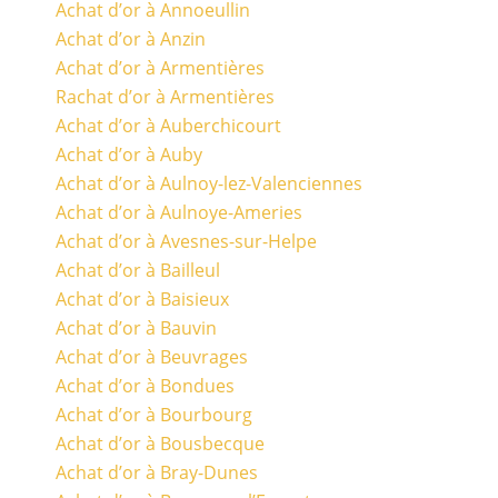
Achat d’or à Annoeullin
Achat d’or à Anzin
Achat d’or à Armentières
Rachat d’or à Armentières
Achat d’or à Auberchicourt
Achat d’or à Auby
Achat d’or à Aulnoy-lez-Valenciennes
Achat d’or à Aulnoye-Ameries
Achat d’or à Avesnes-sur-Helpe
Achat d’or à Bailleul
Achat d’or à Baisieux
Achat d’or à Bauvin
Achat d’or à Beuvrages
Achat d’or à Bondues
Achat d’or à Bourbourg
Achat d’or à Bousbecque
Achat d’or à Bray-Dunes