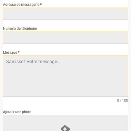
Adresse de messagerie
*
Numéro de téléphone
Message
*
0 / 180
Ajouter une photo