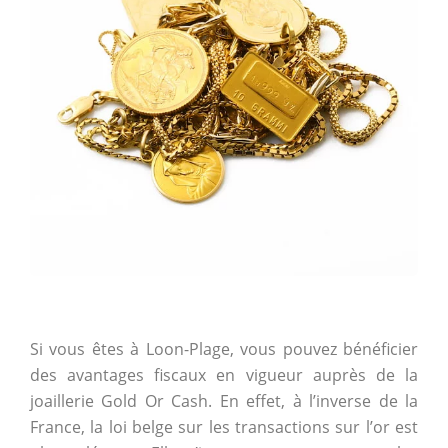
Si vous êtes à Loon-Plage, vous pouvez bénéficier
des avantages fiscaux en vigueur auprès de la
joaillerie Gold Or Cash. En effet, à l’inverse de la
France, la loi belge sur les transactions sur l’or est