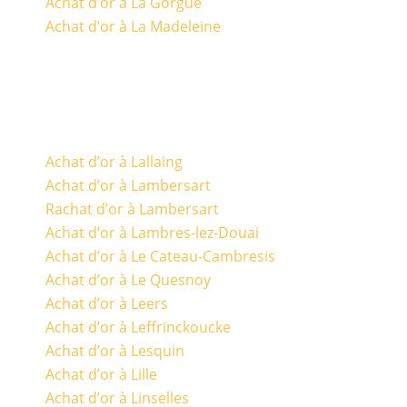
Achat d’or à La Gorgue
Achat d’or à La Madeleine
Achat d’or à Lallaing
Achat d’or à Lambersart
Rachat d’or à Lambersart
Achat d’or à Lambres-lez-Douai
Achat d’or à Le Cateau-Cambresis
Achat d’or à Le Quesnoy
Achat d’or à Leers
Achat d’or à Leffrinckoucke
Achat d’or à Lesquin
Achat d’or à Lille
Achat d’or à Linselles