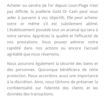
Acheter ou vendre de l’or depuis Loon-Plage n’est
pas difficile. la joaillerie Gold Or Cash peut vous
aider à parvenir à vos objectifs. Elle peut acheter
votre or même s’il est subtilement abîmé.
L’établissement possède tout un arsenal qui sera à
votre service. Appréciez la qualité et l’efficacité de
nos prestations. Vous pouvez admirer notre
rapidité dans nos actions ou encore l’accueil
agréable que nous réservons.
Nous assurons également la sécurité des biens et
des personnes. Quiconque bénéficiera de cette
protection. Nous accordons aussi une importance
à la discrétion. Ainsi, nous tâchons de préserver la
confidentialité sur l’identité des clients et les
données des transactions.