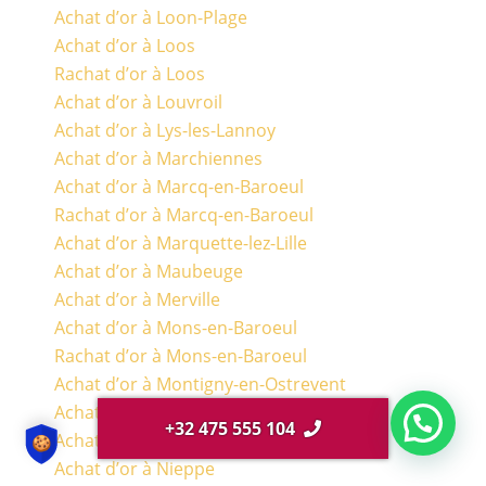
Achat d’or à Loon-Plage
Achat d’or à Loos
Rachat d’or à Loos
Achat d’or à Louvroil
Achat d’or à Lys-les-Lannoy
Achat d’or à Marchiennes
Achat d’or à Marcq-en-Baroeul
Rachat d’or à Marcq-en-Baroeul
Achat d’or à Marquette-lez-Lille
Achat d’or à Maubeuge
Achat d’or à Merville
Achat d’or à Mons-en-Baroeul
Rachat d’or à Mons-en-Baroeul
Achat d’or à Montigny-en-Ostrevent
Achat d’or à Mouvaux
+32 475 555 104
Achat d’or à Neuville-en-Ferrain
Achat d’or à Nieppe