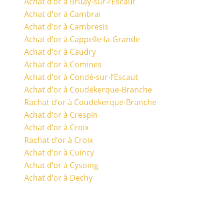
Achat d’or à Bruay-sur-l’Escaut
Achat d’or à Cambrai
Achat d’or à Cambresis
Achat d’or à Cappelle-la-Grande
Achat d’or à Caudry
Achat d’or à Comines
Achat d’or à Condé-sur-l’Escaut
Achat d’or à Coudekerque-Branche
Rachat d’or à Coudekerque-Branche
Achat d’or à Crespin
Achat d’or à Croix
Rachat d’or à Croix
Achat d’or à Cuincy
Achat d’or à Cysoing
Achat d’or à Dechy