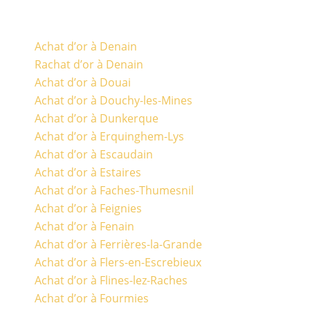
Achat d’or à Denain
Rachat d’or à Denain
Achat d’or à Douai
Achat d’or à Douchy-les-Mines
Achat d’or à Dunkerque
Achat d’or à Erquinghem-Lys
Achat d’or à Escaudain
Achat d’or à Estaires
Achat d’or à Faches-Thumesnil
Achat d’or à Feignies
Achat d’or à Fenain
Achat d’or à Ferrières-la-Grande
Achat d’or à Flers-en-Escrebieux
Achat d’or à Flines-lez-Raches
Achat d’or à Fourmies