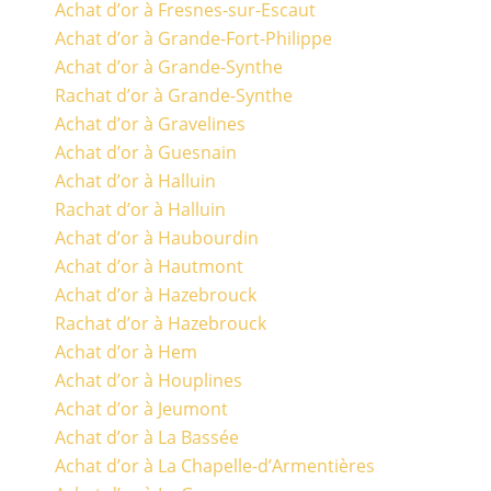
Achat d’or à Fresnes-sur-Escaut
Achat d’or à Grande-Fort-Philippe
Achat d’or à Grande-Synthe
Rachat d’or à Grande-Synthe
Achat d’or à Gravelines
Achat d’or à Guesnain
Achat d’or à Halluin
Rachat d’or à Halluin
Achat d’or à Haubourdin
Achat d’or à Hautmont
Achat d’or à Hazebrouck
Rachat d’or à Hazebrouck
Achat d’or à Hem
Achat d’or à Houplines
Achat d’or à Jeumont
Achat d’or à La Bassée
Achat d’or à La Chapelle-d’Armentières