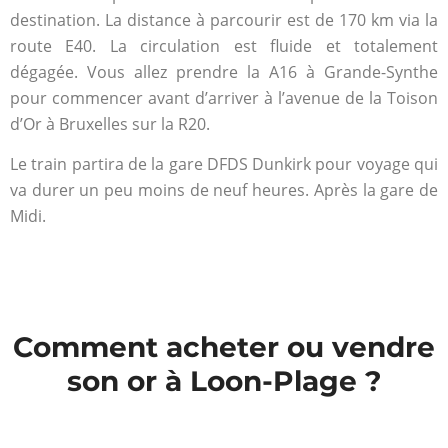
destination. La distance à parcourir est de 170 km via la
route E40. La circulation est fluide et totalement
dégagée. Vous allez prendre la A16 à Grande-Synthe
pour commencer avant d’arriver à l’avenue de la Toison
d’Or à Bruxelles sur la R20.
Le train partira de la gare DFDS Dunkirk pour voyage qui
va durer un peu moins de neuf heures. Après la gare de
Midi.
Comment acheter ou vendre
son or à Loon-Plage ?