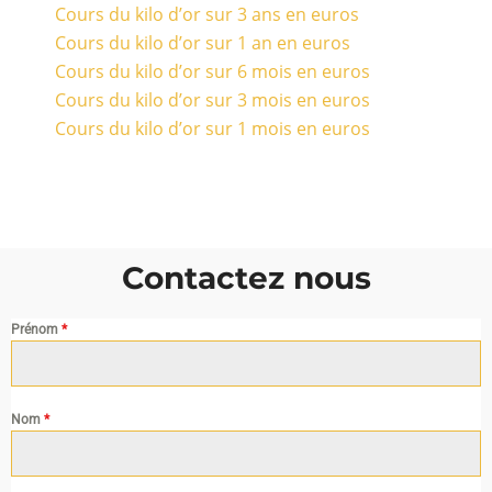
Cours du kilo d’or sur 3 ans en euros
Cours du kilo d’or sur 1 an en euros
Cours du kilo d’or sur 6 mois en euros
Cours du kilo d’or sur 3 mois en euros
Cours du kilo d’or sur 1 mois en euros
Contactez nous
Prénom
*
Nom
*