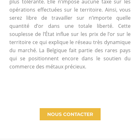
plus tolérante. Elle n’impose aucune taxe sur les
opérations effectuées sur le territoire. Ainsi, vous
serez libre de travailler sur n’importe quelle
quantité d’or dans une totale liberté. Cette
souplesse de l’État influe sur les prix de l’or sur le
territoire ce qui explique le réseau très dynamique
du marché. La Belgique fait partie des rares pays
qui se positionnent encore dans le soutien du
commerce des métaux précieux.
NOUS CONTACTER