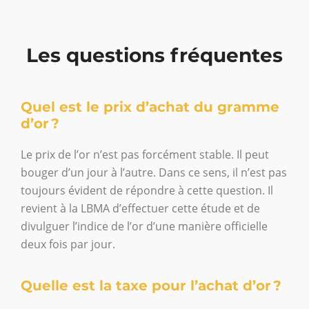
Les questions fréquentes
Quel est le prix d’achat du gramme
d’or ?
Le prix de l’or n’est pas forcément stable. Il peut
bouger d’un jour à l’autre. Dans ce sens, il n’est pas
toujours évident de répondre à cette question. Il
revient à la LBMA d’effectuer cette étude et de
divulguer l’indice de l’or d’une manière officielle
deux fois par jour.
Quelle est la taxe pour l’achat d’or ?