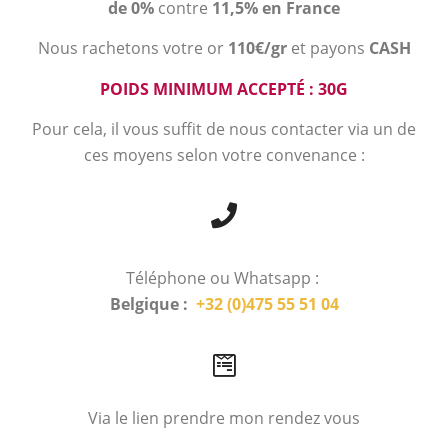
de 0%
contre
11,5% en France
Nous rachetons votre or
110€/gr
et payons
CASH
POIDS MINIMUM ACCEPTÉ : 30G
Pour cela, il vous suffit de nous contacter via un de
ces moyens selon votre convenance :
Téléphone ou Whatsapp :
Belgique :
+32 (0)475 55 51 04
Via le lien prendre mon rendez vous