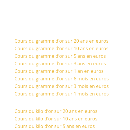
Cours du gramme d’or sur 20 ans en euros
Cours du gramme d’or sur 10 ans en euros
Cours du gramme d’or sur 5 ans en euros
Cours du gramme d’or sur 3 ans en euros
Cours du gramme d’or sur 1 an en euros
Cours du gramme d’or sur 6 mois en euros
Cours du gramme d’or sur 3 mois en euros
Cours du gramme d’or sur 1 mois en euros
Cours du kilo d’or sur 20 ans en euros
Cours du kilo d’or sur 10 ans en euros
Cours du kilo d’or sur 5 ans en euros