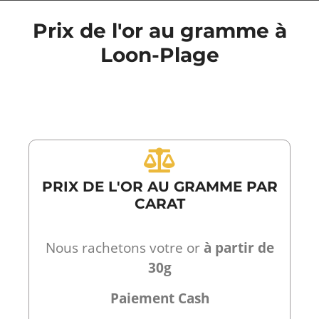
Prix de l'or au gramme à
Loon-Plage
PRIX DE L'OR AU GRAMME PAR
CARAT
Nous rachetons votre or
à partir de
30g
Paiement Cash