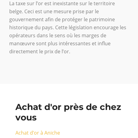
La taxe sur l’or est inexistante sur le territoire
belge. Ceci est une mesure prise par le
gouvernement afin de protéger le patrimoine
historique du pays. Cette législation encourage les
opérateurs dans le sens où les marges de
manœuvre sont plus intéressantes et influe
directement le prix de l’or.
Achat d'or près de chez
vous
Achat d’or à Aniche