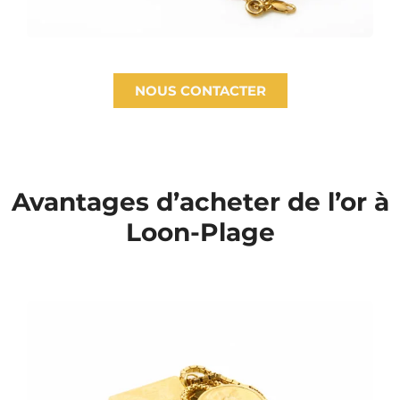
NOUS CONTACTER
Avantages d’acheter de l’or à
Loon-Plage