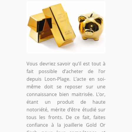
Vous devriez savoir qu’il est tout à
fait possible d’acheter de l’or
depuis Loon-Plage. L’acte en soi-
même doit se reposer sur une
connaissance bien maitrisée. L’or,
étant un produit de haute
notoriété, mérite d’être étudié sur
tous les fronts. De ce fait, faites
confiance à la joaillerie Gold Or