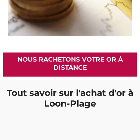
NOUS RACHETONS VOTRE OR À
DISTANCE
Tout savoir sur l'achat d'or à
Loon-Plage