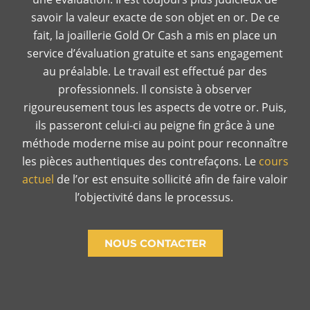
savoir la valeur exacte de son objet en or. De ce
fait, la joaillerie Gold Or Cash a mis en place un
service d’évaluation gratuite et sans engagement
au préalable. Le travail est effectué par des
professionnels. Il consiste à observer
rigoureusement tous les aspects de votre or. Puis,
ils passeront celui-ci au peigne fin grâce à une
méthode moderne mise au point pour reconnaître
les pièces authentiques des contrefaçons. Le
cours
actuel
de l’or est ensuite sollicité afin de faire valoir
l’objectivité dans le processus.
NOUS CONTACTER