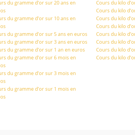
rs du gramme d’or sur 20 ans en
Cours du kilo d’o
ros
Cours du kilo d’o
rs du gramme d’or sur 10 ans en
Cours du kilo d’o
ros
Cours du kilo d’o
rs du gramme d’or sur 5 ans en euros
Cours du kilo d’o
rs du gramme d’or sur 3 ans en euros
Cours du kilo d’o
rs du gramme d’or sur 1 an en euros
Cours du kilo d’o
rs du gramme d’or sur 6 mois en
Cours du kilo d’o
ros
rs du gramme d’or sur 3 mois en
ros
rs du gramme d’or sur 1 mois en
ros