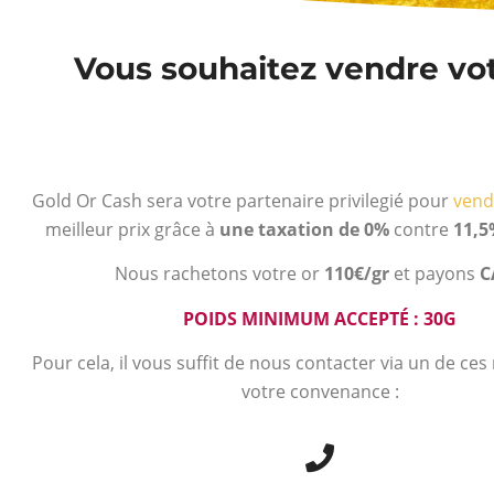
Vous souhaitez vendre votr
Gold Or Cash sera votre partenaire privilegié pour
vend
meilleur prix grâce à
une taxation de 0%
contre
11,5
Nous rachetons votre or
110€/gr
et payons
C
POIDS MINIMUM ACCEPTÉ : 30G
Pour cela, il vous suffit de nous contacter via un de ce
votre convenance :