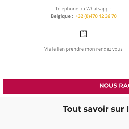
Téléphone ou Whatsapp :
Belgique :
+32 (0)470 12 36 70
Via le lien prendre mon rendez vous
NOUS RA
Tout savoir sur 