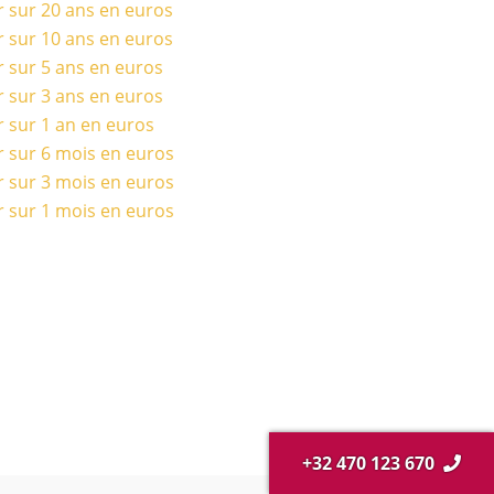
r sur 20 ans en euros
r sur 10 ans en euros
r sur 5 ans en euros
r sur 3 ans en euros
r sur 1 an en euros
r sur 6 mois en euros
r sur 3 mois en euros
r sur 1 mois en euros
+32 470 123 670