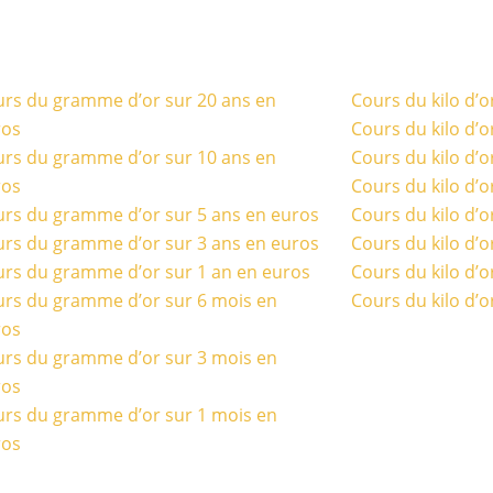
rs du gramme d’or sur 20 ans en
Cours du kilo d’o
ros
Cours du kilo d’o
rs du gramme d’or sur 10 ans en
Cours du kilo d’o
ros
Cours du kilo d’o
rs du gramme d’or sur 5 ans en euros
Cours du kilo d’o
rs du gramme d’or sur 3 ans en euros
Cours du kilo d’o
rs du gramme d’or sur 1 an en euros
Cours du kilo d’o
rs du gramme d’or sur 6 mois en
Cours du kilo d’o
ros
rs du gramme d’or sur 3 mois en
ros
rs du gramme d’or sur 1 mois en
ros