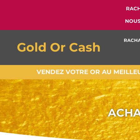
RACH
NOUS
RACHA
Gold Or Cash
VENDEZ VOTRE OR AU MEILLEUR
ACHA