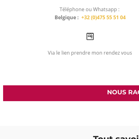
Téléphone ou Whatsapp :
Belgique :
+32 (0)475 55 51 04
Via le lien prendre mon rendez vous
NOUS RA
Tout savoi