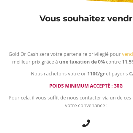
Vous souhaitez vendre
Gold Or Cash sera votre partenaire privilegié pour
vend
meilleur prix grâce à
une taxation de 0%
contre
11,5
Nous rachetons votre or
110€/gr
et payons
C
POIDS MINIMUM ACCEPTÉ : 30G
Pour cela, il vous suffit de nous contacter via un de ce
votre convenance :