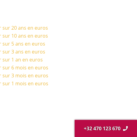
r sur 20 ans en euros
r sur 10 ans en euros
r sur 5 ans en euros
r sur 3 ans en euros
r sur 1 an en euros
r sur 6 mois en euros
r sur 3 mois en euros
r sur 1 mois en euros
+32 470 123 670