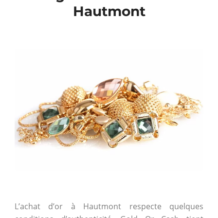
Hautmont
L’achat d’or à Hautmont respecte quelques