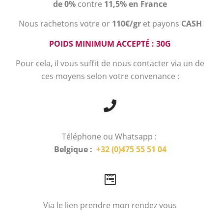
de 0%
contre
11,5% en France
Nous rachetons votre or
110€/gr
et payons
CASH
POIDS MINIMUM ACCEPTÉ : 30G
Pour cela, il vous suffit de nous contacter via un de
ces moyens selon votre convenance :
Téléphone ou Whatsapp :
Belgique :
+32 (0)475 55 51 04
Via le lien prendre mon rendez vous