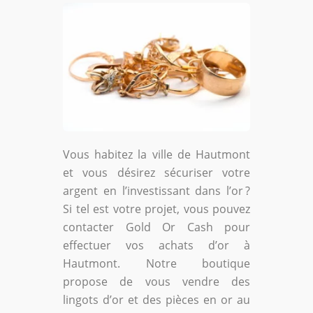
Vous habitez la ville de Hautmont
et vous désirez sécuriser votre
argent en l’investissant dans l’or ?
Si tel est votre projet, vous pouvez
contacter Gold Or Cash pour
effectuer vos achats d’or à
Hautmont. Notre boutique
propose de vous vendre des
lingots d’or et des pièces en or au