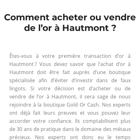
Comment acheter ou vendre
de l’or à Hautmont ?
Êtes-vous à votre première transaction d’or à
Hautmont ? Vous devez savoir que l’achat d’or à
Hautmont doit être fait auprès d’une boutique
spécialisée afin d’éviter d’investir dans de faux
lingots. Si votre décision est d’acheter ou de
vendre de l’or à Hautmont, il sera sage de nous
rejoindre à la boutique Gold Or Cash. Nos experts
ont déjà fait leurs preuves et vous pouvez leur
accorder votre confiance. Ils comptabilisent plus
de 30 ans de pratique dans le domaine des métaux
précieux. Nos experts ont donc eu le temps