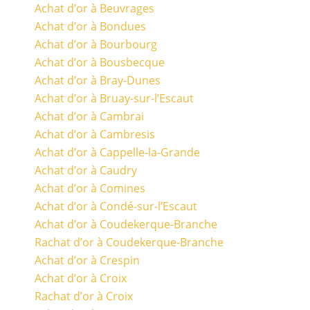
Achat d’or à Beuvrages
Achat d’or à Bondues
Achat d’or à Bourbourg
Achat d’or à Bousbecque
Achat d’or à Bray-Dunes
Achat d’or à Bruay-sur-l’Escaut
Achat d’or à Cambrai
Achat d’or à Cambresis
Achat d’or à Cappelle-la-Grande
Achat d’or à Caudry
Achat d’or à Comines
Achat d’or à Condé-sur-l’Escaut
Achat d’or à Coudekerque-Branche
Rachat d’or à Coudekerque-Branche
Achat d’or à Crespin
Achat d’or à Croix
Rachat d’or à Croix