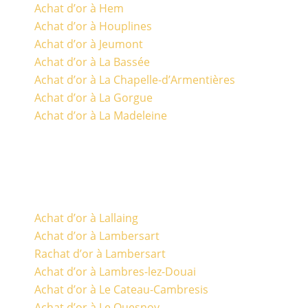
Achat d’or à Hem
Achat d’or à Houplines
Achat d’or à Jeumont
Achat d’or à La Bassée
Achat d’or à La Chapelle-d’Armentières
Achat d’or à La Gorgue
Achat d’or à La Madeleine
Achat d’or à Lallaing
Achat d’or à Lambersart
Rachat d’or à Lambersart
Achat d’or à Lambres-lez-Douai
Achat d’or à Le Cateau-Cambresis
Achat d’or à Le Quesnoy