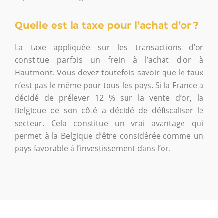
Quelle est la taxe pour l’achat d’or ?
La taxe appliquée sur les transactions d’or
constitue parfois un frein à l’achat d’or à
Hautmont. Vous devez toutefois savoir que le taux
n’est pas le même pour tous les pays. Si la France a
décidé de prélever 12 % sur la vente d’or, la
Belgique de son côté a décidé de défiscaliser le
secteur. Cela constitue un vrai avantage qui
permet à la Belgique d’être considérée comme un
pays favorable à l’investissement dans l’or.