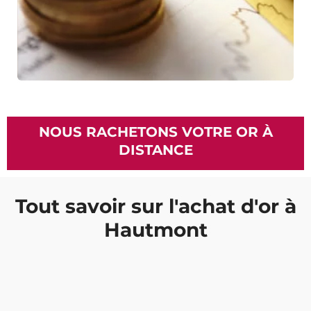
NOUS RACHETONS VOTRE OR À
DISTANCE
Tout savoir sur l'achat d'or à
Hautmont