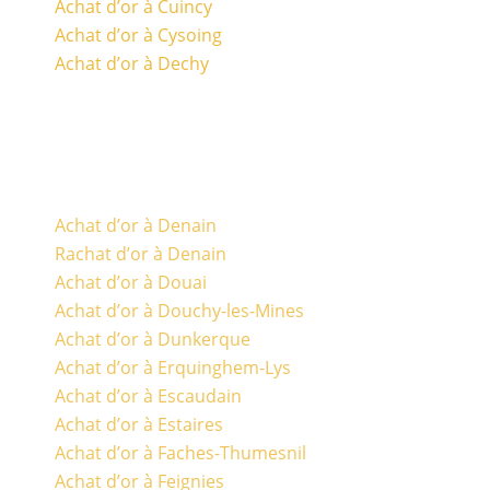
Achat d’or à Cuincy
Achat d’or à Cysoing
Achat d’or à Dechy
Achat d’or à Denain
Rachat d’or à Denain
Achat d’or à Douai
Achat d’or à Douchy-les-Mines
Achat d’or à Dunkerque
Achat d’or à Erquinghem-Lys
Achat d’or à Escaudain
Achat d’or à Estaires
Achat d’or à Faches-Thumesnil
Achat d’or à Feignies