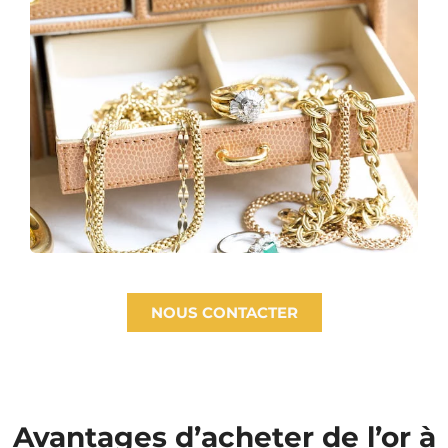
NOUS CONTACTER
Avantages d’acheter de l’or à