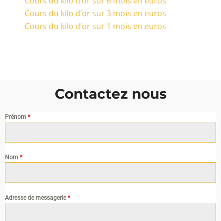
Cours du kilo d’or sur 6 mois en euros
Cours du kilo d’or sur 3 mois en euros
Cours du kilo d’or sur 1 mois en euros
Contactez nous
Prénom
*
Nom
*
Adresse de messagerie
*