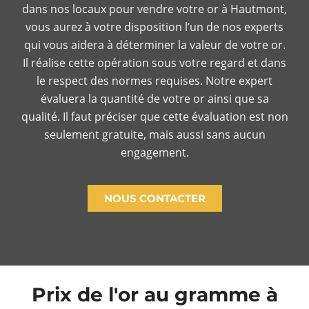
dans nos locaux pour vendre votre or à Hautmont,
vous aurez à votre disposition l’un de nos experts
qui vous aidera à déterminer la valeur de votre or.
Il réalise cette opération sous votre regard et dans
le respect des normes requises. Notre expert
évaluera la quantité de votre or ainsi que sa
qualité. Il faut préciser que cette évaluation est non
seulement gratuite, mais aussi sans aucun
engagement.
NOUS CONTACTER
Prix de l'or au gramme à