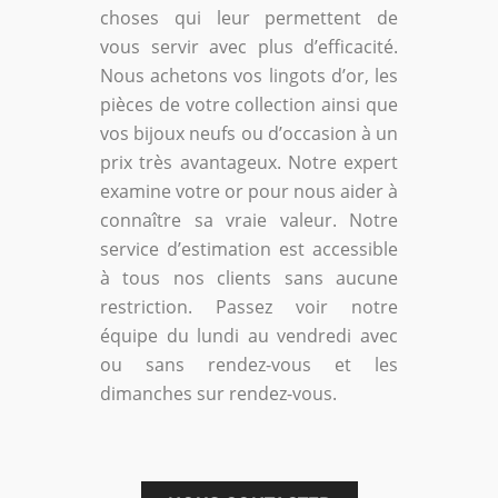
choses qui leur permettent de
vous servir avec plus d’efficacité.
Nous achetons vos lingots d’or, les
pièces de votre collection ainsi que
vos bijoux neufs ou d’occasion à un
prix très avantageux. Notre expert
examine votre or pour nous aider à
connaître sa vraie valeur. Notre
service d’estimation est accessible
à tous nos clients sans aucune
restriction. Passez voir notre
équipe du lundi au vendredi avec
ou sans rendez-vous et les
dimanches sur rendez-vous.