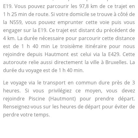
E19. Vous pouvez parcourir les 97,8 km de ce trajet en
1 h 25 min de route. Si votre domicile se trouve à côté de
la N559, vous pouvez emprunter cette voie puis vous
engager sur la E19. Ce trajet est distant du précédent de
4 km. La durée nécessaire pour parcourir cette distance
est de 1 h 40 min Le troisième itinéraire pour nous
rejoindre depuis Hautmont est celui via la E429. Cette
autoroute relie aussi directement la ville à Bruxelles. La
durée du voyage est de 1 h 40 min.
Le voyage via le transport en commun dure près de 3
heures. Si vous privilégiez ce moyen, vous devez
rejoindre Piscine (Hautmont) pour prendre départ.
Renseignez-vous sur les heures de départ pour éviter de
perdre votre temps.