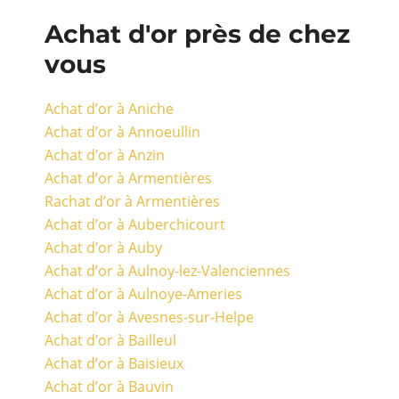
Achat d'or près de chez
vous
Achat d’or à Aniche
Achat d’or à Annoeullin
Achat d’or à Anzin
Achat d’or à Armentières
Rachat d’or à Armentières
Achat d’or à Auberchicourt
Achat d’or à Auby
Achat d’or à Aulnoy-lez-Valenciennes
Achat d’or à Aulnoye-Ameries
Achat d’or à Avesnes-sur-Helpe
Achat d’or à Bailleul
Achat d’or à Baisieux
Achat d’or à Bauvin