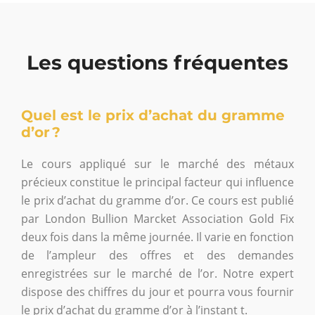
Les questions fréquentes
Quel est le prix d’achat du gramme
d’or ?
Le cours appliqué sur le marché des métaux
précieux constitue le principal facteur qui influence
le prix d’achat du gramme d’or. Ce cours est publié
par London Bullion Marcket Association Gold Fix
deux fois dans la même journée. Il varie en fonction
de l’ampleur des offres et des demandes
enregistrées sur le marché de l’or. Notre expert
dispose des chiffres du jour et pourra vous fournir
le prix d’achat du gramme d’or à l’instant t.