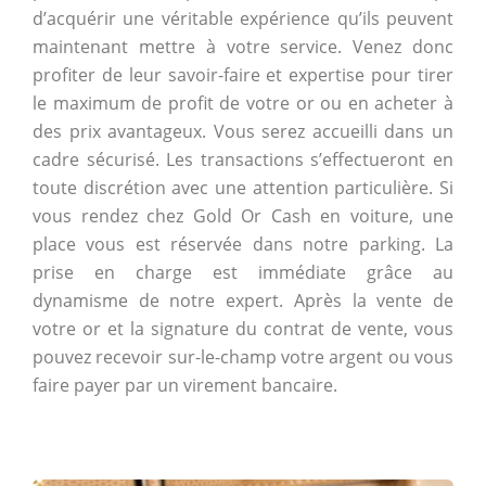
d’acquérir une véritable expérience qu’ils peuvent
maintenant mettre à votre service. Venez donc
profiter de leur savoir-faire et expertise pour tirer
le maximum de profit de votre or ou en acheter à
des prix avantageux. Vous serez accueilli dans un
cadre sécurisé. Les transactions s’effectueront en
toute discrétion avec une attention particulière. Si
vous rendez chez Gold Or Cash en voiture, une
place vous est réservée dans notre parking. La
prise en charge est immédiate grâce au
dynamisme de notre expert. Après la vente de
votre or et la signature du contrat de vente, vous
pouvez recevoir sur-le-champ votre argent ou vous
faire payer par un virement bancaire.