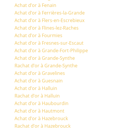
Achat d’or à Fenain
Achat d’or à Ferrières-la-Grande
Achat d’or à Flers-en-Escrebieux
Achat d’or à Flines-lez-Raches
Achat d’or à Fourmies
Achat d’or à Fresnes-sur-Escaut
Achat d’or à Grande-Fort-Philippe
Achat d’or à Grande-Synthe
Rachat d’or à Grande-Synthe
Achat d’or à Gravelines
Achat d’or à Guesnain
Achat d’or à Halluin
Rachat d’or à Halluin
Achat d’or à Haubourdin
Achat d’or à Hautmont
Achat d’or à Hazebrouck
Rachat d’or à Hazebrouck