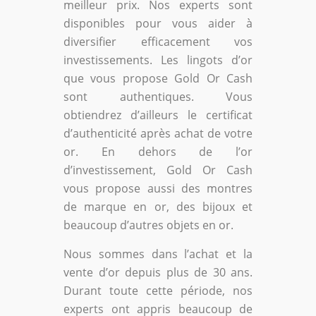
meilleur prix. Nos experts sont
disponibles pour vous aider à
diversifier efficacement vos
investissements. Les lingots d’or
que vous propose Gold Or Cash
sont authentiques. Vous
obtiendrez d’ailleurs le certificat
d’authenticité après achat de votre
or. En dehors de l’or
d’investissement, Gold Or Cash
vous propose aussi des montres
de marque en or, des bijoux et
beaucoup d’autres objets en or.
Nous sommes dans l’achat et la
vente d’or depuis plus de 30 ans.
Durant toute cette période, nos
experts ont appris beaucoup de