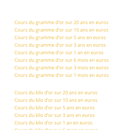
Cours du gramme d’or sur 20 ans en euros
Cours du gramme d’or sur 10 ans en euros
Cours du gramme d’or sur 5 ans en euros
Cours du gramme d’or sur 3 ans en euros
Cours du gramme d’or sur 1 an en euros
Cours du gramme d’or sur 6 mois en euros
Cours du gramme d’or sur 3 mois en euros
Cours du gramme d’or sur 1 mois en euros
Cours du kilo d’or sur 20 ans en euros
Cours du kilo d’or sur 10 ans en euros
Cours du kilo d’or sur 5 ans en euros
Cours du kilo d’or sur 3 ans en euros
Cours du kilo d’or sur 1 an en euros