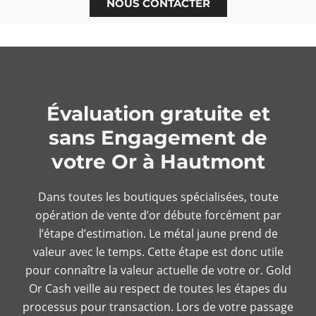
NOUS CONTACTER
Évaluation gratuite et
sans Engagement de
votre Or à Hautmont
Dans toutes les boutiques spécialisées, toute
opération de vente d’or débute forcément par
l’étape d’estimation. Le métal jaune prend de
valeur avec le temps. Cette étape est donc utile
pour connaître la valeur actuelle de votre or. Gold
Or Cash veille au respect de toutes les étapes du
processus pour transaction. Lors de votre passage