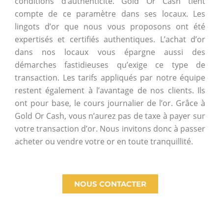
conditions d’authenticité. Gold Or Cash tient
compte de ce paramètre dans ses locaux. Les
lingots d’or que nous vous proposons ont été
expertisés et certifiés authentiques. L’achat d’or
dans nos locaux vous épargne aussi des
démarches fastidieuses qu’exige ce type de
transaction. Les tarifs appliqués par notre équipe
restent également à l’avantage de nos clients. Ils
ont pour base, le cours journalier de l’or. Grâce à
Gold Or Cash, vous n’aurez pas de taxe à payer sur
votre transaction d’or. Nous invitons donc à passer
acheter ou vendre votre or en toute tranquillité.
NOUS CONTACTER