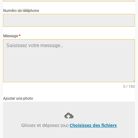
Numéro de téléphone
Message
*
0 / 180
Ajouter une photo
Glissez et déposez (ou)
Choisissez des fichiers