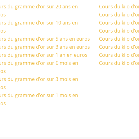
rs du gramme d’or sur 20 ans en
Cours du kilo d’o
ros
Cours du kilo d’o
rs du gramme d’or sur 10 ans en
Cours du kilo d’o
ros
Cours du kilo d’o
rs du gramme d’or sur 5 ans en euros
Cours du kilo d’o
rs du gramme d’or sur 3 ans en euros
Cours du kilo d’o
rs du gramme d’or sur 1 an en euros
Cours du kilo d’o
rs du gramme d’or sur 6 mois en
Cours du kilo d’o
ros
rs du gramme d’or sur 3 mois en
ros
rs du gramme d’or sur 1 mois en
ros