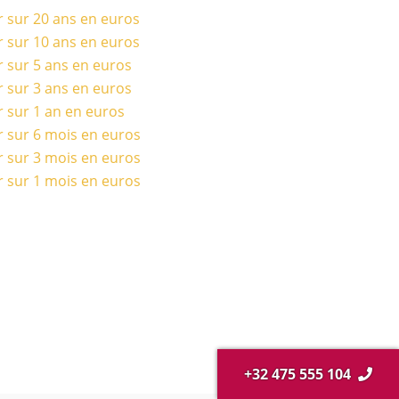
r sur 20 ans en euros
r sur 10 ans en euros
r sur 5 ans en euros
r sur 3 ans en euros
r sur 1 an en euros
r sur 6 mois en euros
r sur 3 mois en euros
r sur 1 mois en euros
+32 475 555 104