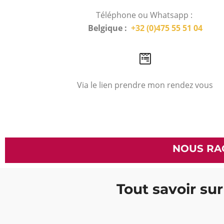
Téléphone ou Whatsapp :
Belgique :
+32 (0)475 55 51 04
Via le lien prendre mon rendez vous
NOUS RA
Tout savoir sur