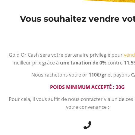
Vous souhaitez vendre votr
Gold Or Cash sera votre partenaire privilegié pour
vend
meilleur prix grâce à
une taxation de 0%
contre
11,5
Nous rachetons votre or
110€/gr
et payons
C
POIDS MINIMUM ACCEPTÉ : 30G
Pour cela, il vous suffit de nous contacter via un de ce
votre convenance :