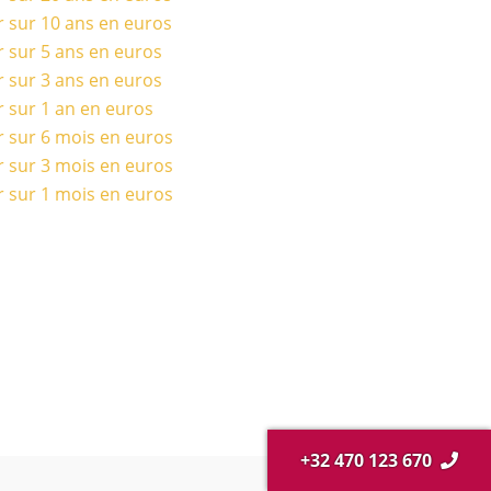
r sur 10 ans en euros
r sur 5 ans en euros
r sur 3 ans en euros
r sur 1 an en euros
r sur 6 mois en euros
r sur 3 mois en euros
r sur 1 mois en euros
+32 470 123 670