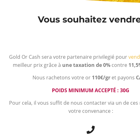
Vous souhaitez vendre 
Gold Or Cash sera votre partenaire privilegié pour
vend
meilleur prix grâce à
une taxation de 0%
contre
11,5
Nous rachetons votre or
110€/gr
et payons
C
POIDS MINIMUM ACCEPTÉ : 30G
Pour cela, il vous suffit de nous contacter via un de ce
votre convenance :