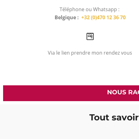
Téléphone ou Whatsapp :
Belgique :
+32 (0)470 12 36 70
Via le lien prendre mon rendez vous
NOUS RA
Tout savoir