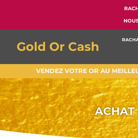
RACH
NOUS
RACHA
Gold Or Cash
VENDEZ VOTRE OR AU MEILLEUR
ACHAT 