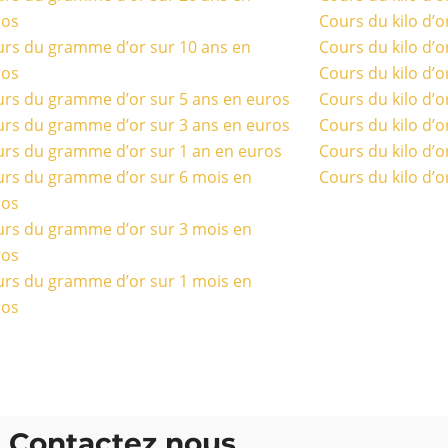
ros
Cours du kilo d’o
rs du gramme d’or sur 10 ans en
Cours du kilo d’o
ros
Cours du kilo d’o
rs du gramme d’or sur 5 ans en euros
Cours du kilo d’o
rs du gramme d’or sur 3 ans en euros
Cours du kilo d’o
rs du gramme d’or sur 1 an en euros
Cours du kilo d’o
rs du gramme d’or sur 6 mois en
Cours du kilo d’o
ros
rs du gramme d’or sur 3 mois en
ros
rs du gramme d’or sur 1 mois en
ros
Contactez nous