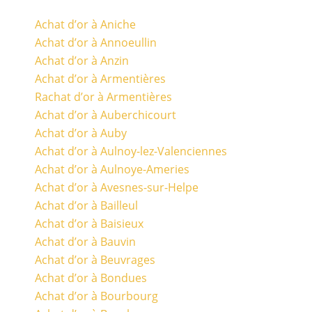
Achat d’or à Aniche
Achat d’or à Annoeullin
Achat d’or à Anzin
Achat d’or à Armentières
Rachat d’or à Armentières
Achat d’or à Auberchicourt
Achat d’or à Auby
Achat d’or à Aulnoy-lez-Valenciennes
Achat d’or à Aulnoye-Ameries
Achat d’or à Avesnes-sur-Helpe
Achat d’or à Bailleul
Achat d’or à Baisieux
Achat d’or à Bauvin
Achat d’or à Beuvrages
Achat d’or à Bondues
Achat d’or à Bourbourg