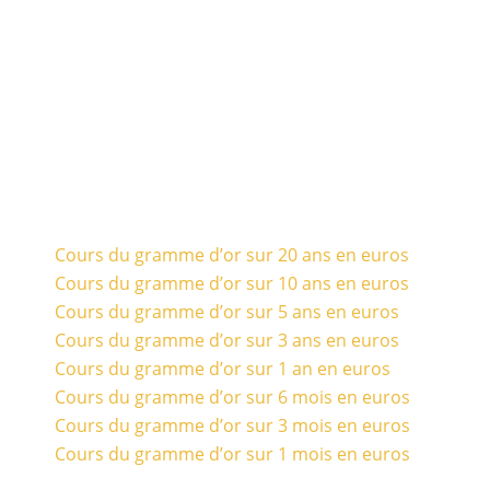
Cours du gramme d’or sur 20 ans en euros
Cours du gramme d’or sur 10 ans en euros
Cours du gramme d’or sur 5 ans en euros
Cours du gramme d’or sur 3 ans en euros
Cours du gramme d’or sur 1 an en euros
Cours du gramme d’or sur 6 mois en euros
Cours du gramme d’or sur 3 mois en euros
Cours du gramme d’or sur 1 mois en euros