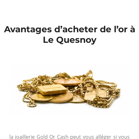
Avantages d’acheter de l’or à
Le Quesnoy
la joaillerie Gold Or Cash peut vous alléger si vous