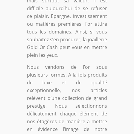
mais surtout sa valeur. Il est
difficile aujourd’hui de se refuser
ce plaisir. Epargne, investissement
ou matières premières, l’or attire
tous les domaines. Ainsi, si vous
souhaitez s’en procurer, la joaillerie
Gold Or Cash peut vous en mettre
plein les yeux.
Nous vendons de l’or sous
plusieurs formes. A la fois produits
de luxe et de qualité
exceptionnelle, nos articles
relèvent d’une collection de grand
prestige. Nous sélectionnons
délicatement chaque élément de
nos étagères de manière à mettre
en évidence l’image de notre