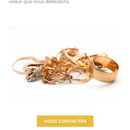
valeur que nous défendons.
NOUS CONTACTER