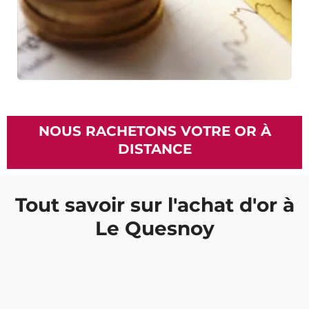
NOUS RACHETONS VOTRE OR À
DISTANCE
Tout savoir sur l'achat d'or à
Le Quesnoy