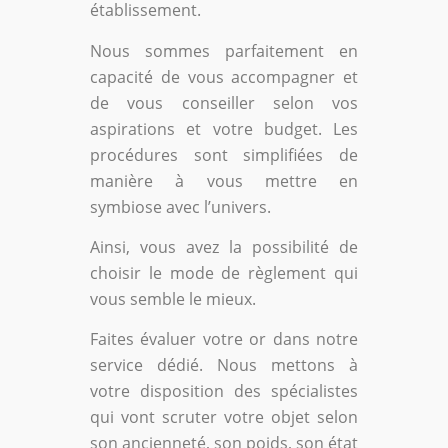
établissement.
Nous sommes parfaitement en
capacité de vous accompagner et
de vous conseiller selon vos
aspirations et votre budget. Les
procédures sont simplifiées de
manière à vous mettre en
symbiose avec l’univers.
Ainsi, vous avez la possibilité de
choisir le mode de règlement qui
vous semble le mieux.
Faites évaluer votre or dans notre
service dédié. Nous mettons à
votre disposition des spécialistes
qui vont scruter votre objet selon
son ancienneté, son poids, son état