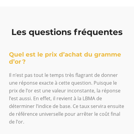
Les questions fréquentes
Quel est le prix d’achat du gramme
d’or ?
Il n’est pas tout le temps très flagrant de donner
une réponse exacte à cette question. Puisque le
prix de l’or est une valeur inconstante, la réponse
l’est aussi. En effet, il revient à la LBMA de
déterminer l’indice de base. Ce taux servira ensuite
de référence universelle pour arrêter le coût final
de l’or.