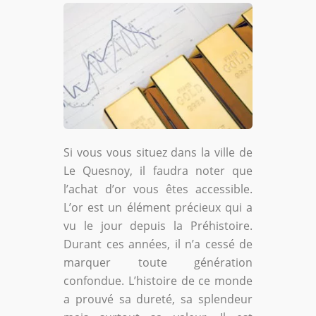
Si vous vous situez dans la ville de
Le Quesnoy, il faudra noter que
l’achat d’or vous êtes accessible.
L’or est un élément précieux qui a
vu le jour depuis la Préhistoire.
Durant ces années, il n’a cessé de
marquer toute génération
confondue. L’histoire de ce monde
a prouvé sa dureté, sa splendeur