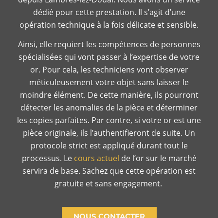
dédié pour cette prestation. Il s’agit d’une
opération technique à la fois délicate et sensible.
Ainsi, elle requiert les compétences de personnes
spécialisées qui vont passer à l’expertise de votre
or. Pour cela, les techniciens vont observer
méticuleusement votre objet sans laisser le
moindre élément. De cette manière, ils pourront
détecter les anomalies de la pièce et déterminer
les copies parfaites. Par contre, si votre or est une
pièce originale, ils l’authentifieront de suite. Un
protocole strict est appliqué durant tout le
processus. Le
cours actuel
de l’or sur le marché
servira de base. Sachez que cette opération est
gratuite et sans engagement.
NOUS CONTACTER