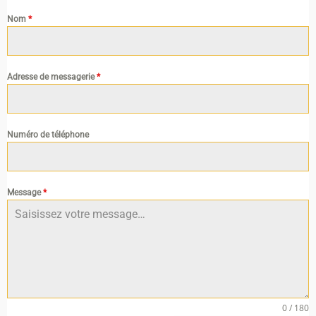
Nom
*
Adresse de messagerie
*
Numéro de téléphone
Message
*
0 / 180