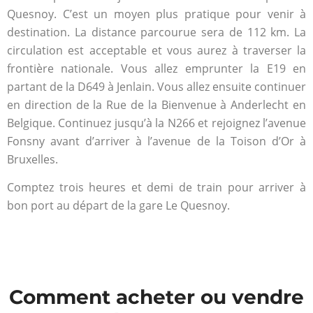
Quesnoy. C’est un moyen plus pratique pour venir à
destination. La distance parcourue sera de 112 km. La
circulation est acceptable et vous aurez à traverser la
frontière nationale. Vous allez emprunter la E19 en
partant de la D649 à Jenlain. Vous allez ensuite continuer
en direction de la Rue de la Bienvenue à Anderlecht en
Belgique. Continuez jusqu’à la N266 et rejoignez l’avenue
Fonsny avant d’arriver à l’avenue de la Toison d’Or à
Bruxelles.
Comptez trois heures et demi de train pour arriver à
bon port au départ de la gare Le Quesnoy.
Comment acheter ou vendre