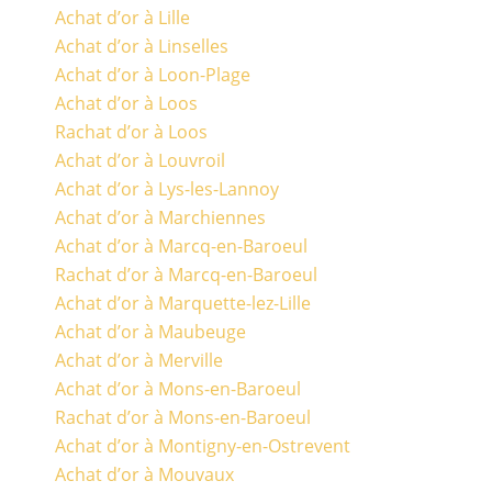
Achat d’or à Lille
Achat d’or à Linselles
Achat d’or à Loon-Plage
Achat d’or à Loos
Rachat d’or à Loos
Achat d’or à Louvroil
Achat d’or à Lys-les-Lannoy
Achat d’or à Marchiennes
Achat d’or à Marcq-en-Baroeul
Rachat d’or à Marcq-en-Baroeul
Achat d’or à Marquette-lez-Lille
Achat d’or à Maubeuge
Achat d’or à Merville
Achat d’or à Mons-en-Baroeul
Rachat d’or à Mons-en-Baroeul
Achat d’or à Montigny-en-Ostrevent
Achat d’or à Mouvaux