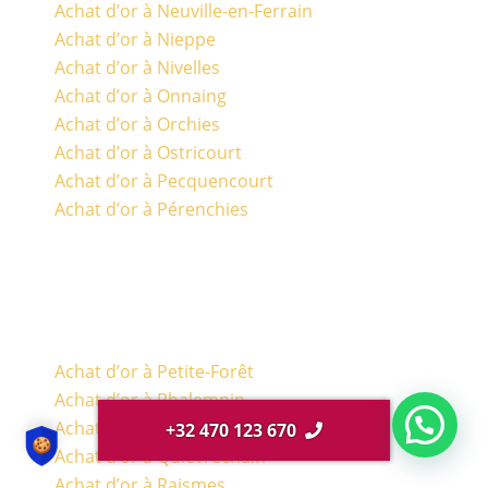
Achat d’or à Neuville-en-Ferrain
Achat d’or à Nieppe
Achat d’or à Nivelles
Achat d’or à Onnaing
Achat d’or à Orchies
Achat d’or à Ostricourt
Achat d’or à Pecquencourt
Achat d’or à Pérenchies
Achat d’or à Petite-Forêt
Achat d’or à Phalempin
Achat d’or à Quesnoy-sur-Deule
+32 470 123 670
Achat d’or à Quievrechain
Achat d’or à Raismes