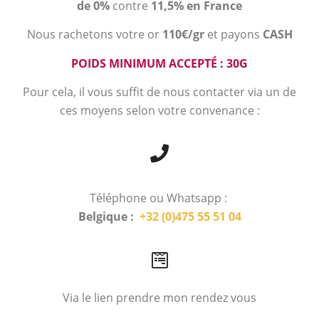
de 0%
contre
11,5% en France
Nous rachetons votre or
110€/gr
et payons
CASH
POIDS MINIMUM ACCEPTÉ : 30G
Pour cela, il vous suffit de nous contacter via un de
ces moyens selon votre convenance :
Téléphone ou Whatsapp :
Belgique :
+32 (0)475 55 51 04
Via le lien prendre mon rendez vous