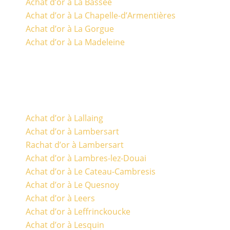
Achat d’or à La Bassée
Achat d’or à La Chapelle-d’Armentières
Achat d’or à La Gorgue
Achat d’or à La Madeleine
Achat d’or à Lallaing
Achat d’or à Lambersart
Rachat d’or à Lambersart
Achat d’or à Lambres-lez-Douai
Achat d’or à Le Cateau-Cambresis
Achat d’or à Le Quesnoy
Achat d’or à Leers
Achat d’or à Leffrinckoucke
Achat d’or à Lesquin