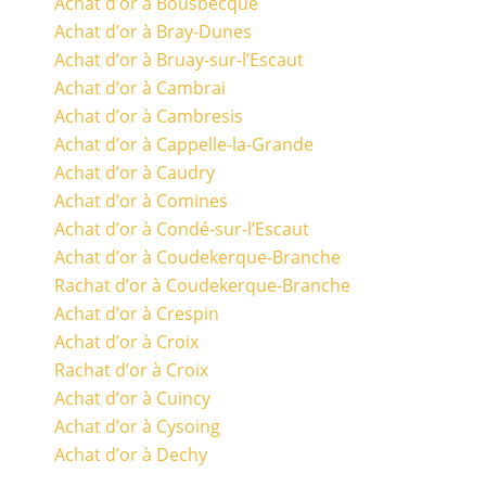
Achat d’or à Bousbecque
Achat d’or à Bray-Dunes
Achat d’or à Bruay-sur-l’Escaut
Achat d’or à Cambrai
Achat d’or à Cambresis
Achat d’or à Cappelle-la-Grande
Achat d’or à Caudry
Achat d’or à Comines
Achat d’or à Condé-sur-l’Escaut
Achat d’or à Coudekerque-Branche
Rachat d’or à Coudekerque-Branche
Achat d’or à Crespin
Achat d’or à Croix
Rachat d’or à Croix
Achat d’or à Cuincy
Achat d’or à Cysoing
Achat d’or à Dechy