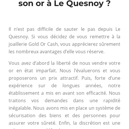
son or à Le Quesnoy ?
Il n’est pas difficile de sauter le pas depuis Le
Quesnoy. Si vous décidez de vous remettre à la
joaillerie Gold Or Cash, vous apprécierez sûrement
les nombreux avantages d’elle vous réserve.
Vous avez d’abord la liberté de nous vendre votre
or en état imparfait. Nous l’évaluerons et vous
proposerons un prix attractif. Puis, forte d’une
expérience sur de longues années, notre
établissement a mis en avant son efficacité. Nous
traitons vos demandes dans une rapidité
inégalable. Nous avons mis en place un système de
sécurisation des biens et des personnes pour
assurer votre sûreté. Enfin, la discrétion est une