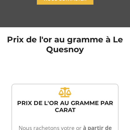
Prix de l'or au gramme à Le
Quesnoy
PRIX DE L'OR AU GRAMME PAR
CARAT
Nous rachetons votre or
à partir de