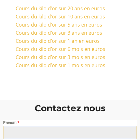
Cours du kilo d’or sur 20 ans en euros
Cours du kilo d’or sur 10 ans en euros
Cours du kilo d’or sur 5 ans en euros
Cours du kilo d’or sur 3 ans en euros
Cours du kilo d’or sur 1 an en euros
Cours du kilo d’or sur 6 mois en euros
Cours du kilo d’or sur 3 mois en euros
Cours du kilo d’or sur 1 mois en euros
Contactez nous
Prénom
*