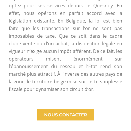
optez pour ses services depuis Le Quesnoy. En
effet, nous opérons en parfait accord avec la
législation existante. En Belgique, la loi est bien
faite que les transactions sur l’or ne sont pas
imposables de taxe. Que ce soit dans le cadre
d’une vente ou d’un achat, la disposition légale en
vigueur n’exige aucun impôt afférent. De ce fait, les
opérateurs misent énormément sur
l’épanouissement du réseau et l’État rend son
marché plus attractif. À l’inverse des autres pays de
la zone, le territoire belge mise sur cette souplesse
fiscale pour dynamiser son circuit d’or.
NOUS CONTACTER