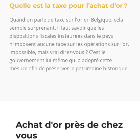
Quelle est la taxe pour l’achat d’or ?
Quand on parle de taxe sur l’or en Belgique, cela
semble surprenant. Il faut savoir que les
dispositions fiscales instaurées dans le pays
n’imposent aucune taxe sur les opérations sur l’or.
Impossible, mais vrai direz-vous ? C’est le
gouvernement lui-même qui a adopté cette
mesure afin de préserver le patrimoine historique.
Achat d'or près de chez
vous