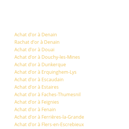
Achat d’or à Denain
Rachat d’or à Denain
Achat d’or à Douai
Achat d’or à Douchy-les-Mines
Achat d’or à Dunkerque
Achat d’or à Erquinghem-Lys
Achat d’or à Escaudain
Achat d’or à Estaires
Achat d’or à Faches-Thumesnil
Achat d’or à Feignies
Achat d’or à Fenain
Achat d’or à Ferrières-la-Grande
Achat d’or à Flers-en-Escrebieux