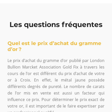
Les questions fréquentes
Quel est le prix d’achat du gramme
d’or ?
Le prix d’achat du gramme d’or publié par London
Bullion Marcket Association Gold Fix à travers les
cours de l’or est différent du prix d’achat de votre
or à Croix. En effet, le métal jaune possède
différents degrés de pureté. Le nombre de carats
de l’or mis en vente est aussi un facteur qui
influence ce prix. Pour déterminer le prix exact de
votre or, il est important de le faire expertiser par