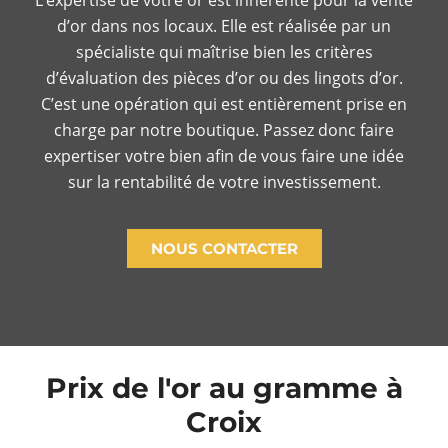
d’or dans nos locaux. Elle est réalisée par un
spécialiste qui maîtrise bien les critères
d’évaluation des pièces d’or ou des lingots d’or.
C’est une opération qui est entièrement prise en
charge par notre boutique. Passez donc faire
expertiser votre bien afin de vous faire une idée
sur la rentabilité de votre investissement.
NOUS CONTACTER
Prix de l'or au gramme à
Croix