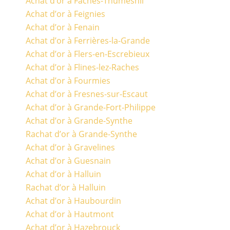
Achat d’or à Faches-Thumesnil
Achat d’or à Feignies
Achat d’or à Fenain
Achat d’or à Ferrières-la-Grande
Achat d’or à Flers-en-Escrebieux
Achat d’or à Flines-lez-Raches
Achat d’or à Fourmies
Achat d’or à Fresnes-sur-Escaut
Achat d’or à Grande-Fort-Philippe
Achat d’or à Grande-Synthe
Rachat d’or à Grande-Synthe
Achat d’or à Gravelines
Achat d’or à Guesnain
Achat d’or à Halluin
Rachat d’or à Halluin
Achat d’or à Haubourdin
Achat d’or à Hautmont
Achat d’or à Hazebrouck