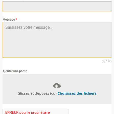
Message
*
0 / 180
Ajouter une photo
Glissez et déposez (ou)
Choisissez des fichiers