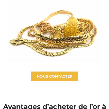
NOUS CONTACTER
Avantages d’acheter de l’or à