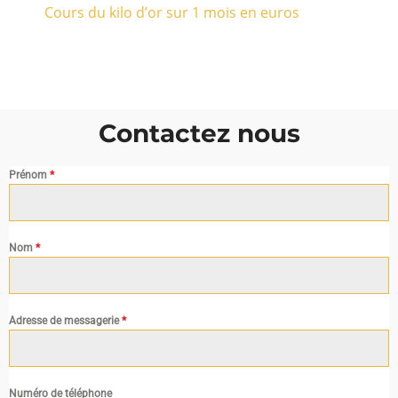
Cours du kilo d’or sur 1 mois en euros
Contactez nous
Prénom
*
Nom
*
Adresse de messagerie
*
Numéro de téléphone