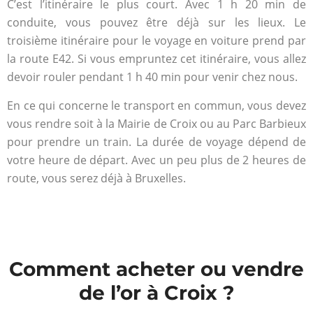
C’est l’itinéraire le plus court. Avec 1 h 20 min de
conduite, vous pouvez être déjà sur les lieux. Le
troisième itinéraire pour le voyage en voiture prend par
la route E42. Si vous empruntez cet itinéraire, vous allez
devoir rouler pendant 1 h 40 min pour venir chez nous.
En ce qui concerne le transport en commun, vous devez
vous rendre soit à la Mairie de Croix ou au Parc Barbieux
pour prendre un train. La durée de voyage dépend de
votre heure de départ. Avec un peu plus de 2 heures de
route, vous serez déjà à Bruxelles.
Comment acheter ou vendre
de l’or à Croix ?