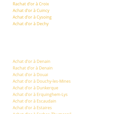
Rachat d’or à Croix
Achat d’or à Cuincy
Achat d’or à Cysoing
Achat d’or à Dechy
Achat d’or à Denain
Rachat d’or à Denain
Achat d’or à Douai
Achat d’or à Douchy-les-Mines
Achat d’or à Dunkerque
Achat d’or à Erquinghem-Lys
Achat d’or à Escaudain
Achat d’or à Estaires