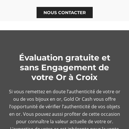
NOUS CONTACTER
Évaluation gratuite et
sans Engagement de
votre Or à Croix
Si vous remettez en doute l’authenticité de votre or
ou de vos bijoux en or, Gold Or Cash vous offre
l’opportunité de vérifier l’authenticité de vos objets
en or. Vous pouvez aussi profiter de cette occasion
pour connaître la valeur actuelle de votre or.
L’expertise de votre or est inhérente pour la vente