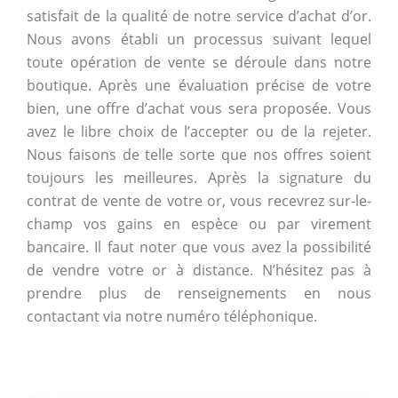
satisfait de la qualité de notre service d’achat d’or.
Nous avons établi un processus suivant lequel
toute opération de vente se déroule dans notre
boutique. Après une évaluation précise de votre
bien, une offre d’achat vous sera proposée. Vous
avez le libre choix de l’accepter ou de la rejeter.
Nous faisons de telle sorte que nos offres soient
toujours les meilleures. Après la signature du
contrat de vente de votre or, vous recevrez sur-le-
champ vos gains en espèce ou par virement
bancaire. Il faut noter que vous avez la possibilité
de vendre votre or à distance. N’hésitez pas à
prendre plus de renseignements en nous
contactant via notre numéro téléphonique.