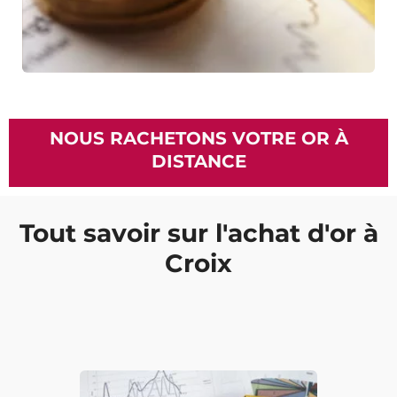
NOUS RACHETONS VOTRE OR À
DISTANCE
Tout savoir sur l'achat d'or à
Croix