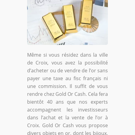
Même si vous résidez dans la ville
de Croix, vous avez la possibilité
d’acheter ou de vendre de l’or sans
payer une taxe au fisc français ni
une commission. Il suffit de vous
rendre chez Gold Or Cash. Cela fera
bientôt 40 ans que nos experts
accompagnent les investisseurs
dans l’achat et la vente de l’or à
Croix. Gold Or Cash vous propose
divers objets en or, dont les bijoux,