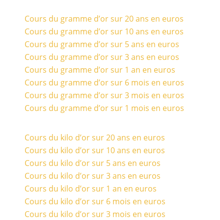
Cours du gramme d’or sur 20 ans en euros
Cours du gramme d’or sur 10 ans en euros
Cours du gramme d’or sur 5 ans en euros
Cours du gramme d’or sur 3 ans en euros
Cours du gramme d’or sur 1 an en euros
Cours du gramme d’or sur 6 mois en euros
Cours du gramme d’or sur 3 mois en euros
Cours du gramme d’or sur 1 mois en euros
Cours du kilo d’or sur 20 ans en euros
Cours du kilo d’or sur 10 ans en euros
Cours du kilo d’or sur 5 ans en euros
Cours du kilo d’or sur 3 ans en euros
Cours du kilo d’or sur 1 an en euros
Cours du kilo d’or sur 6 mois en euros
Cours du kilo d’or sur 3 mois en euros