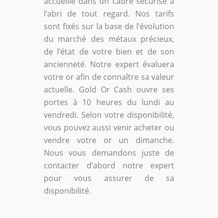
accueille dans un cadre sécurisé à
l’abri de tout regard. Nos tarifs
sont fixés sur la base de l’évolution
du marché des métaux précieux,
de l’état de votre bien et de son
ancienneté. Notre expert évaluera
votre or afin de connaître sa valeur
actuelle. Gold Or Cash ouvre ses
portes à 10 heures du lundi au
vendredi. Selon votre disponibilité,
vous pouvez aussi venir acheter ou
vendre votre or un dimanche.
Nous vous demandons juste de
contacter d’abord notre expert
pour vous assurer de sa
disponibilité.