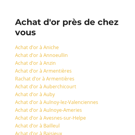
Achat d'or près de chez
vous
Achat d’or à Aniche
Achat d’or à Annoeullin
Achat d’or à Anzin
Achat d’or à Armentières
Rachat d’or à Armentières
Achat d’or à Auberchicourt
Achat d’or à Auby
Achat d’or à Aulnoy-lez-Valenciennes
Achat d’or à Aulnoye-Ameries
Achat d’or à Avesnes-sur-Helpe
Achat d’or à Bailleul
Achat d’or à Baisieux