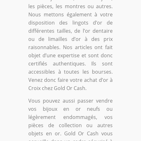
les pièces, les montres ou autres.
Nous mettons également à votre
disposition des lingots d’or de
différentes tailles, de l’or dentaire
ou de limailles d’or à des prix
raisonnables. Nos articles ont fait
objet d’une expertise et sont donc
certifiés authentiques. Ils sont
accessibles à toutes les bourses.
Venez donc faire votre achat d’or à
Croix chez Gold Or Cash.
Vous pouvez aussi passer vendre
vos bijoux en or neufs ou
légèrement endommagés, vos
pièces de collection ou autres
objets en or. Gold Or Cash vous