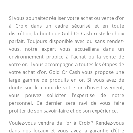
Si vous souhaitez réaliser votre achat ou vente d’or
à Croix dans un cadre sécurisé et en toute
discrétion, la boutique Gold Or Cash reste le choix
parfait. Toujours disponible avec ou sans rendez-
vous, notre expert vous accueillera dans un
environnement propice à l’achat ou la vente de
votre or. Il vous accompagne à toutes les étapes de
votre achat d’or. Gold Or Cash vous propose une
large gamme de produits en or. Si vous avez de
doute sur le choix de votre or d’investissement,
vous pouvez solliciter l’expertise de notre
personnel. Ce dernier sera ravi de vous faire
profiter de son savoir-faire et de son expérience.
Voulez-vous vendre de l’or à Croix ? Rendez-vous
dans nos locaux et vous avez la garantie d’être