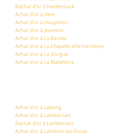
Rachat d’or à Hazebrouck
Achat d’or à Hem
Achat d’or à Houplines
Achat d’or à Jeumont
Achat d’or à La Bassée
Achat d’or à La Chapelle-d’Armentières
Achat d’or à La Gorgue
Achat d’or à La Madeleine
Achat d’or à Lallaing
Achat d’or à Lambersart
Rachat d’or à Lambersart
Achat d’or à Lambres-lez-Douai