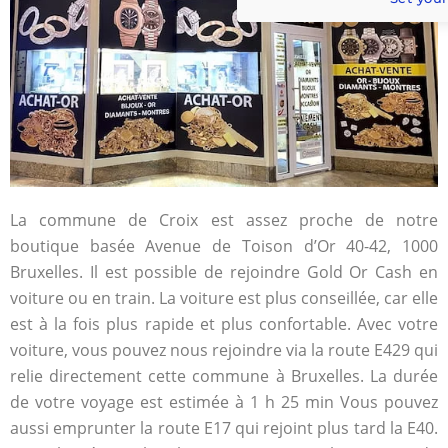
La commune de Croix est assez proche de notre
boutique basée Avenue de Toison d’Or 40-42, 1000
Bruxelles. Il est possible de rejoindre Gold Or Cash en
voiture ou en train. La voiture est plus conseillée, car elle
est à la fois plus rapide et plus confortable. Avec votre
voiture, vous pouvez nous rejoindre via la route E429 qui
relie directement cette commune à Bruxelles. La durée
de votre voyage est estimée à 1 h 25 min Vous pouvez
aussi emprunter la route E17 qui rejoint plus tard la E40.