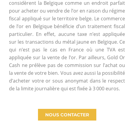
considèrent la Belgique comme un endroit parfait
pour acheter ou vendre de l’or en raison du régime
fiscal appliqué sur le territoire belge. Le commerce
de l’or en Belgique bénéficie d’un traitement fiscal
particulier. En effet, aucune taxe n’est appliquée
sur les transactions du métal jaune en Belgique. Ce
qui n’est pas le cas en France où une TVA est
appliquée sur la vente de l’or. Par ailleurs, Gold Or
Cash ne prélève pas de commission sur l’achat ou
la vente de votre bien. Vous avez aussi la possibilité
d’acheter votre or sous anonymat dans le respect
de la limite journalière qui est fixée à 3 000 euros.
NOUS CONTACTER