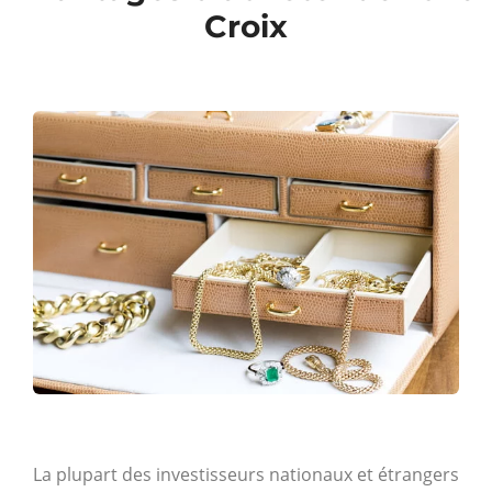
Croix
La plupart des investisseurs nationaux et étrangers