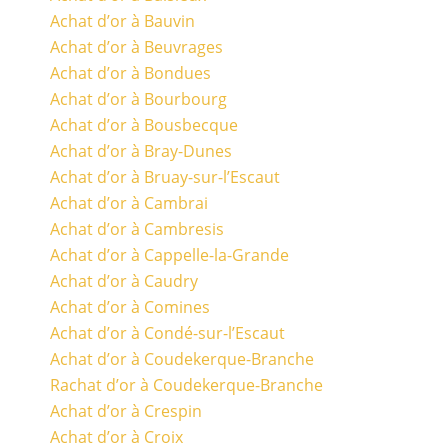
Achat d’or à Bauvin
Achat d’or à Beuvrages
Achat d’or à Bondues
Achat d’or à Bourbourg
Achat d’or à Bousbecque
Achat d’or à Bray-Dunes
Achat d’or à Bruay-sur-l’Escaut
Achat d’or à Cambrai
Achat d’or à Cambresis
Achat d’or à Cappelle-la-Grande
Achat d’or à Caudry
Achat d’or à Comines
Achat d’or à Condé-sur-l’Escaut
Achat d’or à Coudekerque-Branche
Rachat d’or à Coudekerque-Branche
Achat d’or à Crespin
Achat d’or à Croix