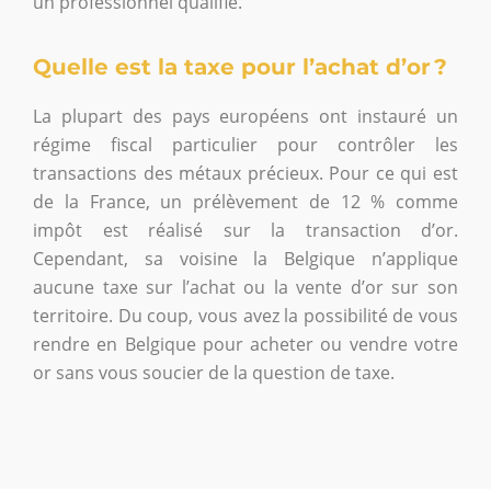
un professionnel qualifié.
Quelle est la taxe pour l’achat d’or ?
La plupart des pays européens ont instauré un
régime fiscal particulier pour contrôler les
transactions des métaux précieux. Pour ce qui est
de la France, un prélèvement de 12 % comme
impôt est réalisé sur la transaction d’or.
Cependant, sa voisine la Belgique n’applique
aucune taxe sur l’achat ou la vente d’or sur son
territoire. Du coup, vous avez la possibilité de vous
rendre en Belgique pour acheter ou vendre votre
or sans vous soucier de la question de taxe.