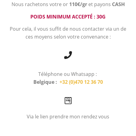
Nous rachetons votre or
110€/gr
et payons
CASH
POIDS MINIMUM ACCEPTÉ : 30G
Pour cela, il vous suffit de nous contacter via un de
ces moyens selon votre convenance :
Téléphone ou Whatsapp :
Belgique :
+32 (0)470 12 36 70
Via le lien prendre mon rendez vous