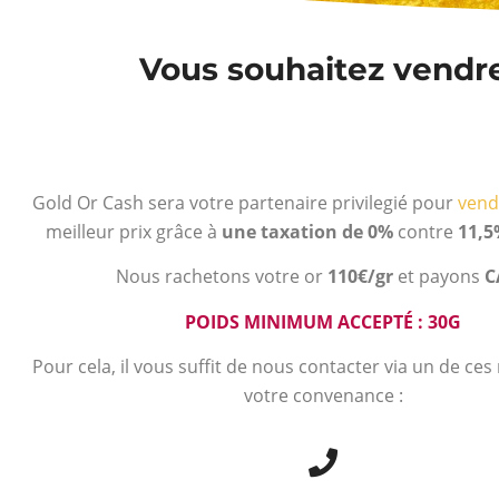
Vous souhaitez vendre 
Gold Or Cash sera votre partenaire privilegié pour
vend
meilleur prix grâce à
une taxation de 0%
contre
11,5
Nous rachetons votre or
110€/gr
et payons
C
POIDS MINIMUM ACCEPTÉ : 30G
Pour cela, il vous suffit de nous contacter via un de ce
votre convenance :