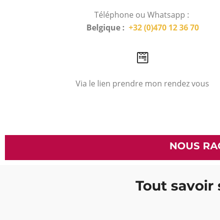
Téléphone ou Whatsapp :
Belgique :
+32 (0)470 12 36 70
Via le lien prendre mon rendez vous
NOUS RA
Tout savoir 