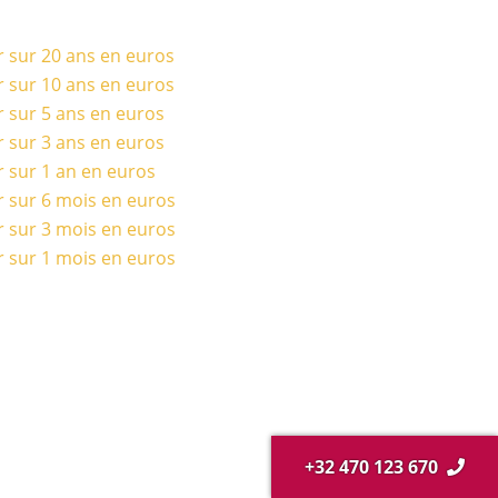
r sur 20 ans en euros
r sur 10 ans en euros
r sur 5 ans en euros
r sur 3 ans en euros
r sur 1 an en euros
r sur 6 mois en euros
r sur 3 mois en euros
r sur 1 mois en euros
+32 470 123 670