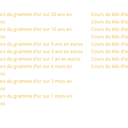
rs du gramme d’or sur 20 ans en
Cours du kilo d’o
ros
Cours du kilo d’o
rs du gramme d’or sur 10 ans en
Cours du kilo d’o
ros
Cours du kilo d’o
rs du gramme d’or sur 5 ans en euros
Cours du kilo d’o
rs du gramme d’or sur 3 ans en euros
Cours du kilo d’o
rs du gramme d’or sur 1 an en euros
Cours du kilo d’o
rs du gramme d’or sur 6 mois en
Cours du kilo d’o
ros
rs du gramme d’or sur 3 mois en
ros
rs du gramme d’or sur 1 mois en
ros