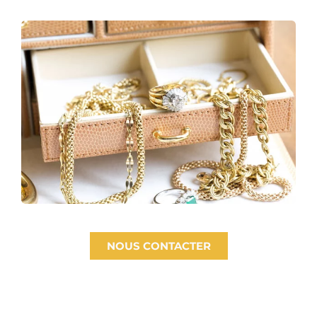
NOUS CONTACTER