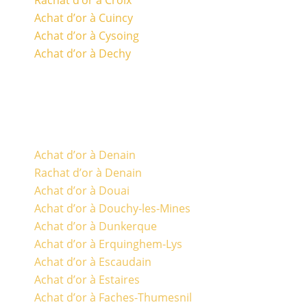
Achat d’or à Cuincy
Achat d’or à Cysoing
Achat d’or à Dechy
Achat d’or à Denain
Rachat d’or à Denain
Achat d’or à Douai
Achat d’or à Douchy-les-Mines
Achat d’or à Dunkerque
Achat d’or à Erquinghem-Lys
Achat d’or à Escaudain
Achat d’or à Estaires
Achat d’or à Faches-Thumesnil