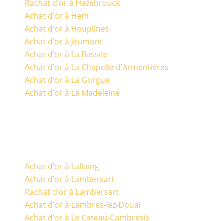
Rachat d’or à Hazebrouck
Achat d’or à Hem
Achat d’or à Houplines
Achat d’or à Jeumont
Achat d’or à La Bassée
Achat d’or à La Chapelle-d’Armentières
Achat d’or à La Gorgue
Achat d’or à La Madeleine
Achat d’or à Lallaing
Achat d’or à Lambersart
Rachat d’or à Lambersart
Achat d’or à Lambres-lez-Douai
Achat d’or à Le Cateau-Cambresis