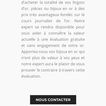
d’acheter la totalité de vos lingots
d’or, pièces ou bijoux en or à des
prix très avantageux fondés sur le
cours journalier de l’or. Notre
expert se rendra disponible pour
vous aider à connaître la valeur
actuelle à une évaluation gratuite
et sans engagement de votre or.
Apportez-nous vos bijoux en or qui
n’ont plus de valeur à vos yeux et
notre expert aura le plaisir de vous
prouver le contraire à travers cette
évaluation.
NOUS CONTACTER