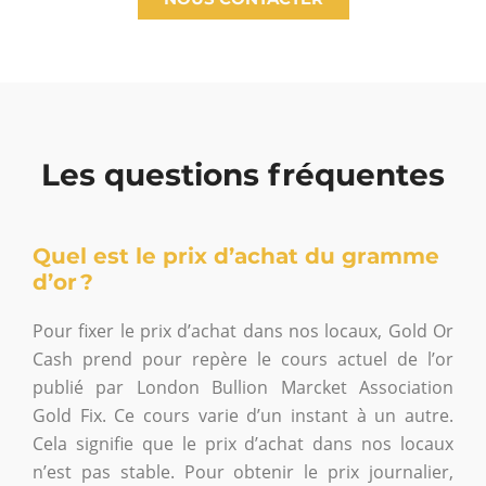
Les questions fréquentes
Quel est le prix d’achat du gramme
d’or ?
Pour fixer le prix d’achat dans nos locaux, Gold Or
Cash prend pour repère le cours actuel de l’or
publié par London Bullion Marcket Association
Gold Fix. Ce cours varie d’un instant à un autre.
Cela signifie que le prix d’achat dans nos locaux
n’est pas stable. Pour obtenir le prix journalier,