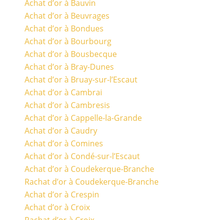
Achat d’or à Bauvin
Achat d’or à Beuvrages
Achat d’or à Bondues
Achat d’or à Bourbourg
Achat d’or à Bousbecque
Achat d’or à Bray-Dunes
Achat d’or à Bruay-sur-l’Escaut
Achat d’or à Cambrai
Achat d’or à Cambresis
Achat d’or à Cappelle-la-Grande
Achat d’or à Caudry
Achat d’or à Comines
Achat d’or à Condé-sur-l’Escaut
Achat d’or à Coudekerque-Branche
Rachat d’or à Coudekerque-Branche
Achat d’or à Crespin
Achat d’or à Croix
Rachat d’or à Croix