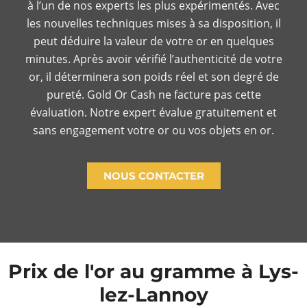
à l’un de nos experts les plus expérimentés. Avec
les nouvelles techniques mises à sa disposition, il
peut déduire la valeur de votre or en quelques
minutes. Après avoir vérifié l’authenticité de votre
or, il déterminera son poids réel et son degré de
pureté. Gold Or Cash ne facture pas cette
évaluation. Notre expert évalue gratuitement et
sans engagement votre or ou vos objets en or.
NOUS CONTACTER
Prix de l'or au gramme à Lys-
lez-Lannoy