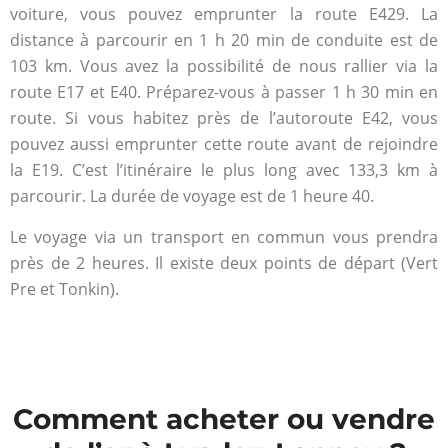
voiture, vous pouvez emprunter la route E429. La
distance à parcourir en 1 h 20 min de conduite est de
103 km. Vous avez la possibilité de nous rallier via la
route E17 et E40. Préparez-vous à passer 1 h 30 min en
route. Si vous habitez près de l’autoroute E42, vous
pouvez aussi emprunter cette route avant de rejoindre
la E19. C’est l’itinéraire le plus long avec 133,3 km à
parcourir. La durée de voyage est de 1 heure 40.
Le voyage via un transport en commun vous prendra
près de 2 heures. Il existe deux points de départ (Vert
Pre et Tonkin).
Comment acheter ou vendre