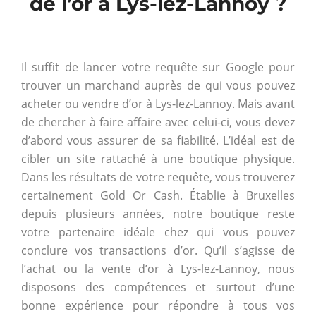
de l’or à Lys-lez-Lannoy ?
Il suffit de lancer votre requête sur Google pour
trouver un marchand auprès de qui vous pouvez
acheter ou vendre d’or à Lys-lez-Lannoy. Mais avant
de chercher à faire affaire avec celui-ci, vous devez
d’abord vous assurer de sa fiabilité. L’idéal est de
cibler un site rattaché à une boutique physique.
Dans les résultats de votre requête, vous trouverez
certainement Gold Or Cash. Établie à Bruxelles
depuis plusieurs années, notre boutique reste
votre partenaire idéale chez qui vous pouvez
conclure vos transactions d’or. Qu’il s’agisse de
l’achat ou la vente d’or à Lys-lez-Lannoy, nous
disposons des compétences et surtout d’une
bonne expérience pour répondre à tous vos