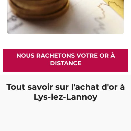
NOUS RACHETONS VOTRE OR À
DISTANCE
Tout savoir sur l'achat d'or à
Lys-lez-Lannoy