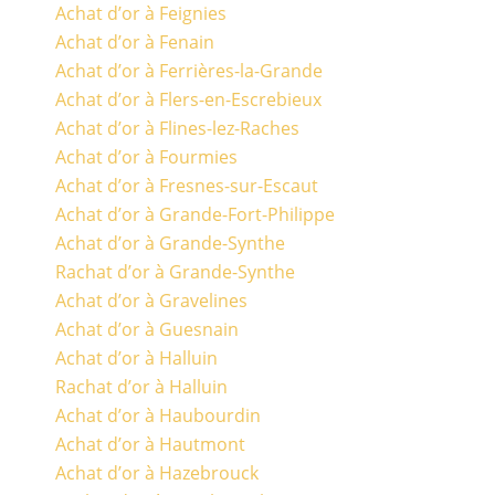
Achat d’or à Feignies
Achat d’or à Fenain
Achat d’or à Ferrières-la-Grande
Achat d’or à Flers-en-Escrebieux
Achat d’or à Flines-lez-Raches
Achat d’or à Fourmies
Achat d’or à Fresnes-sur-Escaut
Achat d’or à Grande-Fort-Philippe
Achat d’or à Grande-Synthe
Rachat d’or à Grande-Synthe
Achat d’or à Gravelines
Achat d’or à Guesnain
Achat d’or à Halluin
Rachat d’or à Halluin
Achat d’or à Haubourdin
Achat d’or à Hautmont
Achat d’or à Hazebrouck