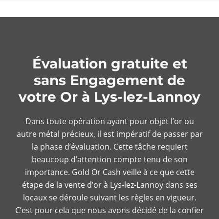
Évaluation gratuite et
sans Engagement de
votre Or à Lys-lez-Lannoy
Dans toute opération ayant pour objet l’or ou
autre métal précieux, il est impératif de passer par
la phase d’évaluation. Cette tâche requiert
beaucoup d’attention compte tenu de son
importance. Gold Or Cash veille à ce que cette
étape de la vente d’or à Lys-lez-Lannoy dans ses
locaux se déroule suivant les règles en vigueur.
C’est pour cela que nous avons décidé de la confier