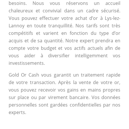
besoins. Nous vous réservons un accueil
chaleureux et convivial dans un cadre sécurisé.
Vous pouvez effectuer votre achat d’or à Lys-lez-
Lannoy en toute tranquillité. Nos tarifs sont très
compétitifs et varient en fonction du type d’or
acquis et de sa quantité. Notre expert prendra en
compte votre budget et vos actifs actuels afin de
vous aider à diversifier intelligemment vos
investissements.
Gold Or Cash vous garantit un traitement rapide
de votre transaction. Après la vente de votre or,
vous pouvez recevoir vos gains en mains propres
sur place ou par virement bancaire. Vos données
personnelles sont gardées confidentielles par nos
experts.