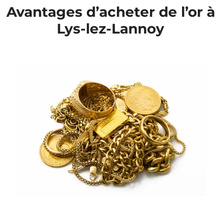
Avantages d’acheter de l’or à
Lys-lez-Lannoy