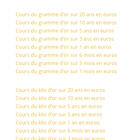
Cours du gramme d’or sur 20 ans en euros
Cours du gramme d’or sur 10 ans en euros
Cours du gramme d’or sur 5 ans en euros
Cours du gramme d’or sur 3 ans en euros
Cours du gramme d’or sur 1 an en euros
Cours du gramme d’or sur 6 mois en euros
Cours du gramme d’or sur 3 mois en euros
Cours du gramme d’or sur 1 mois en euros
Cours du kilo d’or sur 20 ans en euros
Cours du kilo d’or sur 10 ans en euros
Cours du kilo d’or sur 5 ans en euros
Cours du kilo d’or sur 3 ans en euros
Cours du kilo d’or sur 1 an en euros
Cours du kilo d’or sur 6 mois en euros
Cours du kilo d’or sur 3 mois en euros