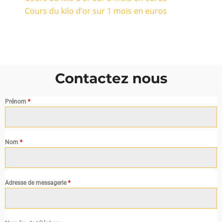
Cours du kilo d’or sur 1 mois en euros
Contactez nous
Prénom
*
Nom
*
Adresse de messagerie
*