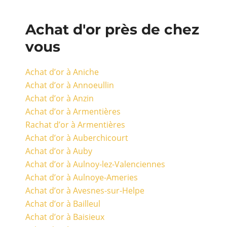
Achat d'or près de chez
vous
Achat d’or à Aniche
Achat d’or à Annoeullin
Achat d’or à Anzin
Achat d’or à Armentières
Rachat d’or à Armentières
Achat d’or à Auberchicourt
Achat d’or à Auby
Achat d’or à Aulnoy-lez-Valenciennes
Achat d’or à Aulnoye-Ameries
Achat d’or à Avesnes-sur-Helpe
Achat d’or à Bailleul
Achat d’or à Baisieux