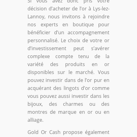
Si vous avez donc pris votre
décision d’acheter de l’or à Lys-lez-
Lannoy, nous invitons à rejoindre
nos experts en boutique pour
bénéficier d’un accompagnement
personnalisé. Le choix de votre or
d’investissement peut s’avérer
complexe compte tenu de la
variété des produits en or
disponibles sur le marché. Vous
pouvez investir dans de l’or pur en
acquérant des lingots d’or comme
vous pouvez aussi investir dans les
bijoux, des charmes ou des
montres de marque en or ou en
alliage.
Gold Or Cash propose également