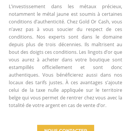
L’investissement dans les métaux précieux,
notamment le métal jaune est soumis à certaines
conditions d’authenticité. Chez Gold Or Cash, vous
n’avez pas à vous soucier du respect de ces
conditions. Nos experts sont dans le domaine
depuis plus de trois décennies. Ils maîtrisent au
bout des doigts ces conditions. Les lingots d’or que
vous aurez à acheter dans votre boutique sont
estampillés officiellement et sont donc
authentiques. Vous bénéficierez aussi dans nos
locaux des tarifs justes. À ces avantages s’ajoute
celui de la taxe nulle appliquée sur le territoire
belge qui vous permet de rentrer chez vous avec la
totalité de votre argent en cas de vente d’or.
NOUS CONTACTER