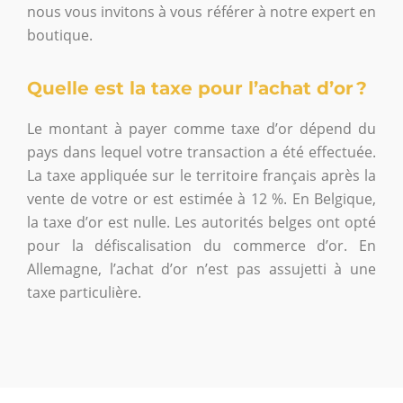
nous vous invitons à vous référer à notre expert en
boutique.
Quelle est la taxe pour l’achat d’or ?
Le montant à payer comme taxe d’or dépend du
pays dans lequel votre transaction a été effectuée.
La taxe appliquée sur le territoire français après la
vente de votre or est estimée à 12 %. En Belgique,
la taxe d’or est nulle. Les autorités belges ont opté
pour la défiscalisation du commerce d’or. En
Allemagne, l’achat d’or n’est pas assujetti à une
taxe particulière.