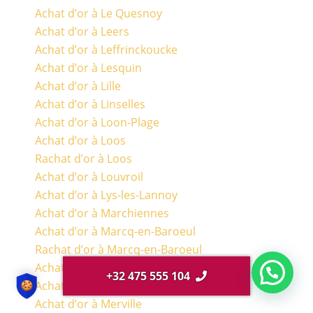
Achat d’or à Le Quesnoy
Achat d’or à Leers
Achat d’or à Leffrinckoucke
Achat d’or à Lesquin
Achat d’or à Lille
Achat d’or à Linselles
Achat d’or à Loon-Plage
Achat d’or à Loos
Rachat d’or à Loos
Achat d’or à Louvroil
Achat d’or à Lys-les-Lannoy
Achat d’or à Marchiennes
Achat d’or à Marcq-en-Baroeul
Rachat d’or à Marcq-en-Baroeul
Achat d’or à Marquette-lez-Lille
+32 475 555 104
Achat d’or à Maubeuge
Achat d’or à Merville