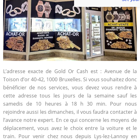
L’adresse exacte de Gold Or Cash est : Avenue de la
Toison d’or 40-42, 1000 Bruxelles. Si vous souhaitez donc
bénéficier de nos services, vous devez vous rendre à
cette adresse tous les jours de la semaine sauf les
samedis de 10 heures à 18 h 30 min. Pour nous
rejoindre aussi les dimanches, il vous faudra contacter à
l’avance notre expert. En ce qui concerne les moyens de
déplacement, vous avez le choix entre la voiture et le
train. Pour venir chez nous depuis Lys-lez-Lannoy en