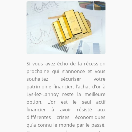
Si vous avez écho de la récession
prochaine qui s’annonce et vous
souhaitez sécuriser votre
patrimoine financier, l’achat d’or à
Lys-lez-Lannoy reste la meilleure
option. L’or est le seul actif
financier à avoir résisté aux
différentes crises économiques
qu’a connu le monde par le passé.