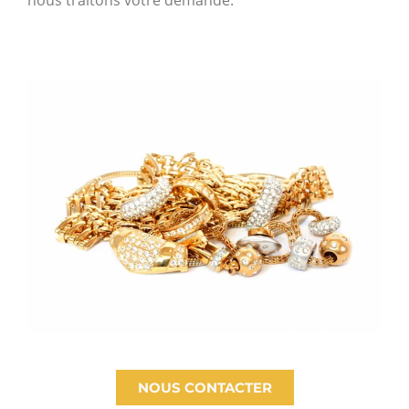
nous traitons votre demande.
NOUS CONTACTER