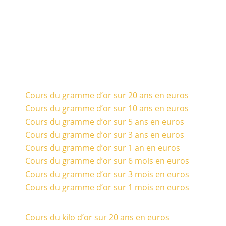
Cours du gramme d’or sur 20 ans en euros
Cours du gramme d’or sur 10 ans en euros
Cours du gramme d’or sur 5 ans en euros
Cours du gramme d’or sur 3 ans en euros
Cours du gramme d’or sur 1 an en euros
Cours du gramme d’or sur 6 mois en euros
Cours du gramme d’or sur 3 mois en euros
Cours du gramme d’or sur 1 mois en euros
Cours du kilo d’or sur 20 ans en euros