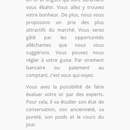
vous ébahir. Vous allez y trouvez
votre bonheur. De plus, nous vous
proposons un prix des plus
attractifs du marché. Vous serez
gâté par les opportunités
alléchantes que nous vous
suggérons. Vous pouvez nous
régler à votre guise. Par virement
bancaire ou paiement au
comptant, c’est vous qui voyez.
Vous avez la possibilité de faire
évaluer votre or par des experts.
Pour cela, il va étudier son état de
conservation, son ancienneté, sa
pureté, son poids et le cours du
jour.