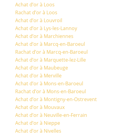
Achat d’or à Loos
Rachat d’or à Loos
Achat d’or à Louvroil
Achat d’or à Lys-les-Lannoy
Achat d’or à Marchiennes
Achat d’or à Marcq-en-Baroeul
Rachat d’or à Marcq-en-Baroeul
Achat d’or à Marquette-lez-Lille
Achat d’or à Maubeuge
Achat d’or à Merville
Achat d’or à Mons-en-Baroeul
Rachat d’or à Mons-en-Baroeul
Achat d’or à Montigny-en-Ostrevent
Achat d’or à Mouvaux
Achat d’or à Neuville-en-Ferrain
Achat d’or à Nieppe
Achat d’or à Nivelles