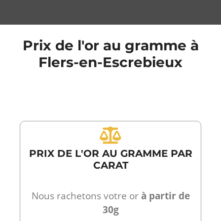
Prix de l'or au gramme à
Flers-en-Escrebieux
PRIX DE L'OR AU GRAMME PAR
CARAT
Nous rachetons votre or
à partir de
30g