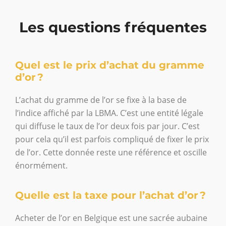
Les questions fréquentes
Quel est le prix d’achat du gramme
d’or ?
L’achat du gramme de l’or se fixe à la base de
l’indice affiché par la LBMA. C’est une entité légale
qui diffuse le taux de l’or deux fois par jour. C’est
pour cela qu’il est parfois compliqué de fixer le prix
de l’or. Cette donnée reste une référence et oscille
énormément.
Quelle est la taxe pour l’achat d’or ?
Acheter de l’or en Belgique est une sacrée aubaine