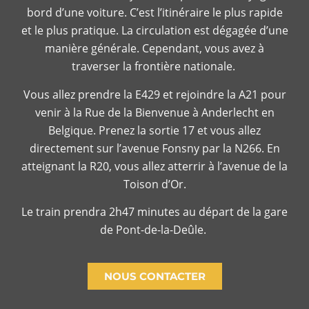
bord d’une voiture. C’est l’itinéraire le plus rapide
et le plus pratique. La circulation est dégagée d’une
manière générale. Cependant, vous avez à
traverser la frontière nationale.
Vous allez prendre la E429 et rejoindre la A21 pour
venir à la Rue de la Bienvenue à Anderlecht en
Belgique. Prenez la sortie 17 et vous allez
directement sur l’avenue Fonsny par la N266. En
atteignant la R20, vous allez atterrir à l’avenue de la
Toison d’Or.
Le train prendra 2h47 minutes au départ de la gare
de Pont-de-la-Deûle.
NOUS CONTACTER