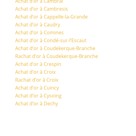
Achat d’or à Cambrai
Achat d’or à Cambresis
Achat d’or à Cappelle-la-Grande
Achat d’or à Caudry
Achat d’or à Comines
Achat d’or à Condé-sur-l’Escaut
Achat d’or à Coudekerque-Branche
Rachat d’or à Coudekerque-Branche
Achat d’or à Crespin
Achat d’or à Croix
Rachat d’or à Croix
Achat d’or à Cuincy
Achat d’or à Cysoing
Achat d’or à Dechy