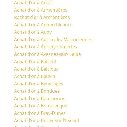
Achat d’or à Anzin
Achat d’or à Armentières
Rachat d’or à Armentières
Achat d’or à Auberchicourt
Achat d’or à Auby
Achat d’or à Aulnoy-lez-Valenciennes
Achat d’or à Aulnoye-Ameries
Achat d’or à Avesnes-sur-Helpe
Achat d’or à Bailleul
Achat d’or à Baisieux
Achat d’or à Bauvin
Achat d’or à Beuvrages
Achat d’or à Bondues
Achat d’or à Bourbourg
Achat d’or à Bousbecque
Achat d’or à Bray-Dunes
Achat d’or à Bruay-sur-l’Escaut