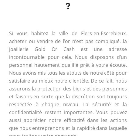
?
Si vous habitez la ville de Flers-en-Escrebieux,
acheter ou vendre de l’or n’est pas compliqué. la
joaillerie Gold Or Cash est une adresse
incontournable pour cela. Nous disposons d’un
personnel hautement qualifié prêt à votre écoute.
Nous avons mis tous les atouts de notre côté pour
satisfaire au mieux notre clientèle. De ce fait, nous
assurons la protection des biens et des personnes
et faisons-en sorte que la discrétion soit toujours
respectée à chaque niveau. La sécurité et la
confidentialité restent importantes. Vous pouvez
aussi apprécier notre efficacité dans les actions
que nous entreprenons et la rapidité dans laquelle