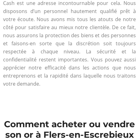
Cash est une adresse incontournable pour cela. Nous
disposons d’un personnel hautement qualifié prêt à
votre écoute. Nous avons mis tous les atouts de notre
côté pour satisfaire au mieux notre clientèle. De ce fait,
nous assurons la protection des biens et des personnes
et faisons-en sorte que la discrétion soit toujours
respectée à chaque niveau. La sécurité et la
confidentialité restent importantes. Vous pouvez aussi
apprécier notre efficacité dans les actions que nous
entreprenons et la rapidité dans laquelle nous traitons
votre demande.
Comment acheter ou vendre
son or à Flers-en-Escrebieux