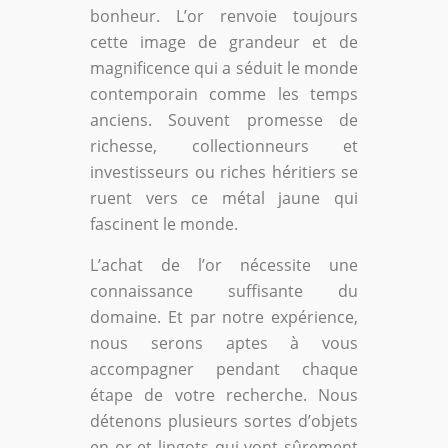
bonheur. L’or renvoie toujours
cette image de grandeur et de
magnificence qui a séduit le monde
contemporain comme les temps
anciens. Souvent promesse de
richesse, collectionneurs et
investisseurs ou riches héritiers se
ruent vers ce métal jaune qui
fascinent le monde.
L’achat de l’or nécessite une
connaissance suffisante du
domaine. Et par notre expérience,
nous serons aptes à vous
accompagner pendant chaque
étape de votre recherche. Nous
détenons plusieurs sortes d’objets
en or et lingots qui vont sûrement