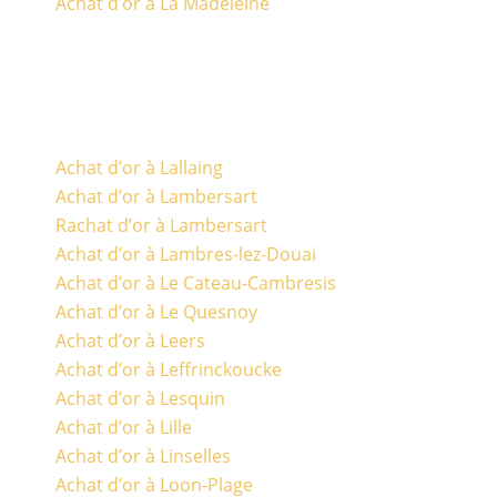
Achat d’or à La Madeleine
Achat d’or à Lallaing
Achat d’or à Lambersart
Rachat d’or à Lambersart
Achat d’or à Lambres-lez-Douai
Achat d’or à Le Cateau-Cambresis
Achat d’or à Le Quesnoy
Achat d’or à Leers
Achat d’or à Leffrinckoucke
Achat d’or à Lesquin
Achat d’or à Lille
Achat d’or à Linselles
Achat d’or à Loon-Plage