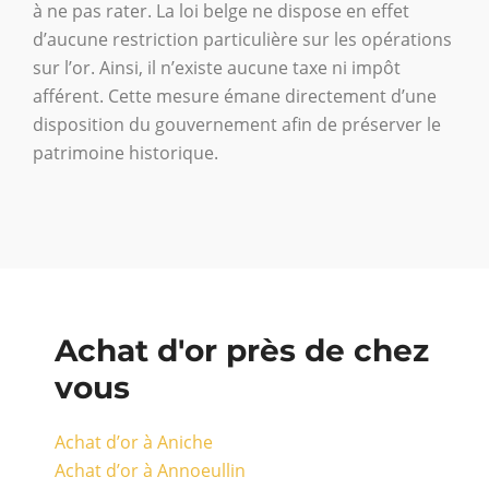
à ne pas rater. La loi belge ne dispose en effet
d’aucune restriction particulière sur les opérations
sur l’or. Ainsi, il n’existe aucune taxe ni impôt
afférent. Cette mesure émane directement d’une
disposition du gouvernement afin de préserver le
patrimoine historique.
Achat d'or près de chez
vous
Achat d’or à Aniche
Achat d’or à Annoeullin