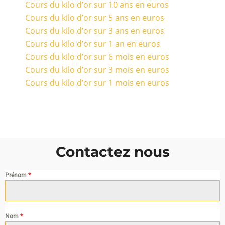
Cours du kilo d’or sur 10 ans en euros
Cours du kilo d’or sur 5 ans en euros
Cours du kilo d’or sur 3 ans en euros
Cours du kilo d’or sur 1 an en euros
Cours du kilo d’or sur 6 mois en euros
Cours du kilo d’or sur 3 mois en euros
Cours du kilo d’or sur 1 mois en euros
Contactez nous
Prénom
*
Nom
*