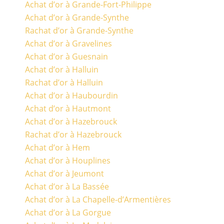
Achat d’or à Grande-Fort-Philippe
Achat d’or à Grande-Synthe
Rachat d’or à Grande-Synthe
Achat d’or à Gravelines
Achat d’or à Guesnain
Achat d’or à Halluin
Rachat d’or à Halluin
Achat d’or à Haubourdin
Achat d’or à Hautmont
Achat d’or à Hazebrouck
Rachat d’or à Hazebrouck
Achat d’or à Hem
Achat d’or à Houplines
Achat d’or à Jeumont
Achat d’or à La Bassée
Achat d’or à La Chapelle-d’Armentières
Achat d’or à La Gorgue