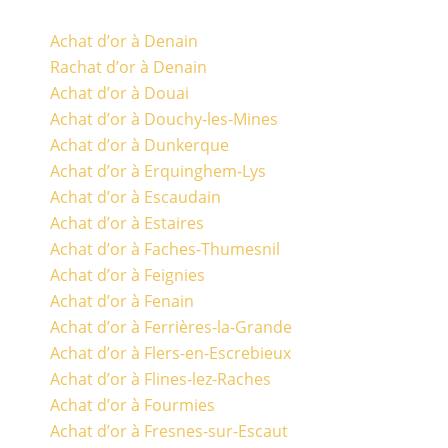
Achat d’or à Denain
Rachat d’or à Denain
Achat d’or à Douai
Achat d’or à Douchy-les-Mines
Achat d’or à Dunkerque
Achat d’or à Erquinghem-Lys
Achat d’or à Escaudain
Achat d’or à Estaires
Achat d’or à Faches-Thumesnil
Achat d’or à Feignies
Achat d’or à Fenain
Achat d’or à Ferrières-la-Grande
Achat d’or à Flers-en-Escrebieux
Achat d’or à Flines-lez-Raches
Achat d’or à Fourmies
Achat d’or à Fresnes-sur-Escaut