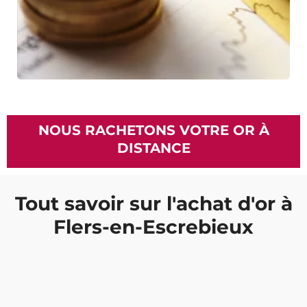
NOUS RACHETONS VOTRE OR À
DISTANCE
Tout savoir sur l'achat d'or à
Flers-en-Escrebieux