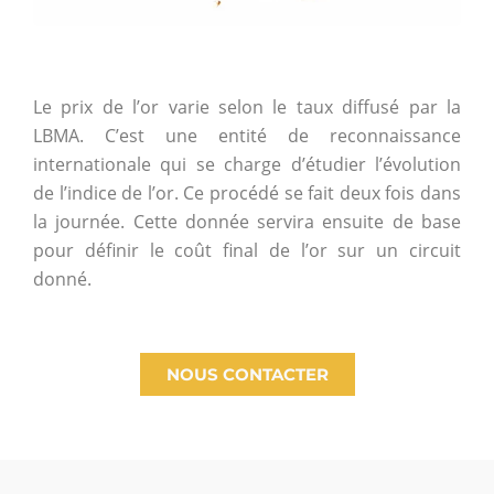
Le prix de l’or varie selon le taux diffusé par la
LBMA. C’est une entité de reconnaissance
internationale qui se charge d’étudier l’évolution
de l’indice de l’or. Ce procédé se fait deux fois dans
la journée. Cette donnée servira ensuite de base
pour définir le coût final de l’or sur un circuit
donné.
NOUS CONTACTER