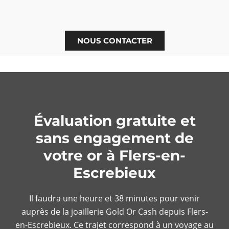
NOUS CONTACTER
Évaluation gratuite et
sans engagement de
votre or à Flers-en-
Escrebieux
Il faudra une heure et 38 minutes pour venir
auprès de la joaillerie Gold Or Cash depuis Flers-
en-Escrebieux. Ce trajet correspond à un voyage au