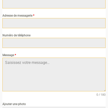
Adresse de messagerie
*
Numéro de téléphone
Message
*
0 / 180
Ajouter une photo