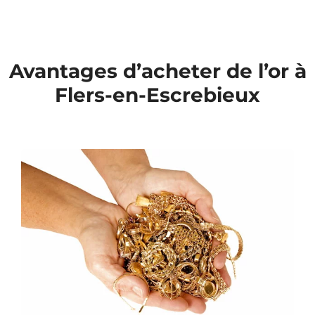
Avantages d’acheter de l’or à
Flers-en-Escrebieux