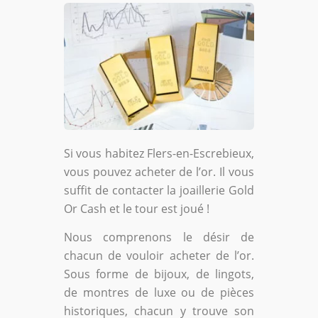
Si vous habitez Flers-en-Escrebieux,
vous pouvez acheter de l’or. Il vous
suffit de contacter la joaillerie Gold
Or Cash et le tour est joué !
Nous comprenons le désir de
chacun de vouloir acheter de l’or.
Sous forme de bijoux, de lingots,
de montres de luxe ou de pièces
historiques, chacun y trouve son