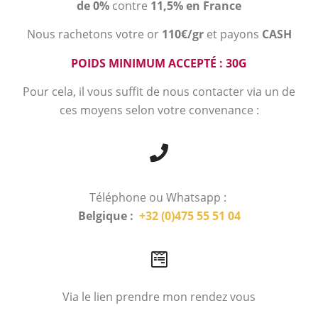
de 0%
contre
11,5% en France
Nous rachetons votre or
110€/gr
et payons
CASH
POIDS MINIMUM ACCEPTÉ : 30G
Pour cela, il vous suffit de nous contacter via un de
ces moyens selon votre convenance :
Téléphone ou Whatsapp :
Belgique :
+32 (0)475 55 51 04
Via le lien prendre mon rendez vous