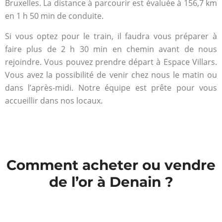
Bruxelles. La distance à parcourir est évaluée à 156,7 km
en 1 h 50 min de conduite.
Si vous optez pour le train, il faudra vous préparer à
faire plus de 2 h 30 min en chemin avant de nous
rejoindre. Vous pouvez prendre départ à Espace Villars.
Vous avez la possibilité de venir chez nous le matin ou
dans l’après-midi. Notre équipe est prête pour vous
accueillir dans nos locaux.
Comment acheter ou vendre
de l’or à Denain ?