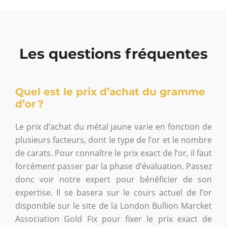
Les questions fréquentes
Quel est le prix d’achat du gramme
d’or ?
Le prix d’achat du métal jaune varie en fonction de
plusieurs facteurs, dont le type de l’or et le nombre
de carats. Pour connaître le prix exact de l’or, il faut
forcément passer par la phase d’évaluation. Passez
donc voir notre expert pour bénéficier de son
expertise. Il se basera sur le cours actuel de l’or
disponible sur le site de la London Bullion Marcket
Association Gold Fix pour fixer le prix exact de