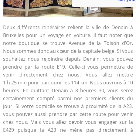
Deux différents itinéraires relient la ville de Denain à
Bruxelles pour un voyage en voiture. Il faut noter que
notre boutique se trouve Avenue de la Toison d’Or.
Nous sommes donc au cœur de la capitale belge. Si vous
souhaitez nous rejoindre depuis Denain, vous pouvez
prendre par la route E19. Celle-ci vous permettra de
venir directement chez nous. Vous allez mettre
1 h 25 min pour parcourir les 114 km. Nous ouvrons à 10
heures. En quittant Denain à 8 heures 30, vous serez
certainement compté parmi nos premiers clients du
jour. Si votre domicile se trouve à proximité de la A23,
vous pouvez aussi prendre par cette route pour venir
chez nous. Mais vous allez devoir vous engager sur la
E429 puisque la A23 ne mène pas directement à