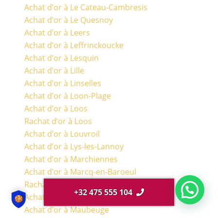
Achat d’or à Le Cateau-Cambresis
Achat d’or à Le Quesnoy
Achat d’or à Leers
Achat d’or à Leffrinckoucke
Achat d’or à Lesquin
Achat d’or à Lille
Achat d’or à Linselles
Achat d’or à Loon-Plage
Achat d’or à Loos
Rachat d’or à Loos
Achat d’or à Louvroil
Achat d’or à Lys-les-Lannoy
Achat d’or à Marchiennes
Achat d’or à Marcq-en-Baroeul
Rachat d’or à Marcq-en-Baroeul
+32 475 555 104
Achat d’or à Marquette-lez-Lille
Achat d’or à Maubeuge