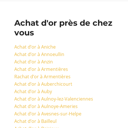
Achat d'or près de chez
vous
Achat d’or à Aniche
Achat d’or à Annoeullin
Achat d’or à Anzin
Achat d’or à Armentières
Rachat d’or à Armentières
Achat d’or à Auberchicourt
Achat d’or à Auby
Achat d’or à Aulnoy-lez-Valenciennes
Achat d’or à Aulnoye-Ameries
Achat d’or à Avesnes-sur-Helpe
Achat d’or à Bailleul