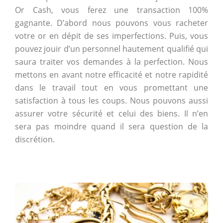
Or Cash, vous ferez une transaction 100%
gagnante. D’abord nous pouvons vous racheter
votre or en dépit de ses imperfections. Puis, vous
pouvez jouir d’un personnel hautement qualifié qui
saura traiter vos demandes à la perfection. Nous
mettons en avant notre efficacité et notre rapidité
dans le travail tout en vous promettant une
satisfaction à tous les coups. Nous pouvons aussi
assurer votre sécurité et celui des biens. Il n’en
sera pas moindre quand il sera question de la
discrétion.