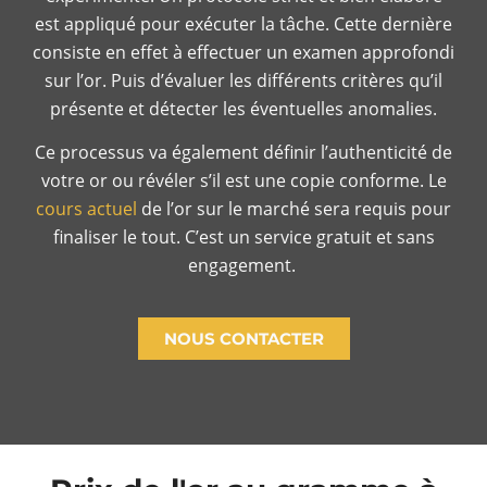
est appliqué pour exécuter la tâche. Cette dernière
consiste en effet à effectuer un examen approfondi
sur l’or. Puis d’évaluer les différents critères qu’il
présente et détecter les éventuelles anomalies.
Ce processus va également définir l’authenticité de
votre or ou révéler s’il est une copie conforme. Le
cours actuel
de l’or sur le marché sera requis pour
finaliser le tout. C’est un service gratuit et sans
engagement.
NOUS CONTACTER