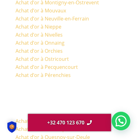
Achat d’or à Montigny-en-Ostrevent
Achat d’or à Mouvaux
Achat d’or à Neuville-en-Ferrain
Achat d’or à Nieppe
Achat d’or à Nivelles
Achat d’or à Onnaing
Achat d’or à Orchies
Achat d’or à Ostricourt
Achat d’or à Pecquencourt
Achat d’or à Pérenchies
Achat d’or à Petite-Forêt
+32 470 123 670
Achat d’or à Phalempin
Achat d’or à Quesnoy-sur-Deule