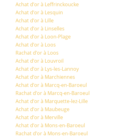
Achat d’or à Leffrinckoucke
Achat d’or à Lesquin
Achat d’or à Lille
Achat d’or à Linselles
Achat d’or à Loon-Plage
Achat d’or à Loos
Rachat d’or à Loos
Achat d’or à Louvroil
Achat d’or à Lys-les-Lannoy
Achat d’or à Marchiennes
Achat d’or à Marcq-en-Baroeul
Rachat d’or à Marcq-en-Baroeul
Achat d’or à Marquette-lez-Lille
Achat d’or à Maubeuge
Achat d’or à Merville
Achat d’or à Mons-en-Baroeul
Rachat d’or à Mons-en-Baroeul