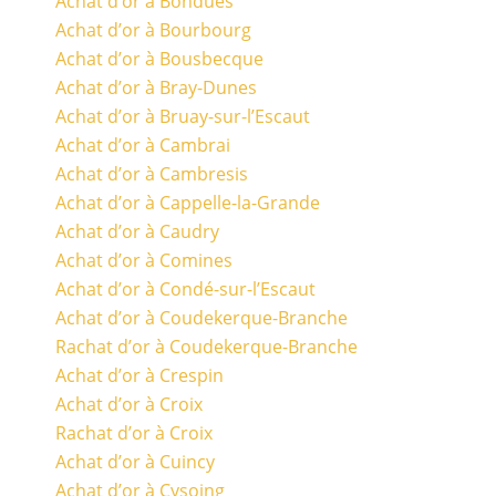
Achat d’or à Bondues
Achat d’or à Bourbourg
Achat d’or à Bousbecque
Achat d’or à Bray-Dunes
Achat d’or à Bruay-sur-l’Escaut
Achat d’or à Cambrai
Achat d’or à Cambresis
Achat d’or à Cappelle-la-Grande
Achat d’or à Caudry
Achat d’or à Comines
Achat d’or à Condé-sur-l’Escaut
Achat d’or à Coudekerque-Branche
Rachat d’or à Coudekerque-Branche
Achat d’or à Crespin
Achat d’or à Croix
Rachat d’or à Croix
Achat d’or à Cuincy
Achat d’or à Cysoing