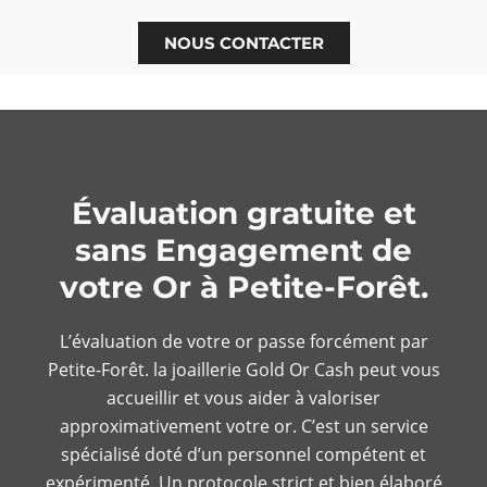
NOUS CONTACTER
Évaluation gratuite et
sans Engagement de
votre Or à Petite-Forêt.
L’évaluation de votre or passe forcément par
Petite-Forêt. la joaillerie Gold Or Cash peut vous
accueillir et vous aider à valoriser
approximativement votre or. C’est un service
spécialisé doté d’un personnel compétent et
expérimenté. Un protocole strict et bien élaboré