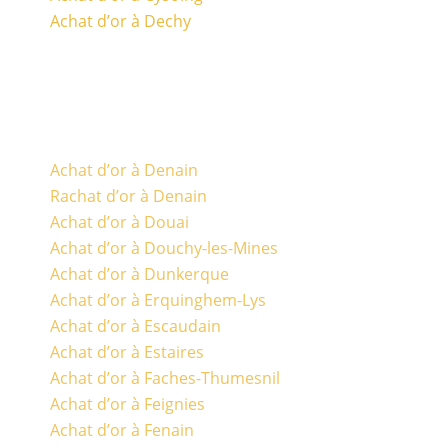
Achat d’or à Dechy
Achat d’or à Denain
Rachat d’or à Denain
Achat d’or à Douai
Achat d’or à Douchy-les-Mines
Achat d’or à Dunkerque
Achat d’or à Erquinghem-Lys
Achat d’or à Escaudain
Achat d’or à Estaires
Achat d’or à Faches-Thumesnil
Achat d’or à Feignies
Achat d’or à Fenain