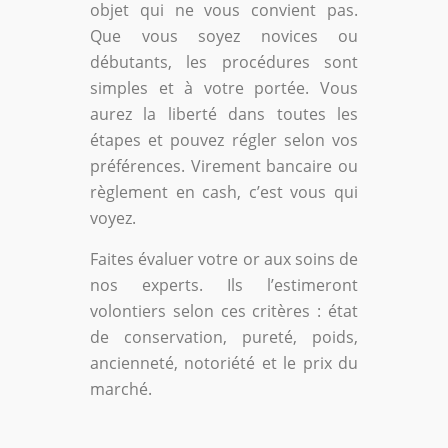
objet qui ne vous convient pas.
Que vous soyez novices ou
débutants, les procédures sont
simples et à votre portée. Vous
aurez la liberté dans toutes les
étapes et pouvez régler selon vos
préférences. Virement bancaire ou
règlement en cash, c’est vous qui
voyez.
Faites évaluer votre or aux soins de
nos experts. Ils l’estimeront
volontiers selon ces critères : état
de conservation, pureté, poids,
ancienneté, notoriété et le prix du
marché.