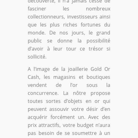
découverte, il n’a jamais cessé de
fasciner les nombreux
collectionneurs, investisseurs ainsi
que les plus riches fortunes du
monde. De nos jours, le grand
public se donne la possibilité
d’avoir à leur tour ce trésor si
sollicité.
A l’image de la joaillerie Gold Or
Cash, les magasins et boutiques
vendent de l’or sous la
concurrence. La nôtre propose
toutes sortes d’objets en or qui
peuvent assouvir votre désir d’en
acquérir forcément un. Avec des
prix attractifs, votre budget n’aura
pas besoin de se soumettre à un