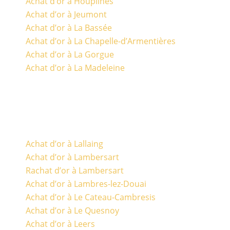
Achat d’or à Houplines
Achat d’or à Jeumont
Achat d’or à La Bassée
Achat d’or à La Chapelle-d’Armentières
Achat d’or à La Gorgue
Achat d’or à La Madeleine
Achat d’or à Lallaing
Achat d’or à Lambersart
Rachat d’or à Lambersart
Achat d’or à Lambres-lez-Douai
Achat d’or à Le Cateau-Cambresis
Achat d’or à Le Quesnoy
Achat d’or à Leers