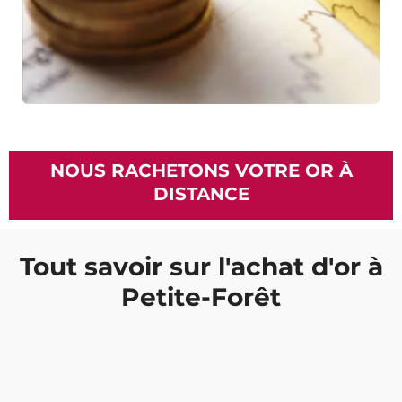
NOUS RACHETONS VOTRE OR À
DISTANCE
Tout savoir sur l'achat d'or à
Petite-Forêt