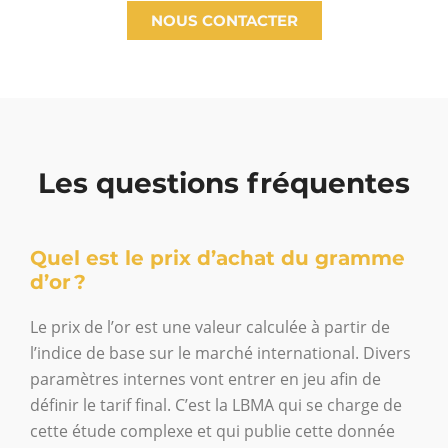
NOUS CONTACTER
Les questions fréquentes
Quel est le prix d’achat du gramme
d’or ?
Le prix de l’or est une valeur calculée à partir de
l’indice de base sur le marché international. Divers
paramètres internes vont entrer en jeu afin de
définir le tarif final. C’est la LBMA qui se charge de
cette étude complexe et qui publie cette donnée