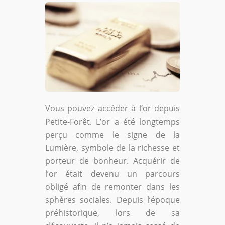
Vous pouvez accéder à l’or depuis
Petite-Forêt. L’or a été longtemps
perçu comme le signe de la
Lumière, symbole de la richesse et
porteur de bonheur. Acquérir de
l’or était devenu un parcours
obligé afin de remonter dans les
sphères sociales. Depuis l’époque
préhistorique, lors de sa