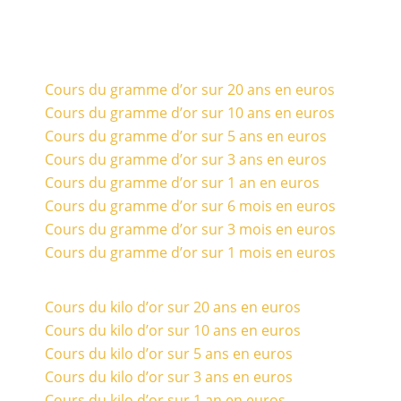
Cours du gramme d’or sur 20 ans en euros
Cours du gramme d’or sur 10 ans en euros
Cours du gramme d’or sur 5 ans en euros
Cours du gramme d’or sur 3 ans en euros
Cours du gramme d’or sur 1 an en euros
Cours du gramme d’or sur 6 mois en euros
Cours du gramme d’or sur 3 mois en euros
Cours du gramme d’or sur 1 mois en euros
Cours du kilo d’or sur 20 ans en euros
Cours du kilo d’or sur 10 ans en euros
Cours du kilo d’or sur 5 ans en euros
Cours du kilo d’or sur 3 ans en euros
Cours du kilo d’or sur 1 an en euros