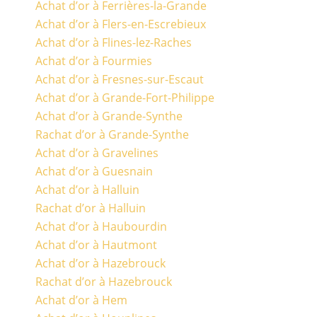
Achat d’or à Ferrières-la-Grande
Achat d’or à Flers-en-Escrebieux
Achat d’or à Flines-lez-Raches
Achat d’or à Fourmies
Achat d’or à Fresnes-sur-Escaut
Achat d’or à Grande-Fort-Philippe
Achat d’or à Grande-Synthe
Rachat d’or à Grande-Synthe
Achat d’or à Gravelines
Achat d’or à Guesnain
Achat d’or à Halluin
Rachat d’or à Halluin
Achat d’or à Haubourdin
Achat d’or à Hautmont
Achat d’or à Hazebrouck
Rachat d’or à Hazebrouck
Achat d’or à Hem