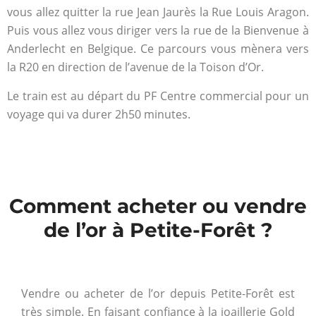
vous allez quitter la rue Jean Jaurès la Rue Louis Aragon.
Puis vous allez vous diriger vers la rue de la Bienvenue à
Anderlecht en Belgique. Ce parcours vous mènera vers
la R20 en direction de l’avenue de la Toison d’Or.
Le train est au départ du PF Centre commercial pour un
voyage qui va durer 2h50 minutes.
Comment acheter ou vendre
de l’or à Petite-Forêt ?
Vendre ou acheter de l’or depuis Petite-Forêt est
très simple. En faisant confiance à la joaillerie Gold