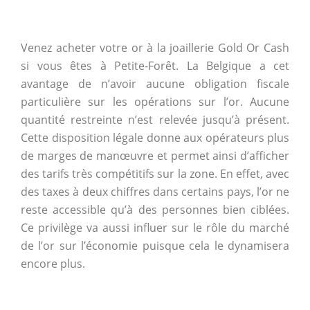
Venez acheter votre or à la joaillerie Gold Or Cash
si vous êtes à
Petite-Forêt. La Belgique a cet
avantage de n’avoir aucune obligation fiscale
particulière sur les opérations sur l’or. Aucune
quantité restreinte n’est relevée jusqu’à présent.
Cette disposition légale donne aux opérateurs plus
de marges de manœuvre et permet ainsi d’afficher
des tarifs très compétitifs sur la zone. En effet, avec
des taxes à deux chiffres dans certains pays, l’or ne
reste accessible qu’à des personnes bien ciblées.
Ce privilège va aussi influer sur le rôle du marché
de l’or sur l’économie puisque cela le dynamisera
encore plus.