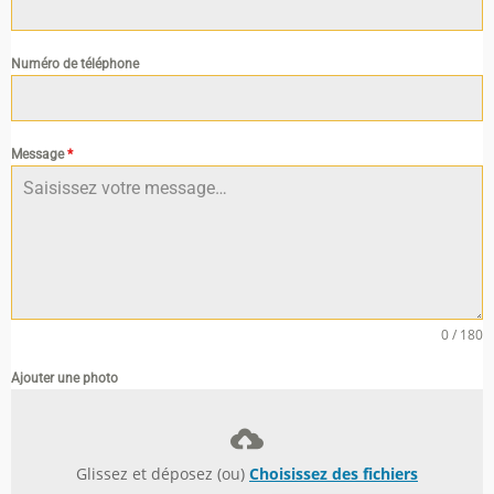
Numéro de téléphone
Message
*
0 / 180
Ajouter une photo
Glissez et déposez (ou)
Choisissez des fichiers