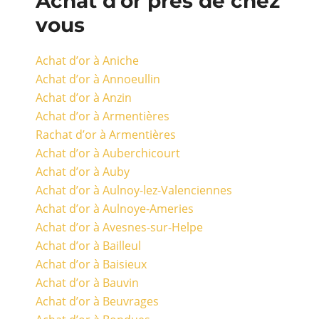
Achat d'or près de chez
vous
Achat d’or à Aniche
Achat d’or à Annoeullin
Achat d’or à Anzin
Achat d’or à Armentières
Rachat d’or à Armentières
Achat d’or à Auberchicourt
Achat d’or à Auby
Achat d’or à Aulnoy-lez-Valenciennes
Achat d’or à Aulnoye-Ameries
Achat d’or à Avesnes-sur-Helpe
Achat d’or à Bailleul
Achat d’or à Baisieux
Achat d’or à Bauvin
Achat d’or à Beuvrages