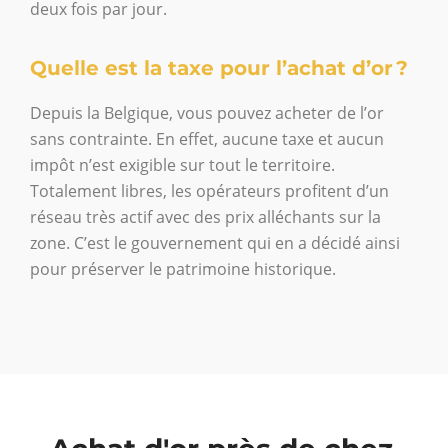
deux fois par jour.
Quelle est la taxe pour l’achat d’or ?
Depuis la Belgique, vous pouvez acheter de l’or
sans contrainte. En effet, aucune taxe et aucun
impôt n’est exigible sur tout le territoire.
Totalement libres, les opérateurs profitent d’un
réseau très actif avec des prix alléchants sur la
zone. C’est le gouvernement qui en a décidé ainsi
pour préserver le patrimoine historique.