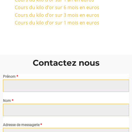
Cours du kilo d’or sur 6 mois en euros
Cours du kilo d’or sur 3 mois en euros
Cours du kilo d’or sur 1 mois en euros
Contactez nous
Prénom
*
Nom
*
Adresse de messagerie
*