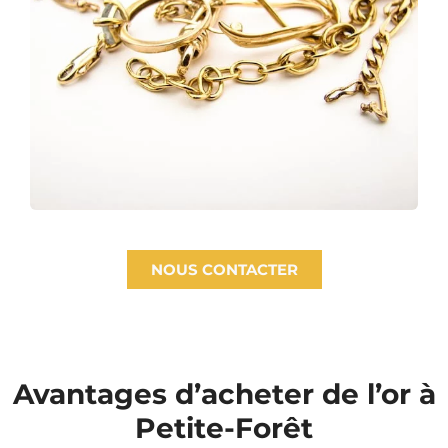
NOUS CONTACTER
Avantages d’acheter de l’or à
Petite-Forêt