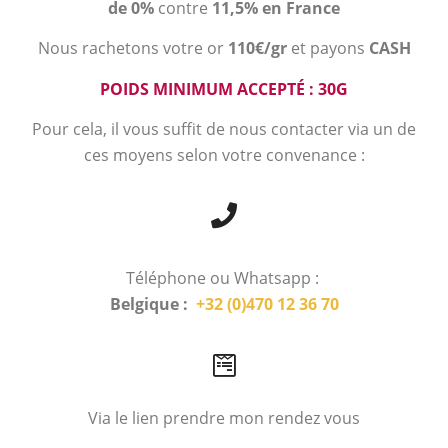
de 0%
contre
11,5% en France
Nous rachetons votre or
110€/gr
et payons
CASH
POIDS MINIMUM ACCEPTÉ : 30G
Pour cela, il vous suffit de nous contacter via un de
ces moyens selon votre convenance :
Téléphone ou Whatsapp :
Belgique :
+32 (0)470 12 36 70
Via le lien prendre mon rendez vous