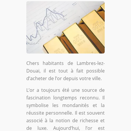
Chers habitants de Lambres-lez-
Douai, il est tout à fait possible
d’acheter de l’or depuis votre ville.
L’or a toujours été une source de
fascination longtemps reconnu. Il
symbolise les mondanités et la
réussite personnelle. Il est souvent
associé à la notion de richesse et
de luxe. Aujourd’hui, l’or est