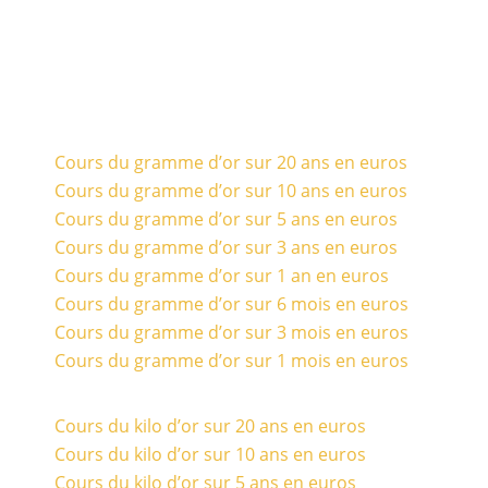
Cours du gramme d’or sur 20 ans en euros
Cours du gramme d’or sur 10 ans en euros
Cours du gramme d’or sur 5 ans en euros
Cours du gramme d’or sur 3 ans en euros
Cours du gramme d’or sur 1 an en euros
Cours du gramme d’or sur 6 mois en euros
Cours du gramme d’or sur 3 mois en euros
Cours du gramme d’or sur 1 mois en euros
Cours du kilo d’or sur 20 ans en euros
Cours du kilo d’or sur 10 ans en euros
Cours du kilo d’or sur 5 ans en euros