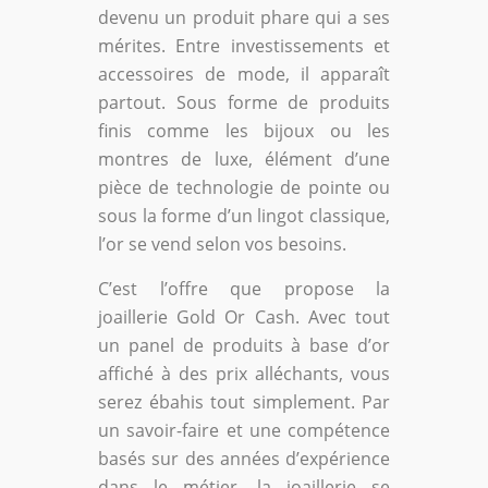
devenu un produit phare qui a ses
mérites. Entre investissements et
accessoires de mode, il apparaît
partout. Sous forme de produits
finis comme les bijoux ou les
montres de luxe, élément d’une
pièce de technologie de pointe ou
sous la forme d’un lingot classique,
l’or se vend selon vos besoins.
C’est l’offre que propose la
joaillerie Gold Or Cash. Avec tout
un panel de produits à base d’or
affiché à des prix alléchants, vous
serez ébahis tout simplement. Par
un savoir-faire et une compétence
basés sur des années d’expérience
dans le métier, la joaillerie se