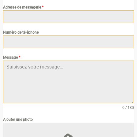
Adresse de messagerie
*
Numéro de téléphone
Message
*
0 / 180
Ajouter une photo