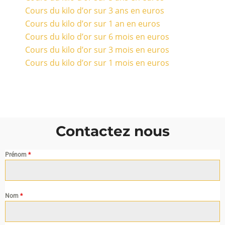
Cours du kilo d’or sur 3 ans en euros
Cours du kilo d’or sur 1 an en euros
Cours du kilo d’or sur 6 mois en euros
Cours du kilo d’or sur 3 mois en euros
Cours du kilo d’or sur 1 mois en euros
Contactez nous
Prénom
*
Nom
*