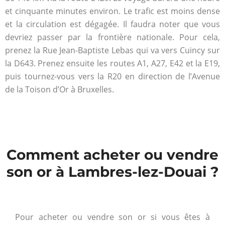
et cinquante minutes environ. Le trafic est moins dense
et la circulation est dégagée. Il faudra noter que vous
devriez passer par la frontière nationale. Pour cela,
prenez la Rue Jean-Baptiste Lebas qui va vers Cuincy sur
la D643. Prenez ensuite les routes A1, A27, E42 et la E19,
puis tournez-vous vers la R20 en direction de l’Avenue
de la Toison d’Or à Bruxelles.
Comment acheter ou vendre
son or à Lambres-lez-Douai ?
Pour acheter ou vendre son or si vous êtes à