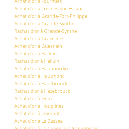
Achat d’or à Fourmies
Achat d’or à Fresnes-sur-Escaut
Achat d’or à Grande-Fort-Philippe
Achat d’or à Grande-Synthe
Rachat d’or à Grande-Synthe
Achat d’or à Gravelines
Achat d’or à Guesnain
Achat d’or à Halluin
Rachat d’or à Halluin
Achat d’or à Haubourdin
Achat d’or à Hautmont
Achat d’or à Hazebrouck
Rachat d’or à Hazebrouck
Achat d’or à Hem
Achat d’or à Houplines
Achat d’or à Jeumont
Achat d’or à La Bassée
Achat d’or à La Chapelle-d’Armentières