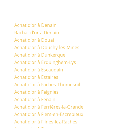
Achat d’or à Denain
Rachat d’or à Denain
Achat d’or à Douai
Achat d’or à Douchy-les-Mines
Achat d’or à Dunkerque
Achat d’or à Erquinghem-Lys
Achat d’or à Escaudain
Achat d’or à Estaires
Achat d’or à Faches-Thumesnil
Achat d’or à Feignies
Achat d’or à Fenain
Achat d’or à Ferrières-la-Grande
Achat d’or à Flers-en-Escrebieux
Achat d’or à Flines-lez-Raches