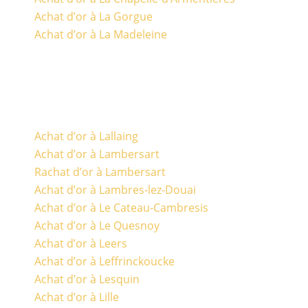
Achat d’or à La Gorgue
Achat d’or à La Madeleine
Achat d’or à Lallaing
Achat d’or à Lambersart
Rachat d’or à Lambersart
Achat d’or à Lambres-lez-Douai
Achat d’or à Le Cateau-Cambresis
Achat d’or à Le Quesnoy
Achat d’or à Leers
Achat d’or à Leffrinckoucke
Achat d’or à Lesquin
Achat d’or à Lille