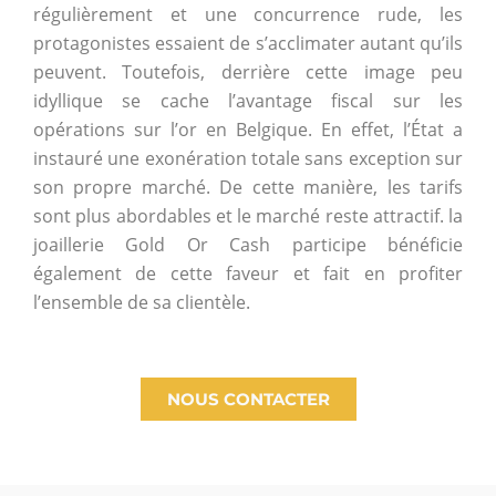
régulièrement et une concurrence rude, les
protagonistes essaient de s’acclimater autant qu’ils
peuvent. Toutefois, derrière cette image peu
idyllique se cache l’avantage fiscal sur les
opérations sur l’or en Belgique. En effet, l’État a
instauré une exonération totale sans exception sur
son propre marché. De cette manière, les tarifs
sont plus abordables et le marché reste attractif. la
joaillerie Gold Or Cash participe bénéficie
également de cette faveur et fait en profiter
l’ensemble de sa clientèle.
NOUS CONTACTER