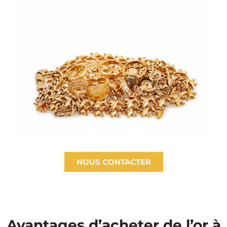
NOUS CONTACTER
Avantages d’acheter de l’or à