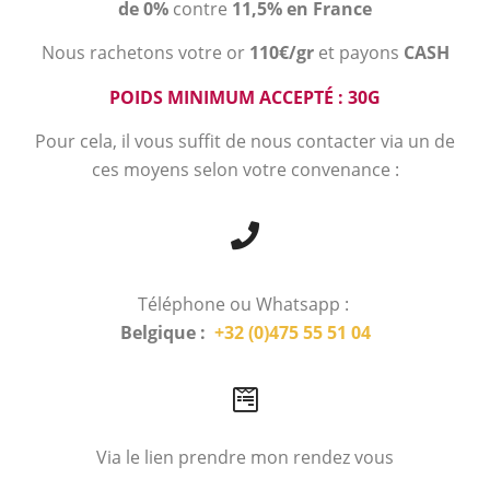
de 0%
contre
11,5% en France
Nous rachetons votre or
110€/gr
et payons
CASH
POIDS MINIMUM ACCEPTÉ : 30G
Pour cela, il vous suffit de nous contacter via un de
ces moyens selon votre convenance :
Téléphone ou Whatsapp :
Belgique :
+32 (0)475 55 51 04
Via le lien prendre mon rendez vous