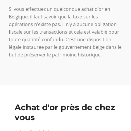
Si vous effectuez un quelconque achat d’or en
Belgique, il faut savoir que la taxe sur les
opérations n’existe pas. Il n’y a aucune obligation
fiscale sur les transactions et cela est valable pour
toute quantité confondu. C’est une disposition
légale instaurée par le gouvernement belge dans le
but de préserver le patrimoine historique.
Achat d'or près de chez
vous