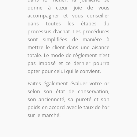
donne à cœur joie de vous
accompagner et vous conseiller
dans toutes les étapes du
processus d’achat. Les procédures
sont simplifiées de manière à
mettre le client dans une aisance
totale. Le mode de règlement n’est
pas imposé et ce dernier pourra
opter pour celui qui le convient.
Faites également évaluer votre or
selon son état de conservation,
son ancienneté, sa pureté et son
poids en accord avec le taux de l’or
sur le marché.