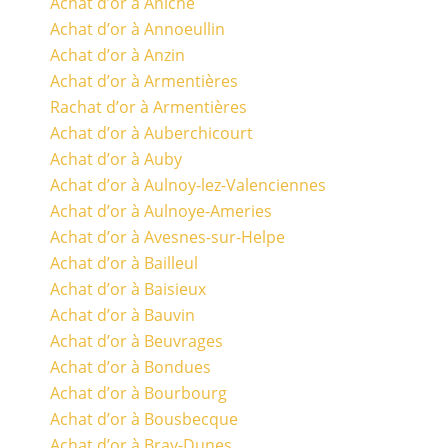
Achat d’or à Aniche
Achat d’or à Annoeullin
Achat d’or à Anzin
Achat d’or à Armentières
Rachat d’or à Armentières
Achat d’or à Auberchicourt
Achat d’or à Auby
Achat d’or à Aulnoy-lez-Valenciennes
Achat d’or à Aulnoye-Ameries
Achat d’or à Avesnes-sur-Helpe
Achat d’or à Bailleul
Achat d’or à Baisieux
Achat d’or à Bauvin
Achat d’or à Beuvrages
Achat d’or à Bondues
Achat d’or à Bourbourg
Achat d’or à Bousbecque
Achat d’or à Bray-Dunes