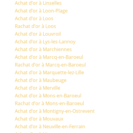
Achat d’or à Linselles
Achat d’or à Loon-Plage
Achat d’or à Loos
Rachat d’or à Loos
Achat d’or à Louvroil
Achat d’or à Lys-les-Lannoy
Achat d’or à Marchiennes
Achat d’or à Marcq-en-Baroeul
Rachat d’or à Marcq-en-Baroeul
Achat d’or à Marquette-lez-Lille
Achat d’or à Maubeuge
Achat d’or à Merville
Achat d’or à Mons-en-Baroeul
Rachat d’or à Mons-en-Baroeul
Achat d’or à Montigny-en-Ostrevent
Achat d’or à Mouvaux
Achat d’or à Neuville-en-Ferrain