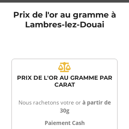
Prix de l'or au gramme à
Lambres-lez-Douai
PRIX DE L'OR AU GRAMME PAR
CARAT
Nous rachetons votre or
à partir de
30g
Paiement Cash