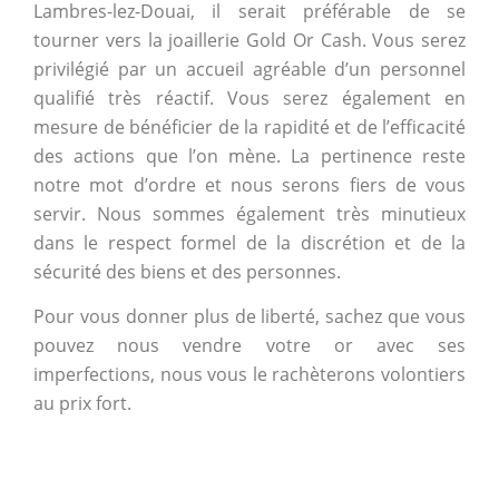
Lambres-lez-Douai, il serait préférable de se
tourner vers la joaillerie Gold Or Cash. Vous serez
privilégié par un accueil agréable d’un personnel
qualifié très réactif. Vous serez également en
mesure de bénéficier de la rapidité et de l’efficacité
des actions que l’on mène. La pertinence reste
notre mot d’ordre et nous serons fiers de vous
servir. Nous sommes également très minutieux
dans le respect formel de la discrétion et de la
sécurité des biens et des personnes.
Pour vous donner plus de liberté, sachez que vous
pouvez nous vendre votre or avec ses
imperfections, nous vous le rachèterons volontiers
au prix fort.