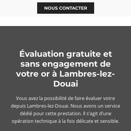
NOUS CONTACTER
Évaluation gratuite et
sans engagement de
votre or à Lambres-lez-
Douai
Vous avez la possibilité de faire évaluer votre
depuis
Lambres-lez-Douai. Nous avons un service
dédié pour cette prestation. Il s’agit d’une
opération technique à la fois délicate et sensible.