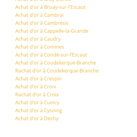
Achat d’or à Bruay-sur-l’Escaut
Achat d’or à Cambrai
Achat d’or à Cambresis
Achat d’or à Cappelle-la-Grande
Achat d’or à Caudry
Achat d’or à Comines
Achat d’or à Condé-sur-l’Escaut
Achat d’or à Coudekerque-Branche
Rachat d’or à Coudekerque-Branche
Achat d’or à Crespin
Achat d’or à Croix
Rachat d’or à Croix
Achat d’or à Cuincy
Achat d’or à Cysoing
Achat d’or à Dechy