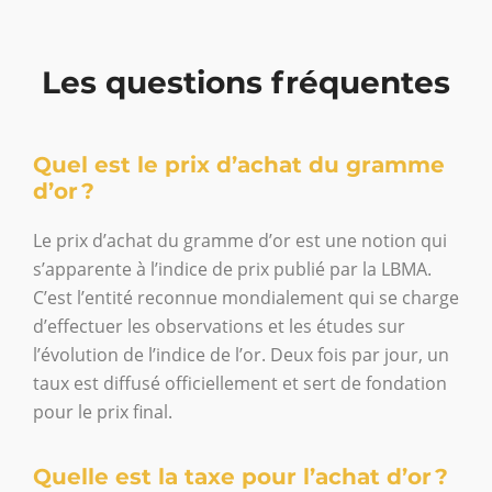
Les questions fréquentes
Quel est le prix d’achat du gramme
d’or ?
Le prix d’achat du gramme d’or est une notion qui
s’apparente à l’indice de prix publié par la LBMA.
C’est l’entité reconnue mondialement qui se charge
d’effectuer les observations et les études sur
l’évolution de l’indice de l’or. Deux fois par jour, un
taux est diffusé officiellement et sert de fondation
pour le prix final.
Quelle est la taxe pour l’achat d’or ?