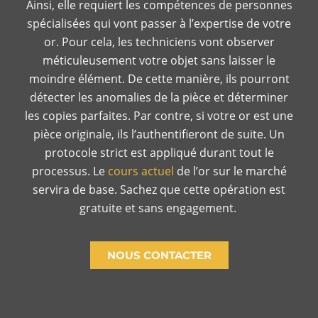
Ainsi, elle requiert les compétences de personnes
spécialisées qui vont passer à l’expertise de votre
or. Pour cela, les techniciens vont observer
méticuleusement votre objet sans laisser le
moindre élément. De cette manière, ils pourront
détecter les anomalies de la pièce et déterminer
les copies parfaites. Par contre, si votre or est une
pièce originale, ils l’authentifieront de suite. Un
protocole strict est appliqué durant tout le
processus. Le
cours actuel
de l’or sur le marché
servira de base. Sachez que cette opération est
gratuite et sans engagement.
NOUS CONTACTER