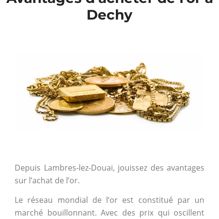
Dechy
Depuis
Lambres-lez-Douai, jouissez des avantages
sur l’achat de l’or.
Le réseau mondial de l’or est constitué par un
marché bouillonnant. Avec des prix qui oscillent