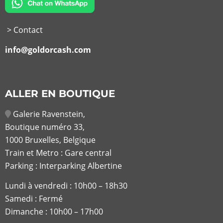
> Contact
info@goldorcash.com
ALLER EN BOUTIQUE
Galerie Ravenstein,
Boutique numéro 33,
1000 Bruxelles, Belgique
Train et Metro : Gare central
Parking : Interparking Albertine
Lundi à vendredi :
10h00 – 18h30
Samedi : Fermé
Dimanche : 10h00 – 17h00