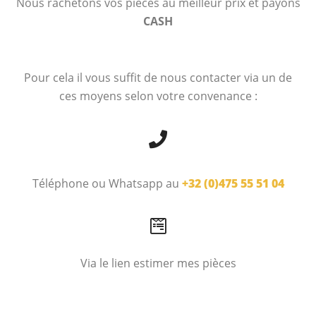
Nous rachetons vos pièces au meilleur prix et payons
CASH
Pour cela il vous suffit de nous contacter via un de
ces moyens selon votre convenance :
Téléphone ou Whatsapp au
+32 (0)475 55 51 04
Via le lien estimer mes pièces