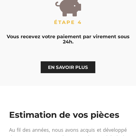
ÉTAPE 4
Vous recevez votre paiement par virement sous
24h.
EN SAVOIR PLUS
Estimation de vos pièces
Au fil des années, nous avons acquis et développé