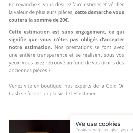
En revanche si vous désirez faire estimer et vérifier
la valeur de plusieurs pièces,
cette demarche vous
coutera la somme de 20€
.
Cette estimation est sans engagement, ce qui
signifie que vous n’êtes pas obligés d’accepter
notre estimation
. Nos prestations se font avec
une entière transparence et se réalisent sous vos
yeux. Vous avez retrouvé au fond de vos tiroirs des
anciennes pièces ?
Venez vite en boutique, nos experts de la Gold Or
Cash se feront un plaisir de les estimer.
We use cookies
Cookies help us give you t