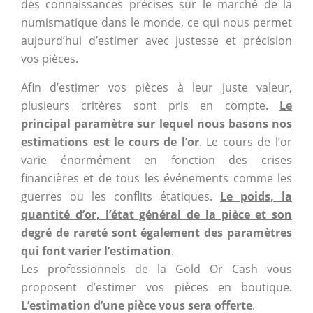
des connaissances précises sur le marché de la
numismatique dans le monde, ce qui nous permet
aujourd’hui d’estimer avec justesse et précision
vos pièces.
Afin d’estimer vos pièces à leur juste valeur,
plusieurs critères sont pris en compte.
Le
principal paramètre sur lequel
nous basons nos
estimations est le cours de l’or
. Le cours de l’or
varie énormément en fonction des crises
financières et de tous les événements comme les
guerres ou les conflits étatiques.
Le poids, la
quantité d’or, l’état général de la pièce et son
degré de rareté sont également des paramètres
qui font varier l’estimation
.
Les professionnels de la Gold Or Cash vous
proposent d’estimer vos pièces en boutique.
L’estimation d’une pièce vous sera offerte
.