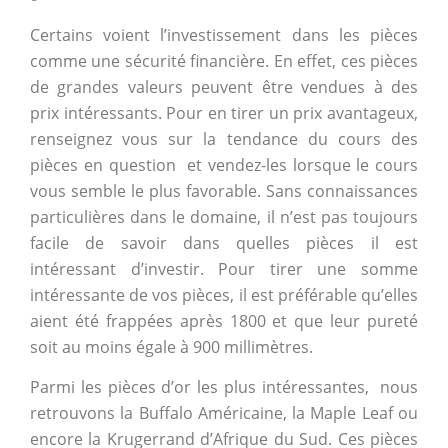
Certains voient l’investissement dans les pièces
comme une sécurité financière. En effet, ces pièces
de grandes valeurs peuvent être vendues à des
prix intéressants. Pour en tirer un prix avantageux,
renseignez vous sur la tendance du cours des
pièces en question et vendez-les lorsque le cours
vous semble le plus favorable. Sans connaissances
particulières dans le domaine, il n’est pas toujours
facile de savoir dans quelles pièces il est
intéressant d’investir. Pour tirer une somme
intéressante de vos pièces, il est préférable qu’elles
aient été frappées après 1800 et que leur pureté
soit au moins égale à 900 millimètres.
Parmi les pièces d’or les plus intéressantes, nous
retrouvons la Buffalo Américaine, la Maple Leaf ou
encore la Krugerrand d’Afrique du Sud. Ces pièces