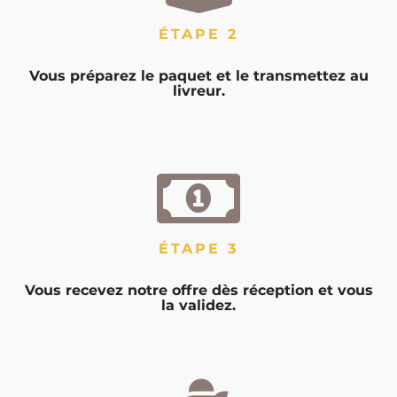
ÉTAPE 2
Vous préparez le paquet et le transmettez au
livreur.
ÉTAPE 3
Vous recevez notre offre dès réception et vous
la validez.