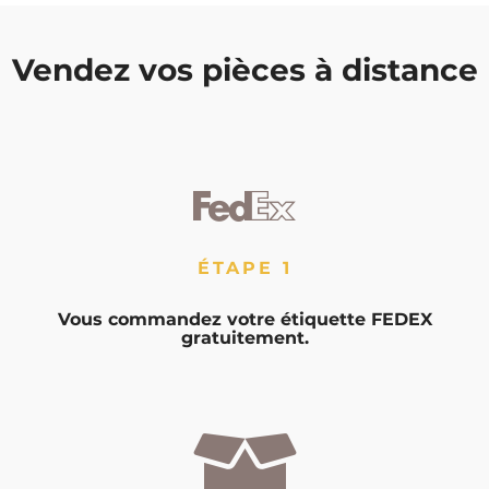
Vendez vos
pièces à distance
ÉTAPE 1
Vous commandez votre étiquette FEDEX
gratuitement.