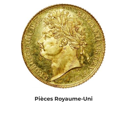
Pièces Royaume-Uni