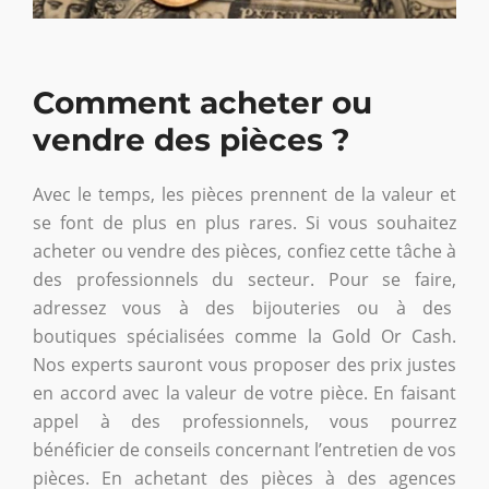
Comment acheter ou
vendre des pièces ?
Avec le temps, les pièces prennent de la valeur et
se font de plus en plus rares. Si vous souhaitez
acheter ou vendre des pièces, confiez cette tâche à
des professionnels du secteur. Pour se faire,
adressez vous à des bijouteries ou à des
boutiques spécialisées comme la Gold Or Cash.
Nos experts sauront vous proposer des prix justes
en accord avec la valeur de votre pièce. En faisant
appel à des professionnels, vous pourrez
bénéficier de conseils concernant l’entretien de vos
pièces. En achetant des pièces à des agences