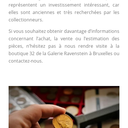
représentent un investissement intéressant, car
elles sont anciennes et très recherchées par les
collectionneurs.
Si vous souhaitez obtenir davantage d’informations
concernant l’achat, la vente ou l’estimation des
pièces, n’hésitez pas à nous rendre visite à la
boutique 32 de la Galerie Ravenstein à Bruxelles ou
contactez-nous.