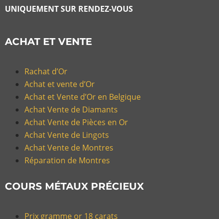
UNIQUEMENT SUR RENDEZ-VOUS
ACHAT ET VENTE
Rachat d’Or
Achat et vente d’Or
Achat et Vente d’Or en Belgique
Achat Vente de Diamants
Achat Vente de Pièces en Or
Achat Vente de Lingots
Achat Vente de Montres
Réparation de Montres
COURS MÉTAUX PRÉCIEUX
Prix gramme or 18 carats