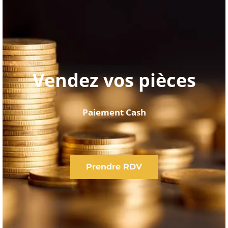
Vendez vos pièces
Paiement Cash
Prendre RDV