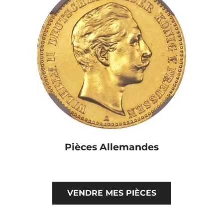
Pièces Allemandes
VENDRE MES PIÈCES