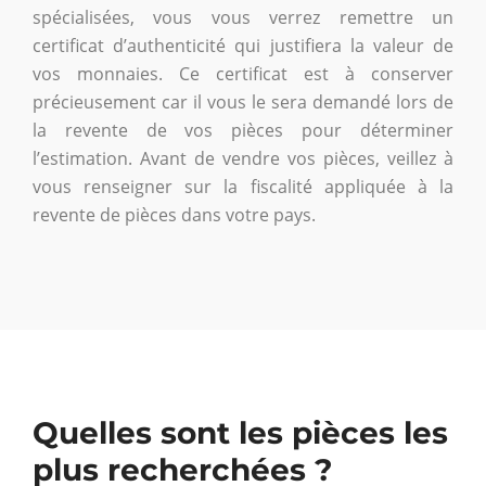
spécialisées, vous vous verrez remettre un
certificat d’authenticité qui justifiera la valeur de
vos monnaies. Ce certificat est à conserver
précieusement car il vous le sera demandé lors de
la revente de vos pièces pour déterminer
l’estimation. Avant de vendre vos pièces, veillez à
vous renseigner sur la fiscalité appliquée à la
revente de pièces dans votre pays.
Quelles sont les pièces les
plus recherchées ?