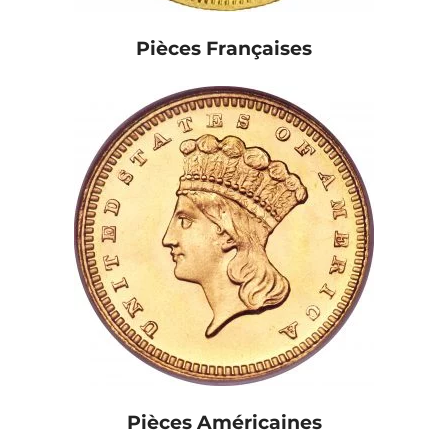
Pièces Françaises
Pièces Américaines