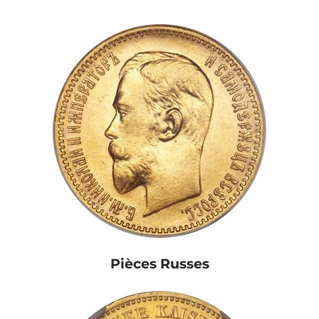
Pièces Russes