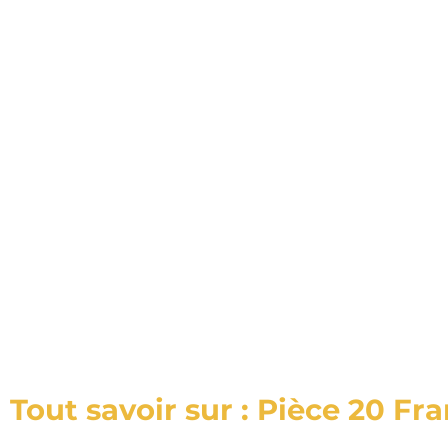
Tout savoir sur : Pièce 20 Fr