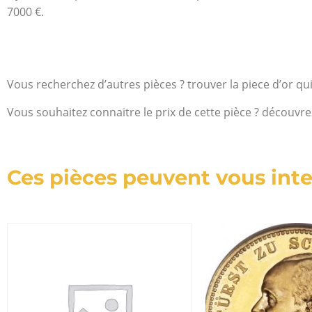
7000 €.
Vous recherchez d’autres pièces ? trouver la piece d’or qu
Vous souhaitez connaitre le prix de cette pièce ? découvre
Ces pièces peuvent vous inte