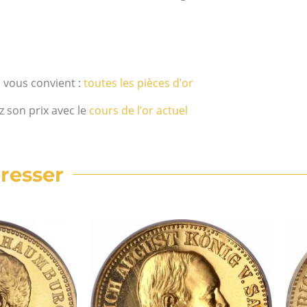
i vous convient :
toutes les pièces d’or
z son prix avec le
cours de l’or actuel
resser