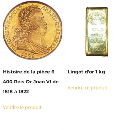
Histoire de la pièce 6
Lingot d’or 1 kg
400 Reis Or Joao VI de
Vendre ce produit
1818 à 1822
Vendre le produit