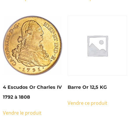
4 Escudos Or Charles IV
Barre Or 12,5 KG
1792 à 1808
Vendre ce produit
Vendre le produit