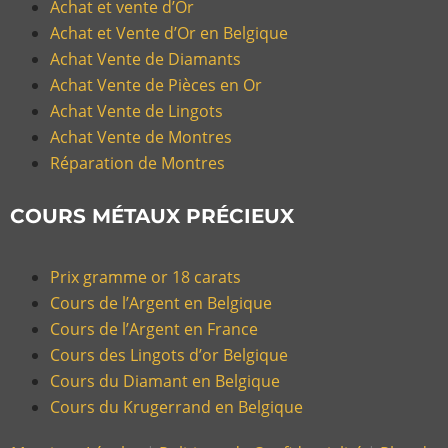
Achat et vente d’Or
Achat et Vente d’Or en Belgique
Achat Vente de Diamants
Achat Vente de Pièces en Or
Achat Vente de Lingots
Achat Vente de Montres
Réparation de Montres
COURS MÉTAUX PRÉCIEUX
Prix gramme or 18 carats
Cours de l’Argent en Belgique
Cours de l’Argent en France
Cours des Lingots d’or Belgique
Cours du Diamant en Belgique
Cours du Krugerrand en Belgique