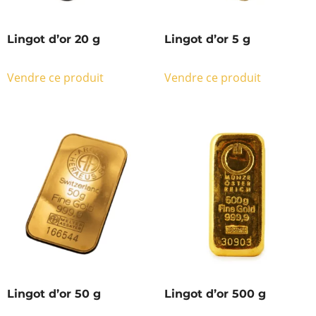
Lingot d’or 20 g
Lingot d’or 5 g
Vendre ce produit
Vendre ce produit
Lingot d’or 50 g
Lingot d’or 500 g