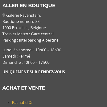
ALLER EN BOUTIQUE
Galerie Ravenstein,
Boutique numéro 33,
1000 Bruxelles, Belgique
Train et Metro : Gare central
Parking : Interparking Albertine
Lundi à vendredi :
10h00 – 18h30
Samedi : Fermé
Dimanche : 10h00 – 17h00
UNIQUEMENT SUR RENDEZ-VOUS
ACHAT ET VENTE
Rachat d’Or