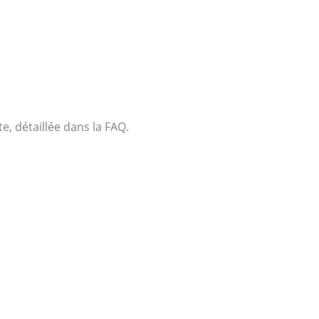
e, détaillée dans la FAQ.