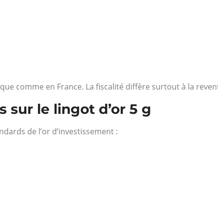
ique comme en France. La fiscalité diffère surtout à la revent
sur le lingot d’or 5 g
dards de l’or d’investissement :