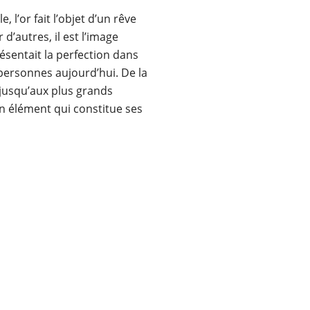
 l’or fait l’objet d’un rêve
d’autres, il est l’image
présentait la perfection dans
 personnes aujourd’hui. De la
jusqu’aux plus grands
 un élément qui constitue ses