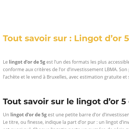
Tout savoir sur : Lingot d’or 5
Le
lingot d’or de 5g
est l’un des formats les plus accessible
conforme aux critères de l’or d’investissement LBMA. Son p
l’achète et le vend à Bruxelles, avec estimation gratuite 
Tout savoir sur le lingot d’or 5
Un
lingot d’or de 5g
est une petite barre d’or d’investisse
Le titre, ou finesse, indique la part d’or pur : un lingot d’