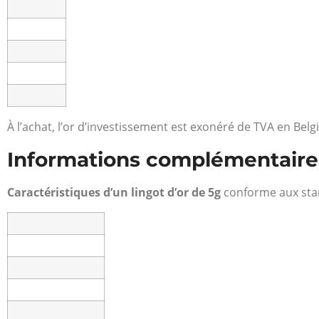
À l’achat, l’or d’investissement est exonéré de TVA en Belg
Informations complémentaires 
Caractéristiques d’un lingot d’or de 5g
conforme aux stan