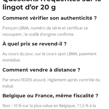
lingot d’or 20 g
Comment vérifier son authenticité ?
Poinçon LBMA, numéro de série et certificat se
recoupent ; le scellé d’origine confirme.
À quel prix se revend-il ?
Au cours du jour, sur le cours spot LBMA, paiement
immédiat.
Comment vendre à distance ?
Par envoi FEDEX assuré, règlement après contrôle du
métal.
Belgique ou France, même fiscalité ?
Non : 10 % sur la plus-value en Belgique, 11,5 % à la