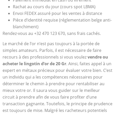
Rachat au cours du jour (cours spot LBMA)
Envoi FEDEX assuré pour les ventes à distance
Pièce d’identité requise (réglementation belge anti-
blanchiment)
Rendez-vous au +32 470 123 670, sans frais cachés.
Le marché de l’or n’est pas toujours à la portée de
simples amateurs. Parfois, il est nécessaire de faire
recours à des professionnels si vous voulez
vendre ou
acheter le lingotin d’or de 20 Gr
. Ainsi, faites appel à un
expert en métaux précieux pour évaluer votre bien. C’est
un individu qui a les compétences nécessaires pour
déterminer le chemin à prendre pour rentabiliser au
mieux votre or. Il saura vous guider sur le meilleur
circuit à prendre afin de vous faire profiter d’une
transaction gagnante. Toutefois, le principe de prudence
est toujours de mise. Malgré les racheteurs potentiels