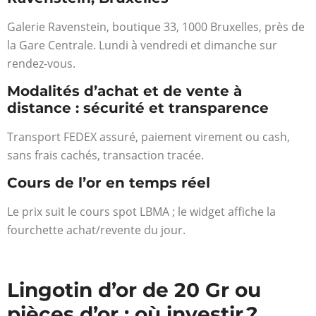
Galerie Ravenstein, boutique 33, 1000 Bruxelles, près de
la Gare Centrale. Lundi à vendredi et dimanche sur
rendez-vous.
Modalités d’achat et de vente à
distance : sécurité et transparence
Transport FEDEX assuré, paiement virement ou cash,
sans frais cachés, transaction tracée.
Cours de l’or en temps réel
Le prix suit le cours spot LBMA ; le widget affiche la
fourchette achat/revente du jour.
Lingotin d’or de 20 Gr ou
pièces d’or : où investir ?