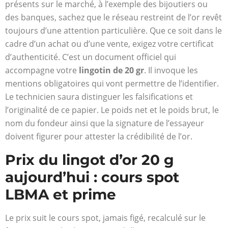
présents sur le marché, à l’exemple des bijoutiers ou
des banques, sachez que le réseau restreint de l’or revêt
toujours d’une attention particulière. Que ce soit dans le
cadre d’un achat ou d’une vente, exigez votre certificat
d’authenticité. C’est un document officiel qui
accompagne votre
lingotin de 20 gr
. Il invoque les
mentions obligatoires qui vont permettre de l’identifier.
Le technicien saura distinguer les falsifications et
l’originalité de ce papier. Le poids net et le poids brut, le
nom du fondeur ainsi que la signature de l’essayeur
doivent figurer pour attester la crédibilité de l’or.
Prix du lingot d’or 20 g
aujourd’hui : cours spot
LBMA et prime
Le prix suit le cours spot, jamais figé, recalculé sur le