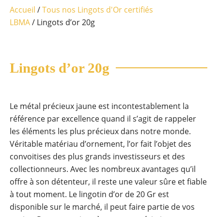
Accueil
/
Tous nos Lingots d'Or certifiés
LBMA
/ Lingots d’or 20g
Lingots d’or 20g
Le métal précieux jaune est incontestablement la
référence par excellence quand il s’agit de rappeler
les éléments les plus précieux dans notre monde.
Véritable matériau d’ornement, l’or fait l’objet des
convoitises des plus grands investisseurs et des
collectionneurs. Avec les nombreux avantages qu’il
offre à son détenteur, il reste une valeur sûre et fiable
à tout moment. Le lingotin d’or de 20 Gr est
disponible sur le marché, il peut faire partie de vos