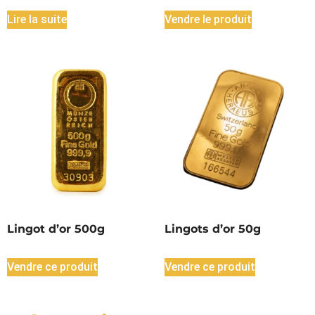
Lire la suite
Vendre le produit
Lingot d’or 500g
Lingots d’or 50g
Vendre ce produit
Vendre ce produit