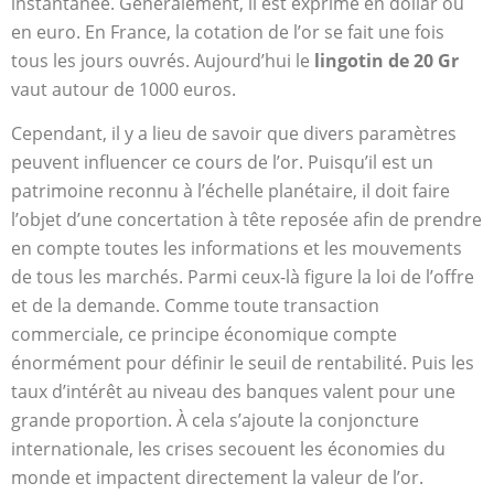
instantanée. Généralement, il est exprimé en dollar ou
en euro. En France, la cotation de l’or se fait une fois
tous les jours ouvrés. Aujourd’hui le
lingotin de 20 Gr
vaut autour de 1000 euros.
Cependant, il y a lieu de savoir que divers paramètres
peuvent influencer ce cours de l’or. Puisqu’il est un
patrimoine reconnu à l’échelle planétaire, il doit faire
l’objet d’une concertation à tête reposée afin de prendre
en compte toutes les informations et les mouvements
de tous les marchés. Parmi ceux-là figure la loi de l’offre
et de la demande. Comme toute transaction
commerciale, ce principe économique compte
énormément pour définir le seuil de rentabilité. Puis les
taux d’intérêt au niveau des banques valent pour une
grande proportion. À cela s’ajoute la conjoncture
internationale, les crises secouent les économies du
monde et impactent directement la valeur de l’or.