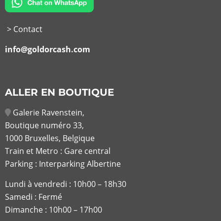
> Contact
info@goldorcash.com
ALLER EN BOUTIQUE
Galerie Ravenstein,
Boutique numéro 33,
1000 Bruxelles, Belgique
Train et Metro : Gare central
Parking : Interparking Albertine
Lundi à vendredi :
10h00 – 18h30
Samedi : Fermé
Dimanche : 10h00 – 17h00