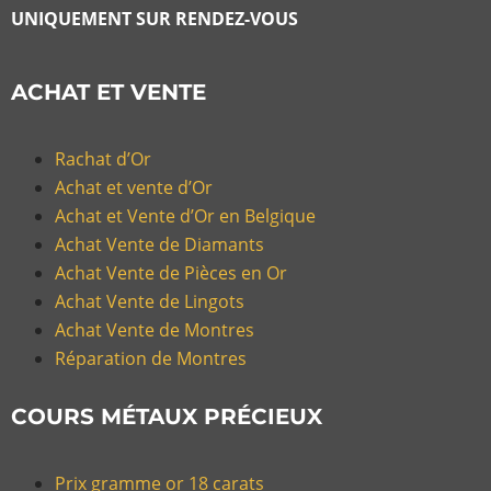
UNIQUEMENT SUR RENDEZ-VOUS
ACHAT ET VENTE
Rachat d’Or
Achat et vente d’Or
Achat et Vente d’Or en Belgique
Achat Vente de Diamants
Achat Vente de Pièces en Or
Achat Vente de Lingots
Achat Vente de Montres
Réparation de Montres
COURS MÉTAUX PRÉCIEUX
Prix gramme or 18 carats