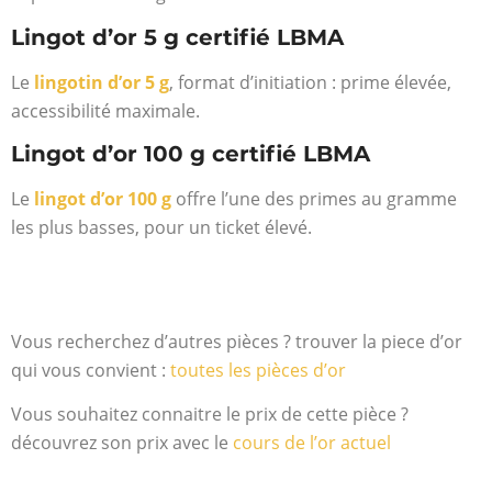
Lingot d’or 5 g certifié LBMA
Le
lingotin d’or 5 g
, format d’initiation : prime élevée,
accessibilité maximale.
Lingot d’or 100 g certifié LBMA
Le
lingot d’or 100 g
offre l’une des primes au gramme
les plus basses, pour un ticket élevé.
Vous recherchez d’autres pièces ? trouver la piece d’or
qui vous convient :
toutes les pièces d’or
Vous souhaitez connaitre le prix de cette pièce ?
découvrez son prix avec le
cours de l’or actuel