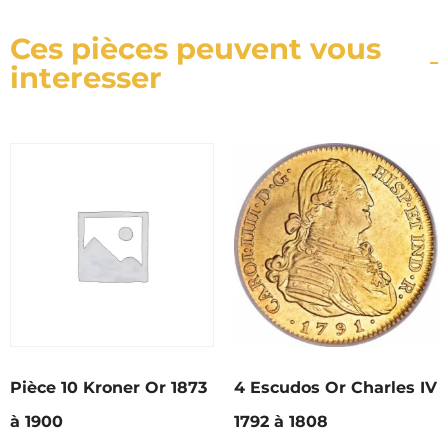
Ces pièces peuvent vous
interesser
Pièce 10 Kroner Or 1873
4 Escudos Or Charles IV
à 1900
1792 à 1808