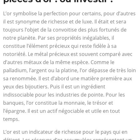
L’or symbolise la perfection pour certains, pour d’autres
il est synonyme de richesse et de luxe. Il était et sera
toujours l’objet de la convoitise des plus fortunés de
notre planète. Par ses propriétés inégalables, il
constitue l’élément précieux qui reste fidèle à sa
notoriété. Le métal précieux est souvent comparé avec
d’autres métaux de la même espèce. Comme le
palladium, l’argent ou la platine, l’or dépasse de très loin
sa renommée. Il est d’abord une matière première aux
yeux des bijoutiers. Puis il est un ingrédient
indissociable pour les industries de pointe. Pour les
banques, l’or constitue la monnaie, le trésor et
l’épargne. Il est un actif négociable et utile en tout
temps.
L’or est un indicateur de richesse pour le pays qui en
détient. Les réserves d’or accumulées représentent un