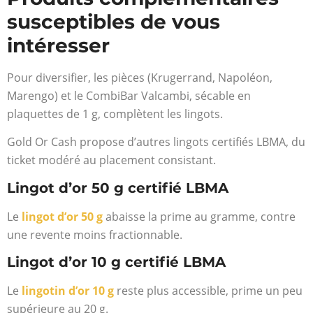
susceptibles de vous
intéresser
Pour diversifier, les pièces (Krugerrand, Napoléon,
Marengo) et le CombiBar Valcambi, sécable en
plaquettes de 1 g, complètent les lingots.
Gold Or Cash propose d’autres lingots certifiés LBMA, du
ticket modéré au placement consistant.
Lingot d’or 50 g certifié LBMA
Le
lingot d’or 50 g
abaisse la prime au gramme, contre
une revente moins fractionnable.
Lingot d’or 10 g certifié LBMA
Le
lingotin d’or 10 g
reste plus accessible, prime un peu
supérieure au 20 g.