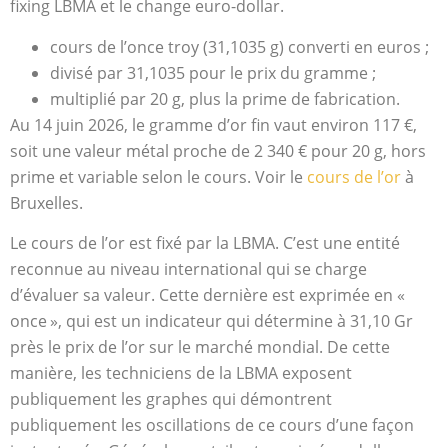
fixing LBMA et le change euro-dollar.
cours de l’once troy (31,1035 g) converti en euros ;
divisé par 31,1035 pour le prix du gramme ;
multiplié par 20 g, plus la prime de fabrication.
Au 14 juin 2026, le gramme d’or fin vaut environ 117 €,
soit une valeur métal proche de 2 340 € pour 20 g, hors
prime et variable selon le cours. Voir le
cours de l’or
à
Bruxelles.
Le cours de l’or est fixé par la LBMA. C’est une entité
reconnue au niveau international qui se charge
d’évaluer sa valeur. Cette dernière est exprimée en «
once », qui est un indicateur qui détermine à 31,10 Gr
près le prix de l’or sur le marché mondial. De cette
manière, les techniciens de la LBMA exposent
publiquement les graphes qui démontrent
publiquement les oscillations de ce cours d’une façon