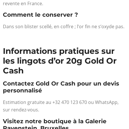
revente en France.
Comment le conserver ?
Dans son blister scellé, en coffre ; l’or fin ne s’oxyde pas.
Informations pratiques sur
les lingots d’or 20g Gold Or
Cash
Contactez Gold Or Cash pour un devis
personnalisé
Estimation gratuite au +32 470 123 670 ou WhatsApp,
sur rendez-vous.
Visitez notre boutique à la Galerie
Ravenstein, Bruxelles