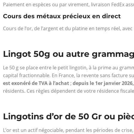
Paiement en espèces ou par virement, livraison FedEx ass
Cours des métaux précieux en direct
Cours de l’or, de l’argent et du platine en temps réel, avec
Lingot 50g ou autre grammage 
Le 50 g se place entre le petit lingotin, à la prime au gramm
capital fractionnable. En France, la revente sans facture su
est exonéré de TVA à l’achat
;
depuis le 1er janvier 2026
résidents. Ces règles dépendent de votre résidence fiscal
Lingotins d’or de 50 Gr ou pièc
L’or est un actif négociable, pendant les périodes de crise, 