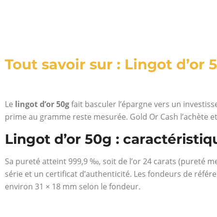
Tout savoir sur : Lingot d’or 
Le
lingot d’or 50g
fait basculer l’épargne vers un investis
prime au gramme reste mesurée. Gold Or Cash l’achète et l
Lingot d’or 50g : caractéristi
Sa pureté atteint 999,9 ‰, soit de l’or 24 carats (pureté
série et un certificat d’authenticité. Les fondeurs de réf
environ 31 × 18 mm selon le fondeur.