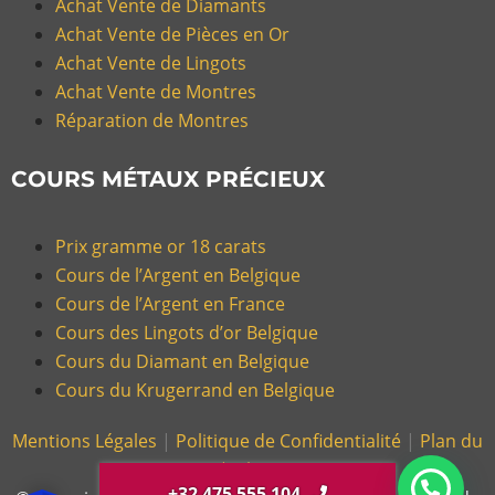
Achat Vente de Diamants
Achat Vente de Pièces en Or
Achat Vente de Lingots
Achat Vente de Montres
Réparation de Montres
COURS MÉTAUX PRÉCIEUX
Prix gramme or 18 carats
Cours de l’Argent en Belgique
Cours de l’Argent en France
Cours des Lingots d’or Belgique
Cours du Diamant en Belgique
Cours du Krugerrand en Belgique
Mentions Légales
|
Politique de Confidentialité
|
Plan du
Site |
Glossaire
+32 475 555 104