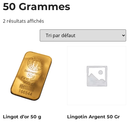
50 Grammes
2 résultats affichés
Lingot d’or 50 g
Lingotin Argent 50 Gr