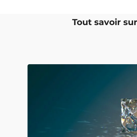
Tout savoir su