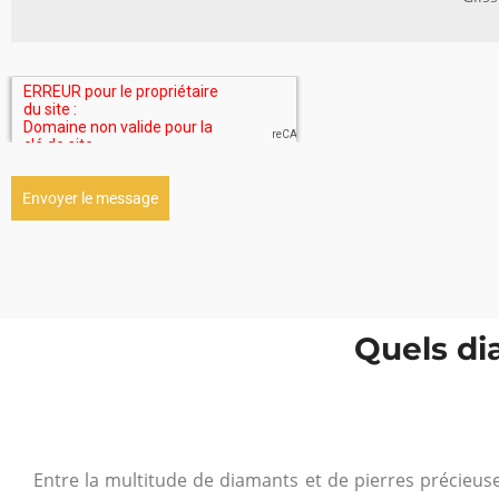
Envoyer le message
Quels di
Entre la multitude de diamants et de pierres précieus