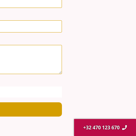
+32 470 123 670