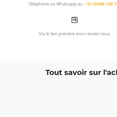
Téléphone ou Whatsapp au
+32 (0)496 100 7
Via le lien prendre mon rendez vous
Tout savoir sur l'a