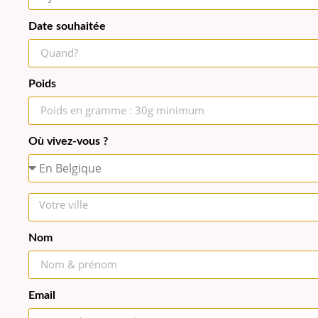
Date souhaitée
Poids
Où vivez-vous ?
Nom
Email