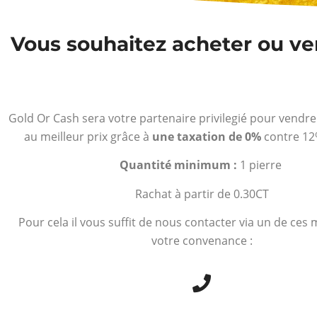
Vous souhaitez acheter ou ve
Gold Or Cash sera votre partenaire privilegié pour vendr
au meilleur prix grâce à
une taxation de 0%
contre 12
Quantité minimum :
1 pierre
Rachat à partir de 0.30CT
Pour cela il vous suffit de nous contacter via un de ces
votre convenance :