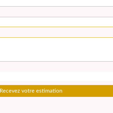
Recevez votre estimation