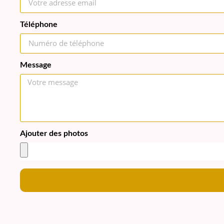
Téléphone
Message
Ajouter des photos