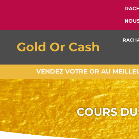
RACH
NOUS
RACHA
Gold Or Cash
VENDEZ VOTRE OR AU MEILLEUR
COURS DU