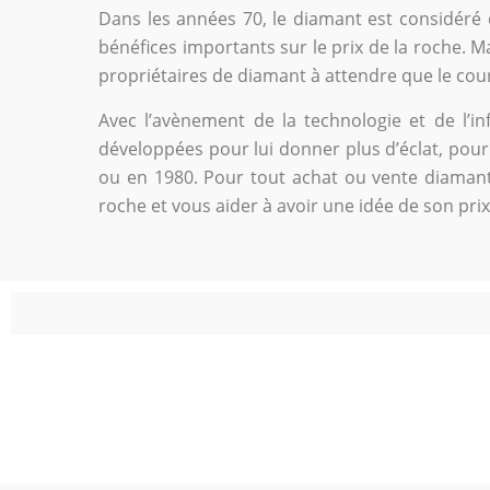
Dans les années 70, le diamant est considéré 
bénéfices importants sur le prix de la roche. M
propriétaires de diamant à attendre que le cou
Avec l’avènement de la technologie et de l’i
développées pour lui donner plus d’éclat, pour 
ou en 1980. Pour tout achat ou vente diamant, 
roche et vous aider à avoir une idée de son prix