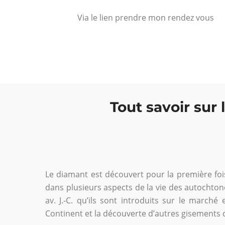
Via le lien prendre mon rendez vous
Tout savoir sur
Le diamant est découvert pour la première fois 
dans plusieurs aspects de la vie des autochtone
av. J.-C. qu’ils sont introduits sur le marc
Continent et la découverte d’autres gisements