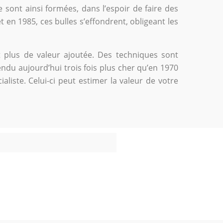
sont ainsi formées, dans l’espoir de faire des
 en 1985, ces bulles s’effondrent, obligeant les
t plus de valeur ajoutée. Des techniques sont
endu aujourd’hui trois fois plus cher qu’en 1970
liste. Celui-ci peut estimer la valeur de votre