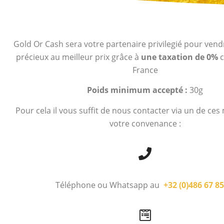
Gold Or Cash sera votre partenaire privilegié pour ven
précieux au meilleur prix grâce à
une taxation de 0%
c
France
Poids minimum accepté :
30g
Pour cela il vous suffit de nous contacter via un de ce
votre convenance :
Téléphone ou Whatsapp au
+32 (0)486 67 85