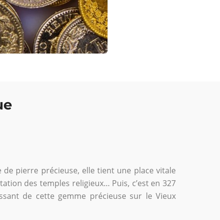
ue
de pierre précieuse, elle tient une place vitale
tation des temples religieux… Puis, c’est en 327
rissant de cette gemme précieuse sur le Vieux