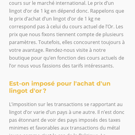
cours sur le marché international. Le prix d’un
lingot d’or de 1 kg en dépend donc. Rappelons que
le prix d’achat d’un lingot d’or de 1 kg ne
correspond pas à celui du cours actuel de l’Or. Les
prix que nous fixons tiennent compte de plusieurs
paramètres. Toutefois, elles concourent toujours à
votre avantage. Rendez-nous visite à notre
boutique pour qu’en fonction des cours actuels de
l’or nous vous fassions des tarifs intéressants.
Est-on imposé pour l'achat d'un
lingot d'or ?
L’imposition sur les transactions se rapportant au
lingot d’or varie d’un pays à une autre. Il n’est donc
pas étonnant de voir des pays imposés des taxes
minimes et favorables aux transactions du métal