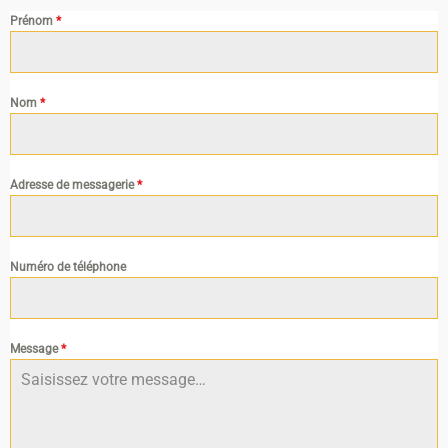
Prénom
*
Nom
*
Adresse de messagerie
*
Numéro de téléphone
Message
*