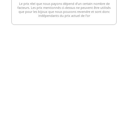
Le prix réel que nous payons dépend d’un certain nombre de
facteurs. Les prix mentionnés ci-dessus ne peuvent être utilisés
que pour les bijoux que nous pouvons revendre et sont donc
indépendants du prix actuel de l’or