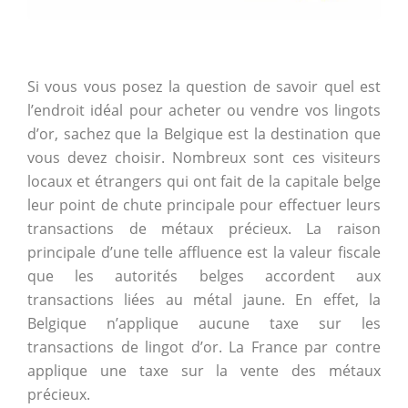
Si vous vous posez la question de savoir quel est
l’endroit idéal pour acheter ou vendre vos lingots
d’or, sachez que la Belgique est la destination que
vous devez choisir. Nombreux sont ces visiteurs
locaux et étrangers qui ont fait de la capitale belge
leur point de chute principale pour effectuer leurs
transactions de métaux précieux. La raison
principale d’une telle affluence est la valeur fiscale
que les autorités belges accordent aux
transactions liées au métal jaune. En effet, la
Belgique n’applique aucune taxe sur les
transactions de lingot d’or. La France par contre
applique une taxe sur la vente des métaux
précieux.