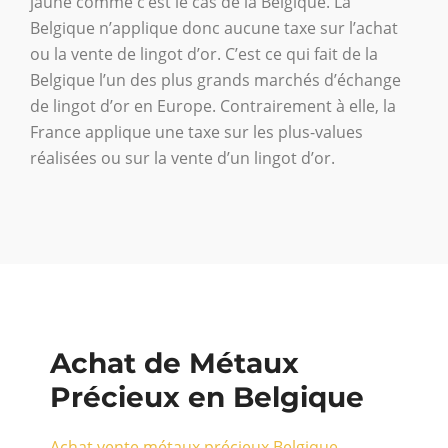
jaune comme c’est le cas de la Belgique. La
Belgique n’applique donc aucune taxe sur l’achat
ou la vente de lingot d’or. C’est ce qui fait de la
Belgique l’un des plus grands marchés d’échange
de lingot d’or en Europe. Contrairement à elle, la
France applique une taxe sur les plus-values
réalisées ou sur la vente d’un lingot d’or.
Achat de Métaux
Précieux en Belgique
Achat vente métaux précieux Belgique