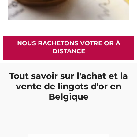
NOUS RACHETONS VOTRE OR À
DISTANCE
Tout savoir sur l'achat et la
vente de lingots d'or en
Belgique