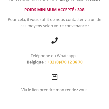
POIDS MINIMUM ACCEPTÉ : 30G
Pour cela, il vous suffit de nous contacter via un de
ces moyens selon votre convenance :
Téléphone ou Whatsapp :
Belgique :
+32 (0)470 12 36 70
Via le lien prendre mon rendez vous