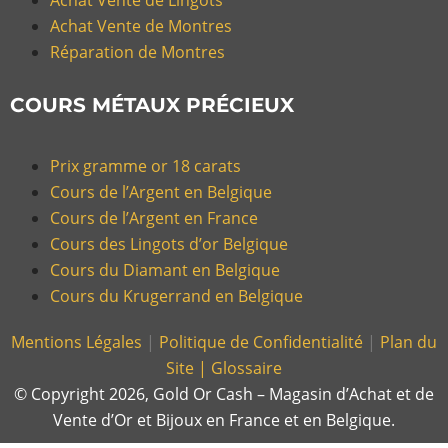
Achat Vente de Montres
Réparation de Montres
COURS MÉTAUX PRÉCIEUX
Prix gramme or 18 carats
Cours de l’Argent en Belgique
Cours de l’Argent en France
Cours des Lingots d’or Belgique
Cours du Diamant en Belgique
Cours du Krugerrand en Belgique
Mentions Légales
|
Politique de Confidentialité
|
Plan du
Site |
Glossaire
© Copyright 2026, Gold Or Cash – Magasin d’Achat et de
Vente d’Or et Bijoux en France et en Belgique.