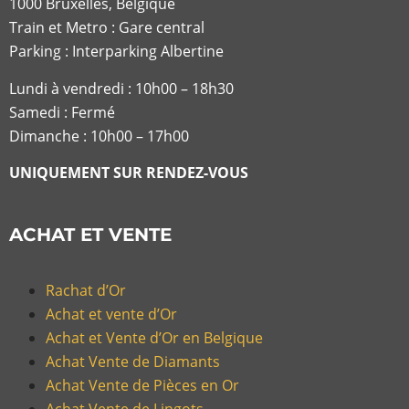
1000 Bruxelles, Belgique
Train et Metro : Gare central
Parking : Interparking Albertine
Lundi à vendredi :
10h00 – 18h30
Samedi : Fermé
Dimanche : 10h00 – 17h00
UNIQUEMENT SUR RENDEZ-VOUS
ACHAT ET VENTE
Rachat d’Or
Achat et vente d’Or
Achat et Vente d’Or en Belgique
Achat Vente de Diamants
Achat Vente de Pièces en Or
Achat Vente de Lingots