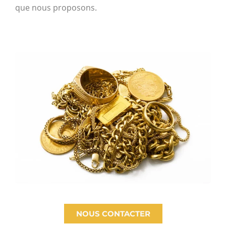
que nous proposons.
NOUS CONTACTER