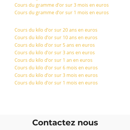
Cours du gramme d’or sur 3 mois en euros
Cours du gramme d’or sur 1 mois en euros
Cours du kilo d’or sur 20 ans en euros
Cours du kilo d’or sur 10 ans en euros
Cours du kilo d’or sur 5 ans en euros
Cours du kilo d’or sur 3 ans en euros
Cours du kilo d’or sur 1 an en euros
Cours du kilo d’or sur 6 mois en euros
Cours du kilo d’or sur 3 mois en euros
Cours du kilo d’or sur 1 mois en euros
Contactez nous