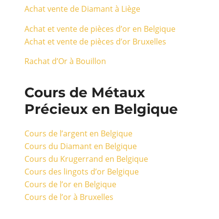
Achat vente de Diamant à Liège
Achat et vente de pièces d’or en Belgique
Achat et vente de pièces d’or Bruxelles
Rachat d’Or à Bouillon
Cours de Métaux
Précieux en Belgique
Cours de l’argent en Belgique
Cours du Diamant en Belgique
Cours du Krugerrand en Belgique
Cours des lingots d’or Belgique
Cours de l’or en Belgique
Cours de l’or à Bruxelles