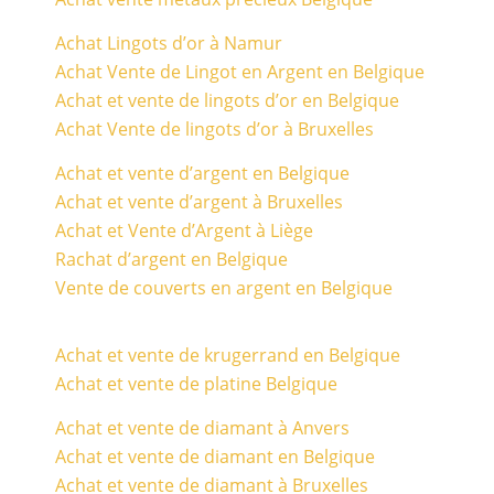
Achat Lingots d’or à Namur
Achat Vente de Lingot en Argent en Belgique
Achat et vente de lingots d’or en Belgique
Achat Vente de lingots d’or à Bruxelles
Achat et vente d’argent en Belgique
Achat et vente d’argent à Bruxelles
Achat et Vente d’Argent à Liège
Rachat d’argent en Belgique
Vente de couverts en argent en Belgique
Achat et vente de krugerrand en Belgique
Achat et vente de platine Belgique
Achat et vente de diamant à Anvers
Achat et vente de diamant en Belgique
Achat et vente de diamant à Bruxelles