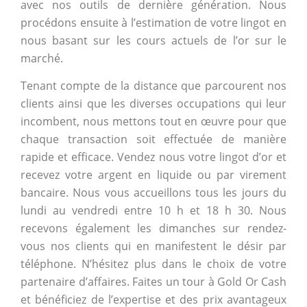
avec nos outils de dernière génération. Nous
procédons ensuite à l’estimation de votre lingot en
nous basant sur les cours actuels de l’or sur le
marché.
Tenant compte de la distance que parcourent nos
clients ainsi que les diverses occupations qui leur
incombent, nous mettons tout en œuvre pour que
chaque transaction soit effectuée de manière
rapide et efficace. Vendez nous votre lingot d’or et
recevez votre argent en liquide ou par virement
bancaire. Nous vous accueillons tous les jours du
lundi au vendredi entre 10 h et 18 h 30. Nous
recevons également les dimanches sur rendez-
vous nos clients qui en manifestent le désir par
téléphone. N’hésitez plus dans le choix de votre
partenaire d’affaires. Faites un tour à Gold Or Cash
et bénéficiez de l’expertise et des prix avantageux