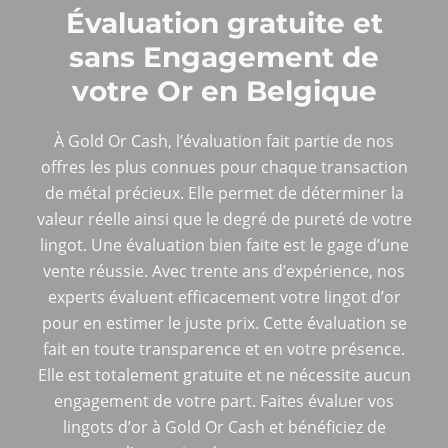
Évaluation gratuite et
sans Engagement de
votre Or en Belgique
À Gold Or Cash, l’évaluation fait partie de nos
offres les plus connues pour chaque transaction
de métal précieux. Elle permet de déterminer la
valeur réelle ainsi que le degré de pureté de votre
lingot. Une évaluation bien faite est le gage d’une
vente réussie. Avec trente ans d’expérience, nos
experts évaluent efficacement votre lingot d’or
pour en estimer le juste prix. Cette évaluation se
fait en toute transparence et en votre présence.
Elle est totalement gratuite et ne nécessite aucun
engagement de votre part. Faites évaluer vos
lingots d’or à Gold Or Cash et bénéficiez de