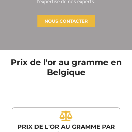
l’expertise de nos experts.
NOUS CONTACTER
Prix de l'or au gramme en
Belgique
PRIX DE L'OR AU GRAMME PAR