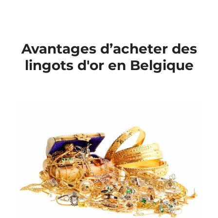
Avantages d’acheter des
lingots d'or en Belgique