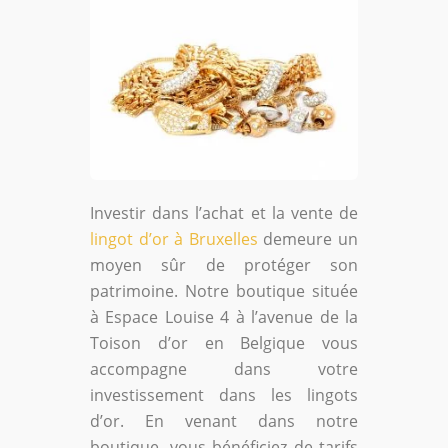
Investir dans l’achat et la vente de
lingot d’or à Bruxelles
demeure un
moyen sûr de protéger son
patrimoine. Notre boutique située
à Espace Louise 4 à l’avenue de la
Toison d’or en Belgique vous
accompagne dans votre
investissement dans les lingots
d’or. En venant dans notre
boutique, vous bénéficiez de tarifs