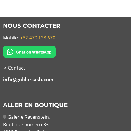
NOUS CONTACTER
Mobile:
+32 470 123 670
> Contact
info@goldorcash.com
ALLER EN BOUTIQUE
Galerie Ravenstein,
Boutique numéro 33,