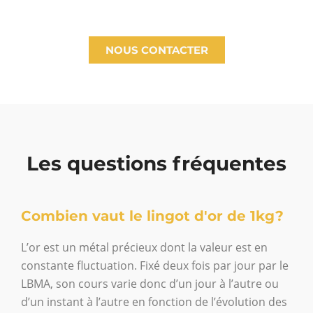
NOUS CONTACTER
Les questions fréquentes
Combien vaut le lingot d'or de 1kg?
L’or est un métal précieux dont la valeur est en
constante fluctuation. Fixé deux fois par jour par le
LBMA, son cours varie donc d’un jour à l’autre ou
d’un instant à l’autre en fonction de l’évolution des