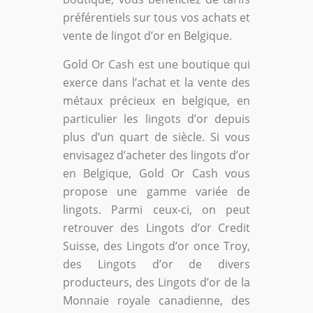
préférentiels sur tous vos achats et
vente de lingot d’or en Belgique.
Gold Or Cash est une boutique qui
exerce dans l’achat et la vente des
métaux précieux en belgique, en
particulier les lingots d’or depuis
plus d’un quart de siècle. Si vous
envisagez d’acheter des lingots d’or
en Belgique, Gold Or Cash vous
propose une gamme variée de
lingots. Parmi ceux-ci, on peut
retrouver des Lingots d’or Credit
Suisse, des Lingots d’or once Troy,
des Lingots d’or de divers
producteurs, des Lingots d’or de la
Monnaie royale canadienne, des