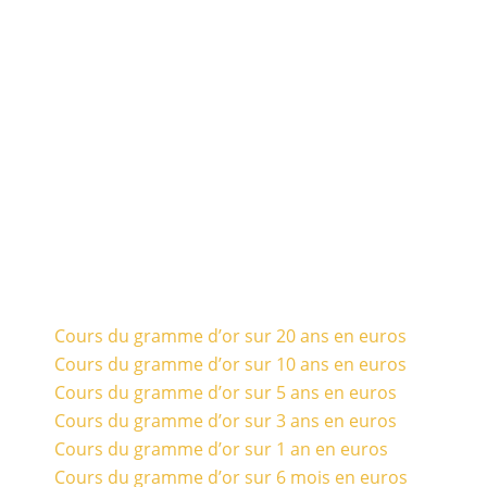
Cours du gramme d’or sur 20 ans en euros
Cours du gramme d’or sur 10 ans en euros
Cours du gramme d’or sur 5 ans en euros
Cours du gramme d’or sur 3 ans en euros
Cours du gramme d’or sur 1 an en euros
Cours du gramme d’or sur 6 mois en euros