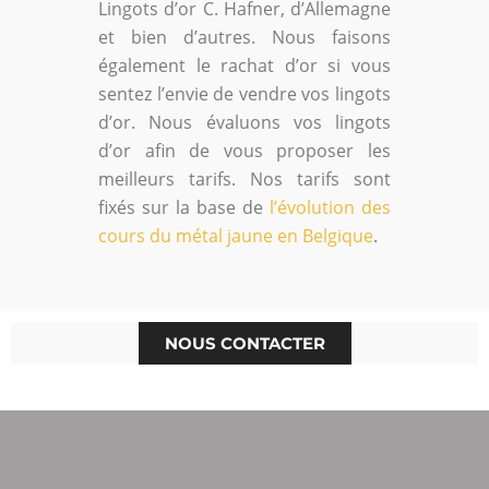
Lingots d’or C. Hafner, d’Allemagne
et bien d’autres. Nous faisons
également le rachat d’or si vous
sentez l’envie de vendre vos lingots
d’or. Nous évaluons vos lingots
d’or afin de vous proposer les
meilleurs tarifs. Nos tarifs sont
fixés sur la base de
l’évolution des
cours du métal jaune en Belgique
.
NOUS CONTACTER