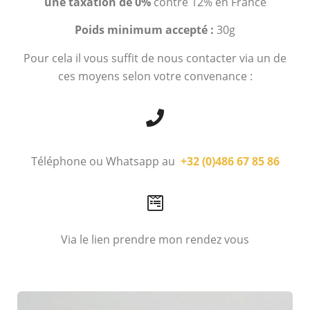
une taxation de 0%
contre 12% en France
Poids minimum accepté :
30g
Pour cela il vous suffit de nous contacter via un de
ces moyens selon votre convenance :
Téléphone ou Whatsapp au
+32 (0)486 67 85 86
Via le lien prendre mon rendez vous