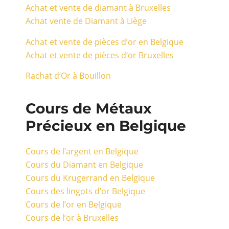
Achat et vente de diamant à Bruxelles
Achat vente de Diamant à Liège
Achat et vente de pièces d’or en Belgique
Achat et vente de pièces d’or Bruxelles
Rachat d’Or à Bouillon
Cours de Métaux
Précieux en Belgique
Cours de l’argent en Belgique
Cours du Diamant en Belgique
Cours du Krugerrand en Belgique
Cours des lingots d’or Belgique
Cours de l’or en Belgique
Cours de l’or à Bruxelles