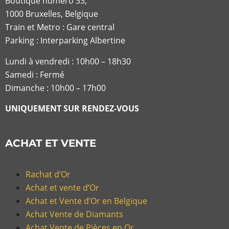
Boutique numéro 33,
1000 Bruxelles, Belgique
Train et Metro : Gare central
Parking : Interparking Albertine
Lundi à vendredi :
10h00 – 18h30
Samedi : Fermé
Dimanche : 10h00 – 17h00
UNIQUEMENT SUR RENDEZ-VOUS
ACHAT ET VENTE
Rachat d’Or
Achat et vente d’Or
Achat et Vente d’Or en Belgique
Achat Vente de Diamants
Achat Vente de Pièces en Or