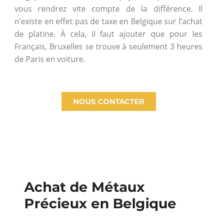
vous rendrez vite compte de la différence. Il
n’existe en effet pas de taxe en Belgique sur l’achat
de platine. À cela, il faut ajouter que pour les
Français, Bruxelles se trouve à seulement 3 heures
de Paris en voiture.
NOUS CONTACTER
Achat de Métaux
Précieux en Belgique