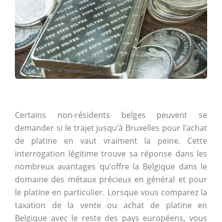
Certains non-résidents belges peuvent se
demander si le trajet jusqu’à Bruxelles pour l’achat
de platine en vaut vraiment la peine. Cette
interrogation légitime trouve sa réponse dans les
nombreux avantages qu’offre la Belgique dans le
domaine des métaux précieux en général et pour
le platine en particulier. Lorsque vous comparez la
taxation de la vente ou achat de platine en
Belgique avec le reste des pays européens, vous