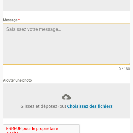
Message
*
0 / 180
Ajouter une photo
Glissez et déposez (ou)
Choisissez des fichiers