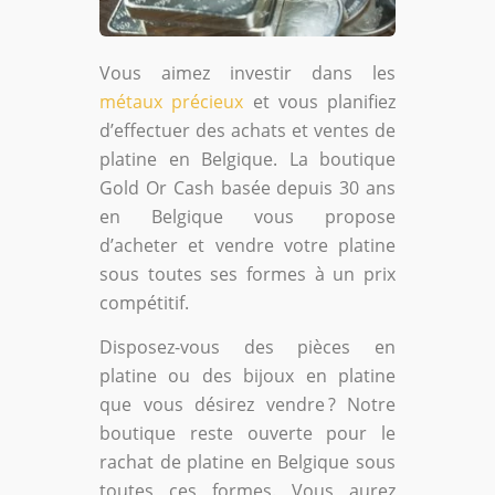
Vous aimez investir dans les
métaux précieux
et vous planifiez
d’effectuer des achats et ventes de
platine en Belgique. La boutique
Gold Or Cash basée depuis 30 ans
en Belgique vous propose
d’acheter et vendre votre platine
sous toutes ses formes à un prix
compétitif.
Disposez-vous des pièces en
platine ou des bijoux en platine
que vous désirez vendre ? Notre
boutique reste ouverte pour le
rachat de platine en Belgique sous
toutes ces formes. Vous aurez