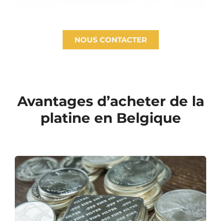
NOUS CONTACTER
Avantages d’acheter de la
platine en Belgique