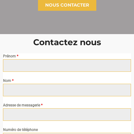
NOUS CONTACTER
Contactez nous
Prénom
*
Nom
*
Adresse de messagerie
*
Numéro de téléphone