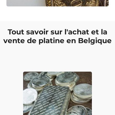
Tout savoir sur l'achat et la
vente de platine en Belgique