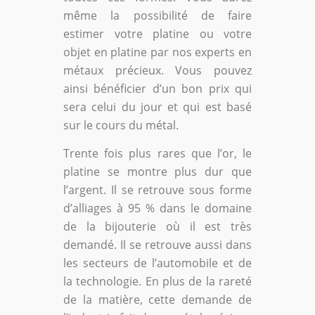
même la possibilité de faire
estimer votre platine ou votre
objet en platine par nos experts en
métaux précieux. Vous pouvez
ainsi bénéficier d’un bon prix qui
sera celui du jour et qui est basé
sur le cours du métal.
Trente fois plus rares que l’or, le
platine se montre plus dur que
l’argent. Il se retrouve sous forme
d’alliages à 95 % dans le domaine
de la bijouterie où il est très
demandé. Il se retrouve aussi dans
les secteurs de l’automobile et de
la technologie. En plus de la rareté
de la matière, cette demande de