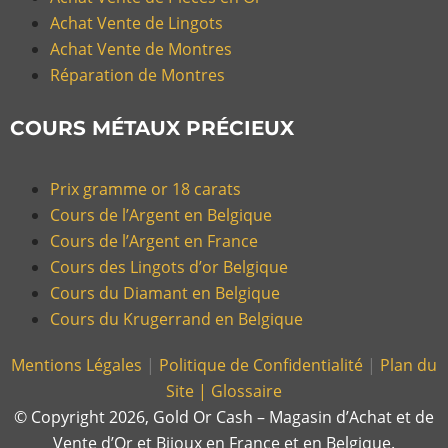
Achat Vente de Lingots
Achat Vente de Montres
Réparation de Montres
COURS MÉTAUX PRÉCIEUX
Prix gramme or 18 carats
Cours de l’Argent en Belgique
Cours de l’Argent en France
Cours des Lingots d’or Belgique
Cours du Diamant en Belgique
Cours du Krugerrand en Belgique
Mentions Légales
|
Politique de Confidentialité
|
Plan du
Site |
Glossaire
© Copyright 2026, Gold Or Cash – Magasin d’Achat et de
Vente d’Or et Bijoux en France et en Belgique.