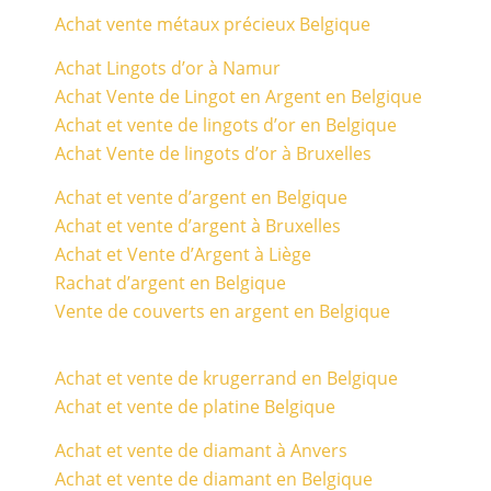
Achat vente métaux précieux Belgique
Achat Lingots d’or à Namur
Achat Vente de Lingot en Argent en Belgique
Achat et vente de lingots d’or en Belgique
Achat Vente de lingots d’or à Bruxelles
Achat et vente d’argent en Belgique
Achat et vente d’argent à Bruxelles
Achat et Vente d’Argent à Liège
Rachat d’argent en Belgique
Vente de couverts en argent en Belgique
Achat et vente de krugerrand en Belgique
Achat et vente de platine Belgique
Achat et vente de diamant à Anvers
Achat et vente de diamant en Belgique