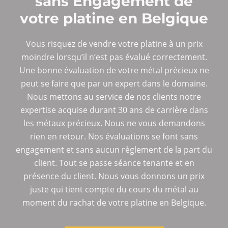
sans Engagement de
votre platine en Belgique
Vous risquez de vendre votre platine à un prix
moindre lorsqu’il n’est pas évalué correctement.
Une bonne évaluation de votre métal précieux ne
peut se faire que par un expert dans le domaine.
Nous mettons au service de nos clients notre
expertise acquise durant 30 ans de carrière dans
les métaux précieux. Nous ne vous demandons
rien en retour. Nos évaluations se font sans
engagement et sans aucun règlement de la part du
client. Tout se passe séance tenante et en
présence du client. Nous vous donnons un prix
juste qui tient compte du cours du métal au
moment du rachat de votre platine en Belgique.