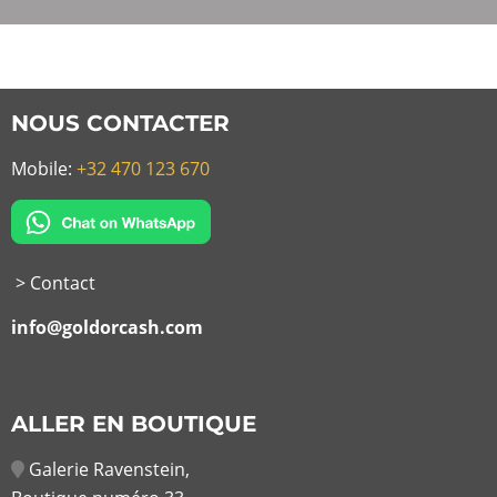
NOUS CONTACTER
Mobile:
+32 470 123 670
> Contact
info@goldorcash.com
ALLER EN BOUTIQUE
Galerie Ravenstein,