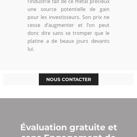
l’industrie fait de ce métal précieux
une source potentielle de gain
pour les investisseurs. Son prix ne
cesse d’augmenter et l’on peut
donc dire sans se tromper que le
platine a de beaux jours devants
lui.
NOUS CONTACTER
Évaluation gratuite et