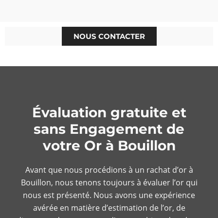
NOUS CONTACTER
Évaluation gratuite et
sans Engagement de
votre Or à Bouillon
Avant que nous procédions à un rachat d’or à
Bouillon, nous tenons toujours à évaluer l’or qui
nous est présenté. Nous avons une expérience
avérée en matière d’estimation de l’or, de