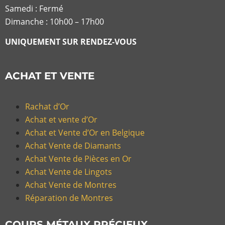
Samedi : Fermé
Dimanche : 10h00 – 17h00
UNIQUEMENT SUR RENDEZ-VOUS
ACHAT ET VENTE
Rachat d’Or
Achat et vente d’Or
Achat et Vente d’Or en Belgique
Achat Vente de Diamants
Achat Vente de Pièces en Or
Achat Vente de Lingots
Achat Vente de Montres
Réparation de Montres
COURS MÉTAUX PRÉCIEUX