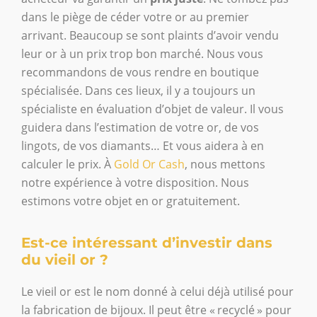
dans le piège de céder votre or au premier
arrivant. Beaucoup se sont plaints d’avoir vendu
leur or à un prix trop bon marché. Nous vous
recommandons de vous rendre en boutique
spécialisée. Dans ces lieux, il y a toujours un
spécialiste en évaluation d’objet de valeur. Il vous
guidera dans l’estimation de votre or, de vos
lingots, de vos diamants… Et vous aidera à en
calculer le prix. À
Gold Or Cash
, nous mettons
notre expérience à votre disposition. Nous
estimons votre objet en or gratuitement.
Est-ce intéressant d’investir dans
du vieil or ?
Le vieil or est le nom donné à celui déjà utilisé pour
la fabrication de bijoux. Il peut être « recyclé » pour