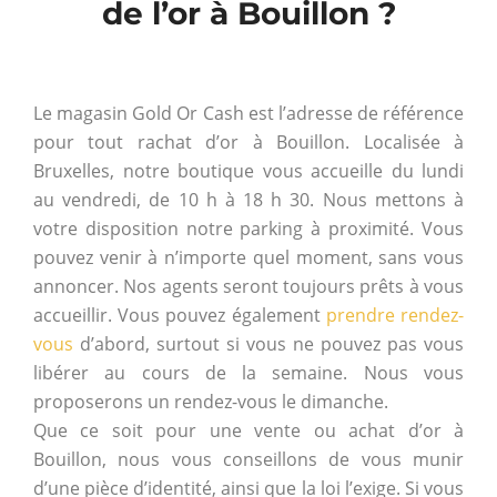
de l’or à Bouillon ?
Le magasin Gold Or Cash est l’adresse de référence
pour tout rachat d’or à Bouillon. Localisée à
Bruxelles, notre boutique vous accueille du lundi
au vendredi, de 10 h à 18 h 30. Nous mettons à
votre disposition notre parking à proximité. Vous
pouvez venir à n’importe quel moment, sans vous
annoncer. Nos agents seront toujours prêts à vous
accueillir. Vous pouvez également
prendre rendez-
vous
d’abord, surtout si vous ne pouvez pas vous
libérer au cours de la semaine. Nous vous
proposerons un rendez-vous le dimanche.
Que ce soit pour une vente ou achat d’or à
Bouillon, nous vous conseillons de vous munir
d’une pièce d’identité, ainsi que la loi l’exige. Si vous