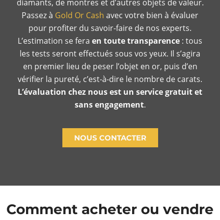
diamants, de montres et d’autres objets de valeur.
Passez à
Gold Or Cash
avec votre bien à évaluer
pour profiter du savoir-faire de nos experts.
L’estimation se fera
en toute transparence
: tous
les tests seront effectués sous vos yeux. Il s’agira
en premier lieu de peser l’objet en or, puis d’en
vérifier la pureté, c’est-à-dire le nombre de carats.
L’évaluation chez nous est un service gratuit et
sans engagement
.
NOUS CONTACTER
Comment acheter ou vendre