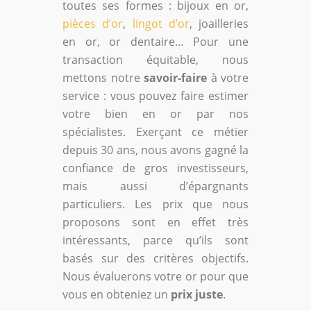
toutes ses formes : bijoux en or,
pièces d’or
,
lingot d’or
, joailleries
en or, or dentaire… Pour une
transaction équitable, nous
mettons notre
savoir-faire
à votre
service : vous pouvez faire estimer
votre bien en or par nos
spécialistes. Exerçant ce métier
depuis 30 ans, nous avons gagné la
confiance de gros investisseurs,
mais aussi d’épargnants
particuliers. Les prix que nous
proposons sont en effet très
intéressants, parce qu’ils sont
basés sur des critères objectifs.
Nous évaluerons votre or pour que
vous en obteniez un
prix juste
.