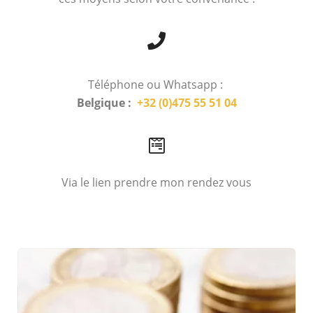
Téléphone ou Whatsapp :
Belgique :
+32 (0)475 55 51 04
Via le lien prendre mon rendez vous