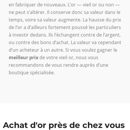
en fabriquer de nouveaux. L’or — vieil or ou non —
ne peut s’altérer. Il conserve donc sa valeur dans le
temps, voire sa valeur augmente. La hausse du prix
de l’or a d’ailleurs fortement poussé les particuliers
à investir dedans. Ils l’échangent contre de l’argent,
ou contre des bons d’achat. La valeur va cependant
d’un acheteur à un autre. Si vous voulez gagner le
meilleur prix
de votre vieil or, nous vous
recommandons de vous rendre auprès d’une
boutique spécialisée.
Achat d'or près de chez vous