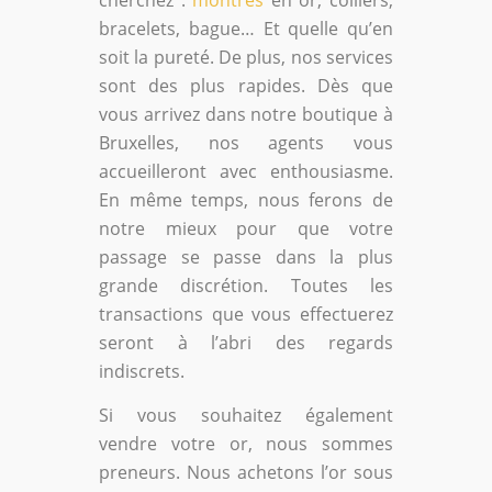
bracelets, bague… Et quelle qu’en
soit la pureté. De plus, nos services
sont des plus rapides. Dès que
vous arrivez dans notre boutique à
Bruxelles, nos agents vous
accueilleront avec enthousiasme.
En même temps, nous ferons de
notre mieux pour que votre
passage se passe dans la plus
grande discrétion. Toutes les
transactions que vous effectuerez
seront à l’abri des regards
indiscrets.
Si vous souhaitez également
vendre votre or, nous sommes
preneurs. Nous achetons l’or sous