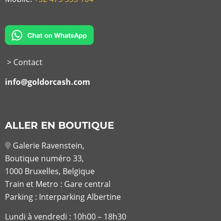
> Contact
info@goldorcash.com
ALLER EN BOUTIQUE
Galerie Ravenstein,
Boutique numéro 33,
1000 Bruxelles, Belgique
Train et Metro : Gare central
Parking : Interparking Albertine
Lundi à vendredi :
10h00 – 18h30