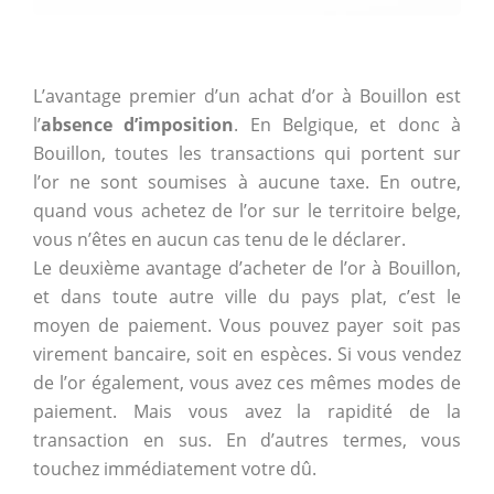
L’avantage premier d’un achat d’or à Bouillon est
l’
absence d’imposition
. En Belgique, et donc à
Bouillon, toutes les transactions qui portent sur
l’or ne sont soumises à aucune taxe. En outre,
quand vous achetez de l’or sur le territoire belge,
vous n’êtes en aucun cas tenu de le déclarer.
Le deuxième avantage d’acheter de l’or à Bouillon,
et dans toute autre ville du pays plat, c’est le
moyen de paiement. Vous pouvez payer soit pas
virement bancaire, soit en espèces. Si vous vendez
de l’or également, vous avez ces mêmes modes de
paiement. Mais vous avez la rapidité de la
transaction en sus. En d’autres termes, vous
touchez immédiatement votre dû.