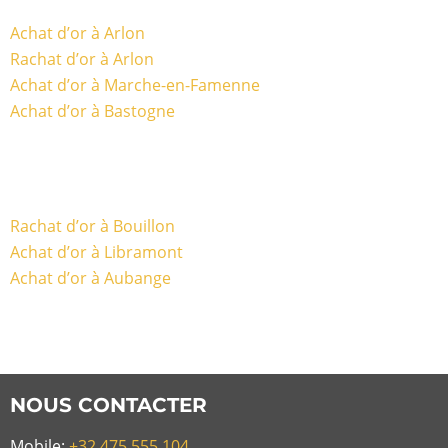
Achat d’or à Arlon
Rachat d’or à Arlon
Achat d’or à Marche-en-Famenne
Achat d’or à Bastogne
Rachat d’or à Bouillon
Achat d’or à Libramont
Achat d’or à Aubange
NOUS CONTACTER
Mobile:
+32 475 555 104