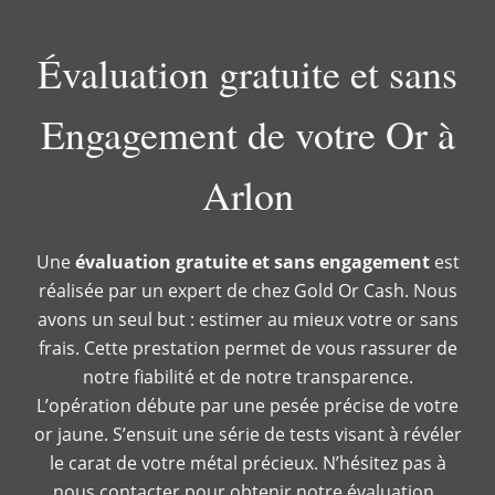
Évaluation gratuite et sans
Engagement de votre Or à
Arlon
Une
évaluation gratuite et sans engagement
est
réalisée par un expert de chez Gold Or Cash. Nous
avons un seul but : estimer au mieux votre or sans
frais. Cette prestation permet de vous rassurer de
notre fiabilité et de notre transparence.
L’opération débute par une pesée précise de votre
or jaune. S’ensuit une série de tests visant à révéler
le carat de votre métal précieux. N’hésitez pas à
nous contacter pour obtenir notre évaluation.