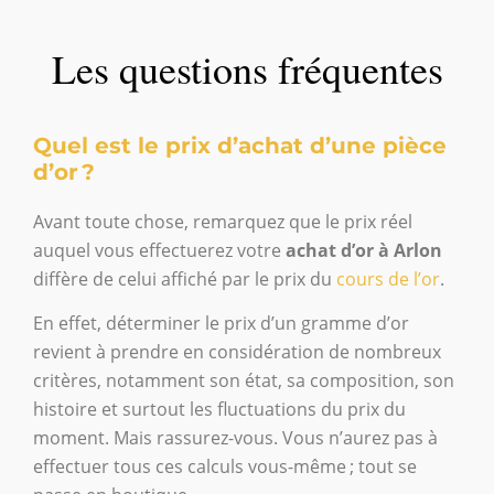
Les questions fréquentes
Quel est le prix d’achat d’une pièce
d’or ?
Avant toute chose, remarquez que le prix réel
auquel vous effectuerez votre
achat d’or à Arlon
diffère de celui affiché par le prix du
cours de l’or
.
En effet, déterminer le prix d’un gramme d’or
revient à prendre en considération de nombreux
critères, notamment son état, sa composition, son
histoire et surtout les fluctuations du prix du
moment. Mais rassurez-vous. Vous n’aurez pas à
effectuer tous ces calculs vous-même ; tout se