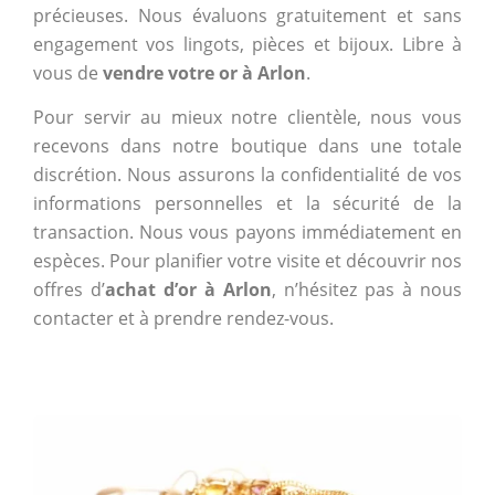
précieuses. Nous évaluons gratuitement et sans
engagement vos lingots, pièces et bijoux. Libre à
vous de
vendre votre or à Arlon
.
Pour servir au mieux notre clientèle, nous vous
recevons dans notre boutique dans une totale
discrétion. Nous assurons la confidentialité de vos
informations personnelles et la sécurité de la
transaction. Nous vous payons immédiatement en
espèces. Pour planifier votre visite et découvrir nos
offres d’
achat d’or à Arlon
, n’hésitez pas à nous
contacter et à prendre rendez-vous.