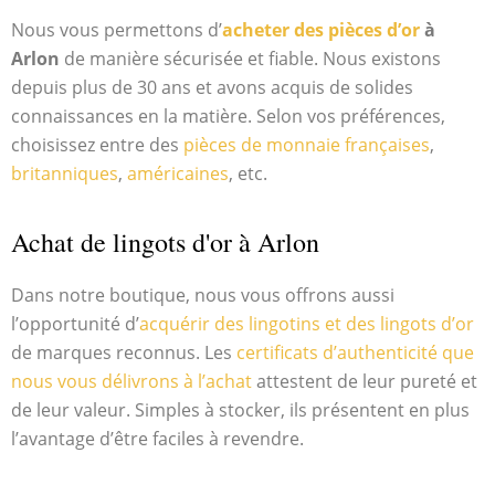
Nous vous permettons d’
acheter des pièces d’or
à
Arlon
de manière sécurisée et fiable. Nous existons
depuis plus de 30 ans et avons acquis de solides
connaissances en la matière. Selon vos préférences,
choisissez entre des
pièces de monnaie françaises
,
britanniques
,
américaines
, etc.
Achat de lingots d'or à Arlon
Dans notre boutique, nous vous offrons aussi
l’opportunité d’
acquérir des lingotins et des lingots d’or
de marques reconnus. Les
certificats d’authenticité que
nous vous délivrons à l’achat
attestent de leur pureté et
de leur valeur. Simples à stocker, ils présentent en plus
l’avantage d’être faciles à revendre.