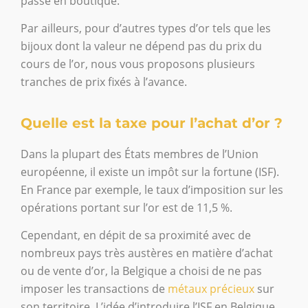
passe en boutique.
Par ailleurs, pour d’autres types d’or tels que les
bijoux dont la valeur ne dépend pas du prix du
cours de l’or, nous vous proposons plusieurs
tranches de prix fixés à l’avance.
Quelle est la taxe pour l’achat d’or ?
Dans la plupart des États membres de l’Union
européenne, il existe un impôt sur la fortune (ISF).
En France par exemple, le taux d’imposition sur les
opérations portant sur l’or est de 11,5 %.
Cependant, en dépit de sa proximité avec de
nombreux pays très austères en matière d’achat
ou de vente d’or, la Belgique a choisi de ne pas
imposer les transactions de
métaux précieux
sur
son territoire. L’idée d’introduire l’ISF en Belgique