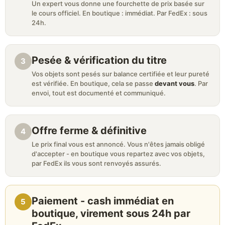
Un expert vous donne une fourchette de prix basée sur
le cours officiel. En boutique : immédiat. Par FedEx : sous
24h.
Pesée & vérification du titre
3
Vos objets sont pesés sur balance certifiée et leur pureté
est vérifiée. En boutique, cela se passe
devant vous
. Par
envoi, tout est documenté et communiqué.
Offre ferme & définitive
4
Le prix final vous est annoncé. Vous n'êtes jamais obligé
d'accepter - en boutique vous repartez avec vos objets,
par FedEx ils vous sont renvoyés assurés.
Paiement - cash immédiat en
5
boutique, virement sous 24h par