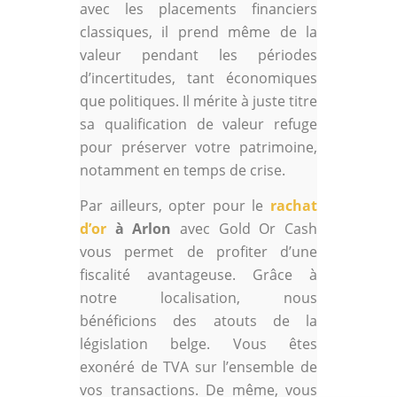
avec les placements financiers
classiques, il prend même de la
valeur pendant les périodes
d’incertitudes, tant économiques
que politiques. Il mérite à juste titre
sa qualification de valeur refuge
pour préserver votre patrimoine,
notamment en temps de crise.
Par ailleurs, opter pour le
rachat
d’or
à Arlon
avec Gold Or Cash
vous permet de profiter d’une
fiscalité avantageuse. Grâce à
notre localisation, nous
bénéficions des atouts de la
législation belge. Vous êtes
exonéré de TVA sur l’ensemble de
vos transactions. De même, vous