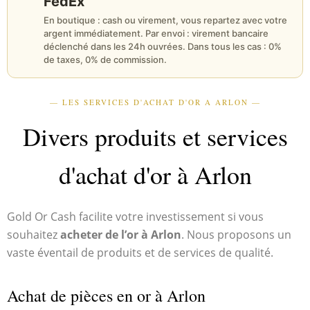
FedEx
En boutique : cash ou virement, vous repartez avec votre
argent immédiatement. Par envoi : virement bancaire
déclenché dans les 24h ouvrées. Dans tous les cas : 0%
de taxes, 0% de commission.
— LES SERVICES D'ACHAT D'OR A ARLON —
Divers produits et services
d'achat d'or à Arlon
Gold Or Cash facilite votre investissement si vous
souhaitez
acheter de l’or à Arlon
. Nous proposons un
vaste éventail de produits et de services de qualité.
Achat de pièces en or à Arlon