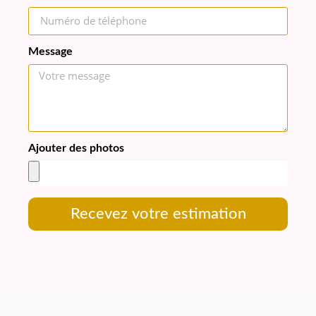
Message
Ajouter des photos
Recevez votre estimation