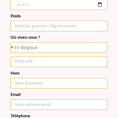
Poids
Où vivez-vous ?
Nom
Email
Téléphone