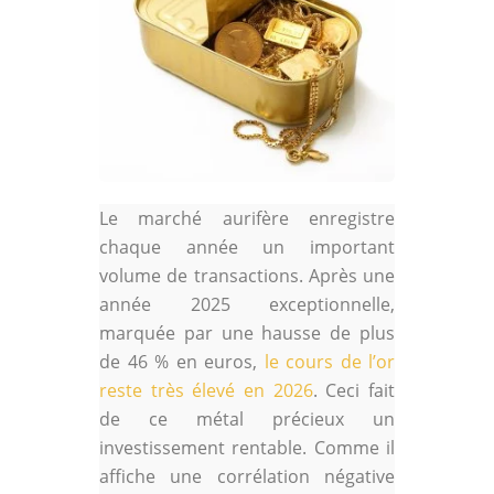
Le marché aurifère enregistre
chaque année un important
volume de transactions. Après une
année 2025 exceptionnelle,
marquée par une hausse de plus
de 46 % en euros,
le cours de l’or
reste très élevé en 2026
. Ceci fait
de ce métal précieux un
investissement rentable. Comme il
affiche une corrélation négative