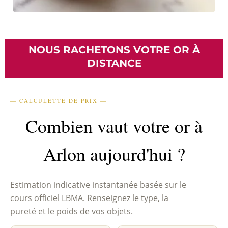
NOUS RACHETONS VOTRE OR À
DISTANCE
— CALCULETTE DE PRIX —
Combien vaut votre or à
Arlon aujourd'hui ?
Estimation indicative instantanée basée sur le
cours officiel LBMA. Renseignez le type, la
pureté et le poids de vos objets.