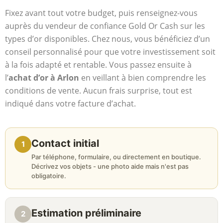
Fixez avant tout votre budget, puis renseignez-vous
auprès du vendeur de confiance Gold Or Cash sur les
types d’or disponibles. Chez nous, vous bénéficiez d’un
conseil personnalisé pour que votre investissement soit
à la fois adapté et rentable. Vous passez ensuite à
l’
achat d’or à Arlon
en veillant à bien comprendre les
conditions de vente. Aucun frais surprise, tout est
indiqué dans votre facture d’achat.
Contact initial
1
Par téléphone, formulaire, ou directement en boutique.
Décrivez vos objets - une photo aide mais n'est pas
obligatoire.
Estimation préliminaire
2