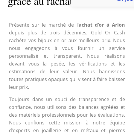
grâce au rachat d'or à Arlon
Présente sur le marché de l’
achat d’or à Arlon
depuis plus de trois décennies, Gold Or Cash
rachète vos bijoux en or aux meilleurs prix. Nous
nous engageons à vous fournir un service
personnalisé et transparent. Nous réalisons
devant vous la pesée, les vérifications et les
estimations de leur valeur. Nous bannissons
toutes pratiques opaques qui visent à faire baisser
leur prix.
Toujours dans un souci de transparence et de
confiance, nous utilisons des balances agréées et
des matériels professionnels pour les évaluations.
Nous confions cette mission à notre équipe
d’experts en joaillerie et en métaux et pierres