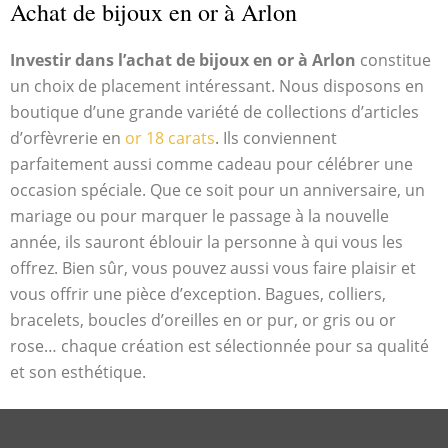
Achat de bijoux en or à Arlon
Investir dans l’achat de bijoux en or à Arlon
constitue
un choix de placement intéressant. Nous disposons en
boutique d’une grande variété de collections d’articles
d’orfèvrerie en
or 18 carats
. Ils conviennent
parfaitement aussi comme cadeau pour célébrer une
occasion spéciale. Que ce soit pour un anniversaire, un
mariage ou pour marquer le passage à la nouvelle
année, ils sauront éblouir la personne à qui vous les
offrez. Bien sûr, vous pouvez aussi vous faire plaisir et
vous offrir une pièce d’exception. Bagues, colliers,
bracelets, boucles d’oreilles en or pur, or gris ou or
rose… chaque création est sélectionnée pour sa qualité
et son esthétique.