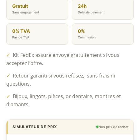
Gratuit
24h
Sans engagement
Délai de paiement
0% TVA
0%
Pas de TVA
Commission
✓
Kit FedEx assuré envoyé gratuitement si vous
acceptez l’offre.
✓
Retour garanti si vous refusez, sans frais ni
questions.
✓
Bijoux, lingots, pièces, or dentaire, montres et
diamants.
SIMULATEUR DE PRIX
Nos prix de rachat