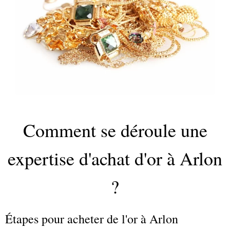
Comment se déroule une
expertise d'achat d'or à Arlon
?
Étapes pour acheter de l'or à Arlon