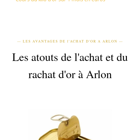
— LES AVANTAGES DE l'ACHAT D'OR A ARLON —
Les atouts de l'achat et du
rachat d'or à Arlon