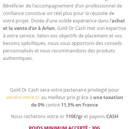
Bénéficier de l’accompagnement d’un professionnel de
confiance constitue un réel plus pour la réussite de
votre projet. Dotée d’une solide expérience dans l’
achat
et la vente d’or à Arlon
, Gold Or Cash met son expertise
à votre service. Selon vos objectifs de placement et vos
besoins spécifiques, nous vous apportons des conseils
personnalisés et vous recommandons des produits
authentiques.
Gold Or Cash sera votre partenaire privilegié pour
vendre votre or
au meilleur prix grâce à
une taxation
de 0%
contre
11,5% en France
Nous rachetons votre or
110€/gr
et payons
CASH
POIDS MINIMUM ACCEPTÉ : 30G