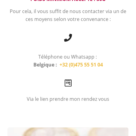
Pour cela, il vous suffit de nous contacter via un de
ces moyens selon votre convenance :
Téléphone ou Whatsapp :
Belgique :
+32 (0)475 55 51 04
Via le lien prendre mon rendez vous