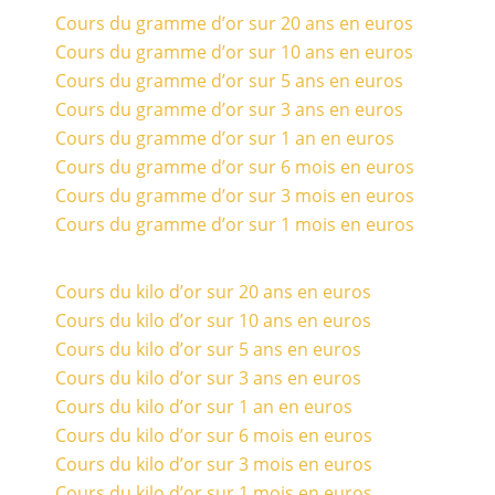
Cours du gramme d’or sur 20 ans en euros
Cours du gramme d’or sur 10 ans en euros
Cours du gramme d’or sur 5 ans en euros
Cours du gramme d’or sur 3 ans en euros
Cours du gramme d’or sur 1 an en euros
Cours du gramme d’or sur 6 mois en euros
Cours du gramme d’or sur 3 mois en euros
Cours du gramme d’or sur 1 mois en euros
Cours du kilo d’or sur 20 ans en euros
Cours du kilo d’or sur 10 ans en euros
Cours du kilo d’or sur 5 ans en euros
Cours du kilo d’or sur 3 ans en euros
Cours du kilo d’or sur 1 an en euros
Cours du kilo d’or sur 6 mois en euros
Cours du kilo d’or sur 3 mois en euros
Cours du kilo d’or sur 1 mois en euros