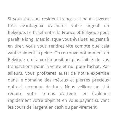
Si vous êtes un résident français, il peut s’avérer
très avantageux d’acheter votre argent en
Belgique. Le trajet entre la France et Belgique peut
paraître long. Mais lorsque vous évaluez les gains à
en tirer, vous vous rendrez vite compte que cela
vaut vraiment la peine. On retrouve notamment en
Belgique un taux d’imposition plus faible de vos
transactions pour la vente et nul pour l’achat. Par
ailleurs, vous profiterez aussi de notre expertise
dans le domaine des métaux et pierres précieux
qui est reconnue de tous. Nous veillons aussi à
réduire votre temps d’attente en évaluant
rapidement votre objet et en vous payant suivant
les cours de l’argent en cash ou par virement.