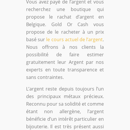
Vous avez payé de l’argent et vous
recherchez une boutique qui
propose le rachat d’argent en
Belgique. Gold Or Cash vous
propose de le racheter à un prix
basé sur
le cours actuel de l’argent
.
Nous offrons à nos clients la
possibilité de faire estimer
gratuitement leur Argent par nos
experts en toute transparence et
sans contraintes.
L’argent reste depuis toujours l’un
des principaux métaux précieux.
Reconnu pour sa solidité et comme
étant non allergène, l’argent
bénéficie d’un intérêt particulier en
bijouterie. Il est très présent aussi