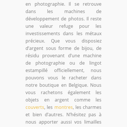
en photographie. Il se retrouve
dans les machines de
développement de photos. Il reste
une valeur refuge pour les
investissements dans les métaux
précieux. Que vous disposiez
d’argent sous forme de bijou, de
résidu provenant d’une machine
de photographie ou de lingot
estampillé officiellement, nous
pouvons vous le racheter dans
notre boutique en Belgique. Nous
vous rachetons également les
objets en argent comme les
couverts
, les
montres
, les charmes
et bien d’autres. N’hésitez pas à
nous apporter aussi vos limailles