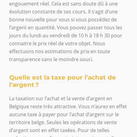
engouement réel. Cela est sans doute dû à une
évolution constante de ses cours. Il s’agit d’une
bonne nouvelle pour vous si vous possédez de
l’argent en quantité. Vous pouvez passer tous les
jours du lundi au vendredi de 10 h à 18 h 30 pour
connaitre le prix réel de votre objet. Nous
effectuons nos estimations de prix en toute
transparence sans le moindre souci.
Quelle est la taxe pour l’achat de
l'argent ?
La taxation sur l’achat et la vente d’argent en
Belgique reste très attractive. Vous n’aurez en effet
aucune taxe à payer pour l’achat d’argent sur le
territoire belge. Seules les opérations de vente
d’argent sont en effet taxées. Pour de telles