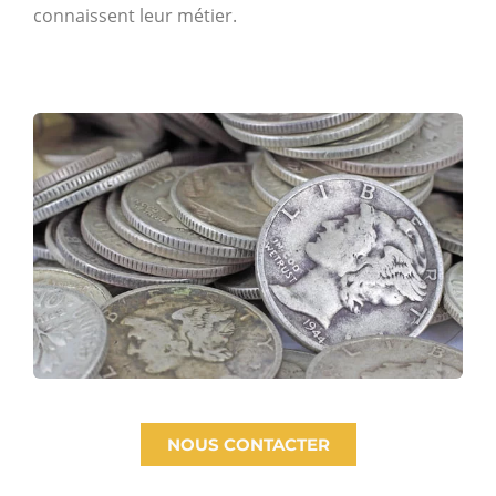
connaissent leur métier.
NOUS CONTACTER