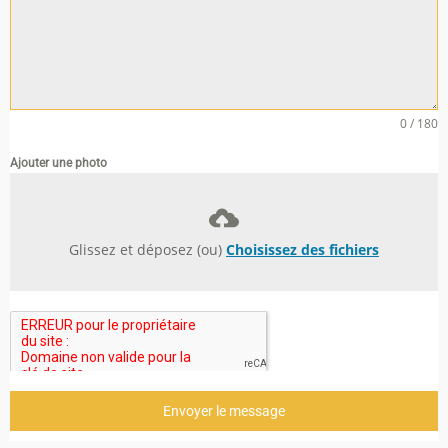
0 / 180
Ajouter une photo
Glissez et déposez (ou)
Choisissez des fichiers
Envoyer le message