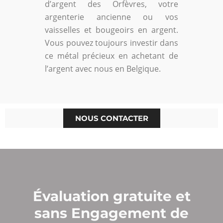
d’argent des Orfèvres, votre
argenterie ancienne ou vos
vaisselles et bougeoirs en argent.
Vous pouvez toujours investir dans
ce métal précieux en achetant de
l’argent avec nous en Belgique.
NOUS CONTACTER
Évaluation gratuite et
sans Engagement de