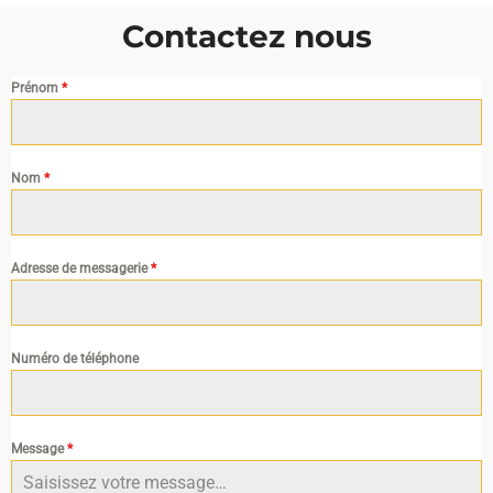
Contactez nous
Prénom
*
Nom
*
Adresse de messagerie
*
Numéro de téléphone
Message
*