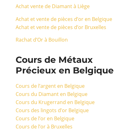
Achat vente de Diamant à Liège
Achat et vente de pièces d’or en Belgique
Achat et vente de pièces d’or Bruxelles
Rachat d’Or à Bouillon
Cours de Métaux
Précieux en Belgique
Cours de l’argent en Belgique
Cours du Diamant en Belgique
Cours du Krugerrand en Belgique
Cours des lingots d’or Belgique
Cours de l’or en Belgique
Cours de l’or à Bruxelles