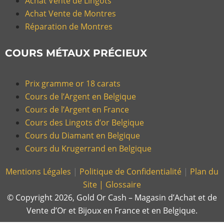
Achat Vente de Lingots
Achat Vente de Montres
Réparation de Montres
COURS MÉTAUX PRÉCIEUX
Prix gramme or 18 carats
Cours de l’Argent en Belgique
Cours de l’Argent en France
Cours des Lingots d’or Belgique
Cours du Diamant en Belgique
Cours du Krugerrand en Belgique
Mentions Légales
|
Politique de Confidentialité
|
Plan du
Site |
Glossaire
© Copyright 2026, Gold Or Cash – Magasin d’Achat et de
Vente d’Or et Bijoux en France et en Belgique.