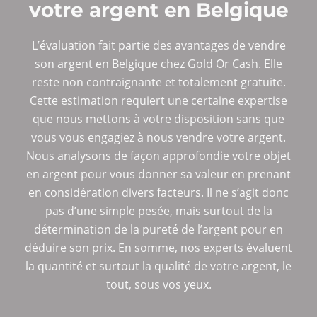
votre argent en Belgique
L’évaluation fait partie des avantages de vendre
son argent en Belgique chez Gold Or Cash. Elle
reste non contraignante et totalement gratuite.
Cette estimation requiert une certaine expertise
que nous mettons à votre disposition sans que
vous vous engagiez à nous vendre votre argent.
Nous analysons de façon approfondie votre objet
en argent pour vous donner sa valeur en prenant
en considération divers facteurs. Il ne s’agit donc
pas d’une simple pesée, mais surtout de la
détermination de la pureté de l’argent pour en
déduire son prix. En somme, nos experts évaluent
la quantité et surtout la qualité de votre argent, le
tout, sous vos yeux.