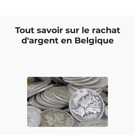
Tout savoir sur le rachat
d'argent en Belgique