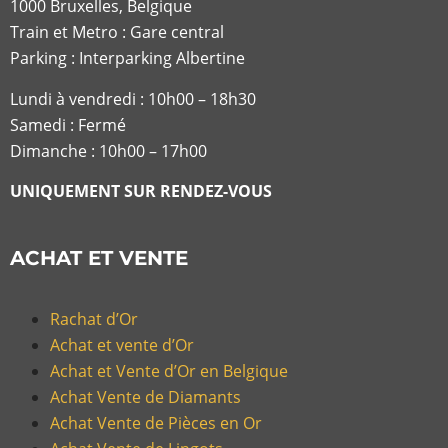
1000 Bruxelles, Belgique
Train et Metro : Gare central
Parking : Interparking Albertine
Lundi à vendredi :
10h00 – 18h30
Samedi : Fermé
Dimanche : 10h00 – 17h00
UNIQUEMENT SUR RENDEZ-VOUS
ACHAT ET VENTE
Rachat d’Or
Achat et vente d’Or
Achat et Vente d’Or en Belgique
Achat Vente de Diamants
Achat Vente de Pièces en Or