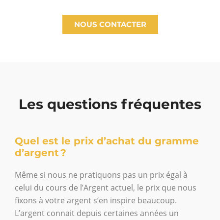
NOUS CONTACTER
Les questions fréquentes
Quel est le prix d’achat du gramme
d’argent ?
Même si nous ne pratiquons pas un prix égal à
celui du cours de l’Argent actuel, le prix que nous
fixons à votre argent s’en inspire beaucoup.
L’argent connait depuis certaines années un