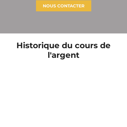
NOUS CONTACTER
Historique du cours de
l'argent