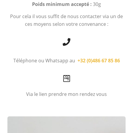
Poids minimum accepté :
30g
Pour cela il vous suffit de nous contacter via un de
ces moyens selon votre convenance :
Téléphone ou Whatsapp au
+32 (0)486 67 85 86
Via le lien prendre mon rendez vous