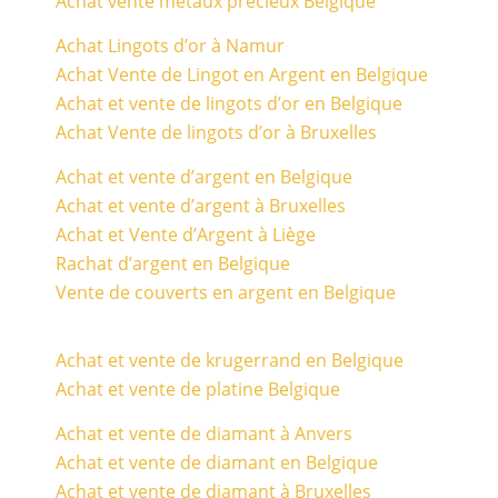
Achat vente métaux précieux Belgique
Achat Lingots d’or à Namur
Achat Vente de Lingot en Argent en Belgique
Achat et vente de lingots d’or en Belgique
Achat Vente de lingots d’or à Bruxelles
Achat et vente d’argent en Belgique
Achat et vente d’argent à Bruxelles
Achat et Vente d’Argent à Liège
Rachat d’argent en Belgique
Vente de couverts en argent en Belgique
Achat et vente de krugerrand en Belgique
Achat et vente de platine Belgique
Achat et vente de diamant à Anvers
Achat et vente de diamant en Belgique
Achat et vente de diamant à Bruxelles