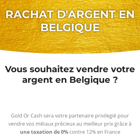
RACHAT D'ARGENT EN
BELGIQUE
Vous souhaitez vendre votre
argent en Belgique ?
Gold Or Cash sera votre partenaire privilegié pour
vendre vos métaux précieux au meilleur prix grâce à
une taxation de 0%
contre 12% en France