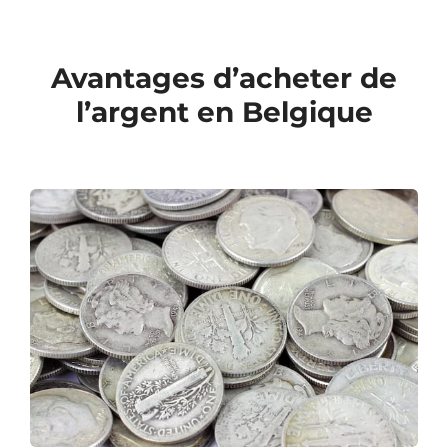
Avantages d’acheter de
l’argent en Belgique