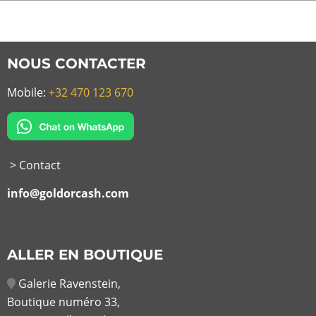
NOUS CONTACTER
Mobile:
+32 470 123 670
> Contact
info@goldorcash.com
ALLER EN BOUTIQUE
Galerie Ravenstein,
Boutique numéro 33,