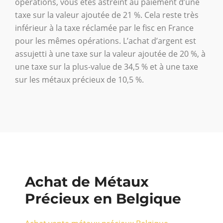
opérations, vous êtes astreint au paiement d’une
taxe sur la valeur ajoutée de 21 %. Cela reste très
inférieur à la taxe réclamée par le fisc en France
pour les mêmes opérations. L’achat d’argent est
assujetti à une taxe sur la valeur ajoutée de 20 %, à
une taxe sur la plus-value de 34,5 % et à une taxe
sur les métaux précieux de 10,5 %.
Achat de Métaux
Précieux en Belgique