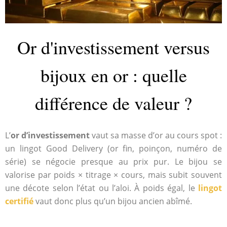
Or d'investissement versus
bijoux en or : quelle
différence de valeur ?
L’
or d’investissement
vaut sa masse d’or au cours spot :
un lingot Good Delivery (or fin, poinçon, numéro de
série) se négocie presque au prix pur. Le bijou se
valorise par poids × titrage × cours, mais subit souvent
une décote selon l’état ou l’aloi. À poids égal, le
lingot
certifié
vaut donc plus qu’un bijou ancien abîmé.