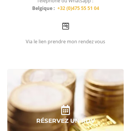
Téléphone ou Whatsapp :
Belgique :
+32 (0)475 55 51 04
Via le lien prendre mon rendez vous
RÉSERVEZ UN RDV