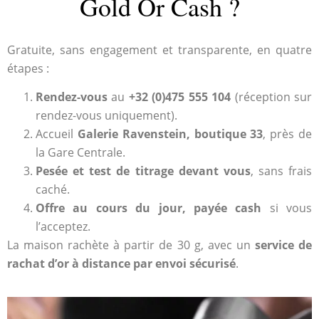
Gold Or Cash ?
Gratuite, sans engagement et transparente, en quatre
étapes :
Rendez-vous
au
+32 (0)475 555 104
(réception sur
rendez-vous uniquement).
Accueil
Galerie Ravenstein, boutique 33
, près de
la Gare Centrale.
Pesée et test de titrage devant vous
, sans frais
caché.
Offre au cours du jour, payée cash
si vous
l’acceptez.
La maison rachète à partir de 30 g, avec un
service de
rachat d’or à distance par envoi sécurisé
.