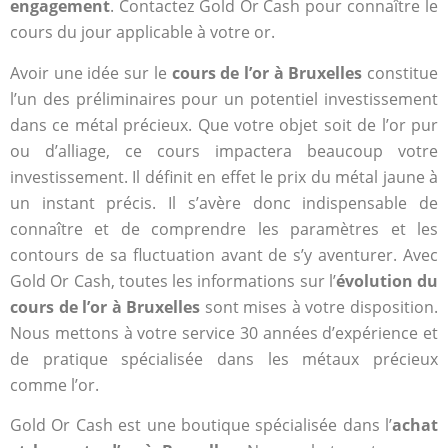
engagement
. Contactez Gold Or Cash pour connaître le
cours du jour applicable à votre or.
Avoir une idée sur le
cours de l’or à Bruxelles
constitue
l’un des préliminaires pour un potentiel investissement
dans ce métal précieux. Que votre objet soit de l’or pur
ou d’alliage, ce cours impactera beaucoup votre
investissement. Il définit en effet le prix du métal jaune à
un instant précis. Il s’avère donc indispensable de
connaître et de comprendre les paramètres et les
contours de sa fluctuation avant de s’y aventurer. Avec
Gold Or Cash, toutes les informations sur l’
évolution du
cours de l’or à Bruxelles
sont mises à votre disposition.
Nous mettons à votre service 30 années d’expérience et
de pratique spécialisée dans les métaux précieux
comme l’or.
Gold Or Cash est une boutique spécialisée dans l’
achat