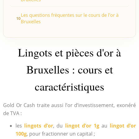
Les questions fréquentes sur le cours de l'or à
Bruxelles
Lingots et pièces d'or à
Bruxelles : cours et
caractéristiques
Gold Or Cash traite aussi l’or d’investissement, exonéré
de TVA :
les
lingots d’or
, du
lingot d’or 1g
au
lingot d’or
100g
, pour fractionner un capital ;