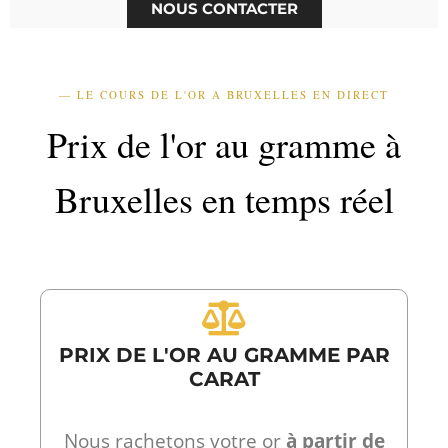
NOUS CONTACTER
— LE COURS DE L'OR A BRUXELLES EN DIRECT
Prix de l'or au gramme à
Bruxelles en temps réel
PRIX DE L'OR AU GRAMME PAR
CARAT
Nous rachetons votre or
à partir de