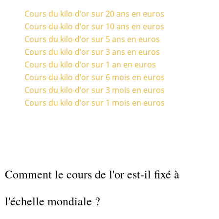
Cours du kilo d’or sur 20 ans en euros
Cours du kilo d’or sur 10 ans en euros
Cours du kilo d’or sur 5 ans en euros
Cours du kilo d’or sur 3 ans en euros
Cours du kilo d’or sur 1 an en euros
Cours du kilo d’or sur 6 mois en euros
Cours du kilo d’or sur 3 mois en euros
Cours du kilo d’or sur 1 mois en euros
Comment le cours de l'or est-il fixé à
l'échelle mondiale ?