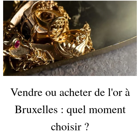
Vendre ou acheter de l'or à
Bruxelles : quel moment
choisir ?