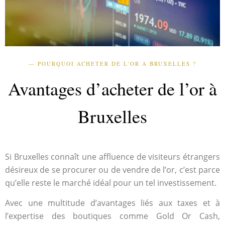
— POURQUOI ACHETER DE L'OR A BRUXELLES ?
Avantages d’acheter de l’or à
Bruxelles
Si Bruxelles connaît une affluence de visiteurs étrangers
désireux de se procurer ou de vendre de l’or, c’est parce
qu’elle reste le marché idéal pour un tel investissement.
Avec une multitude d’avantages liés aux taxes et à
l’expertise des boutiques comme Gold Or Cash,