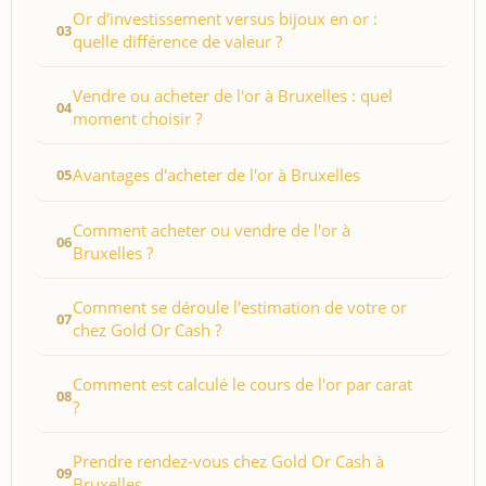
Or d'investissement versus bijoux en or :
quelle différence de valeur ?
Vendre ou acheter de l'or à Bruxelles : quel
moment choisir ?
Avantages d'acheter de l'or à Bruxelles
Comment acheter ou vendre de l'or à
Bruxelles ?
Comment se déroule l'estimation de votre or
chez Gold Or Cash ?
Comment est calculé le cours de l'or par carat
?
Prendre rendez-vous chez Gold Or Cash à
Bruxelles