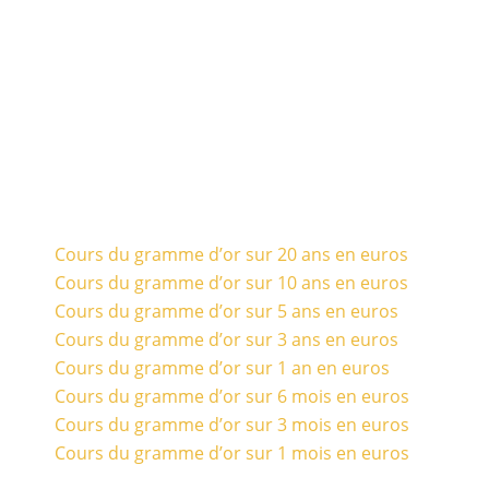
Cours du gramme d’or sur 20 ans en euros
Cours du gramme d’or sur 10 ans en euros
Cours du gramme d’or sur 5 ans en euros
Cours du gramme d’or sur 3 ans en euros
Cours du gramme d’or sur 1 an en euros
Cours du gramme d’or sur 6 mois en euros
Cours du gramme d’or sur 3 mois en euros
Cours du gramme d’or sur 1 mois en euros