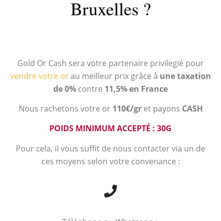
Bruxelles ?
Gold Or Cash sera votre partenaire privilegié pour
vendre votre or
au meilleur prix grâce à
une taxation
de 0%
contre
11,5% en France
Nous rachetons votre or
110€/gr
et payons
CASH
POIDS MINIMUM ACCEPTÉ : 30G
Pour cela, il vous suffit de nous contacter via un de
ces moyens selon votre convenance :