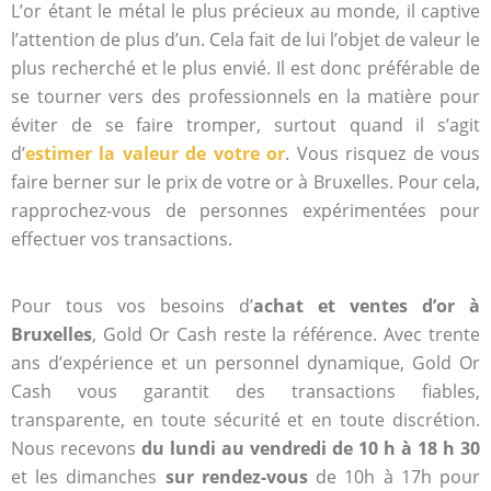
L’or étant le métal le plus précieux au monde, il captive
l’attention de plus d’un. Cela fait de lui l’objet de valeur le
plus recherché et le plus envié. Il est donc préférable de
se tourner vers des professionnels en la matière pour
éviter de se faire tromper, surtout quand il s’agit
d’
estimer la valeur de votre or
. Vous risquez de vous
faire berner sur le prix de votre or à Bruxelles. Pour cela,
rapprochez-vous de personnes expérimentées pour
effectuer vos transactions.
Pour tous vos besoins d’
achat et ventes d’or à
Bruxelles
, Gold Or Cash reste la référence. Avec trente
ans d’expérience et un personnel dynamique, Gold Or
Cash vous garantit des transactions fiables,
transparente, en toute sécurité et en toute discrétion.
Nous recevons
du lundi au vendredi de 10 h à 18 h 30
et les dimanches
sur rendez-vous
de 10h à 17h pour