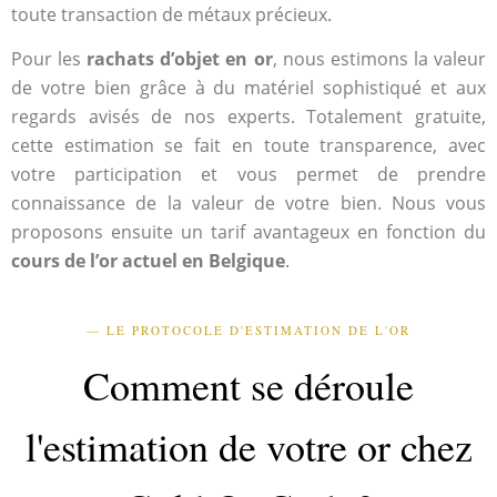
toute transaction de métaux précieux.
Pour les
rachats d’objet en or
, nous estimons la valeur
de votre bien grâce à du matériel sophistiqué et aux
regards avisés de nos experts. Totalement gratuite,
cette estimation se fait en toute transparence, avec
votre participation et vous permet de prendre
connaissance de la valeur de votre bien. Nous vous
proposons ensuite un tarif avantageux en fonction du
cours de l’or actuel en Belgique
.
— LE PROTOCOLE D'ESTIMATION DE L'OR
Comment se déroule
l'estimation de votre or chez