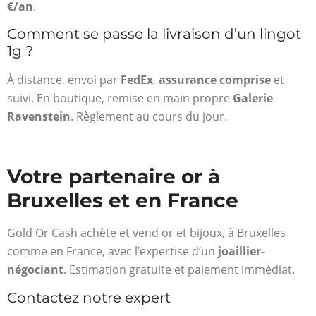
€/an
.
Comment se passe la livraison d’un lingot
1g ?
À distance, envoi par
FedEx
,
assurance comprise
et
suivi. En boutique, remise en main propre
Galerie
Ravenstein
. Règlement au cours du jour.
Votre partenaire or à
Bruxelles et en France
Gold Or Cash achète et vend or et bijoux, à Bruxelles
comme en France, avec l’expertise d’un
joaillier-
négociant
. Estimation gratuite et paiement immédiat.
Contactez notre expert