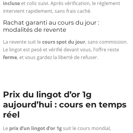
incluse
et colis suivi. Après vérification, le règlement
intervient rapidement, sans frais caché.
Rachat garanti au cours du jour :
modalités de revente
La revente suit le
cours spot du jour
, sans commission.
Le lingot est pesé et vérifié devant vous, l’offre reste
ferme
, et vous gardez la liberté de refuser.
Prix du lingot d’or 1g
aujourd’hui : cours en temps
réel
Le
prix d’un lingot d’or 1g
suit le cours mondial,