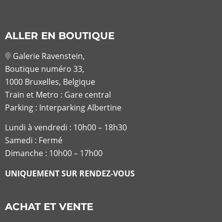
ALLER EN BOUTIQUE
Galerie Ravenstein,
Boutique numéro 33,
1000 Bruxelles, Belgique
Train et Metro : Gare central
Parking : Interparking Albertine
Lundi à vendredi :
10h00 – 18h30
Samedi : Fermé
Dimanche : 10h00 – 17h00
UNIQUEMENT SUR RENDEZ-VOUS
ACHAT ET VENTE