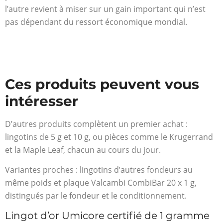
l’autre revient à miser sur un gain important qui n’est
pas dépendant du ressort économique mondial.
Ces produits peuvent vous
intéresser
D’autres produits complètent un premier achat :
lingotins de 5 g et 10 g, ou pièces comme le Krugerrand
et la Maple Leaf, chacun au cours du jour.
Variantes proches : lingotins d’autres fondeurs au
même poids et plaque Valcambi CombiBar 20 x 1 g,
distingués par le fondeur et le conditionnement.
Lingot d’or Umicore certifié de 1 gramme