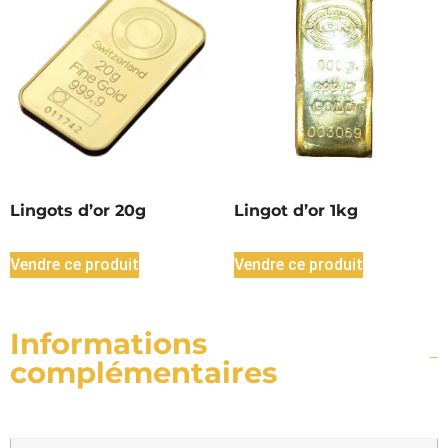
Lingots d’or 20g
Lingot d’or 1kg
Vendre ce produit
Vendre ce produit
Informations
complémentaires