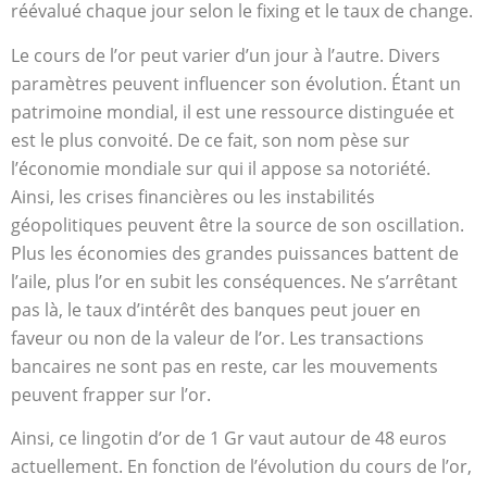
réévalué chaque jour selon le fixing et le taux de change.
Le cours de l’or peut varier d’un jour à l’autre. Divers
paramètres peuvent influencer son évolution. Étant un
patrimoine mondial, il est une ressource distinguée et
est le plus convoité. De ce fait, son nom pèse sur
l’économie mondiale sur qui il appose sa notoriété.
Ainsi, les crises financières ou les instabilités
géopolitiques peuvent être la source de son oscillation.
Plus les économies des grandes puissances battent de
l’aile, plus l’or en subit les conséquences. Ne s’arrêtant
pas là, le taux d’intérêt des banques peut jouer en
faveur ou non de la valeur de l’or. Les transactions
bancaires ne sont pas en reste, car les mouvements
peuvent frapper sur l’or.
Ainsi, ce lingotin d’or de 1 Gr vaut autour de 48 euros
actuellement. En fonction de l’évolution du cours de l’or,