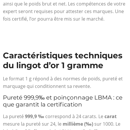
ainsi que le poids brut et net. Les compétences de votre
expert seront requises pour attester ces marques. Une
fois certifié, l’or pourra être mis sur le marché.
Caractéristiques techniques
du lingot d’or 1 gramme
Le format 1 g répond à des normes de poids, pureté et
marquage qui conditionnent sa revente.
Pureté 999,9‰ et poinçonnage LBMA : ce
que garantit la certification
La pureté
999,9 ‰
correspond à 24 carats. Le
carat
mesure la pureté sur 24, le
millième (‰)
sur 1000. Le