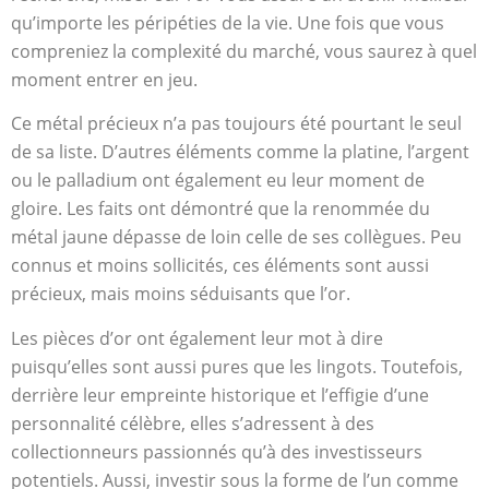
qu’importe les péripéties de la vie. Une fois que vous
compreniez la complexité du marché, vous saurez à quel
moment entrer en jeu.
Ce métal précieux n’a pas toujours été pourtant le seul
de sa liste. D’autres éléments comme la platine, l’argent
ou le palladium ont également eu leur moment de
gloire. Les faits ont démontré que la renommée du
métal jaune dépasse de loin celle de ses collègues. Peu
connus et moins sollicités, ces éléments sont aussi
précieux, mais moins séduisants que l’or.
Les pièces d’or ont également leur mot à dire
puisqu’elles sont aussi pures que les lingots. Toutefois,
derrière leur empreinte historique et l’effigie d’une
personnalité célèbre, elles s’adressent à des
collectionneurs passionnés qu’à des investisseurs
potentiels. Aussi, investir sous la forme de l’un comme