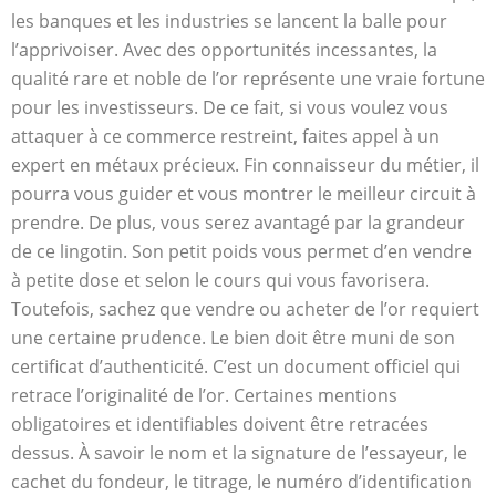
les banques et les industries se lancent la balle pour
l’apprivoiser. Avec des opportunités incessantes, la
qualité rare et noble de l’or représente une vraie fortune
pour les investisseurs. De ce fait, si vous voulez vous
attaquer à ce commerce restreint, faites appel à un
expert en métaux précieux. Fin connaisseur du métier, il
pourra vous guider et vous montrer le meilleur circuit à
prendre. De plus, vous serez avantagé par la grandeur
de ce lingotin. Son petit poids vous permet d’en vendre
à petite dose et selon le cours qui vous favorisera.
Toutefois, sachez que vendre ou acheter de l’or requiert
une certaine prudence. Le bien doit être muni de son
certificat d’authenticité. C’est un document officiel qui
retrace l’originalité de l’or. Certaines mentions
obligatoires et identifiables doivent être retracées
dessus. À savoir le nom et la signature de l’essayeur, le
cachet du fondeur, le titrage, le numéro d’identification