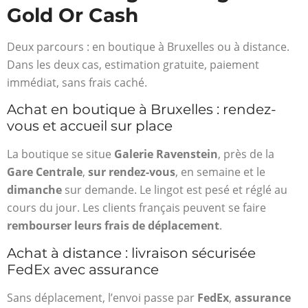
Gold Or Cash
Deux parcours : en boutique à Bruxelles ou à distance.
Dans les deux cas, estimation gratuite, paiement
immédiat, sans frais caché.
Achat en boutique à Bruxelles : rendez-
vous et accueil sur place
La boutique se situe
Galerie Ravenstein
, près de la
Gare Centrale
,
sur rendez-vous
, en semaine et le
dimanche
sur demande. Le lingot est pesé et réglé au
cours du jour. Les clients français peuvent se faire
rembourser leurs frais de déplacement
.
Achat à distance : livraison sécurisée
FedEx avec assurance
Sans déplacement, l’envoi passe par
FedEx
,
assurance