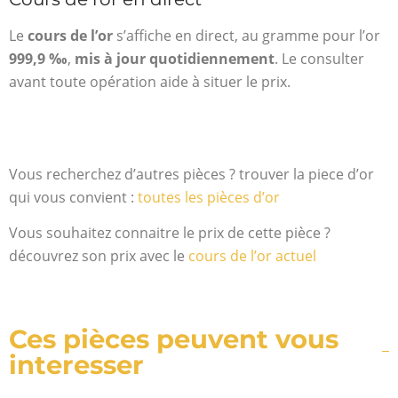
Le
cours de l’or
s’affiche en direct, au gramme pour l’or
999,9 ‰
,
mis à jour quotidiennement
. Le consulter
avant toute opération aide à situer le prix.
Vous recherchez d’autres pièces ? trouver la piece d’or
qui vous convient :
toutes les pièces d’or
Vous souhaitez connaitre le prix de cette pièce ?
découvrez son prix avec le
cours de l’or actuel
Ces pièces peuvent vous
interesser