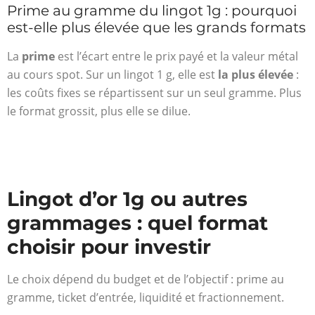
Prime au gramme du lingot 1g : pourquoi
est-elle plus élevée que les grands formats
La
prime
est l’écart entre le prix payé et la valeur métal
au cours spot. Sur un lingot 1 g, elle est
la plus élevée
:
les coûts fixes se répartissent sur un seul gramme. Plus
le format grossit, plus elle se dilue.
Lingot d’or 1g ou autres
grammages : quel format
choisir pour investir
Le choix dépend du budget et de l’objectif : prime au
gramme, ticket d’entrée, liquidité et fractionnement.