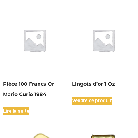
Pièce 100 Francs Or
Lingots d’or 1 Oz
Marie Curie 1984
Vendre ce produit
Lire la suite