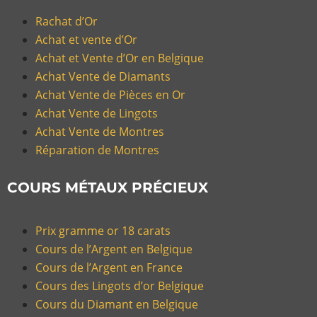
Rachat d’Or
Achat et vente d’Or
Achat et Vente d’Or en Belgique
Achat Vente de Diamants
Achat Vente de Pièces en Or
Achat Vente de Lingots
Achat Vente de Montres
Réparation de Montres
COURS MÉTAUX PRÉCIEUX
Prix gramme or 18 carats
Cours de l’Argent en Belgique
Cours de l’Argent en France
Cours des Lingots d’or Belgique
Cours du Diamant en Belgique