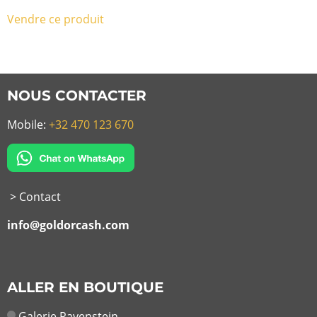
Vendre ce produit
NOUS CONTACTER
Mobile:
+32 470 123 670
> Contact
info@goldorcash.com
ALLER EN BOUTIQUE
Galerie Ravenstein,