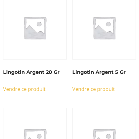
Lingotin Argent 20 Gr
Lingotin Argent 5 Gr
Vendre ce produit
Vendre ce produit