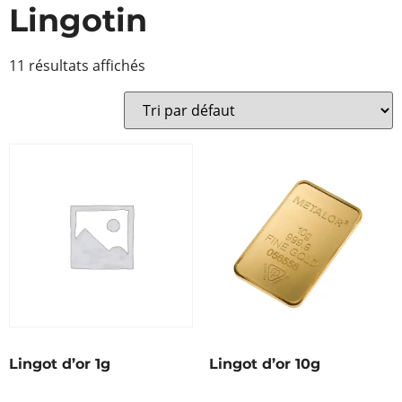
Lingotin
11 résultats affichés
Lingot d’or 1g
Lingot d’or 10g