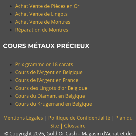
Achat Vente de Pièces en Or
Achat Vente de Lingots
Achat Vente de Montres
Réparation de Montres
COURS MÉTAUX PRÉCIEUX
Prix gramme or 18 carats
Cours de l’Argent en Belgique
Cours de l’Argent en France
Cours des Lingots d’or Belgique
Cours du Diamant en Belgique
Cours du Krugerrand en Belgique
Mentions Légales
|
Politique de Confidentialité
|
Plan du
Site |
Glossaire
© Copyright 2026, Gold Or Cash – Magasin d’Achat et de