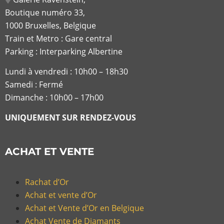
Boutique numéro 33,
1000 Bruxelles, Belgique
Train et Metro : Gare central
Parking : Interparking Albertine
Lundi à vendredi :
10h00 – 18h30
Samedi : Fermé
Dimanche : 10h00 – 17h00
UNIQUEMENT SUR RENDEZ-VOUS
ACHAT ET VENTE
Rachat d’Or
Achat et vente d’Or
Achat et Vente d’Or en Belgique
Achat Vente de Diamants