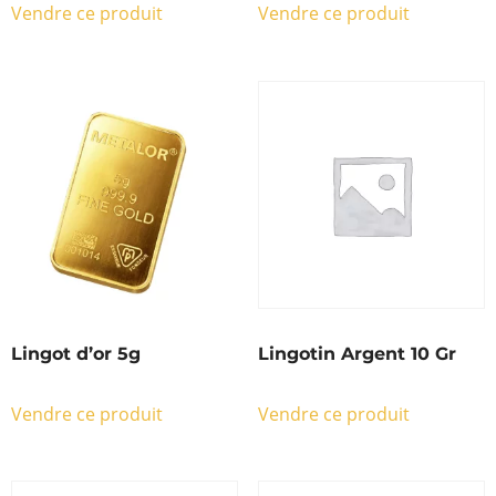
Vendre ce produit
Vendre ce produit
Lingot d’or 5g
Lingotin Argent 10 Gr
Vendre ce produit
Vendre ce produit