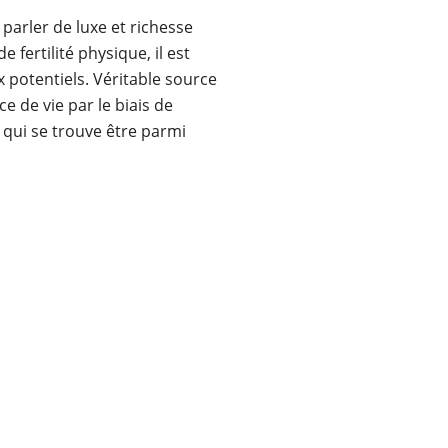
 parler de luxe et richesse
fertilité physique, il est
 potentiels. Véritable source
e de vie par le biais de
gr qui se trouve être parmi