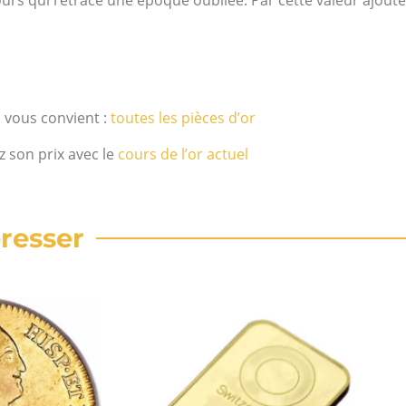
i vous convient :
toutes les pièces d’or
z son prix avec le
cours de l’or actuel
resser