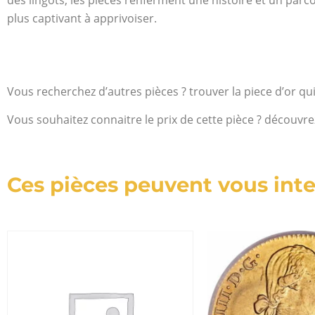
plus captivant à apprivoiser.
Vous recherchez d’autres pièces ? trouver la piece d’or qu
Vous souhaitez connaitre le prix de cette pièce ? découvre
Ces pièces peuvent vous inte