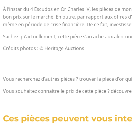
À l’instar du 4 Escudos en Or Charles IV, les pièces de mo
bon prix sur le marché. En outre, par rapport aux offres d
même en période de crise financière. De ce fait, investisse
Sachez qu’actuellement, cette pièce s’arrache aux alentou
Crédits photos : © Heritage Auctions
Vous recherchez d’autres pièces ? trouver la piece d’or qu
Vous souhaitez connaitre le prix de cette pièce ? découvre
Ces pièces peuvent vous inte