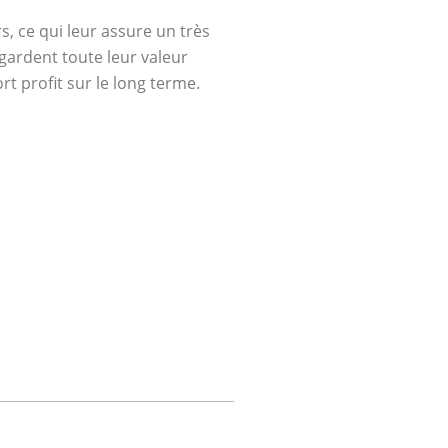
s, ce qui leur assure un très
 gardent toute leur valeur
rt profit sur le long terme.