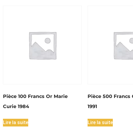
Pièce 100 Francs Or Marie
Pièce 500 Francs 
Curie 1984
1991
Lire la suite
Lire la suite