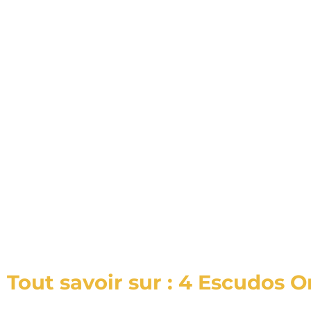
Tout savoir sur : 4 Escudos O