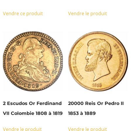
Vendre ce produit
Vendre le produit
2 Escudos Or Ferdinand
20000 Reis Or Pedro II
VII Colombie 1808 à 1819
1853 à 1889
Vendre le produit
Vendre le produit