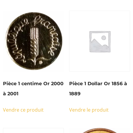
Pièce 1 centime Or 2000
Pièce 1 Dollar Or 1856 à
à 2001
1889
Vendre ce produit
Vendre le produit