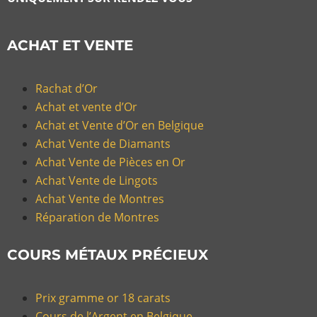
ACHAT ET VENTE
Rachat d’Or
Achat et vente d’Or
Achat et Vente d’Or en Belgique
Achat Vente de Diamants
Achat Vente de Pièces en Or
Achat Vente de Lingots
Achat Vente de Montres
Réparation de Montres
COURS MÉTAUX PRÉCIEUX
Prix gramme or 18 carats
Cours de l’Argent en Belgique