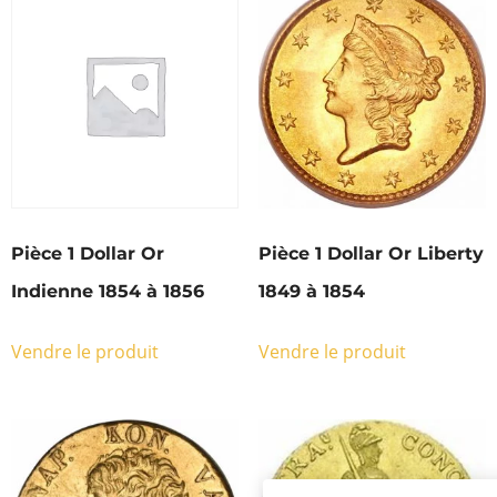
Pièce 1 Dollar Or
Pièce 1 Dollar Or Liberty
Indienne 1854 à 1856
1849 à 1854
Vendre le produit
Vendre le produit