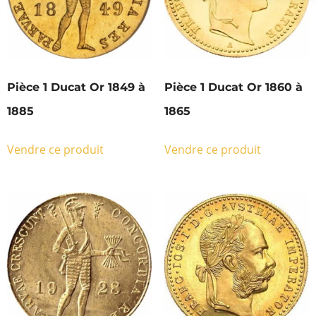
Pièce 1 Ducat Or 1849 à
Pièce 1 Ducat Or 1860 à
1885
1865
Vendre ce produit
Vendre ce produit