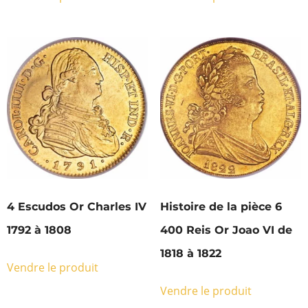
4 Escudos Or Charles IV
Histoire de la pièce 6
1792 à 1808
400 Reis Or Joao VI de
1818 à 1822
Vendre le produit
Vendre le produit