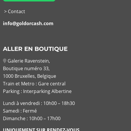
> Contact
info@goldorcash.com
ALLER EN BOUTIQUE
Galerie Ravenstein,
Boutique numéro 33,
1000 Bruxelles, Belgique
Train et Metro : Gare central
Parking : Interparking Albertine
Lundi à vendredi :
10h00 – 18h30
Samedi : Fermé
Dimanche : 10h00 – 17h00
UNIQUEMENT SUR RENDEZ-VOUS