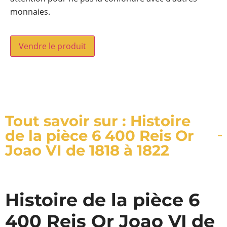
monnaies.
Vendre le produit
Tout savoir sur : Histoire
de la pièce 6 400 Reis Or
Joao VI de 1818 à 1822
Histoire de la pièce 6
400 Reis Or Joao VI de