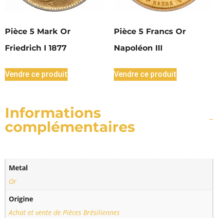
Pièce 5 Mark Or
Pièce 5 Francs Or
Friedrich I 1877
Napoléon III
Vendre ce produit
Vendre ce produit
Informations
complémentaires
Metal
Or
Origine
Achat et vente de Pièces Brésiliennes