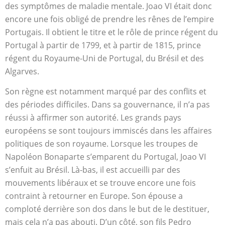
des symptômes de maladie mentale. Joao VI était donc
encore une fois obligé de prendre les rênes de l’empire
Portugais. Il obtient le titre et le rôle de prince régent du
Portugal à partir de 1799, et à partir de 1815, prince
régent du Royaume-Uni de Portugal, du Brésil et des
Algarves.
Son règne est notamment marqué par des conflits et
des périodes difficiles. Dans sa gouvernance, il n’a pas
réussi à affirmer son autorité. Les grands pays
européens se sont toujours immiscés dans les affaires
politiques de son royaume. Lorsque les troupes de
Napoléon Bonaparte s’emparent du Portugal, Joao VI
s’enfuit au Brésil. Là-bas, il est accueilli par des
mouvements libéraux et se trouve encore une fois
contraint à retourner en Europe. Son épouse a
comploté derrière son dos dans le but de le destituer,
mais cela n’a pas abouti. D’un côté, son fils Pedro