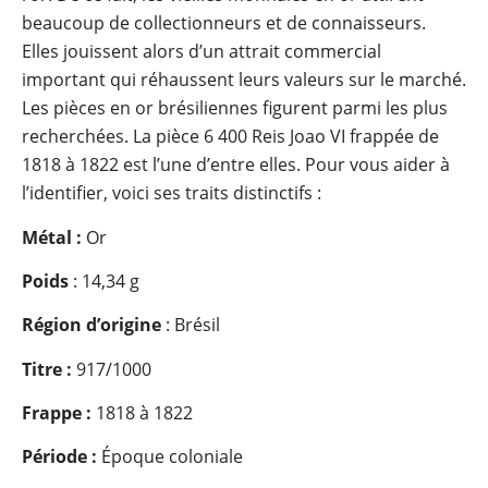
beaucoup de collectionneurs et de connaisseurs.
Elles jouissent alors d’un attrait commercial
important qui réhaussent leurs valeurs sur le marché.
Les pièces en or brésiliennes figurent parmi les plus
recherchées. La pièce 6 400 Reis Joao VI frappée de
1818 à 1822 est l’une d’entre elles. Pour vous aider à
l’identifier, voici ses traits distinctifs :
Métal :
Or
Poids
: 14,34 g
Région d’origine
: Brésil
Titre :
917/1000
Frappe :
1818 à 1822
Période :
Époque coloniale