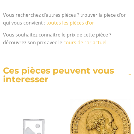
Vous recherchez d’autres pièces ? trouver la piece d’or
qui vous convient :
toutes les pièces d’or
Vous souhaitez connaitre le prix de cette pièce ?
découvrez son prix avec le
cours de l’or actuel
Ces pièces peuvent vous
interesser