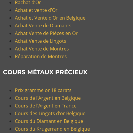
Rachat d’Or
Achat et vente d’Or
Achat et Vente d’Or en Belgique
Achat Vente de Diamants
Achat Vente de Pièces en Or
Achat Vente de Lingots
Achat Vente de Montres
Réparation de Montres
COURS MÉTAUX PRÉCIEUX
Prix gramme or 18 carats
Cours de l’Argent en Belgique
Cours de l’Argent en France
Cours des Lingots d’or Belgique
Cours du Diamant en Belgique
Cours du Krugerrand en Belgique