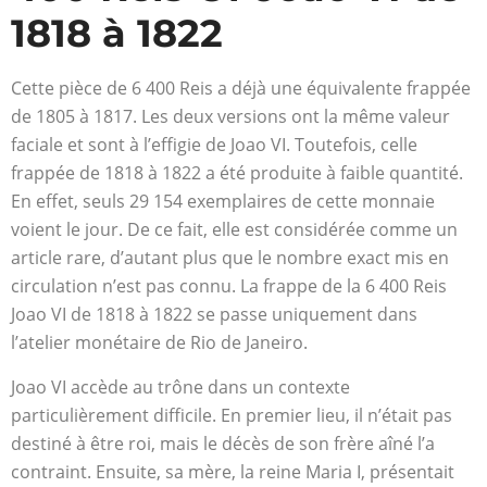
1818 à 1822
Cette pièce de 6 400 Reis a déjà une équivalente frappée
de 1805 à 1817. Les deux versions ont la même valeur
faciale et sont à l’effigie de Joao VI. Toutefois, celle
frappée de 1818 à 1822 a été produite à faible quantité.
En effet, seuls 29 154 exemplaires de cette monnaie
voient le jour. De ce fait, elle est considérée comme un
article rare, d’autant plus que le nombre exact mis en
circulation n’est pas connu. La frappe de la 6 400 Reis
Joao VI de 1818 à 1822 se passe uniquement dans
l’atelier monétaire de Rio de Janeiro.
Joao VI accède au trône dans un contexte
particulièrement difficile. En premier lieu, il n’était pas
destiné à être roi, mais le décès de son frère aîné l’a
contraint. Ensuite, sa mère, la reine Maria I, présentait