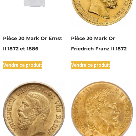
Pièce 20 Mark Or Ernst
Pièce 20 Mark Or
II 1872 et 1886
Friedrich Franz II 1872
Vendre ce produit
Vendre ce produit