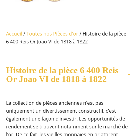
Accueil
/
Toutes nos Pièces d'or
/ Histoire de la pièce
6 400 Reis Or Joao VI de 1818 à 1822
Histoire de la pièce 6 400 Reis
Or Joao VI de 1818 à 1822
La collection de pièces anciennes n’est pas
uniquement un divertissement constructif, c’est
également une façon d’investir. Les opportunités de
rendement se trouvent notamment sur le marché de
l’or. De ce fait, les vieilles monnaies en or attirent