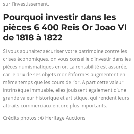
sur l’investissement.
Pourquoi investir dans les
pièces 6 400 Reis Or Joao VI
de 1818 à 1822
Si vous souhaitez sécuriser votre patrimoine contre les
crises économiques, on vous conseille d’investir dans les
pièces numismatiques en or. La rentabilité est assurée,
car le prix de ses objets monétiformes augmentent en
même temps que les cours de l’or. A part cette valeur
intrinsèque immuable, elles jouissent également d’une
grande valeur historique et artistique, qui rendent leurs
attraits commerciaux encore plus importants.
Crédits photos : © Heritage Auctions