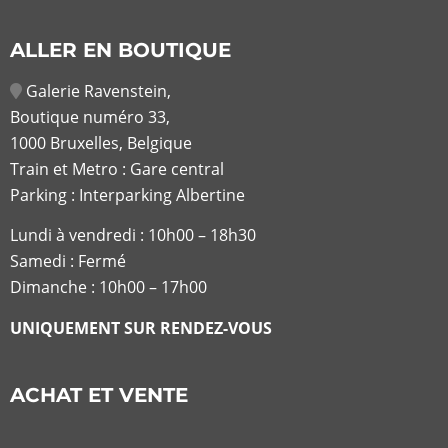
ALLER EN BOUTIQUE
Galerie Ravenstein,
Boutique numéro 33,
1000 Bruxelles, Belgique
Train et Metro : Gare central
Parking : Interparking Albertine
Lundi à vendredi :
10h00 – 18h30
Samedi : Fermé
Dimanche : 10h00 – 17h00
UNIQUEMENT SUR RENDEZ-VOUS
ACHAT ET VENTE